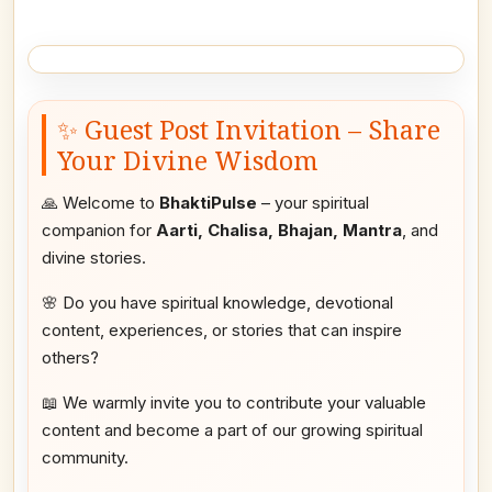
✨ Guest Post Invitation – Share
Your Divine Wisdom
🙏 Welcome to
BhaktiPulse
– your spiritual
companion for
Aarti, Chalisa, Bhajan, Mantra
, and
divine stories.
🌸 Do you have spiritual knowledge, devotional
content, experiences, or stories that can inspire
others?
📖 We warmly invite you to contribute your valuable
content and become a part of our growing spiritual
community.