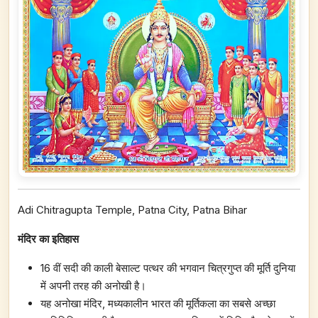
Adi Chitragupta Temple, Patna City, Patna Bihar
मंदिर का इतिहास
16 वीं सदी की काली बेसाल्ट पत्थर की भगवान चित्रगुप्त की मूर्ति दुनिया
में अपनी तरह की अनोखी है।
यह अनोखा मंदिर, मध्यकालीन भारत की मूर्तिकला का सबसे अच्छा