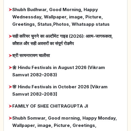
➤
Shubh Budhwar, Good Morning, Happy
Wednessday, Wallpaper, image, Picture,
Greetings, Status,Photos, Whatsapp status
➤
सही करियर चुनने का अल्टीमेट गाइड (2026): आत्म-जागरूकता,
कौशल और सही अवसरों का संपूर्ण रोडमैप
➤
श्री सत्यनारायण चालीसा
➤
🌼 Hindu Festivals in August 2026 (Vikram
Samvat 2082–2083)
➤
🌸 Hindu Festivals in October 2026 [Vikram
Samvat 2082–2083]
➤
FAMILY OF SHEE CHITRAGUPTA JI
➤
Shubh Somwar, Good morning, Happy Monday,
Wallpaper, image, Picture, Greetings,