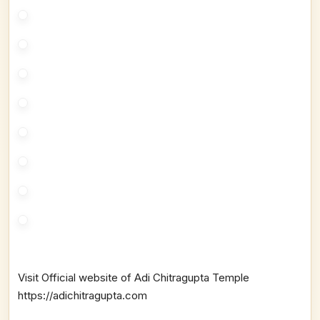
Visit Official website of Adi Chitragupta Temple
https://adichitragupta.com