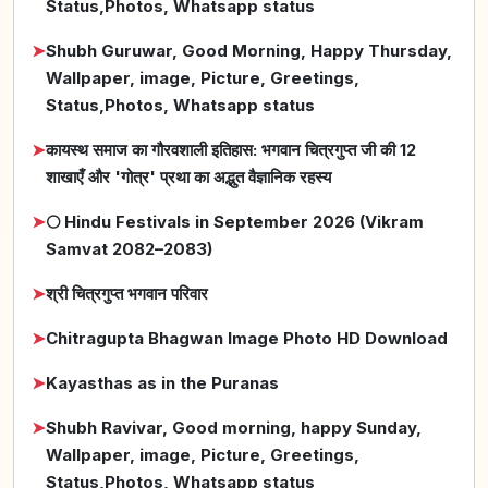
Status,Photos, Whatsapp status
➤
Shubh Guruwar, Good Morning, Happy Thursday,
Wallpaper, image, Picture, Greetings,
Status,Photos, Whatsapp status
➤
कायस्थ समाज का गौरवशाली इतिहास: भगवान चित्रगुप्त जी की 12
शाखाएँ और 'गोत्र' प्रथा का अद्भुत वैज्ञानिक रहस्य
➤
🌕 Hindu Festivals in September 2026 (Vikram
Samvat 2082–2083)
➤
श्री चित्रगुप्त भगवान परिवार
➤
Chitragupta Bhagwan Image Photo HD Download
➤
Kayasthas as in the Puranas
➤
Shubh Ravivar, Good morning, happy Sunday,
Wallpaper, image, Picture, Greetings,
Status,Photos, Whatsapp status