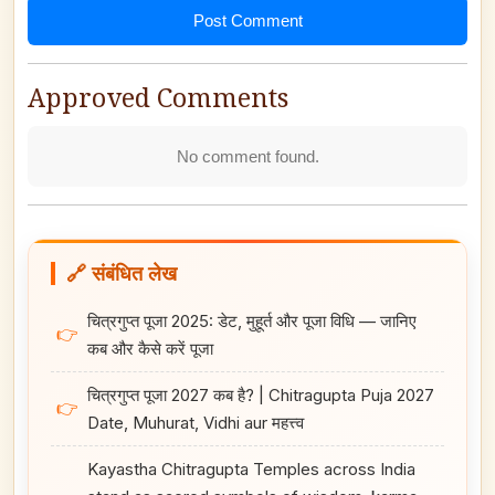
Post Comment
Approved Comments
No comment found.
🔗 संबंधित लेख
चित्रगुप्त पूजा 2025: डेट, मुहूर्त और पूजा विधि — जानिए
👉
कब और कैसे करें पूजा
चित्रगुप्त पूजा 2027 कब है? | Chitragupta Puja 2027
👉
Date, Muhurat, Vidhi aur महत्त्व
Kayastha Chitragupta Temples across India