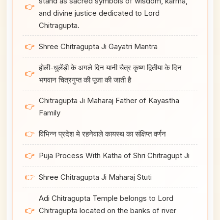
stand as sacred symbols of wisdom, karma,
👉
and divine justice dedicated to Lord
Chitragupta.
👉
Shree Chitragupta Ji Gayatri Mantra
होली-धुलेंड़ी के अगले दिन यानी चैत्र कृष्ण द्वितीया के दिन
👉
भगवान चित्रगुप्त की पूजा की जाती है
Chitragupta Ji Maharaj Father of Kayastha
👉
Family
👉
विभिन्न प्रदेश मे रहनेवाले कायस्थ का संक्षिप्त वर्णन
👉
Puja Process With Katha of Shri Chitragupt Ji
👉
Shree Chitragupta Ji Maharaj Stuti
Adi Chitragupta Temple belongs to Lord
👉
Chitragupta located on the banks of river