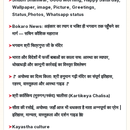
Wallpaper, image, Picture, Greetings,
Status,Photos, Whatsapp status
➤
Bokaro News: अहंकार का त्याग व भक्ति ही भगवान तक पहुँचने का
मार्ग — सचिन कौशिक महाराज
➤
भगवान श्री चित्रगुप्त जी के मंदिर
➤
भारत और विदेशों में फर्जी बाबाओं का काला सच: आस्था का व्यापार,
धोखाधड़ी और कानूनी कार्रवाई का विस्तृत विश्लेषण
➤
🚩 अयोध्या का दिव्य किला: श्री हनुमान गढ़ी मंदिर का संपूर्ण इतिहास,
रहस्य, वास्तुकला और आस्था गाइड 🚩
➤
श्री कार्तिकेय (मुरुगन/स्कंद) चालीसा (Kartikeya Chalisa)
➤
सीता की रसोई, अयोध्या: जहाँ आज भी धधकता है माता अन्नपूर्णा का प्रेम |
इतिहास, मान्यता, वास्तुकला और दर्शन गाइड 🌺
➤
Kayastha culture