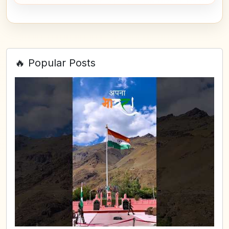
🔥 Popular Posts