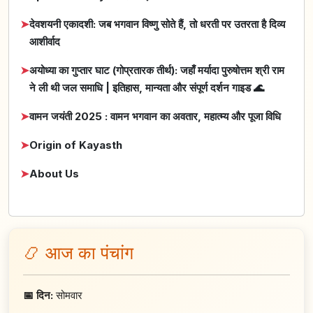
➤
देवशयनी एकादशी: जब भगवान विष्णु सोते हैं, तो धरती पर उतरता है दिव्य
आशीर्वाद
➤
अयोध्या का गुप्तार घाट (गोप्रतारक तीर्थ): जहाँ मर्यादा पुरुषोत्तम श्री राम
ने ली थी जल समाधि | इतिहास, मान्यता और संपूर्ण दर्शन गाइड 🌊
➤
वामन जयंती 2025 : वामन भगवान का अवतार, महात्म्य और पूजा विधि
➤
Origin of Kayasth
➤
About Us
📿 आज का पंचांग
📅 दिन:
सोमवार