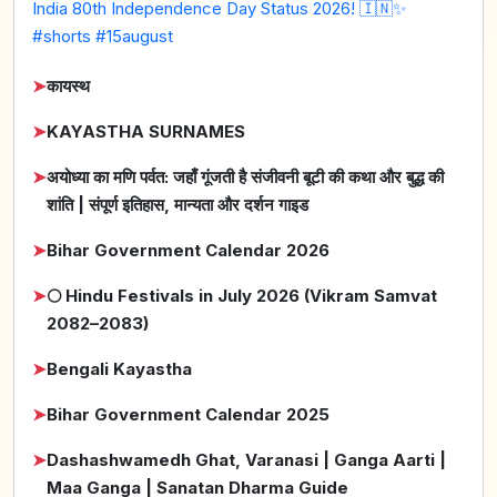
India 80th Independence Day Status 2026! 🇮🇳✨
#shorts #15august
➤
कायस्थ
➤
KAYASTHA SURNAMES
➤
अयोध्या का मणि पर्वत: जहाँ गूंजती है संजीवनी बूटी की कथा और बुद्ध की
शांति | संपूर्ण इतिहास, मान्यता और दर्शन गाइड
➤
Bihar Government Calendar 2026
➤
🌕 Hindu Festivals in July 2026 (Vikram Samvat
2082–2083)
➤
Bengali Kayastha
➤
Bihar Government Calendar 2025
➤
Dashashwamedh Ghat, Varanasi | Ganga Aarti |
Maa Ganga | Sanatan Dharma Guide