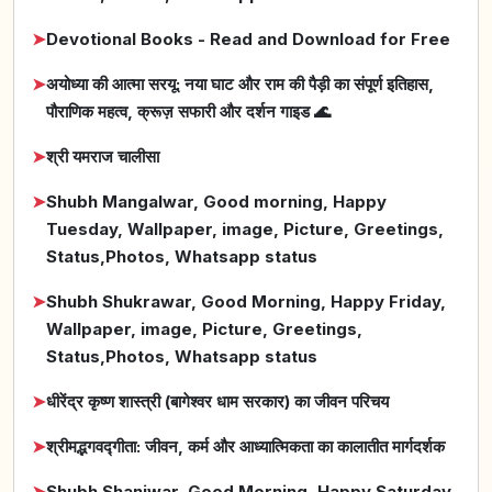
➤
Devotional Books - Read and Download for Free
➤
अयोध्या की आत्मा सरयू: नया घाट और राम की पैड़ी का संपूर्ण इतिहास,
पौराणिक महत्व, क्रूज़ सफारी और दर्शन गाइड 🌊
➤
श्री यमराज चालीसा
➤
Shubh Mangalwar, Good morning, Happy
Tuesday, Wallpaper, image, Picture, Greetings,
Status,Photos, Whatsapp status
➤
Shubh Shukrawar, Good Morning, Happy Friday,
Wallpaper, image, Picture, Greetings,
Status,Photos, Whatsapp status
➤
धीरेंद्र कृष्ण शास्त्री (बागेश्वर धाम सरकार) का जीवन परिचय
➤
श्रीमद्भगवद्गीता: जीवन, कर्म और आध्यात्मिकता का कालातीत मार्गदर्शक
➤
Shubh Shaniwar, Good Morning, Happy Saturday,