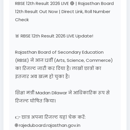
RBSE 12th Result 2026 LIVE 🔴 | Rajasthan Board
12th Result Out Now | Direct Link, Roll Number
Check
🚨 RBSE 12th Result 2026 LIVE Update!
Rajasthan Board of Secondary Education
(RBSE) ने आज 12वीं (Arts, Science, Commerce)
का रिजल्ट जारी कर दिया है। लाखों छात्रों का
इंतजार अब खत्म हो चुका है।
शिक्षा मंत्री Madan Dilawar ने आधिकारिक रूप से
रिजल्ट घोषित किया।
👉 छात्र अपना रिजल्ट यहां चेक करें:
🌐 rajeduboard.rajasthan.gov.in