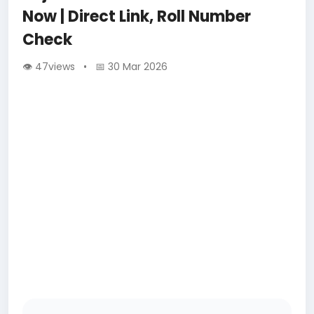
Now | Direct Link, Roll Number
Check
👁 47views • 📅 30 Mar 2026