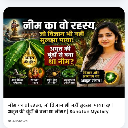
नीम का वो रहस्य, जो विज्ञान भी नहीं सुलझा पाया! 🌿 |
अमृत की बूंदों से बना था नीम? | Sanatan Mystery
👁 49views