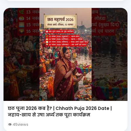
छठ पूजा 2026 कब है? | Chhath Puja 2026 Date |
नहाय-खाय से उषा अर्घ्य तक पूरा कार्यक्रम
👁 45views