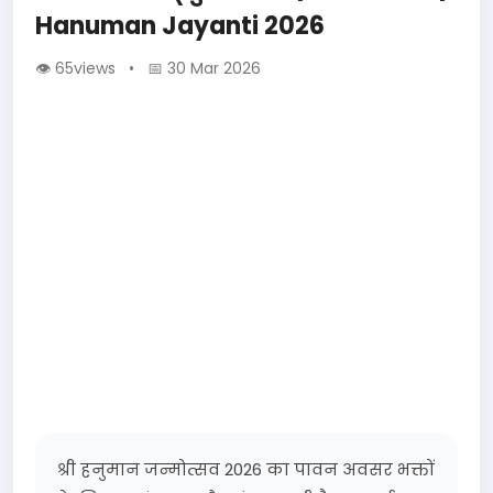
Hanuman Jayanti 2026
👁 65views • 📅 30 Mar 2026
श्री हनुमान जन्मोत्सव 2026 का पावन अवसर भक्तों