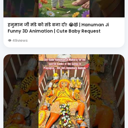
हनुमान जी मंडे को संडे बना दो! 😭🤣 | Hanuman Ji
Funny 3D Animation | Cute Baby Request
👁 49views