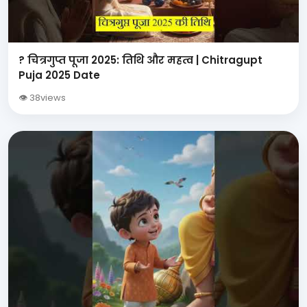
? चित्रगुप्त पूजा 2025: तिथि और महत्व | Chitragupt
Puja 2025 Date
👁 38views