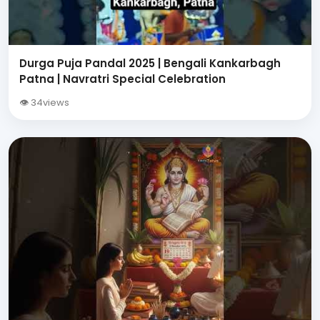
Durga Puja Pandal 2025 | Bengali Kankarbagh
Patna | Navratri Special Celebration
👁 34views