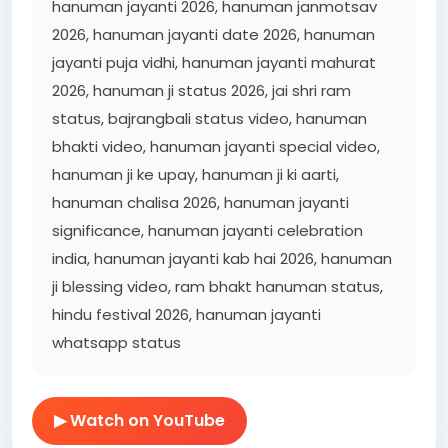
hanuman jayanti 2026, hanuman janmotsav
2026, hanuman jayanti date 2026, hanuman
jayanti puja vidhi, hanuman jayanti mahurat
2026, hanuman ji status 2026, jai shri ram
status, bajrangbali status video, hanuman
bhakti video, hanuman jayanti special video,
hanuman ji ke upay, hanuman ji ki aarti,
hanuman chalisa 2026, hanuman jayanti
significance, hanuman jayanti celebration
india, hanuman jayanti kab hai 2026, hanuman
ji blessing video, ram bhakt hanuman status,
hindu festival 2026, hanuman jayanti
whatsapp status
▶ Watch on YouTube