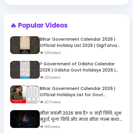
🔥 Popular Videos
Bihar Government Calendar 2026 |
Official Holiday List 2026 | DigiTatva
Shorts
👁 226views
? Government of Odisha Calendar
2026 | Odisha Govt Holidays 2026 |
ओडिशा सरकारी अवकाश 2026
👁 223views
Bihar Government Calendar 2026 |
Official Holidays List for Govt
Employees ?️
👁 207views
सीता नवमी 2026 कब है? 🌸 सही तिथि, शुभ
मुहूर्त, पूजा विधि और माता सीता जन्म कथा |
Janaki Navami
👁 195views