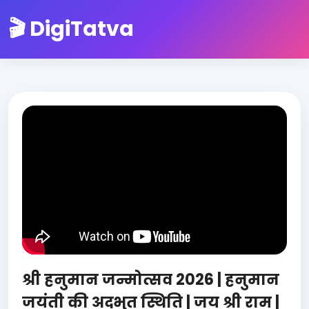
🎬 DigiTatva
श्री हनुमान जन्मोत्सव 2026 | हनुमान
जयंती की अद्भुत स्थिति | जय श्री राम |