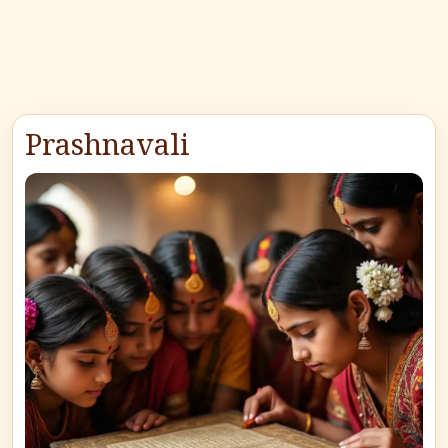
Prashnavali