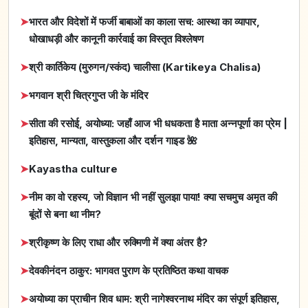
➤
भारत और विदेशों में फर्जी बाबाओं का काला सच: आस्था का व्यापार,
धोखाधड़ी और कानूनी कार्रवाई का विस्तृत विश्लेषण
➤
श्री कार्तिकेय (मुरुगन/स्कंद) चालीसा (Kartikeya Chalisa)
➤
भगवान श्री चित्रगुप्त जी के मंदिर
➤
सीता की रसोई, अयोध्या: जहाँ आज भी धधकता है माता अन्नपूर्णा का प्रेम |
इतिहास, मान्यता, वास्तुकला और दर्शन गाइड 🌺
➤
Kayastha culture
➤
नीम का वो रहस्य, जो विज्ञान भी नहीं सुलझा पाया! क्या सचमुच अमृत की
बूंदों से बना था नीम?
➤
श्रीकृष्ण के लिए राधा और रुक्मिणी में क्या अंतर है?
➤
देवकीनंदन ठाकुर: भागवत पुराण के प्रतिष्ठित कथा वाचक
➤
अयोध्या का प्राचीन शिव धाम: श्री नागेश्वरनाथ मंदिर का संपूर्ण इतिहास,