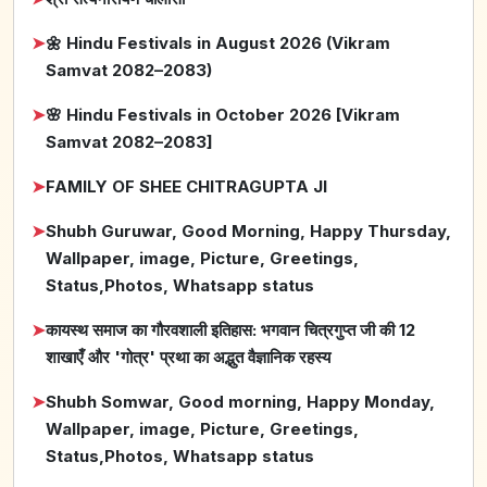
➤
🌼 Hindu Festivals in August 2026 (Vikram
Samvat 2082–2083)
➤
🌸 Hindu Festivals in October 2026 [Vikram
Samvat 2082–2083]
➤
FAMILY OF SHEE CHITRAGUPTA JI
➤
Shubh Guruwar, Good Morning, Happy Thursday,
Wallpaper, image, Picture, Greetings,
Status,Photos, Whatsapp status
➤
कायस्थ समाज का गौरवशाली इतिहास: भगवान चित्रगुप्त जी की 12
शाखाएँ और 'गोत्र' प्रथा का अद्भुत वैज्ञानिक रहस्य
➤
Shubh Somwar, Good morning, Happy Monday,
Wallpaper, image, Picture, Greetings,
Status,Photos, Whatsapp status