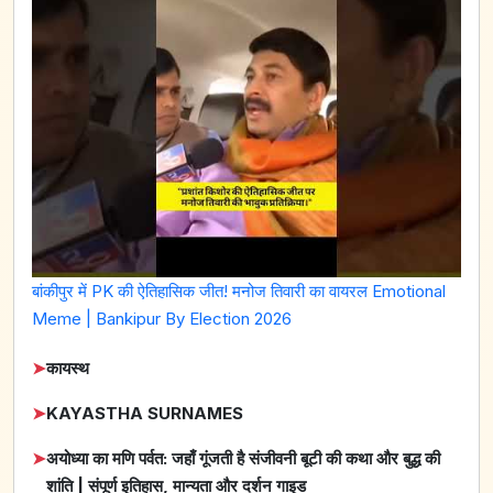
बांकीपुर में PK की ऐतिहासिक जीत! मनोज तिवारी का वायरल Emotional
Meme | Bankipur By Election 2026
➤
कायस्थ
➤
KAYASTHA SURNAMES
➤
अयोध्या का मणि पर्वत: जहाँ गूंजती है संजीवनी बूटी की कथा और बुद्ध की
शांति | संपूर्ण इतिहास, मान्यता और दर्शन गाइड