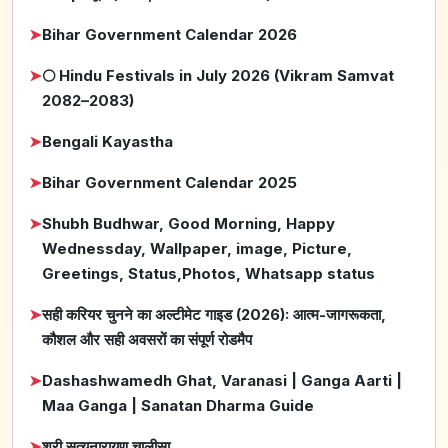
➤
Bihar Government Calendar 2026
➤
🌕 Hindu Festivals in July 2026 (Vikram Samvat
2082–2083)
➤
Bengali Kayastha
➤
Bihar Government Calendar 2025
➤
Shubh Budhwar, Good Morning, Happy
Wednessday, Wallpaper, image, Picture,
Greetings, Status,Photos, Whatsapp status
➤
सही करियर चुनने का अल्टीमेट गाइड (2026): आत्म-जागरूकता,
कौशल और सही अवसरों का संपूर्ण रोडमैप
➤
Dashashwamedh Ghat, Varanasi | Ganga Aarti |
Maa Ganga | Sanatan Dharma Guide
➤
श्री सत्यनारायण चालीसा