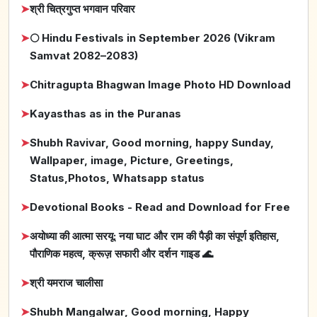
➤
श्री चित्रगुप्त भगवान परिवार
➤
🌕 Hindu Festivals in September 2026 (Vikram
Samvat 2082–2083)
➤
Chitragupta Bhagwan Image Photo HD Download
➤
Kayasthas as in the Puranas
➤
Shubh Ravivar, Good morning, happy Sunday,
Wallpaper, image, Picture, Greetings,
Status,Photos, Whatsapp status
➤
Devotional Books - Read and Download for Free
➤
अयोध्या की आत्मा सरयू: नया घाट और राम की पैड़ी का संपूर्ण इतिहास,
पौराणिक महत्व, क्रूज़ सफारी और दर्शन गाइड 🌊
➤
श्री यमराज चालीसा
➤
Shubh Mangalwar, Good morning, Happy