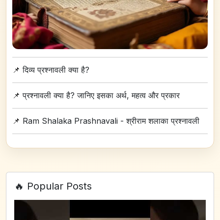
📌
दिव्य प्रश्नावली क्या है?
📌
प्रश्नावली क्या है? जानिए इसका अर्थ, महत्व और प्रकार
📌
Ram Shalaka Prashnavali - श्रीराम शलाका प्रश्नावली
🔥 Popular Posts