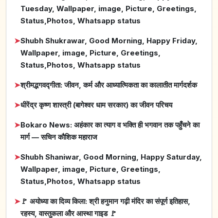
Tuesday, Wallpaper, image, Picture, Greetings,
Status,Photos, Whatsapp status
➤
Shubh Shukrawar, Good Morning, Happy Friday,
Wallpaper, image, Picture, Greetings,
Status,Photos, Whatsapp status
➤
श्रीमद्भगवद्गीता: जीवन, कर्म और आध्यात्मिकता का कालातीत मार्गदर्शक
➤
धीरेंद्र कृष्ण शास्त्री (बागेश्वर धाम सरकार) का जीवन परिचय
➤
Bokaro News: अहंकार का त्याग व भक्ति ही भगवान तक पहुँचने का
मार्ग — सचिन कौशिक महाराज
➤
Shubh Shaniwar, Good Morning, Happy Saturday,
Wallpaper, image, Picture, Greetings,
Status,Photos, Whatsapp status
➤
🚩 अयोध्या का दिव्य किला: श्री हनुमान गढ़ी मंदिर का संपूर्ण इतिहास,
रहस्य, वास्तुकला और आस्था गाइड 🚩