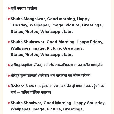
➤
श्री यमराज चालीसा
➤
Shubh Mangalwar, Good morning, Happy
Tuesday, Wallpaper, image, Picture, Greetings,
Status,Photos, Whatsapp status
➤
Shubh Shukrawar, Good Morning, Happy Friday,
Wallpaper, image, Picture, Greetings,
Status,Photos, Whatsapp status
➤
श्रीमद्भगवद्गीता: जीवन, कर्म और आध्यात्मिकता का कालातीत मार्गदर्शक
➤
धीरेंद्र कृष्ण शास्त्री (बागेश्वर धाम सरकार) का जीवन परिचय
➤
Bokaro News: अहंकार का त्याग व भक्ति ही भगवान तक पहुँचने का
मार्ग — सचिन कौशिक महाराज
➤
Shubh Shaniwar, Good Morning, Happy Saturday,
Wallpaper, image, Picture, Greetings,