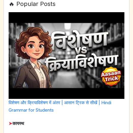
🔥 Popular Posts
विशेषण और क्रियाविशेषण में अंतर | आसान ट्रिक से सीखें | Hindi
Grammar for Students
➤
कायस्थ