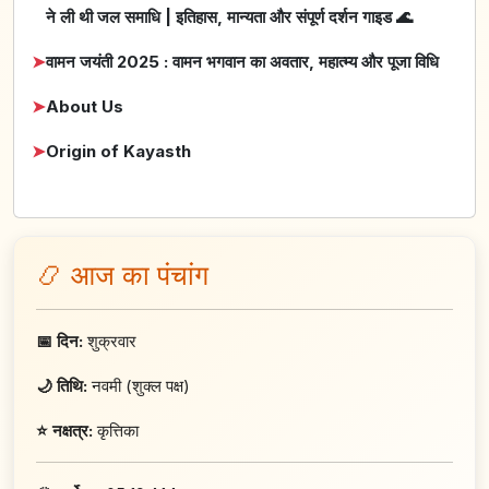
ने ली थी जल समाधि | इतिहास, मान्यता और संपूर्ण दर्शन गाइड 🌊
➤
वामन जयंती 2025 : वामन भगवान का अवतार, महात्म्य और पूजा विधि
➤
About Us
➤
Origin of Kayasth
📿 आज का पंचांग
📅 दिन:
शुक्रवार
🌙 तिथि:
नवमी (शुक्ल पक्ष)
⭐ नक्षत्र:
कृत्तिका