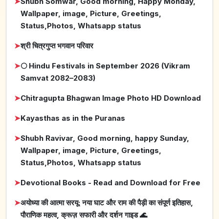
➤
Shubh Somwar, Good morning, Happy Monday,
Wallpaper, image, Picture, Greetings,
Status,Photos, Whatsapp status
➤
श्री चित्रगुप्त भगवान परिवार
➤
🌕 Hindu Festivals in September 2026 (Vikram
Samvat 2082–2083)
➤
Chitragupta Bhagwan Image Photo HD Download
➤
Kayasthas as in the Puranas
➤
Shubh Ravivar, Good morning, happy Sunday,
Wallpaper, image, Picture, Greetings,
Status,Photos, Whatsapp status
➤
Devotional Books - Read and Download for Free
➤
अयोध्या की आत्मा सरयू: नया घाट और राम की पैड़ी का संपूर्ण इतिहास,
पौराणिक महत्व, क्रूज़ सफारी और दर्शन गाइड 🌊