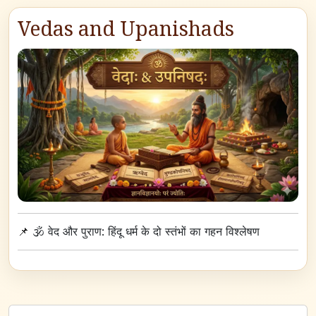
Vedas and Upanishads
📌
🕉️ वेद और पुराण: हिंदू धर्म के दो स्तंभों का गहन विश्लेषण