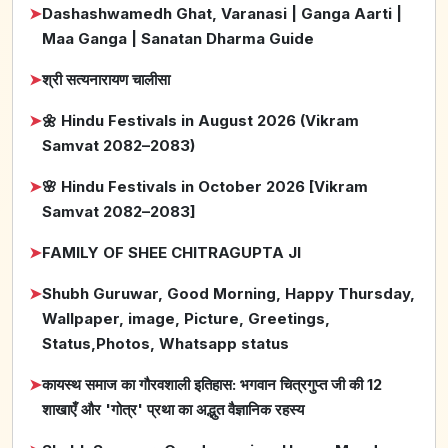
➤
Dashashwamedh Ghat, Varanasi | Ganga Aarti |
Maa Ganga | Sanatan Dharma Guide
➤
श्री सत्यनारायण चालीसा
➤
🌼 Hindu Festivals in August 2026 (Vikram
Samvat 2082–2083)
➤
🌸 Hindu Festivals in October 2026 [Vikram
Samvat 2082–2083]
➤
FAMILY OF SHEE CHITRAGUPTA JI
➤
Shubh Guruwar, Good Morning, Happy Thursday,
Wallpaper, image, Picture, Greetings,
Status,Photos, Whatsapp status
➤
कायस्थ समाज का गौरवशाली इतिहास: भगवान चित्रगुप्त जी की 12
शाखाएँ और 'गोत्र' प्रथा का अद्भुत वैज्ञानिक रहस्य