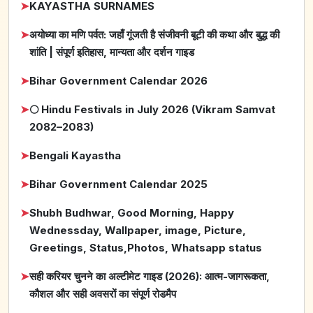
➤
KAYASTHA SURNAMES
➤
अयोध्या का मणि पर्वत: जहाँ गूंजती है संजीवनी बूटी की कथा और बुद्ध की
शांति | संपूर्ण इतिहास, मान्यता और दर्शन गाइड
➤
Bihar Government Calendar 2026
➤
🌕 Hindu Festivals in July 2026 (Vikram Samvat
2082–2083)
➤
Bengali Kayastha
➤
Bihar Government Calendar 2025
➤
Shubh Budhwar, Good Morning, Happy
Wednessday, Wallpaper, image, Picture,
Greetings, Status,Photos, Whatsapp status
➤
सही करियर चुनने का अल्टीमेट गाइड (2026): आत्म-जागरूकता,
कौशल और सही अवसरों का संपूर्ण रोडमैप