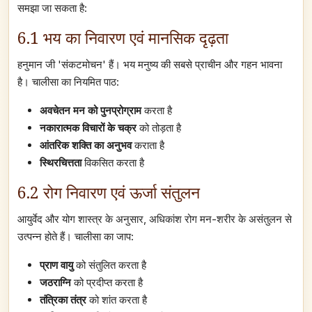
समझा जा सकता है:
6.1 भय का निवारण एवं मानसिक दृढ़ता
हनुमान जी 'संकटमोचन' हैं। भय मनुष्य की सबसे प्राचीन और गहन भावना
है। चालीसा का नियमित पाठ:
अवचेतन मन को पुनप्रोग्राम
करता है
नकारात्मक विचारों के चक्र
को तोड़ता है
आंतरिक शक्ति का अनुभव
कराता है
स्थिरचित्तता
विकसित करता है
6.2 रोग निवारण एवं ऊर्जा संतुलन
आयुर्वेद और योग शास्त्र के अनुसार, अधिकांश रोग मन-शरीर के असंतुलन से
उत्पन्न होते हैं। चालीसा का जाप:
प्राण वायु
को संतुलित करता है
जठराग्नि
को प्रदीप्त करता है
तंत्रिका तंत्र
को शांत करता है