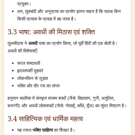
प्रयुक्त।
लय, तुकबंदी और अनुप्रास का प्रयोग इतना सहज है कि पाठक बिना
किसी प्रयास के प्रवाह में बह जाता है।
3.3 भाषा: अवधी की मिठास एवं शक्ति
तुलसीदास ने
अवधी
भाषा का प्रयोग किया, जो पूर्वी हिंदी की एक बोली है।
अवधी की विशेषताएँ:
सरल शब्दावली
हृदयस्पर्शी मुहावरे
लोकजीवन से जुड़ाव
भक्ति और वीर रस का संगम
हनुमान चालीसा में संस्कृत तत्सम शब्दों (जैसे: विद्यावान, गुनी, अतुलित,
बजरंगी) और अवधी लोकशब्दों (जैसे: गोसाईं, काँधे, मूँज) का सुंदर मिश्रण है।
3.4 साहित्यिक एवं धार्मिक महत्व
यह रचना
भक्ति साहित्य
का शिखर है।