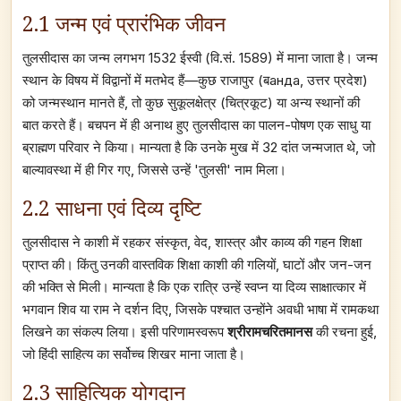
2.1 जन्म एवं प्रारंभिक जीवन
तुलसीदास का जन्म लगभग 1532 ईस्वी (वि.सं. 1589) में माना जाता है। जन्म
स्थान के विषय में विद्वानों में मतभेद हैं—कुछ राजापुर (बанда, उत्तर प्रदेश)
को जन्मस्थान मानते हैं, तो कुछ सुकूलक्षेत्र (चित्रकूट) या अन्य स्थानों की
बात करते हैं। बचपन में ही अनाथ हुए तुलसीदास का पालन-पोषण एक साधु या
ब्राह्मण परिवार ने किया। मान्यता है कि उनके मुख में 32 दांत जन्मजात थे, जो
बाल्यावस्था में ही गिर गए, जिससे उन्हें 'तुलसी' नाम मिला।
2.2 साधना एवं दिव्य दृष्टि
तुलसीदास ने काशी में रहकर संस्कृत, वेद, शास्त्र और काव्य की गहन शिक्षा
प्राप्त की। किंतु उनकी वास्तविक शिक्षा काशी की गलियों, घाटों और जन-जन
की भक्ति से मिली। मान्यता है कि एक रात्रि उन्हें स्वप्न या दिव्य साक्षात्कार में
भगवान शिव या राम ने दर्शन दिए, जिसके पश्चात उन्होंने अवधी भाषा में रामकथा
लिखने का संकल्प लिया। इसी परिणामस्वरूप
श्रीरामचरितमानस
की रचना हुई,
जो हिंदी साहित्य का सर्वोच्च शिखर माना जाता है।
2.3 साहित्यिक योगदान