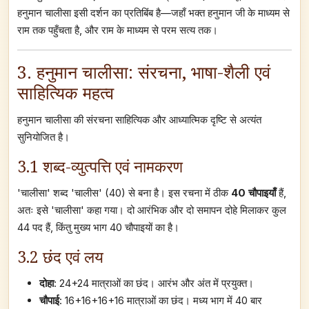
हनुमान चालीसा इसी दर्शन का प्रतिबिंब है—जहाँ भक्त हनुमान जी के माध्यम से
राम तक पहुँचता है, और राम के माध्यम से परम सत्य तक।
3. हनुमान चालीसा: संरचना, भाषा-शैली एवं
साहित्यिक महत्व
हनुमान चालीसा की संरचना साहित्यिक और आध्यात्मिक दृष्टि से अत्यंत
सुनियोजित है।
3.1 शब्द-व्युत्पत्ति एवं नामकरण
'चालीसा' शब्द 'चालीस' (40) से बना है। इस रचना में ठीक
40 चौपाइयाँ
हैं,
अतः इसे 'चालीसा' कहा गया। दो आरंभिक और दो समापन दोहे मिलाकर कुल
44 पद हैं, किंतु मुख्य भाग 40 चौपाइयों का है।
3.2 छंद एवं लय
दोहा
: 24+24 मात्राओं का छंद। आरंभ और अंत में प्रयुक्त।
चौपाई
: 16+16+16+16 मात्राओं का छंद। मध्य भाग में 40 बार