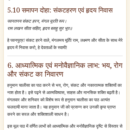
5.10 समापन दोहा: संकटहरण एवं हृदय निवास
पवनतनय संकट हरन, मंगल मूरति रूप।
राम लखन सीता सहित, हृदय बसहु सुर भूप॥
हे पवनपुत्र! संकट हरने वाले, मंगलमय मूर्ति! राम, लक्ष्मण और सीता के साथ मेरे
हृदय में निवास करो, हे देवताओं के स्वामी!
6. आध्यात्मिक एवं मनोवैज्ञानिक लाभ: भय, रोग
और संकट का निवारण
हनुमान चालीसा का पाठ करने से भय, रोग, संकट और नकारात्मक शक्तियों का
नाश होता है। इसे पढ़ने से आत्मविश्वास, साहस और मानसिक शक्ति बढ़ती है।
मंगलवार और शनिवार को विशेष रूप से हनुमान चालीसा का पाठ अत्यंत
फलदायी माना जाता है। यह हनुमान जी को प्रसन्न कर उनकी कृपा प्राप्त
करने का सरल और शक्तिशाली साधन है।
इस मूल पाठ में वर्णित लाभों को आध्यात्मिक और मनोवैज्ञानिक दृष्टि से विस्तार से