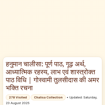
हनुमान चालीसा: पूर्ण पाठ, गूढ़ अर्थ,
आध्यात्मिक रहस्य, लाभ एवं शास्त्रोक्त
पाठ विधि | गोस्वामी तुलसीदास की अमर
भक्ति रचना
278 Visited
Chalisa Collection
• Updated: Saturday,
23 August 2025