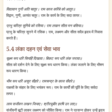
विद्यावान गुनी अति चातुर। राम काज करिबे को आतुर॥
विद्वान, गुणी, अत्यंत चतुर। राम के कार्य के लिए सदा तत्पर।
प्रभु चरित्र सुनिबे को रसिया। राम लखन सीता मन बसिया॥
प्रभु के चरित्र सुनने में रसिक। राम, लक्ष्मण और सीता सदैव हृदय में निवास
करते हैं।
5.4 लंका दहन एवं सेवा भाव
सूक्ष्म रूप धरि सियहिं दिखावा। बिकट रूप धरि लंक जरावा॥
सीता को दर्शन देने के लिए सूक्ष्म रूप धारण किया। लंका जलाने के लिए भीषण
रूप धारण किया।
भीम रूप धरि असुर सँहारे। रामचन्द्र के काज सँवारे॥
राक्षसों के संहार के लिए भयंकर रूप। राम के कार्यों की पूर्ति के लिए सर्वदा
तत्पर।
लाय सजीवन लखन जियाए। श्रीरघुबीर हरषि उर लाए॥
संजीवनी बूटी लाकर लक्ष्मण को जीवित किया। राम ने प्रसन्न होकर उन्हें हृदय