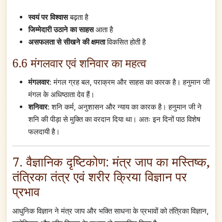
स्वयं पर विश्वास
बढ़ता है
जिम्मेदारी उठाने का साहस
आता है
असफलता से सीखने की क्षमता
विकसित होती है
6.6 मंगलवार एवं शनिवार का महत्व
मंगलवार
: मंगल ग्रह बल, पराक्रम और साहस का कारक है। हनुमान जी
मंगल के अधिष्ठाता देव हैं।
शनिवार
: शनि कर्म, अनुशासन और न्याय का कारक है। हनुमान जी ने
शनि की पीड़ा से मुक्ति का वरदान दिया था। अतः इन दिनों पाठ विशेष
फलदायी है।
7. वैज्ञानिक दृष्टिकोण: मंत्र जाप का मस्तिष्क,
तंत्रिका तंत्र एवं शरीर क्रिया विज्ञान पर
प्रभाव
आधुनिक विज्ञान ने मंत्र जाप और भक्ति साधना के प्रभावों को तंत्रिका विज्ञान,