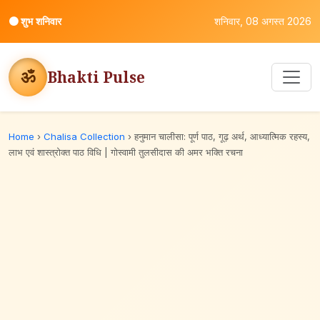
⚫
शुभ शनिवार
शनिवार, 08 अगस्त 2026
ॐ
Bhakti Pulse
Home
›
Chalisa Collection
›
हनुमान चालीसा: पूर्ण पाठ, गूढ़ अर्थ, आध्यात्मिक रहस्य,
लाभ एवं शास्त्रोक्त पाठ विधि | गोस्वामी तुलसीदास की अमर भक्ति रचना