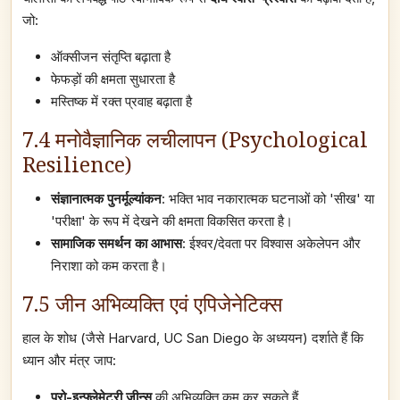
जो:
ऑक्सीजन संतृप्ति बढ़ाता है
फेफड़ों की क्षमता सुधारता है
मस्तिष्क में रक्त प्रवाह बढ़ाता है
7.4 मनोवैज्ञानिक लचीलापन (Psychological
Resilience)
संज्ञानात्मक पुनर्मूल्यांकन
: भक्ति भाव नकारात्मक घटनाओं को 'सीख' या
'परीक्षा' के रूप में देखने की क्षमता विकसित करता है।
सामाजिक समर्थन का आभास
: ईश्वर/देवता पर विश्वास अकेलेपन और
निराशा को कम करता है।
7.5 जीन अभिव्यक्ति एवं एपिजेनेटिक्स
हाल के शोध (जैसे Harvard, UC San Diego के अध्ययन) दर्शाते हैं कि
ध्यान और मंत्र जाप:
प्रो-इन्फ्लेमेटरी जीन्स
की अभिव्यक्ति कम कर सकते हैं