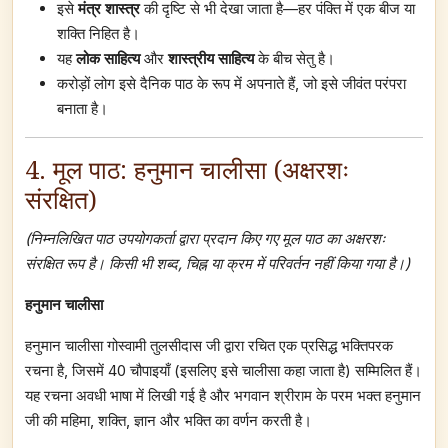
इसे
मंत्र शास्त्र
की दृष्टि से भी देखा जाता है—हर पंक्ति में एक बीज या
शक्ति निहित है।
यह
लोक साहित्य
और
शास्त्रीय साहित्य
के बीच सेतु है।
करोड़ों लोग इसे दैनिक पाठ के रूप में अपनाते हैं, जो इसे जीवंत परंपरा
बनाता है।
4. मूल पाठ: हनुमान चालीसा (अक्षरशः
संरक्षित)
(निम्नलिखित पाठ उपयोगकर्ता द्वारा प्रदान किए गए मूल पाठ का अक्षरशः
संरक्षित रूप है। किसी भी शब्द, चिह्न या क्रम में परिवर्तन नहीं किया गया है।)
हनुमान चालीसा
हनुमान चालीसा गोस्वामी तुलसीदास जी द्वारा रचित एक प्रसिद्ध भक्तिपरक
रचना है, जिसमें 40 चौपाइयाँ (इसलिए इसे चालीसा कहा जाता है) सम्मिलित हैं।
यह रचना अवधी भाषा में लिखी गई है और भगवान श्रीराम के परम भक्त हनुमान
जी की महिमा, शक्ति, ज्ञान और भक्ति का वर्णन करती है।