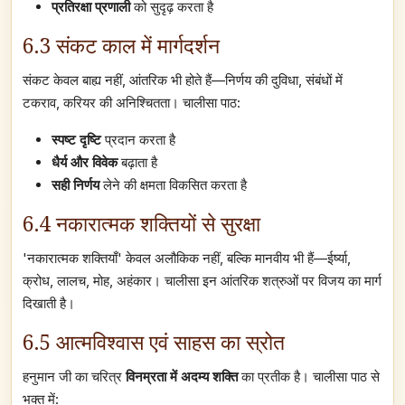
प्रतिरक्षा प्रणाली
को सुदृढ़ करता है
6.3 संकट काल में मार्गदर्शन
संकट केवल बाह्य नहीं, आंतरिक भी होते हैं—निर्णय की दुविधा, संबंधों में
टकराव, करियर की अनिश्चितता। चालीसा पाठ:
स्पष्ट दृष्टि
प्रदान करता है
धैर्य और विवेक
बढ़ाता है
सही निर्णय
लेने की क्षमता विकसित करता है
6.4 नकारात्मक शक्तियों से सुरक्षा
'नकारात्मक शक्तियाँ' केवल अलौकिक नहीं, बल्कि मानवीय भी हैं—ईर्ष्या,
क्रोध, लालच, मोह, अहंकार। चालीसा इन आंतरिक शत्रुओं पर विजय का मार्ग
दिखाती है।
6.5 आत्मविश्वास एवं साहस का स्रोत
हनुमान जी का चरित्र
विनम्रता में अदम्य शक्ति
का प्रतीक है। चालीसा पाठ से
भक्त में: