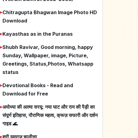
➤
Chitragupta Bhagwan Image Photo HD
Download
➤
Kayasthas as in the Puranas
➤
Shubh Ravivar, Good morning, happy
Sunday, Wallpaper, image, Picture,
Greetings, Status,Photos, Whatsapp
status
➤
Devotional Books - Read and
Download for Free
➤
अयोध्या की आत्मा सरयू: नया घाट और राम की पैड़ी का
संपूर्ण इतिहास, पौराणिक महत्व, क्रूज़ सफारी और दर्शन
गाइड 🌊
➤
श्री यमराज चालीसा