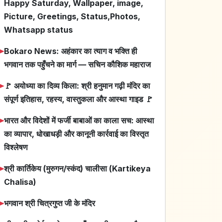
Happy Saturday, Wallpaper, image,
Picture, Greetings, Status,Photos,
Whatsapp status
➤
Bokaro News: अहंकार का त्याग व भक्ति ही
भगवान तक पहुँचने का मार्ग — सचिन कौशिक महाराज
➤
🚩 अयोध्या का दिव्य किला: श्री हनुमान गढ़ी मंदिर का
संपूर्ण इतिहास, रहस्य, वास्तुकला और आस्था गाइड 🚩
➤
भारत और विदेशों में फर्जी बाबाओं का काला सच: आस्था
का व्यापार, धोखाधड़ी और कानूनी कार्रवाई का विस्तृत
विश्लेषण
➤
श्री कार्तिकेय (मुरुगन/स्कंद) चालीसा (Kartikeya
Chalisa)
➤
भगवान श्री चित्रगुप्त जी के मंदिर