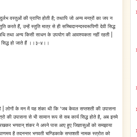
र्लभ वस्तुओं की प्राप्ति होती है; तथापि जो अन्य मन्त्रों का जप न
करते हैं, उन्हें स्तुति मात्र से ही सच्चिदानन्दस्वरूपिणी देवी सिद्ध
त्र, औषधि तथा अन्य किसी साधन के उपयोग की आवश्यकता नहीं रहती |
सिद्ध हो जाते हैं ।।३-४।।
ती है | लोगों के मन में यह शंका थी कि 'जब केवल सप्तशती की उपासना
ो की उपासना से भी सामान रूप से सब कार्य सिद्ध होते है, अब इनमे
े रखकर भगवान् शंकर ने अपने पास आए हुए जिज्ञासुओं को समझाया
 कल्याणमय है तदनन्तर भगवती चण्डिकाके सप्तशती नामक स्त्रोत को