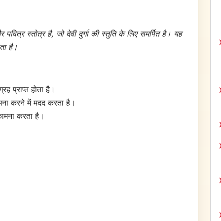
र स्तोत्र है, जो देवी दुर्गा की स्तुति के लिए समर्पित है। यह
ता है।
रह प्राप्त होता है।
मना करने में मदद करता है।
 कामना करता है।