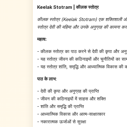
Keelak Stotram | कीलक स्तोत्र
कीलक स्तोत्र (Keelak Stotram) एक शक्तिशाली और पवित्
स्तोत्र देवी की महिमा और उनके अनुग्रह की कामना कर
महत्व:
- कीलक स्तोत्र का पाठ करने से देवी की कृपा और अनुग्
- यह स्तोत्र जीवन की कठिनाइयों और चुनौतियों का सा
- यह स्तोत्र शांति, समृद्धि और आध्यात्मिक विकास की
पाठ के लाभ
:
- देवी की कृपा और अनुग्रह की प्राप्ति
- जीवन की कठिनाइयों में साहस और शक्ति
- शांति और समृद्धि की प्राप्ति
- आध्यात्मिक विकास और आत्म-साक्षात्कार
- नकारात्मक ऊर्जाओं से सुरक्षा