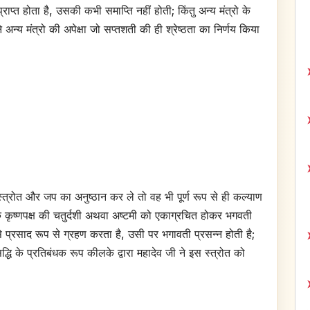
्राप्त होता है, उसकी कभी समाप्ति नहीं होती; किंतु अन्य मंत्रो के
अन्य मंत्रो की अपेक्षा जो सप्तशती की ही श्रेष्ठता का निर्णय किया
स्त्रोत और जप का अनुष्ठान कर ले तो वह भी पूर्ण रूप से ही कल्याण
धक कृष्णपक्ष की चतुर्दशी अथवा अष्टमी को एकाग्रचित होकर भगवती
से प्रसाद रूप से ग्रहण करता है, उसी पर भगावती प्रसन्न होती है;
द्धि के प्रतिबंधक रूप कीलके द्वारा महादेव जी ने इस स्त्रोत को