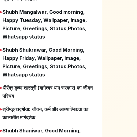
➤
Shubh Mangalwar, Good morning,
Happy Tuesday, Wallpaper, image,
Picture, Greetings, Status,Photos,
Whatsapp status
➤
Shubh Shukrawar, Good Morning,
Happy Friday, Wallpaper, image,
Picture, Greetings, Status,Photos,
Whatsapp status
➤
धीरेंद्र कृष्ण शास्त्री (बागेश्वर धाम सरकार) का जीवन
परिचय
➤
श्रीमद्भगवद्गीता: जीवन, कर्म और आध्यात्मिकता का
कालातीत मार्गदर्शक
➤
Shubh Shaniwar, Good Morning,