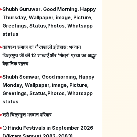
➤
Shubh Guruwar, Good Morning, Happy
Thursday, Wallpaper, image, Picture,
Greetings, Status,Photos, Whatsapp
status
➤
कायस्थ समाज का गौरवशाली इतिहास: भगवान
चित्रगुप्त जी की 12 शाखाएँ और 'गोत्र' प्रथा का अद्भुत
वैज्ञानिक रहस्य
➤
Shubh Somwar, Good morning, Happy
Monday, Wallpaper, image, Picture,
Greetings, Status,Photos, Whatsapp
status
➤
श्री चित्रगुप्त भगवान परिवार
➤
🌕 Hindu Festivals in September 2026
(Vikram Samvat 2082–2083)