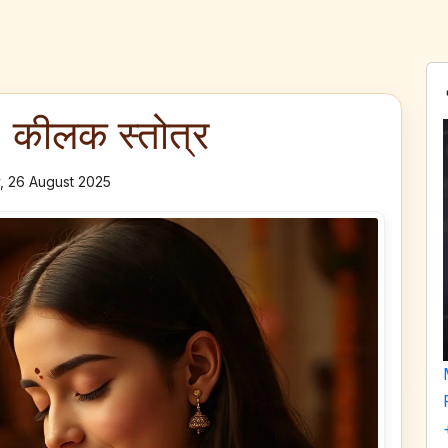
कीलक स्तोत्र
, 26 August 2025