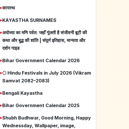
➤
कायस्थ
➤
KAYASTHA SURNAMES
➤
अयोध्या का मणि पर्वत: जहाँ गूंजती है संजीवनी बूटी की
कथा और बुद्ध की शांति | संपूर्ण इतिहास, मान्यता और
दर्शन गाइड
➤
Bihar Government Calendar 2026
➤
🌕 Hindu Festivals in July 2026 (Vikram
Samvat 2082–2083)
➤
Bengali Kayastha
➤
Bihar Government Calendar 2025
➤
Shubh Budhwar, Good Morning, Happy
Wednessday, Wallpaper, image,