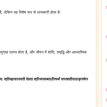
 लेकिन यह विशेष रूप से लाभकारी होता है:
ग्रह प्राप्त होता है, और जीवन में शांति, समृद्धि और आध्यात्मिक
 श्रीमहासरस्वती देवता श्रीजगदम्बाप्रीत्यर्थं सप्तशतीपाठाङ्गत्वेन