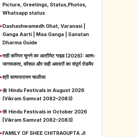
Picture, Greetings, Status,Photos,
Whatsapp status
➤
Dashashwamedh Ghat, Varanasi |
Ganga Aarti | Maa Ganga | Sanatan
Dharma Guide
➤
सही करियर चुनने का अल्टीमेट गाइड (2026): आत्म-
जागरूकता, कौशल और सही अवसरों का संपूर्ण रोडमैप
➤
श्री सत्यनारायण चालीसा
➤
🌼 Hindu Festivals in August 2026
(Vikram Samvat 2082–2083)
➤
🌸 Hindu Festivals in October 2026
[Vikram Samvat 2082–2083]
➤
FAMILY OF SHEE CHITRAGUPTA JI