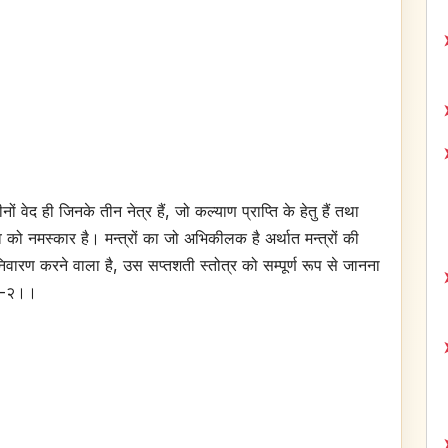
नों वेद ही जिनके तीन नेत्र हैं, जो कल्याण प्राप्ति के हेतु हैं तथा
 को नमस्कार है। मन्त्रों का जो अभिकीलक है अर्थात मन्त्रों की
िवारण करने वाला है, उस सप्तशती स्तोत्र को सम्पूर्ण रूप से जानना
१-२।।