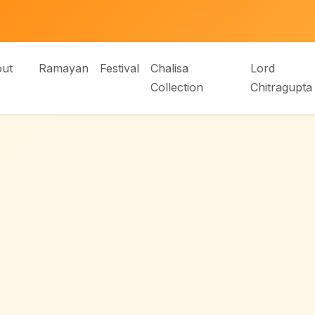
ut
Ramayan
Festival
Chalisa
Lord
Collection
Chitragupta