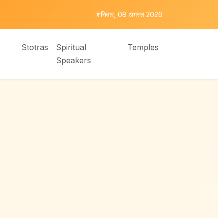
शनिवार, 08 अगस्त 2026
Stotras
Spiritual
Temples
Speakers