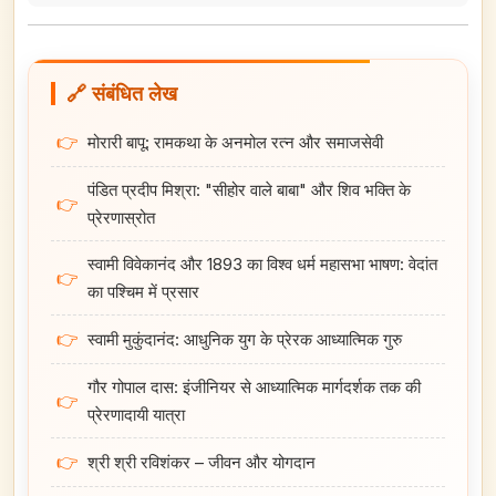
🔗 संबंधित लेख
👉
मोरारी बापू: रामकथा के अनमोल रत्न और समाजसेवी
पंडित प्रदीप मिश्रा: "सीहोर वाले बाबा" और शिव भक्ति के
👉
प्रेरणास्रोत
स्वामी विवेकानंद और 1893 का विश्व धर्म महासभा भाषण: वेदांत
👉
का पश्चिम में प्रसार
👉
स्वामी मुकुंदानंद: आधुनिक युग के प्रेरक आध्यात्मिक गुरु
गौर गोपाल दास: इंजीनियर से आध्यात्मिक मार्गदर्शक तक की
👉
प्रेरणादायी यात्रा
👉
श्री श्री रविशंकर – जीवन और योगदान