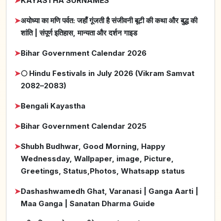
➤
KAYASTHA SURNAMES
➤
अयोध्या का मणि पर्वत: जहाँ गूंजती है संजीवनी बूटी की कथा और बुद्ध की
शांति | संपूर्ण इतिहास, मान्यता और दर्शन गाइड
➤
Bihar Government Calendar 2026
➤
🌕 Hindu Festivals in July 2026 (Vikram Samvat
2082–2083)
➤
Bengali Kayastha
➤
Bihar Government Calendar 2025
➤
Shubh Budhwar, Good Morning, Happy
Wednessday, Wallpaper, image, Picture,
Greetings, Status,Photos, Whatsapp status
➤
Dashashwamedh Ghat, Varanasi | Ganga Aarti |
Maa Ganga | Sanatan Dharma Guide