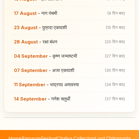
17 August
-
नाग पंचमी
(9 दिन बाद)
23 August
-
पुत्रदा एकादशी
(15 दिन बाद)
28 August
-
रक्षा बंधन
(20 दिन बाद)
04 September
-
कृष्ण जन्माष्टमी
(27 दिन बाद)
07 September
-
अजा एकादशी
(30 दिन बाद)
11 September
-
भाद्रपद अमावस्या
(34 दिन बाद)
14 September
-
गणेश चतुर्थी
(37 दिन बाद)
Home
Ramayan
Festival
Chalisa Collection
Lord Chitragupta