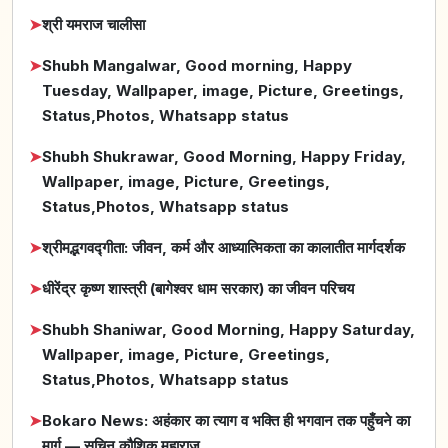
➤
श्री यमराज चालीसा
➤
Shubh Mangalwar, Good morning, Happy
Tuesday, Wallpaper, image, Picture, Greetings,
Status,Photos, Whatsapp status
➤
Shubh Shukrawar, Good Morning, Happy Friday,
Wallpaper, image, Picture, Greetings,
Status,Photos, Whatsapp status
➤
श्रीमद्भगवद्गीता: जीवन, कर्म और आध्यात्मिकता का कालातीत मार्गदर्शक
➤
धीरेंद्र कृष्ण शास्त्री (बागेश्वर धाम सरकार) का जीवन परिचय
➤
Shubh Shaniwar, Good Morning, Happy Saturday,
Wallpaper, image, Picture, Greetings,
Status,Photos, Whatsapp status
➤
Bokaro News: अहंकार का त्याग व भक्ति ही भगवान तक पहुँचने का
मार्ग — सचिन कौशिक महाराज