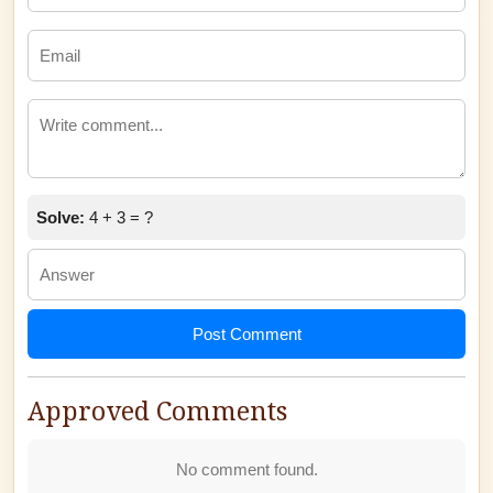
Solve:
4 + 3 = ?
Post Comment
Approved Comments
No comment found.