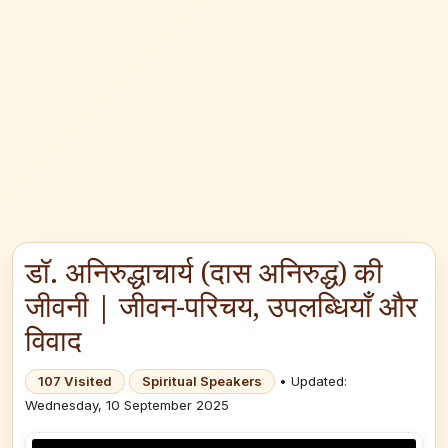
डॉ. अनिरुद्धाचार्य (दास अनिरुद्ध) की
जीवनी | जीवन-परिचय, उपलब्धियाँ और
विवाद
107 Visited
Spiritual Speakers
• Updated:
Wednesday, 10 September 2025