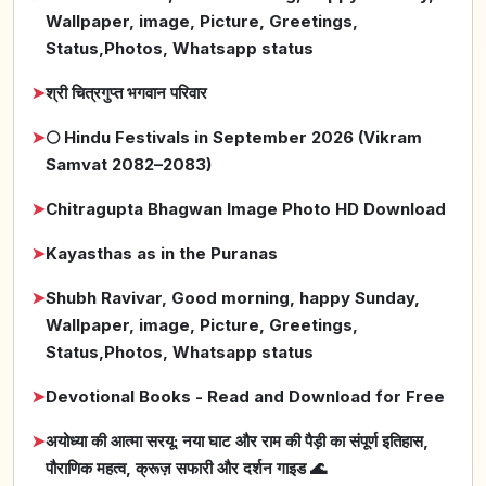
Wallpaper, image, Picture, Greetings,
Status,Photos, Whatsapp status
➤
श्री चित्रगुप्त भगवान परिवार
➤
🌕 Hindu Festivals in September 2026 (Vikram
Samvat 2082–2083)
➤
Chitragupta Bhagwan Image Photo HD Download
➤
Kayasthas as in the Puranas
➤
Shubh Ravivar, Good morning, happy Sunday,
Wallpaper, image, Picture, Greetings,
Status,Photos, Whatsapp status
➤
Devotional Books - Read and Download for Free
➤
अयोध्या की आत्मा सरयू: नया घाट और राम की पैड़ी का संपूर्ण इतिहास,
पौराणिक महत्व, क्रूज़ सफारी और दर्शन गाइड 🌊