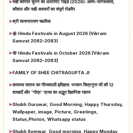
➤
सही करियर चुनने का अल्टीमेट गाइड (2026): आत्म-जागरूकता,
कौशल और सही अवसरों का संपूर्ण रोडमैप
➤
श्री सत्यनारायण चालीसा
➤
🌼 Hindu Festivals in August 2026 (Vikram
Samvat 2082–2083)
➤
🌸 Hindu Festivals in October 2026 [Vikram
Samvat 2082–2083]
➤
FAMILY OF SHEE CHITRAGUPTA JI
➤
कायस्थ समाज का गौरवशाली इतिहास: भगवान चित्रगुप्त जी की 12
शाखाएँ और 'गोत्र' प्रथा का अद्भुत वैज्ञानिक रहस्य
➤
Shubh Guruwar, Good Morning, Happy Thursday,
Wallpaper, image, Picture, Greetings,
Status,Photos, Whatsapp status
➤
Shubh Somwar, Good morning, Happy Monday,