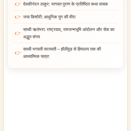
👉
देवकीनंदन ठाकुर: भागवत पुराण के प्रतिष्ठित कथा वाचक
👉
जया किशोरी: आधुनिक युग की मीरा
साध्वी ऋतंभरा: राष्ट्रवाद, रामजन्मभूमि आंदोलन और सेवा का
👉
अद्भुत संगम
साध्वी भगवती सरस्वती – हॉलीवुड से हिमालय तक की
👉
आध्यात्मिक यात्रा