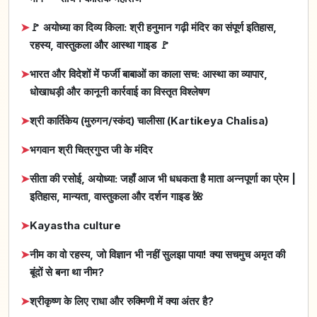
➤
🚩 अयोध्या का दिव्य किला: श्री हनुमान गढ़ी मंदिर का संपूर्ण इतिहास,
रहस्य, वास्तुकला और आस्था गाइड 🚩
➤
भारत और विदेशों में फर्जी बाबाओं का काला सच: आस्था का व्यापार,
धोखाधड़ी और कानूनी कार्रवाई का विस्तृत विश्लेषण
➤
श्री कार्तिकेय (मुरुगन/स्कंद) चालीसा (Kartikeya Chalisa)
➤
भगवान श्री चित्रगुप्त जी के मंदिर
➤
सीता की रसोई, अयोध्या: जहाँ आज भी धधकता है माता अन्नपूर्णा का प्रेम |
इतिहास, मान्यता, वास्तुकला और दर्शन गाइड 🌺
➤
Kayastha culture
➤
नीम का वो रहस्य, जो विज्ञान भी नहीं सुलझा पाया! क्या सचमुच अमृत की
बूंदों से बना था नीम?
➤
श्रीकृष्ण के लिए राधा और रुक्मिणी में क्या अंतर है?