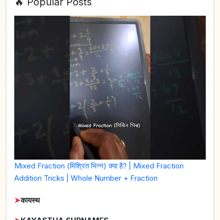
🔥 Popular Posts
Mixed Fraction (मिश्रित भिन्न) क्या है? | Mixed Fraction
Addition Tricks | Whole Number + Fraction
➤
कायस्थ