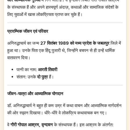
के संस्थापक हैं और अपने हास्यपूर्ण अंदाज़, कथाओं और सामाजिक संदेशों के
लिए युवाओं में खास लोकप्रियता प्राप्त कर चुके हैं।
प्रारम्भिक जीवन एवं परिवार
अनिरुद्धाचार्य का जन्म
27
सितंबर
1989
को मध्य प्रदेश के जबलपुर
जिले में
हुआ था। उनके पिता एक हिंदू पुजारी थे, जिन्होंने बचपन से ही उन्हें धार्मिक
वातावरण दिया।
पत्नी का नाम:
आरती तिवारी
संतान: उनके
दो पुत्र
हैं।
जीवन-यात्रा और आध्यात्मिक योगदान
डॉ. अनिरुद्धाचार्य ने बहुत ही कम उम्र में कथा वाचन और आध्यात्मिक मार्गदर्शन
की ओर रुझान दिखाया। धीरे-धीरे वे लोकप्रिय कथावाचक बन गए।
वे
गौरी गोपाल आश्रम
,
वृन्दावन
के संस्थापक हैं। इस आश्रम के अंतर्गत: