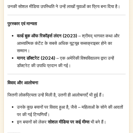
उनकी सोशल मीडिया उपस्थिति ने उन्हें लाखों युवाओं का प्रिय बना दिया है।
पुरस्कार एवं मान्यता
वर्ल्ड बुक ऑफ रिकॉर्ड्स लंदन (
2023)
– श्रीमद् भागवत कथा और
आध्यात्मिक कंटेंट के सबसे अधिक यूट्यूब सब्सक्राइबर होने का
सम्मान।
मानद डॉक्टरेट (
2024)
– एक अमेरिकी विश्वविद्यालय द्वारा उन्हें
डॉक्टरेट की उपाधि प्रदान की गई।
विवाद और आलोचना
जितनी लोकप्रियता उन्हें मिली है, उतनी ही आलोचनाएँ भी हुई हैं।
उनके कुछ बयानों पर विवाद हुआ है, जैसे – महिलाओं के सोने की आदतों
पर की गई टिप्पणियाँ।
इन बयानों को लेकर
सोशल मीडिया पर कई मीम्स
भी बने हैं।