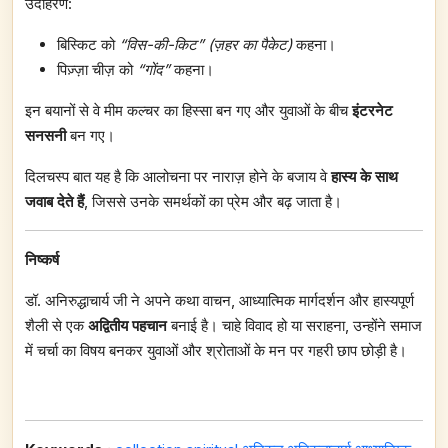
उदाहरण:
बिस्किट को
“
विस-की-किट
” (
ज़हर का पैकेट)
कहना।
पिज़्ज़ा चीज़ को
“
गोंद
”
कहना।
इन बयानों से वे मीम कल्चर का हिस्सा बन गए और युवाओं के बीच
इंटरनेट
सनसनी
बन गए।
दिलचस्प बात यह है कि आलोचना पर नाराज़ होने के बजाय वे
हास्य के साथ
जवाब देते हैं
, जिससे उनके समर्थकों का प्रेम और बढ़ जाता है।
निष्कर्ष
डॉ. अनिरुद्धाचार्य जी ने अपने कथा वाचन, आध्यात्मिक मार्गदर्शन और हास्यपूर्ण
शैली से एक
अद्वितीय पहचान
बनाई है। चाहे विवाद हो या सराहना, उन्होंने समाज
में चर्चा का विषय बनकर युवाओं और श्रोताओं के मन पर गहरी छाप छोड़ी है।