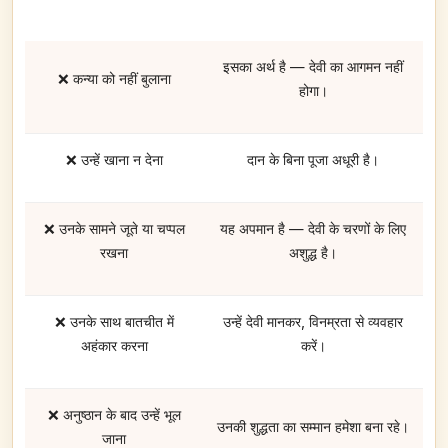
इसका अर्थ है — देवी का आगमन नहीं
❌ कन्या को नहीं बुलाना
होगा।
❌ उन्हें खाना न देना
दान के बिना पूजा अधूरी है।
❌ उनके सामने जूते या चप्पल
यह अपमान है — देवी के चरणों के लिए
रखना
अशुद्ध है।
❌ उनके साथ बातचीत में
उन्हें देवी मानकर, विनम्रता से व्यवहार
अहंकार करना
करें।
❌ अनुष्ठान के बाद उन्हें भूल
उनकी शुद्धता का सम्मान हमेशा बना रहे।
जाना