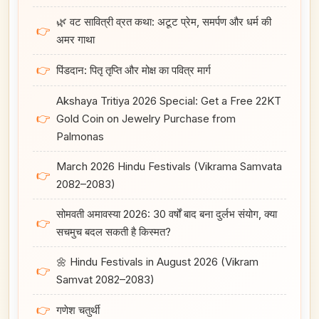
🌿 वट सावित्री व्रत कथा: अटूट प्रेम, समर्पण और धर्म की
👉
अमर गाथा
👉
पिंडदान: पितृ तृप्ति और मोक्ष का पवित्र मार्ग
Akshaya Tritiya 2026 Special: Get a Free 22KT
👉
Gold Coin on Jewelry Purchase from
Palmonas
March 2026 Hindu Festivals (Vikrama Samvata
👉
2082–2083)
सोमवती अमावस्या 2026: 30 वर्षों बाद बना दुर्लभ संयोग, क्या
👉
सचमुच बदल सकती है किस्मत?
🌼 Hindu Festivals in August 2026 (Vikram
👉
Samvat 2082–2083)
👉
गणेश चतुर्थी