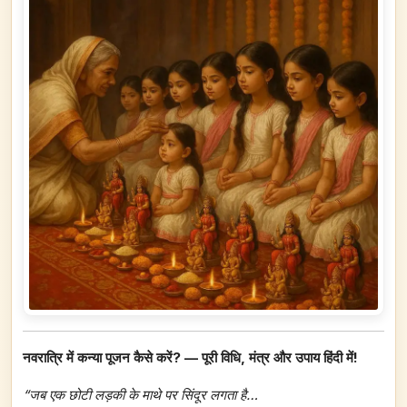
नवरात्रि में कन्या पूजन कैसे करें? — पूरी विधि, मंत्र और उपाय हिंदी में!
“जब एक छोटी लड़की के माथे पर सिंदूर लगता है…