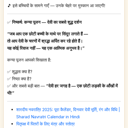
🎵 इसे बच्चियों के सामने गाएँ — उनके चेहरे पर मुस्कान आ जाएगी!
✅
निष्कर्ष: कन्या पूजन — देवी का सबसे शुद्ध दर्शन
“जब आप एक छोटी बच्ची के माथे पर सिंदूर लगाते हैं —
तो आप देवी के चरणों में श्रद्धा अर्पित कर रहे होते हैं।
यह कोई रिवाज नहीं — यह एक आत्मिक अनुभव है।”
कन्या पूजन आपको सिखाता है:
✅ शुद्धता क्या है?
✅ निष्ठा क्या है?
✅ और सबसे बड़ी बात —
“देवी हर जगह है — एक छोटी लड़की के आँखों में
भी!”
शारदीय नवरात्रि 2025: पूरा कैलेंडर, दिनवार देवी मूर्ति, रंग और विधि |
Sharad Navratri Calendar in Hindi
पितृपक्ष में पितरों के लिए मंत्र और स्तोत्र