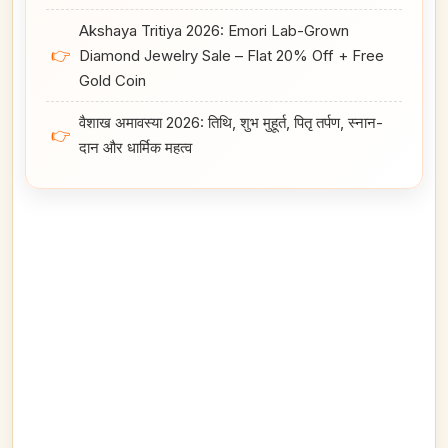
Akshaya Tritiya 2026: Emori Lab-Grown
👉
Diamond Jewelry Sale – Flat 20% Off + Free
Gold Coin
वैशाख अमावस्या 2026: तिथि, शुभ मुहूर्त, पितृ तर्पण, स्नान-
👉
दान और धार्मिक महत्व