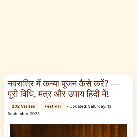
नवरात्रि में कन्या पूजन कैसे करें? —
पूरी विधि, मंत्र और उपाय हिंदी में!
202 Visited
Festival
• Updated: Saturday, 13
September 2025