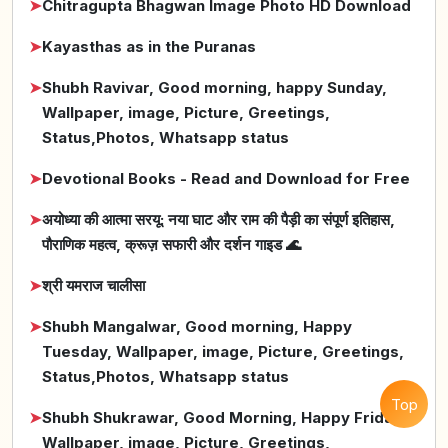
➤
Chitragupta Bhagwan Image Photo HD Download
➤
Kayasthas as in the Puranas
➤
Shubh Ravivar, Good morning, happy Sunday,
Wallpaper, image, Picture, Greetings,
Status,Photos, Whatsapp status
➤
Devotional Books - Read and Download for Free
➤
अयोध्या की आत्मा सरयू: नया घाट और राम की पैड़ी का संपूर्ण इतिहास,
पौराणिक महत्व, क्रूज़ सफारी और दर्शन गाइड 🌊
➤
श्री यमराज चालीसा
➤
Shubh Mangalwar, Good morning, Happy
Tuesday, Wallpaper, image, Picture, Greetings,
Status,Photos, Whatsapp status
Top
➤
Shubh Shukrawar, Good Morning, Happy Friday,
Wallpaper, image, Picture, Greetings,