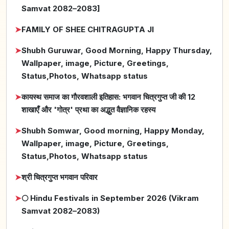
Samvat 2082–2083]
➤
FAMILY OF SHEE CHITRAGUPTA JI
➤
Shubh Guruwar, Good Morning, Happy Thursday,
Wallpaper, image, Picture, Greetings,
Status,Photos, Whatsapp status
➤
कायस्थ समाज का गौरवशाली इतिहास: भगवान चित्रगुप्त जी की 12
शाखाएँ और 'गोत्र' प्रथा का अद्भुत वैज्ञानिक रहस्य
➤
Shubh Somwar, Good morning, Happy Monday,
Wallpaper, image, Picture, Greetings,
Status,Photos, Whatsapp status
➤
श्री चित्रगुप्त भगवान परिवार
➤
🌕 Hindu Festivals in September 2026 (Vikram
Samvat 2082–2083)