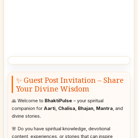
✨ Guest Post Invitation – Share
Your Divine Wisdom
🙏 Welcome to
BhaktiPulse
– your spiritual
companion for
Aarti, Chalisa, Bhajan, Mantra
, and
divine stories.
🌸 Do you have spiritual knowledge, devotional
content, experiences, or stories that can inspire