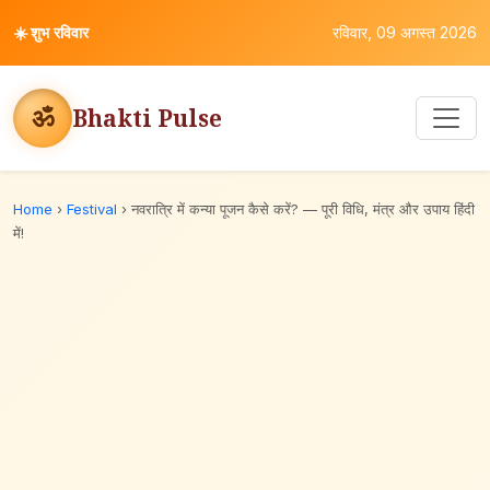
☀️
शुभ रविवार
रविवार, 09 अगस्त 2026
ॐ
Bhakti Pulse
Home
›
Festival
›
नवरात्रि में कन्या पूजन कैसे करें? — पूरी विधि, मंत्र और उपाय हिंदी
में!