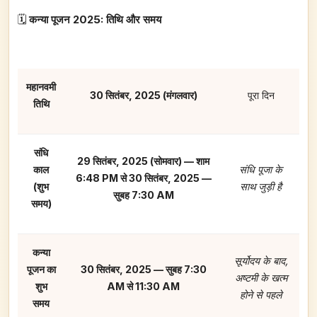
🗓️
कन्या पूजन 2025: तिथि और समय
महानवमी
30 सितंबर, 2025 (मंगलवार)
पूरा दिन
तिथि
संधि
29 सितंबर, 2025 (सोमवार) — शाम
काल
संधि पूजा के
6:48 PM से 30 सितंबर, 2025 —
(शुभ
साथ जुड़ी है
सुबह 7:30 AM
समय)
कन्या
सूर्योदय के बाद,
पूजन का
30 सितंबर, 2025 — सुबह 7:30
अष्टमी के खत्म
शुभ
AM से 11:30 AM
होने से पहले
समय