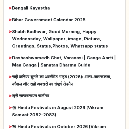
➤
Bengali Kayastha
➤
Bihar Government Calendar 2025
➤
Shubh Budhwar, Good Morning, Happy
Wednessday, Wallpaper, image, Picture,
Greetings, Status,Photos, Whatsapp status
➤
Dashashwamedh Ghat, Varanasi | Ganga Aarti |
Maa Ganga | Sanatan Dharma Guide
➤
सही करियर चुनने का अल्टीमेट गाइड (2026): आत्म-जागरूकता,
कौशल और सही अवसरों का संपूर्ण रोडमैप
➤
श्री सत्यनारायण चालीसा
➤
🌼 Hindu Festivals in August 2026 (Vikram
Samvat 2082–2083)
➤
🌸 Hindu Festivals in October 2026 [Vikram