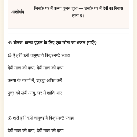
जिसके घर में कन्या पूजन हुआ — उसके घर में
देवी का निवास
आशीर्वाद
होता है।
🎁
बोनस: कन्या पूजन के लिए एक छोटा सा भजन (गाएँ!)
ॐ ऐं ह्रीं क्लीं चामुण्डायै विक्रमण्टै स्वाहा
देवी माता की कृपा, देवी माता की कृपा
कन्या के चरणों में, श्रद्धा अर्पित करें
पुत्र की लंबी आयु, घर में शांति आए
ॐ श्रीं ह्रीं क्लीं चामुण्डायै विक्रमण्टै स्वाहा
देवी माता की कृपा, देवी माता की कृपा!