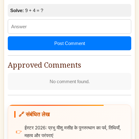
Solve:
9 + 4 = ?
Post Comment
Approved Comments
No comment found.
🔗 संबंधित लेख
ईस्टर 2026: प्रभु यीशु मसीह के पुनरुत्थान का पर्व, तिथियाँ,
👉
महत्व और परंपराएं