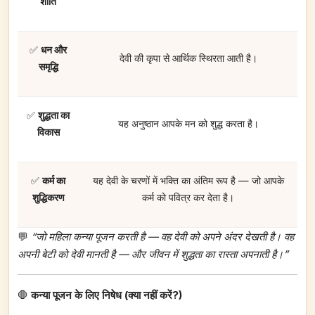
शांति
✅
धन और
देवी की कृपा से आर्थिक स्थिरता आती है।
समृद्धि
✅
शुद्धता का
यह अनुष्ठान आपके मन को शुद्ध करता है।
विकास
✅
कर्म का
यह देवी के चरणों में भक्ति का अंतिम रूप है — जो आपके
शुद्धिकरण
कर्म को पवित्र कर देता है।
💬
“जो महिला कन्या पूजन करती है — वह देवी को अपने अंदर देखती है। वह
अपनी बेटी को देवी मानती है — और जीवन में शुद्धता का रास्ता अपनाती है।”
🛑
कन्या पूजन के लिए निषेध (क्या नहीं करें?)