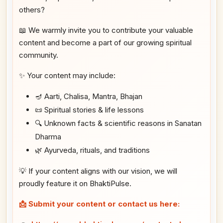
others?
📖 We warmly invite you to contribute your valuable
content and become a part of our growing spiritual
community.
✨ Your content may include:
🪔 Aarti, Chalisa, Mantra, Bhajan
📜 Spiritual stories & life lessons
🔍 Unknown facts & scientific reasons in Sanatan
Dharma
🌿 Ayurveda, rituals, and traditions
💡 If your content aligns with our vision, we will
proudly feature it on BhaktiPulse.
📩 Submit your content or contact us here: