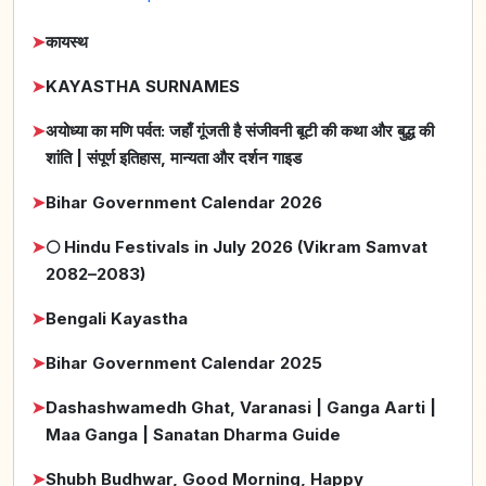
➤
कायस्थ
➤
KAYASTHA SURNAMES
➤
अयोध्या का मणि पर्वत: जहाँ गूंजती है संजीवनी बूटी की कथा और बुद्ध की
शांति | संपूर्ण इतिहास, मान्यता और दर्शन गाइड
➤
Bihar Government Calendar 2026
➤
🌕 Hindu Festivals in July 2026 (Vikram Samvat
2082–2083)
➤
Bengali Kayastha
➤
Bihar Government Calendar 2025
➤
Dashashwamedh Ghat, Varanasi | Ganga Aarti |
Maa Ganga | Sanatan Dharma Guide
➤
Shubh Budhwar, Good Morning, Happy