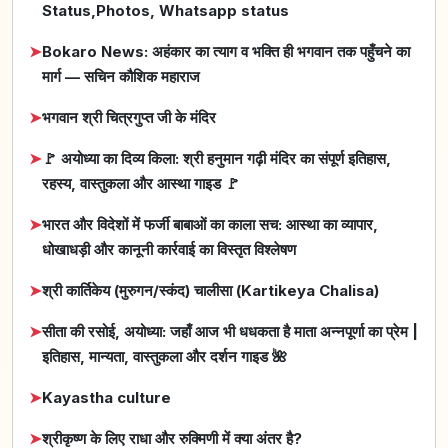
Status,Photos, Whatsapp status
➤
Bokaro News: अहंकार का त्याग व भक्ति ही भगवान तक पहुँचने का
मार्ग — सचिन कौशिक महाराज
➤
भगवान श्री चित्रगुप्त जी के मंदिर
➤
🚩 अयोध्या का दिव्य किला: श्री हनुमान गढ़ी मंदिर का संपूर्ण इतिहास,
रहस्य, वास्तुकला और आस्था गाइड 🚩
➤
भारत और विदेशों में फर्जी बाबाओं का काला सच: आस्था का व्यापार,
धोखाधड़ी और कानूनी कार्रवाई का विस्तृत विश्लेषण
➤
श्री कार्तिकेय (मुरुगन/स्कंद) चालीसा (Kartikeya Chalisa)
➤
सीता की रसोई, अयोध्या: जहाँ आज भी धधकता है माता अन्नपूर्णा का प्रेम |
इतिहास, मान्यता, वास्तुकला और दर्शन गाइड 🌺
➤
Kayastha culture
➤
श्रीकृष्ण के लिए राधा और रुक्मिणी में क्या अंतर है?