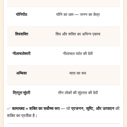
योनिपीठ
योनि का धाम — जनन का केंद्र
शिवशक्ति
शिव और शक्ति का अभिन्न एकत्व
नीलाचलेश्वरी
नीलाचल पर्वत की देवी
अम्बिका
माता का रूप
त्रिपुरा सुंदरी
तीन लोकों की सुंदरता की देवी
✅
कामाख्या = शक्ति का सर्वोच्च रूप
— जो
प्रजनन, सृष्टि, और उत्पादन
की
शक्ति का प्रतीक है।