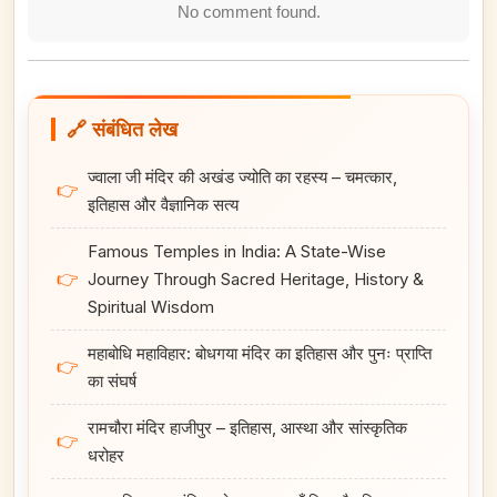
No comment found.
🔗 संबंधित लेख
ज्वाला जी मंदिर की अखंड ज्योति का रहस्य – चमत्कार,
👉
इतिहास और वैज्ञानिक सत्य
Famous Temples in India: A State-Wise
👉
Journey Through Sacred Heritage, History &
Spiritual Wisdom
महाबोधि महाविहार: बोधगया मंदिर का इतिहास और पुनः प्राप्ति
👉
का संघर्ष
रामचौरा मंदिर हाजीपुर – इतिहास, आस्था और सांस्कृतिक
👉
धरोहर