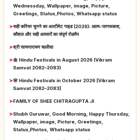
Wednessday, Wallpaper, image, Picture,
Greetings, Status,Photos, Whatsapp status
➤
सही करियर चुनने का अल्टीमेट गाइड (2026): आत्म-जागरूकता,
कौशल और सही अवसरों का संपूर्ण रोडमैप
➤
श्री सत्यनारायण चालीसा
➤
🌼 Hindu Festivals in August 2026 (Vikram
Samvat 2082–2083)
➤
🌸 Hindu Festivals in October 2026 [Vikram
Samvat 2082–2083]
➤
FAMILY OF SHEE CHITRAGUPTA JI
➤
Shubh Guruwar, Good Morning, Happy Thursday,
Wallpaper, image, Picture, Greetings,
Status,Photos, Whatsapp status