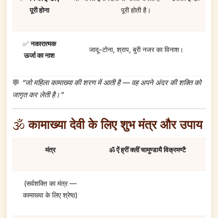
पूरी होना
पूरी होती है।
✅
नकारात्मक
जादू-टोना, श्राप, बुरी नजर का विनाश।
ऊर्जा का नाश
💬
“जो महिला कामाख्या की शरण में आती है — वह अपने अंदर की शक्ति को
जागृत कर लेती है।”
🕉️
कामाख्या देवी के लिए शुभ मंत्र और उपाय
मंत्र
ॐ ऐं ह्रीं क्लीं चामुण्डायै विक्रमण्टै
(सर्वशक्ति का मंत्र —
कामाख्या के लिए श्रेष्ठ)