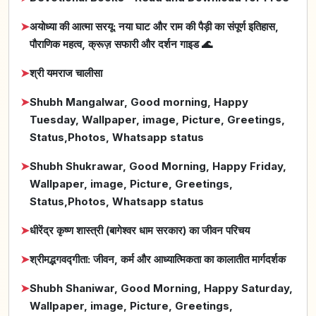
➤
अयोध्या की आत्मा सरयू: नया घाट और राम की पैड़ी का संपूर्ण इतिहास,
पौराणिक महत्व, क्रूज़ सफारी और दर्शन गाइड 🌊
➤
श्री यमराज चालीसा
➤
Shubh Mangalwar, Good morning, Happy
Tuesday, Wallpaper, image, Picture, Greetings,
Status,Photos, Whatsapp status
➤
Shubh Shukrawar, Good Morning, Happy Friday,
Wallpaper, image, Picture, Greetings,
Status,Photos, Whatsapp status
➤
धीरेंद्र कृष्ण शास्त्री (बागेश्वर धाम सरकार) का जीवन परिचय
➤
श्रीमद्भगवद्गीता: जीवन, कर्म और आध्यात्मिकता का कालातीत मार्गदर्शक
➤
Shubh Shaniwar, Good Morning, Happy Saturday,
Wallpaper, image, Picture, Greetings,