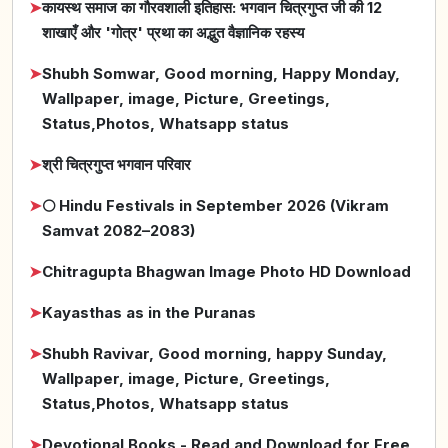
➤
कायस्थ समाज का गौरवशाली इतिहास: भगवान चित्रगुप्त जी की 12
शाखाएँ और 'गोत्र' प्रथा का अद्भुत वैज्ञानिक रहस्य
➤
Shubh Somwar, Good morning, Happy Monday,
Wallpaper, image, Picture, Greetings,
Status,Photos, Whatsapp status
➤
श्री चित्रगुप्त भगवान परिवार
➤
🌕 Hindu Festivals in September 2026 (Vikram
Samvat 2082–2083)
➤
Chitragupta Bhagwan Image Photo HD Download
➤
Kayasthas as in the Puranas
➤
Shubh Ravivar, Good morning, happy Sunday,
Wallpaper, image, Picture, Greetings,
Status,Photos, Whatsapp status
➤
Devotional Books - Read and Download for Free