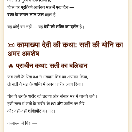
जिस पर
प्रतिवर्ष आश्विन माह में एक दिन
—
रक्त के समान लाल जल
बहता है!
यह कोई रंग नहीं — यह
देवी की शक्ति का दर्शन
है।
📜
कामाख्या देवी की कथा: सती की योनि का
अमर अवशेष
🔥
प्राचीन कथा: सती का बलिदान
जब सती के पिता दक्ष ने भगवान शिव का अपमान किया,
तो सती ने यज्ञ के अग्नि में अपना शरीर त्याग दिया।
शिव ने उनके शरीर को उठाया और संसार भर में नाचने लगे।
इसी नृत्य में सती के शरीर के
51 अंग
जमीन पर गिरे —
और वहाँ-वहाँ
शक्तिपीठ
बन गए।
कामाख्या में गिरा —