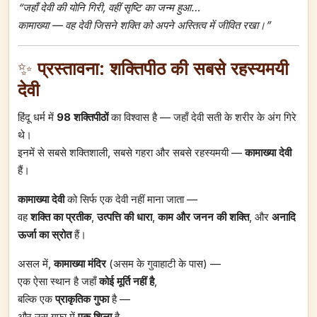
“जहाँ देवी की योनि गिरी, वहीं सृष्टि का जन्म हुआ…
कामाख्या — वह देवी जिसने शक्ति को अपने अस्तित्व में जीवित रखा।”
✨
प्रस्तावना: शक्तिपीठ की सबसे रहस्यमयी
देवी
हिंदू धर्म में
98 शक्तिपीठों
का विश्वास है — जहाँ देवी सती के शरीर के अंग गिरे
थे।
इनमें से सबसे शक्तिशाली, सबसे गहरा और सबसे रहस्यमयी —
कामाख्या देवी
हैं।
कामाख्या देवी
को सिर्फ एक देवी नहीं माना जाता —
वह
शक्ति का प्रतीक
,
उत्पत्ति की धारा
,
काम और जनन की शक्ति
, और
अनादि
ऊर्जा का स्रोत
हैं।
असल में,
कामाख्या मंदिर
(असम के गुवाहाटी के पास) —
एक ऐसा स्थान है जहाँ
कोई मूर्ति नहीं है
,
बल्कि एक
प्राकृतिक गुफा
है —
और उस गुफा में
एक शिला
है,