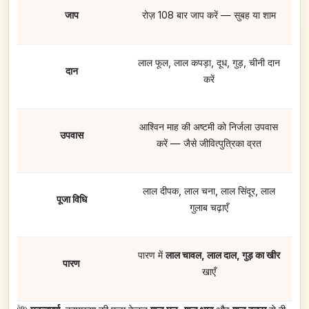
जाप
रोज़ 108 बार जाप करें — सुबह या शाम
लाल फूल, लाल कपड़ा, दूध, गुड़, चीनी दान
दान
करें
आश्विन माह की अष्टमी को निर्जला उपवास
उपवास
करें — जैसे जीवित्पुत्रिका व्रत
लाल दीपक, लाल चना, लाल सिंदूर, लाल
पूजा विधि
गुलाब चढ़ाएँ
पारण में
लाल चावल, लाल दाल, गुड़ का खीर
पारण
खाएँ