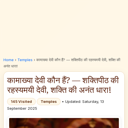
Home
›
Temples
›
कामाख्या देवी कौन हैं? — शक्तिपीठ की रहस्यमयी देवी, शक्ति की
अनंत धारा!
कामाख्या देवी कौन हैं? — शक्तिपीठ की
रहस्यमयी देवी, शक्ति की अनंत धारा!
145 Visited
Temples
• Updated: Saturday, 13
September 2025