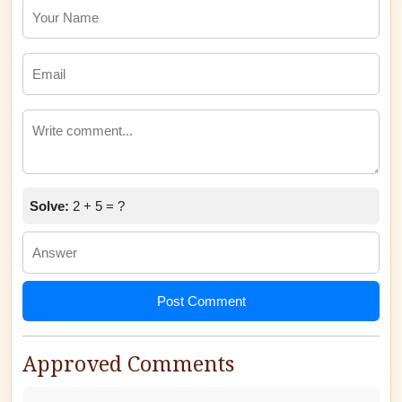
Solve:
2 + 5 = ?
Post Comment
Approved Comments