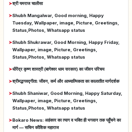
➤
श्री यमराज चालीसा
➤
Shubh Mangalwar, Good morning, Happy
Tuesday, Wallpaper, image, Picture, Greetings,
Status,Photos, Whatsapp status
➤
Shubh Shukrawar, Good Morning, Happy Friday,
Wallpaper, image, Picture, Greetings,
Status,Photos, Whatsapp status
➤
धीरेंद्र कृष्ण शास्त्री (बागेश्वर धाम सरकार) का जीवन परिचय
➤
श्रीमद्भगवद्गीता: जीवन, कर्म और आध्यात्मिकता का कालातीत मार्गदर्शक
➤
Shubh Shaniwar, Good Morning, Happy Saturday,
Wallpaper, image, Picture, Greetings,
Status,Photos, Whatsapp status
➤
Bokaro News: अहंकार का त्याग व भक्ति ही भगवान तक पहुँचने का
मार्ग — सचिन कौशिक महाराज