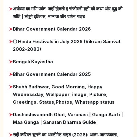
➤
अयोध्या का मणि पर्वत: जहाँ गूंजती है संजीवनी बूटी की कथा और बुद्ध की
शांति | संपूर्ण इतिहास, मान्यता और दर्शन गाइड
➤
Bihar Government Calendar 2026
➤
🌕 Hindu Festivals in July 2026 (Vikram Samvat
2082–2083)
➤
Bengali Kayastha
➤
Bihar Government Calendar 2025
➤
Shubh Budhwar, Good Morning, Happy
Wednessday, Wallpaper, image, Picture,
Greetings, Status,Photos, Whatsapp status
➤
Dashashwamedh Ghat, Varanasi | Ganga Aarti |
Maa Ganga | Sanatan Dharma Guide
➤
सही करियर चुनने का अल्टीमेट गाइड (2026): आत्म-जागरूकता,