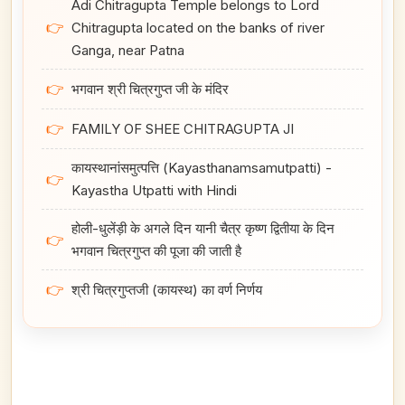
Adi Chitragupta Temple belongs to Lord
👉
Chitragupta located on the banks of river
Ganga, near Patna
👉
भगवान श्री चित्रगुप्त जी के मंदिर
👉
FAMILY OF SHEE CHITRAGUPTA JI
कायस्थानांसमुत्पत्ति (Kayasthanamsamutpatti) -
👉
Kayastha Utpatti with Hindi
होली-धुलेंड़ी के अगले दिन यानी चैत्र कृष्ण द्वितीया के दिन
👉
भगवान चित्रगुप्त की पूजा की जाती है
👉
श्री चित्रगुप्तजी (कायस्थ) का वर्ण निर्णय