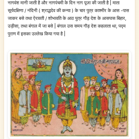
नागवंश मानी जाती है और नागपंचमी के दिन नाग पूजा की जाती है | माता
सूर्यदक्षिणा / नंदिनी ( श्राद्धदेव की कन्या ) के चार पुत्र काश्मीर के आस -पास
जाकर बसे तथा ऐरावती / शोभावति के आठ पुत्र गौड़ देश के आसपास बिहार,
उड़ीसा, तथा बंगाल में जा बसे | बंगाल उस समय गौड़ देश कहलाता था, पद्म
पुराण में इसका उल्लेख किया गया है |