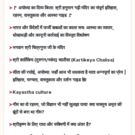
➤
🚩 अयोध्या का दिव्य किला: श्री हनुमान गढ़ी मंदिर का संपूर्ण इतिहास,
रहस्य, वास्तुकला और आस्था गाइड 🚩
➤
भारत और विदेशों में फर्जी बाबाओं का काला सच: आस्था का व्यापार,
धोखाधड़ी और कानूनी कार्रवाई का विस्तृत विश्लेषण
➤
भगवान श्री चित्रगुप्त जी के मंदिर
➤
श्री कार्तिकेय (मुरुगन/स्कंद) चालीसा (Kartikeya Chalisa)
➤
सीता की रसोई, अयोध्या: जहाँ आज भी धधकता है माता अन्नपूर्णा का प्रेम |
इतिहास, मान्यता, वास्तुकला और दर्शन गाइड 🌺
➤
Kayastha culture
➤
नीम का वो रहस्य, जो विज्ञान भी नहीं सुलझा पाया! क्या सचमुच अमृत की
बूंदों से बना था नीम?
➤
श्रीकृष्ण के लिए राधा और रुक्मिणी में क्या अंतर है?