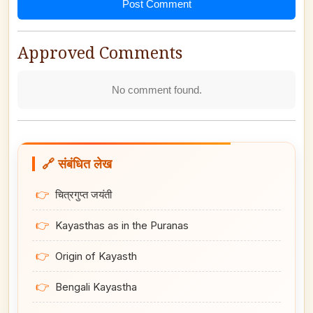
Post Comment
Approved Comments
No comment found.
🔗 संबंधित लेख
👉
चित्रगुप्त जयंती
👉
Kayasthas as in the Puranas
👉
Origin of Kayasth
👉
Bengali Kayastha