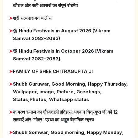
कौशल और सही अवसरों का संपूर्ण रोडमैप
➤
श्री सत्यनारायण चालीसा
➤
🌼 Hindu Festivals in August 2026 (Vikram
Samvat 2082–2083)
➤
🌸 Hindu Festivals in October 2026 [Vikram
Samvat 2082–2083]
➤
FAMILY OF SHEE CHITRAGUPTA JI
➤
Shubh Guruwar, Good Morning, Happy Thursday,
Wallpaper, image, Picture, Greetings,
Status,Photos, Whatsapp status
➤
कायस्थ समाज का गौरवशाली इतिहास: भगवान चित्रगुप्त जी की 12
शाखाएँ और 'गोत्र' प्रथा का अद्भुत वैज्ञानिक रहस्य
➤
Shubh Somwar, Good morning, Happy Monday,