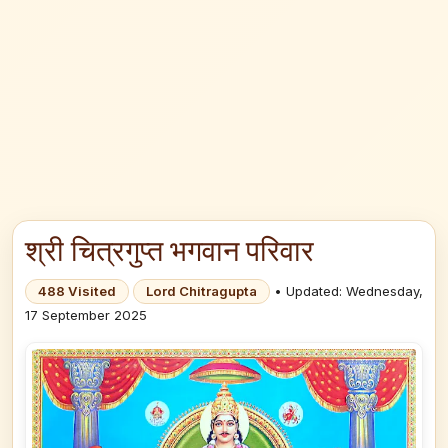
श्री चित्रगुप्त भगवान परिवार
488 Visited
Lord Chitragupta
• Updated: Wednesday,
17 September 2025