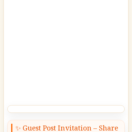
✨ Guest Post Invitation – Share