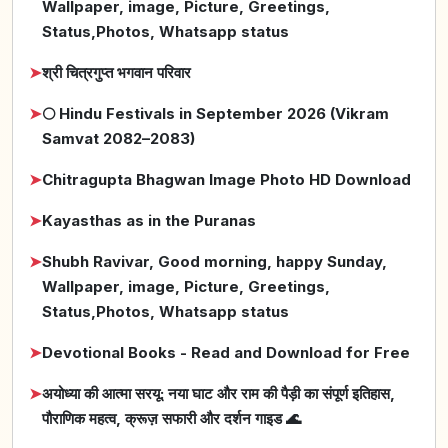
Wallpaper, image, Picture, Greetings,
Status,Photos, Whatsapp status
➤
श्री चित्रगुप्त भगवान परिवार
➤
🌕 Hindu Festivals in September 2026 (Vikram
Samvat 2082–2083)
➤
Chitragupta Bhagwan Image Photo HD Download
➤
Kayasthas as in the Puranas
➤
Shubh Ravivar, Good morning, happy Sunday,
Wallpaper, image, Picture, Greetings,
Status,Photos, Whatsapp status
➤
Devotional Books - Read and Download for Free
➤
अयोध्या की आत्मा सरयू: नया घाट और राम की पैड़ी का संपूर्ण इतिहास,
पौराणिक महत्व, क्रूज़ सफारी और दर्शन गाइड 🌊