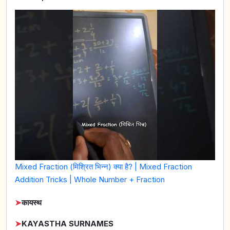
Mixed Fraction (मिश्रित भिन्न) क्या है? | Mixed Fraction
Addition Tricks | Whole Number + Fraction
➤
कायस्थ
➤
KAYASTHA SURNAMES