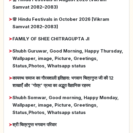
Samvat 2082–2083)
➤
🌸 Hindu Festivals in October 2026 [Vikram
Samvat 2082–2083]
➤
FAMILY OF SHEE CHITRAGUPTA JI
➤
Shubh Guruwar, Good Morning, Happy Thursday,
Wallpaper, image, Picture, Greetings,
Status,Photos, Whatsapp status
➤
कायस्थ समाज का गौरवशाली इतिहास: भगवान चित्रगुप्त जी की 12
शाखाएँ और 'गोत्र' प्रथा का अद्भुत वैज्ञानिक रहस्य
➤
Shubh Somwar, Good morning, Happy Monday,
Wallpaper, image, Picture, Greetings,
Status,Photos, Whatsapp status
➤
श्री चित्रगुप्त भगवान परिवार