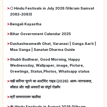
➤
🌕 Hindu Festivals in July 2026 (Vikram Samvat
2082–2083)
➤
Bengali Kayastha
➤
Bihar Government Calendar 2025
➤
Dashashwamedh Ghat, Varanasi | Ganga Aarti |
Maa Ganga | Sanatan Dharma Guide
➤
Shubh Budhwar, Good Morning, Happy
Wednessday, Wallpaper, image, Picture,
Greetings, Status,Photos, Whatsapp status
➤
सही करियर चुनने का अल्टीमेट गाइड (2026): आत्म-जागरूकता,
कौशल और सही अवसरों का संपूर्ण रोडमैप
➤
श्री सत्यनारायण चालीसा
➤
🌼 Hindu Festivals in August 2026 (Vikram