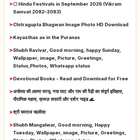
➤
🌕 Hindu Festivals in September 2026 (Vikram
Samvat 2082–2083)
➤
Chitragupta Bhagwan Image Photo HD Download
➤
Kayasthas as in the Puranas
➤
Shubh Ravivar, Good morning, happy Sunday,
Wallpaper, image, Picture, Greetings,
Status,Photos, Whatsapp status
➤
Devotional Books - Read and Download for Free
➤
अयोध्या की आत्मा सरयू: नया घाट और राम की पैड़ी का संपूर्ण इतिहास,
पौराणिक महत्व, क्रूज़ सफारी और दर्शन गाइड 🌊
➤
श्री यमराज चालीसा
➤
Shubh Mangalwar, Good morning, Happy
Tuesday, Wallpaper, image, Picture, Greetings,