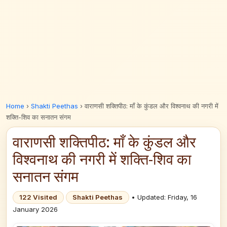
Home
›
Shakti Peethas
›
वाराणसी शक्तिपीठ: माँ के कुंडल और विश्वनाथ की नगरी में
शक्ति-शिव का सनातन संगम
वाराणसी शक्तिपीठ: माँ के कुंडल और
विश्वनाथ की नगरी में शक्ति-शिव का
सनातन संगम
122 Visited
Shakti Peethas
• Updated: Friday, 16
January 2026