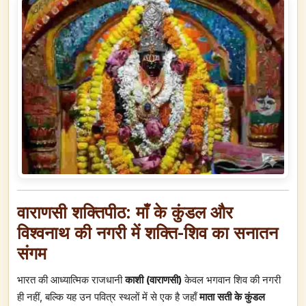
वाराणसी शक्तिपीठ: माँ के कुंडल और
विश्वनाथ की नगरी में शक्ति-शिव का सनातन
संगम
भारत की आध्यात्मिक राजधानी
काशी (वाराणसी)
केवल भगवान शिव की नगरी
ही नहीं, बल्कि यह उन पवित्र स्थलों में से एक है जहाँ
माता सती के कुंडल