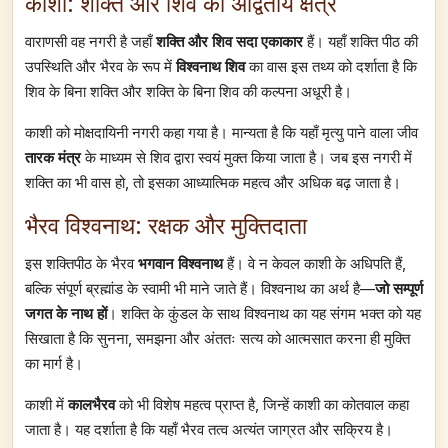
काशी: शक्ति और शिव का अद्वितीय क्षेत्र
वाराणसी वह नगरी है जहाँ
शक्ति और शिव सदा एकाकार
हैं। यहाँ शक्ति पीठ की
उपस्थिति और भैरव के रूप में
विश्वनाथ शिव
का वास इस तथ्य को दर्शाता है कि
शिव के बिना शक्ति और शक्ति के बिना शिव की कल्पना अधूरी है।
काशी को मोक्षदायिनी नगरी कहा गया है। मान्यता है कि यहाँ मृत्यु पाने वाला जीव
तारक मंत्र
के माध्यम से शिव द्वारा स्वयं मुक्त किया जाता है। जब इस नगरी में
शक्ति का भी वास हो, तो इसका आध्यात्मिक महत्व और अधिक बढ़ जाता है।
भैरव विश्वनाथ: रक्षक और मुक्तिदाता
इस शक्तिपीठ के भैरव
भगवान विश्वनाथ
हैं। वे न केवल काशी के अधिपति हैं,
बल्कि संपूर्ण ब्रह्मांड के स्वामी भी माने जाते हैं। विश्वनाथ का अर्थ है—
जो सम्पूर्ण
जगत के नाथ हों
। शक्ति के कुंडल के साथ विश्वनाथ का यह संगम भक्त को यह
सिखाता है कि सुनना, समझना और अंततः सत्य को आत्मसात करना ही मुक्ति
का मार्ग है।
काशी में
कालभैरव
को भी विशेष महत्व प्राप्त है, जिन्हें काशी का कोतवाल कहा
जाता है। यह दर्शाता है कि यहाँ भैरव तत्व अत्यंत जाग्रत और सक्रिय है।