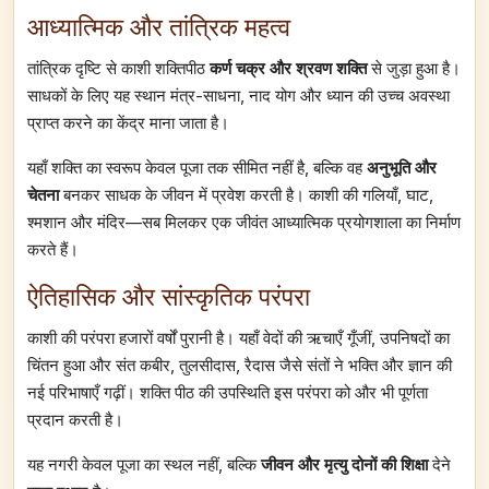
आध्यात्मिक और तांत्रिक महत्व
तांत्रिक दृष्टि से काशी शक्तिपीठ
कर्ण चक्र और श्रवण शक्ति
से जुड़ा हुआ है।
साधकों के लिए यह स्थान मंत्र-साधना, नाद योग और ध्यान की उच्च अवस्था
प्राप्त करने का केंद्र माना जाता है।
यहाँ शक्ति का स्वरूप केवल पूजा तक सीमित नहीं है, बल्कि वह
अनुभूति और
चेतना
बनकर साधक के जीवन में प्रवेश करती है। काशी की गलियाँ, घाट,
श्मशान और मंदिर—सब मिलकर एक जीवंत आध्यात्मिक प्रयोगशाला का निर्माण
करते हैं।
ऐतिहासिक और सांस्कृतिक परंपरा
काशी की परंपरा हजारों वर्षों पुरानी है। यहाँ वेदों की ऋचाएँ गूँजीं, उपनिषदों का
चिंतन हुआ और संत कबीर, तुलसीदास, रैदास जैसे संतों ने भक्ति और ज्ञान की
नई परिभाषाएँ गढ़ीं। शक्ति पीठ की उपस्थिति इस परंपरा को और भी पूर्णता
प्रदान करती है।
यह नगरी केवल पूजा का स्थल नहीं, बल्कि
जीवन और मृत्यु दोनों की शिक्षा
देने