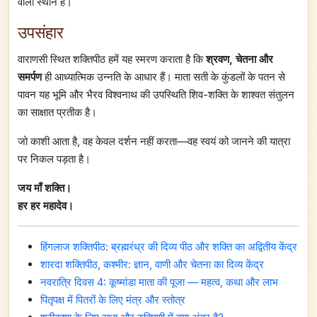
वाला स्थान है।
उपसंहार
वाराणसी स्थित शक्तिपीठ हमें यह स्मरण कराता है कि
श्रवण, चेतना और
समर्पण
ही आध्यात्मिक उन्नति के आधार हैं। माता सती के कुंडलों के पतन से
पावन यह भूमि और भैरव विश्वनाथ की उपस्थिति शिव-शक्ति के शाश्वत संतुलन
का साक्षात प्रतीक है।
जो काशी आता है, वह केवल दर्शन नहीं करता—वह स्वयं को जानने की यात्रा
पर निकल पड़ता है।
जय माँ शक्ति।
हर हर महादेव।
हिंगलाज शक्तिपीठ: ब्रह्मरंध्र की दिव्य पीठ और शक्ति का अद्वितीय केंद्र
शारदा शक्तिपीठ, कश्मीर: ज्ञान, वाणी और चेतना का दिव्य केंद्र
नवरात्रि दिवस 4: कूष्मांडा माता की पूजा — महत्व, कथा और लाभ
पितृपक्ष में पितरों के लिए मंत्र और स्तोत्र