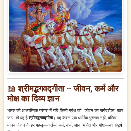
📖
श्रीमद्भगवद्गीता ~ जीवन, कर्म और
मोक्ष का दिव्य ज्ञान
भारत की आध्यात्मिक परंपरा में यदि किसी ग्रंथ को “जीवन का मार्गदर्शक” कहा
जाए, तो वह है
श्रीमद्भगवद्गीता
। यह केवल एक धार्मिक पुस्तक नहीं, बल्कि
मानव जीवन के हर पहलू—कर्तव्य, धर्म, कर्म, ज्ञान, भक्ति और मोक्ष—का संपूर्ण