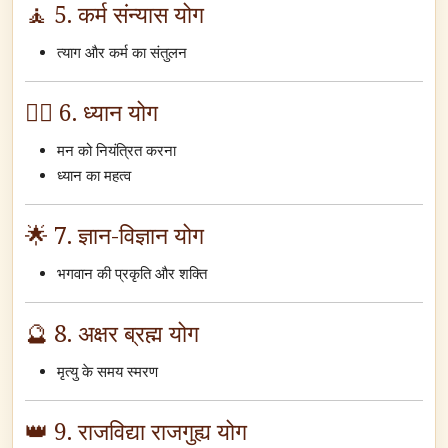
🧘 5. कर्म संन्यास योग
त्याग और कर्म का संतुलन
🧘‍♂️ 6. ध्यान योग
मन को नियंत्रित करना
ध्यान का महत्व
🌟 7. ज्ञान-विज्ञान योग
भगवान की प्रकृति और शक्ति
🔮 8. अक्षर ब्रह्म योग
मृत्यु के समय स्मरण
👑 9. राजविद्या राजगुह्य योग