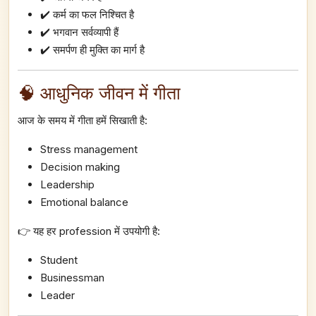
✔️ कर्म का फल निश्चित है
✔️ भगवान सर्वव्यापी हैं
✔️ समर्पण ही मुक्ति का मार्ग है
🧠 आधुनिक जीवन में गीता
आज के समय में गीता हमें सिखाती है:
Stress management
Decision making
Leadership
Emotional balance
👉 यह हर profession में उपयोगी है:
Student
Businessman
Leader