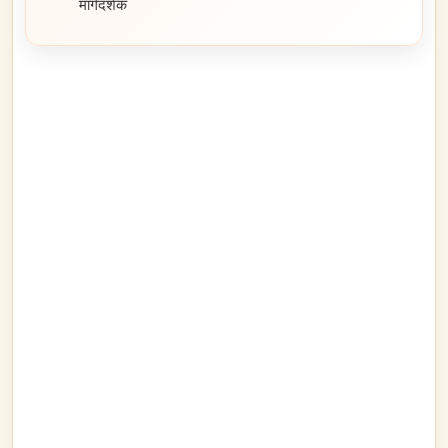
मार्गदर्शक