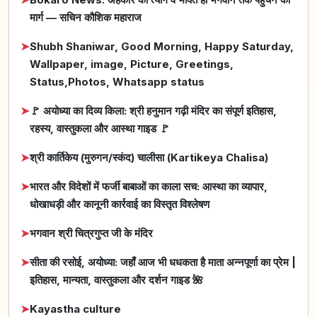
मार्ग — सचिन कौशिक महाराज
➤
Shubh Shaniwar, Good Morning, Happy Saturday,
Wallpaper, image, Picture, Greetings,
Status,Photos, Whatsapp status
➤
🚩 अयोध्या का दिव्य किला: श्री हनुमान गढ़ी मंदिर का संपूर्ण इतिहास,
रहस्य, वास्तुकला और आस्था गाइड 🚩
➤
श्री कार्तिकेय (मुरुगन/स्कंद) चालीसा (Kartikeya Chalisa)
➤
भारत और विदेशों में फर्जी बाबाओं का काला सच: आस्था का व्यापार,
धोखाधड़ी और कानूनी कार्रवाई का विस्तृत विश्लेषण
➤
भगवान श्री चित्रगुप्त जी के मंदिर
➤
सीता की रसोई, अयोध्या: जहाँ आज भी धधकता है माता अन्नपूर्णा का प्रेम |
इतिहास, मान्यता, वास्तुकला और दर्शन गाइड 🌺
➤
Kayastha culture