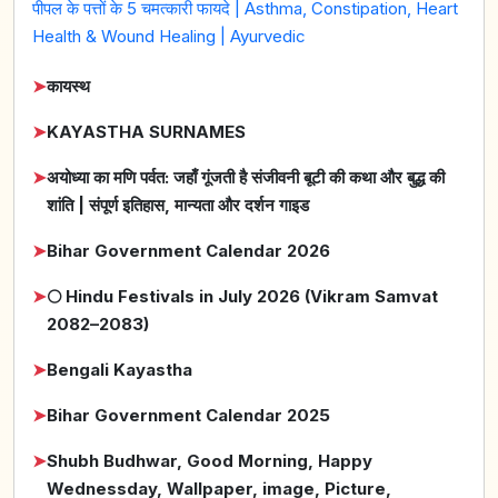
पीपल के पत्तों के 5 चमत्कारी फायदे | Asthma, Constipation, Heart
Health & Wound Healing | Ayurvedic
➤
कायस्थ
➤
KAYASTHA SURNAMES
➤
अयोध्या का मणि पर्वत: जहाँ गूंजती है संजीवनी बूटी की कथा और बुद्ध की
शांति | संपूर्ण इतिहास, मान्यता और दर्शन गाइड
➤
Bihar Government Calendar 2026
➤
🌕 Hindu Festivals in July 2026 (Vikram Samvat
2082–2083)
➤
Bengali Kayastha
➤
Bihar Government Calendar 2025
➤
Shubh Budhwar, Good Morning, Happy
Wednessday, Wallpaper, image, Picture,