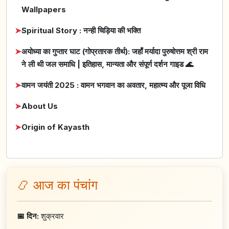
Wallpapers
➤
Spiritual Story : नन्ही चिड़िया की भक्ति
➤
अयोध्या का गुप्तार घाट (गोप्रतारक तीर्थ): जहाँ मर्यादा पुरुषोत्तम श्री राम
ने ली थी जल समाधि | इतिहास, मान्यता और संपूर्ण दर्शन गाइड 🌊
➤
वामन जयंती 2025 : वामन भगवान का अवतार, महात्म्य और पूजा विधि
➤
About Us
➤
Origin of Kayasth
📿 आज का पंचांग
📅 दिन:
शुक्रवार