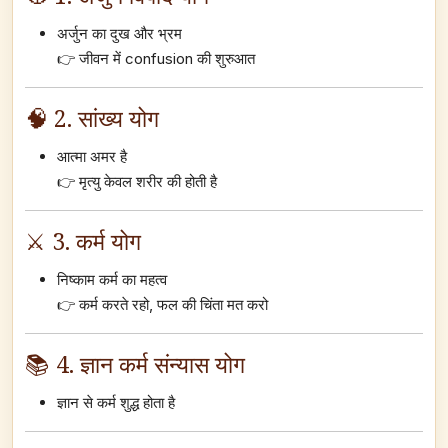
अर्जुन का दुख और भ्रम
👉 जीवन में confusion की शुरुआत
🧠 2. सांख्य योग
आत्मा अमर है
👉 मृत्यु केवल शरीर की होती है
⚔️ 3. कर्म योग
निष्काम कर्म का महत्व
👉 कर्म करते रहो, फल की चिंता मत करो
📚 4. ज्ञान कर्म संन्यास योग
ज्ञान से कर्म शुद्ध होता है