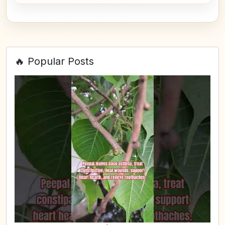
🔥 Popular Posts