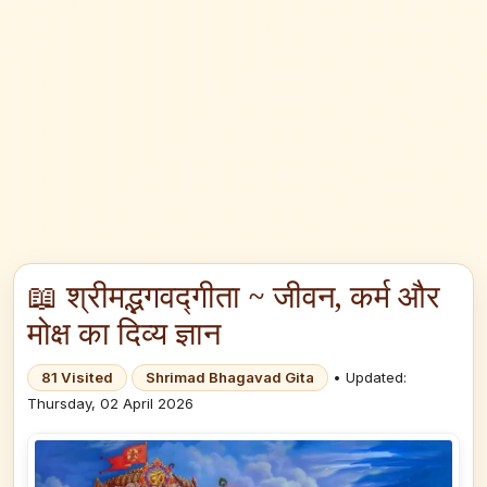
📖 श्रीमद्भगवद्गीता ~ जीवन, कर्म और
मोक्ष का दिव्य ज्ञान
81 Visited
Shrimad Bhagavad Gita
• Updated:
Thursday, 02 April 2026