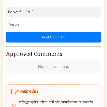
Solve:
6 + 2 = ?
Post Comment
Approved Comments
No comment found.
🔗 संबंधित लेख
श्रीमद्भगवद्गीता: जीवन, कर्म और आध्यात्मिकता का कालातीत
👉