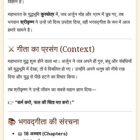
विज्ञान है।
महाभारत के युद्धभूमि
कुरुक्षेत्र
में, जब अर्जुन मोह और भ्रम में डूब गए, तब
भगवान
श्रीकृष्ण
ने उन्हें जो दिव्य उपदेश दिया, वही भगवद्गीता के रूप में आज
हमारे सामने है।
⚔️ गीता का प्रसंग (Context)
महाभारत युद्ध शुरू होने वाला था। अर्जुन ने जब अपने ही गुरु, बंधु और संबंधियों
को युद्धभूमि में देखा, तो वे विचलित हो गए। उन्होंने अपने धनुष को नीचे रख
दिया और युद्ध से पीछे हटने का विचार किया।
तब श्रीकृष्ण ने उन्हें जीवन का सबसे महान ज्ञान दिया—
👉
“कर्म करो, फल की चिंता मत करो।”
📚 भगवद्गीता की संरचना
📖
18 अध्याय (Chapters)