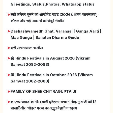
Greetings, Status,Photos, Whatsapp status
➤
सही करियर चुनने का अल्टीमेट गाइड (2026): आत्म-जागरूकता,
कौशल और सही अवसरों का संपूर्ण रोडमैप
➤
Dashashwamedh Ghat, Varanasi | Ganga Aarti |
Maa Ganga | Sanatan Dharma Guide
➤
श्री सत्यनारायण चालीसा
➤
🌼 Hindu Festivals in August 2026 (Vikram
Samvat 2082–2083)
➤
🌸 Hindu Festivals in October 2026 [Vikram
Samvat 2082–2083]
➤
FAMILY OF SHEE CHITRAGUPTA JI
➤
कायस्थ समाज का गौरवशाली इतिहास: भगवान चित्रगुप्त जी की 12
शाखाएँ और 'गोत्र' प्रथा का अद्भुत वैज्ञानिक रहस्य