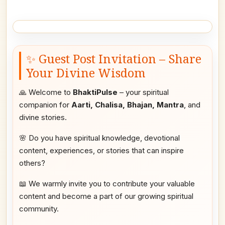
✨ Guest Post Invitation – Share
Your Divine Wisdom
🙏 Welcome to
BhaktiPulse
– your spiritual
companion for
Aarti, Chalisa, Bhajan, Mantra
, and
divine stories.
🌸 Do you have spiritual knowledge, devotional
content, experiences, or stories that can inspire
others?
📖 We warmly invite you to contribute your valuable
content and become a part of our growing spiritual
community.