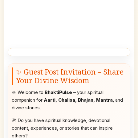
✨ Guest Post Invitation – Share
Your Divine Wisdom
🙏 Welcome to
BhaktiPulse
– your spiritual
companion for
Aarti, Chalisa, Bhajan, Mantra
, and
divine stories.
🌸 Do you have spiritual knowledge, devotional
content, experiences, or stories that can inspire
others?