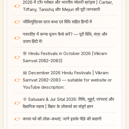
2026 में टॉप ग्लोबल और भारतीय ज्वेलरी ब्रांड्स | Cartier,
👉
Tiffany, Tanishq और Mejuri की पूरी जानकारी
👉
जीवित्पुत्रिका व्रत कथा एवं विधि सहित हिन्दी में
नवरात्रि में कन्या पूजन कैसे करें? — पूरी विधि, मंत्र और
👉
उपाय हिंदी में!
🌸 Hindu Festivals in October 2026 [Vikram
👉
Samvat 2082–2083]
📅 December 2026 Hindu Festivals | Vikram
👉
Samvat 2082–2083 — suitable for website or
YouTube description:
🌞 Satuaani & Jur Sital 2026: तिथि, मुहूर्त, परंपराएं और
👉
वैज्ञानिक महत्व | बिहार के लोकपर्व का संपूर्ण ज्ञान
👉
करमा पर्व की लोक-कथाएं: जानें इसके पीछे की कहानी