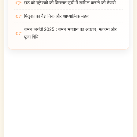
👉
छठ को यूनेस्को की विरासत सूची में शामिल कराने की तैयारी
👉
पितृपक्ष का वैज्ञानिक और आध्यात्मिक महत्व
वामन जयंती 2025 : वामन भगवान का अवतार, महात्म्य और
👉
पूजा विधि