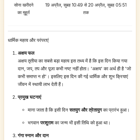
सोना खरीदने
19 अप्रैल, सुबह 10:49 से 20 अप्रैल, सुबह 05:51
का मुहूर्त
तक
धार्मिक महत्व और परंपराएं
अक्षय फल
अक्षय तृतीया का सबसे बड़ा महत्व इस तथ्य में है कि इस दिन किया गया
दान, जप, तप और पूजा कभी नष्ट नहीं होता। 'अक्षय' का अर्थ ही है 'जो
कभी समाप्त न हो'। इसलिए इस दिन की गई धार्मिक और शुभ क्रियाएं
जीवन में स्थायी लाभ देती हैं।
प्रमुख घटनाएं
माना जाता है कि इसी दिन
सतयुग और त्रेतायुग
का प्रारंभ हुआ।
भगवान
परशुराम
का जन्म भी इसी तिथि को हुआ था।
गंगा स्नान और दान