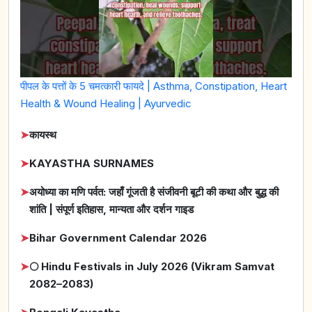
पीपल के पत्तों के 5 चमत्कारी फायदे | Asthma, Constipation, Heart
Health & Wound Healing | Ayurvedic
➤
कायस्थ
➤
KAYASTHA SURNAMES
➤
अयोध्या का मणि पर्वत: जहाँ गूंजती है संजीवनी बूटी की कथा और बुद्ध की
शांति | संपूर्ण इतिहास, मान्यता और दर्शन गाइड
➤
Bihar Government Calendar 2026
➤
🌕 Hindu Festivals in July 2026 (Vikram Samvat
2082–2083)