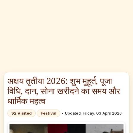
अक्षय तृतीया 2026: शुभ मुहूर्त, पूजा
विधि, दान, सोना खरीदने का समय और
धार्मिक महत्व
92 Visited
Festival
• Updated: Friday, 03 April 2026