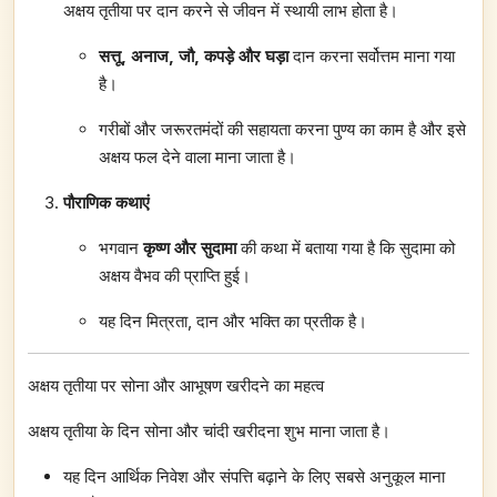
अक्षय तृतीया पर दान करने से जीवन में स्थायी लाभ होता है।
सत्तू, अनाज, जौ, कपड़े और घड़ा
दान करना सर्वोत्तम माना गया
है।
गरीबों और जरूरतमंदों की सहायता करना पुण्य का काम है और इसे
अक्षय फल देने वाला माना जाता है।
पौराणिक कथाएं
भगवान
कृष्ण और सुदामा
की कथा में बताया गया है कि सुदामा को
अक्षय वैभव की प्राप्ति हुई।
यह दिन मित्रता, दान और भक्ति का प्रतीक है।
अक्षय तृतीया पर सोना और आभूषण खरीदने का महत्व
अक्षय तृतीया के दिन सोना और चांदी खरीदना शुभ माना जाता है।
यह दिन आर्थिक निवेश और संपत्ति बढ़ाने के लिए सबसे अनुकूल माना