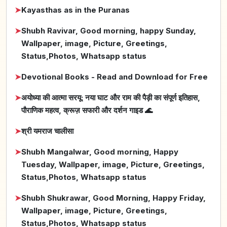
➤
Kayasthas as in the Puranas
➤
Shubh Ravivar, Good morning, happy Sunday,
Wallpaper, image, Picture, Greetings,
Status,Photos, Whatsapp status
➤
Devotional Books - Read and Download for Free
➤
अयोध्या की आत्मा सरयू: नया घाट और राम की पैड़ी का संपूर्ण इतिहास,
पौराणिक महत्व, क्रूज़ सफारी और दर्शन गाइड 🌊
➤
श्री यमराज चालीसा
➤
Shubh Mangalwar, Good morning, Happy
Tuesday, Wallpaper, image, Picture, Greetings,
Status,Photos, Whatsapp status
➤
Shubh Shukrawar, Good Morning, Happy Friday,
Wallpaper, image, Picture, Greetings,
Status,Photos, Whatsapp status