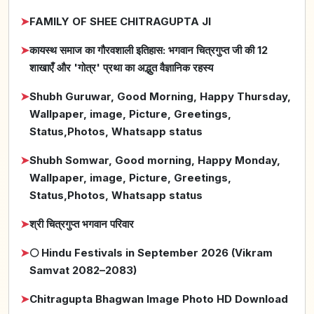
➤
FAMILY OF SHEE CHITRAGUPTA JI
➤
कायस्थ समाज का गौरवशाली इतिहास: भगवान चित्रगुप्त जी की 12
शाखाएँ और 'गोत्र' प्रथा का अद्भुत वैज्ञानिक रहस्य
➤
Shubh Guruwar, Good Morning, Happy Thursday,
Wallpaper, image, Picture, Greetings,
Status,Photos, Whatsapp status
➤
Shubh Somwar, Good morning, Happy Monday,
Wallpaper, image, Picture, Greetings,
Status,Photos, Whatsapp status
➤
श्री चित्रगुप्त भगवान परिवार
➤
🌕 Hindu Festivals in September 2026 (Vikram
Samvat 2082–2083)
➤
Chitragupta Bhagwan Image Photo HD Download