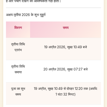
है और पंचांग देखने की आवश्यकता नहीं होती।
अक्षय तृतीया 2026 के शुभ मुहूर्त
विवरण
समय
तृतीया तिथि
19 अप्रैल 2026, सुबह 10:49 बजे
प्रारंभ
तृतीया तिथि
20 अप्रैल 2026, सुबह 07:27 बजे
समाप्त
पूजा का शुभ
19 अप्रैल, सुबह 10:49 से दोपहर 12:20 तक (अवधि:
समय
1 घंटा 32 मिनट)