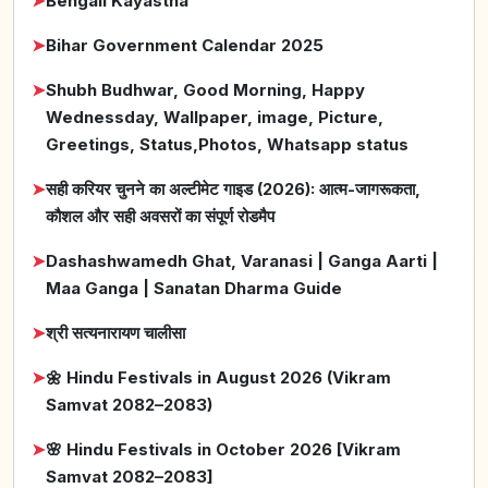
➤
Bengali Kayastha
➤
Bihar Government Calendar 2025
➤
Shubh Budhwar, Good Morning, Happy
Wednessday, Wallpaper, image, Picture,
Greetings, Status,Photos, Whatsapp status
➤
सही करियर चुनने का अल्टीमेट गाइड (2026): आत्म-जागरूकता,
कौशल और सही अवसरों का संपूर्ण रोडमैप
➤
Dashashwamedh Ghat, Varanasi | Ganga Aarti |
Maa Ganga | Sanatan Dharma Guide
➤
श्री सत्यनारायण चालीसा
➤
🌼 Hindu Festivals in August 2026 (Vikram
Samvat 2082–2083)
➤
🌸 Hindu Festivals in October 2026 [Vikram
Samvat 2082–2083]