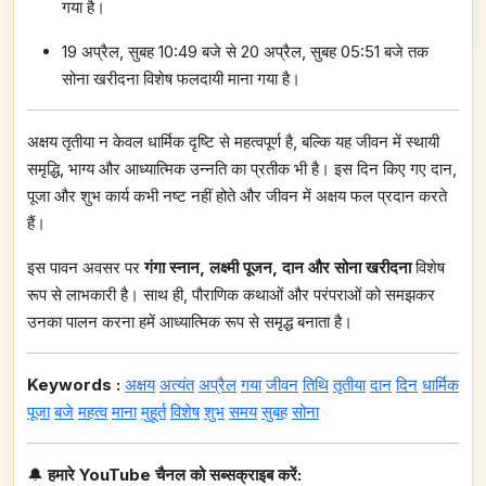
गया है।
19 अप्रैल, सुबह 10:49 बजे से 20 अप्रैल, सुबह 05:51 बजे तक
सोना खरीदना विशेष फलदायी माना गया है।
अक्षय तृतीया न केवल धार्मिक दृष्टि से महत्वपूर्ण है, बल्कि यह जीवन में स्थायी
समृद्धि, भाग्य और आध्यात्मिक उन्नति का प्रतीक भी है। इस दिन किए गए दान,
पूजा और शुभ कार्य कभी नष्ट नहीं होते और जीवन में अक्षय फल प्रदान करते
हैं।
इस पावन अवसर पर
गंगा स्नान, लक्ष्मी पूजन, दान और सोना खरीदना
विशेष
रूप से लाभकारी है। साथ ही, पौराणिक कथाओं और परंपराओं को समझकर
उनका पालन करना हमें आध्यात्मिक रूप से समृद्ध बनाता है।
Keywords :
अक्षय
अत्यंत
अप्रैल
गया
जीवन
तिथि
तृतीया
दान
दिन
धार्मिक
पूजा
बजे
महत्व
माना
मुहूर्त
विशेष
शुभ
समय
सुबह
सोना
🔔
हमारे YouTube चैनल को सब्सक्राइब करें: