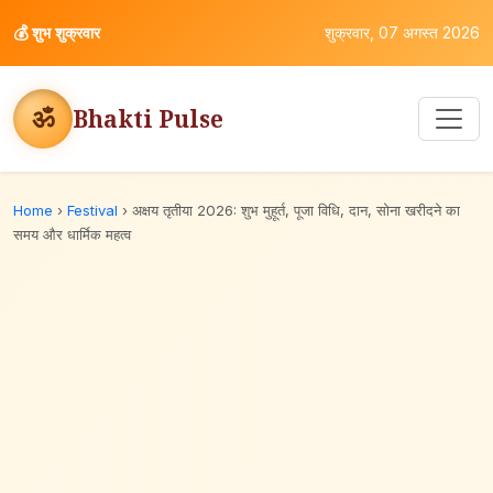
💰
शुभ शुक्रवार
शुक्रवार, 07 अगस्त 2026
ॐ
Bhakti Pulse
Home
›
Festival
›
अक्षय तृतीया 2026: शुभ मुहूर्त, पूजा विधि, दान, सोना खरीदने का
समय और धार्मिक महत्व