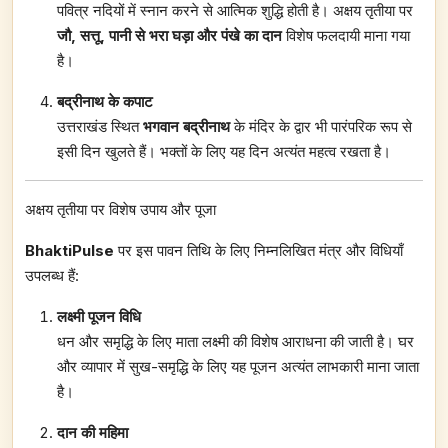
पवित्र नदियों में स्नान करने से आत्मिक शुद्धि होती है। अक्षय तृतीया पर
जौ, सत्तू, पानी से भरा घड़ा और पंखे का दान
विशेष फलदायी माना गया
है।
बद्रीनाथ के कपाट
उत्तराखंड स्थित
भगवान बद्रीनाथ
के मंदिर के द्वार भी पारंपरिक रूप से
इसी दिन खुलते हैं। भक्तों के लिए यह दिन अत्यंत महत्व रखता है।
अक्षय तृतीया पर विशेष उपाय और पूजा
BhaktiPulse
पर इस पावन तिथि के लिए निम्नलिखित मंत्र और विधियाँ
उपलब्ध हैं:
लक्ष्मी पूजन विधि
धन और समृद्धि के लिए माता लक्ष्मी की विशेष आराधना की जाती है। घर
और व्यापार में सुख-समृद्धि के लिए यह पूजन अत्यंत लाभकारी माना जाता
है।
दान की महिमा