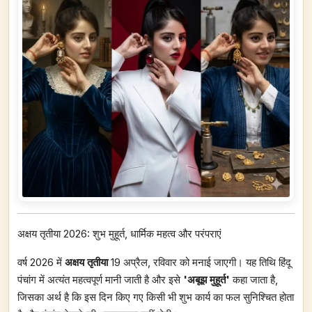
अक्षय तृतीया 2026: शुभ मुहूर्त, धार्मिक महत्व और परंपराएं
वर्ष 2026 में
अक्षय तृतीया
19 अप्रैल, रविवार को मनाई जाएगी। यह तिथि हिंदू
पंचांग में अत्यंत महत्वपूर्ण मानी जाती है और इसे
'अबूझ मुहूर्त'
कहा जाता है,
जिसका अर्थ है कि इस दिन किए गए किसी भी शुभ कार्य का फल सुनिश्चित होता