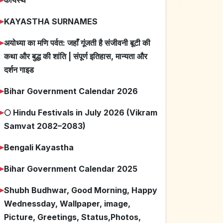
➤
KAYASTHA SURNAMES
➤
अयोध्या का मणि पर्वत: जहाँ गूंजती है संजीवनी बूटी की
कथा और बुद्ध की शांति | संपूर्ण इतिहास, मान्यता और
दर्शन गाइड
➤
Bihar Government Calendar 2026
➤
🌕 Hindu Festivals in July 2026 (Vikram
Samvat 2082–2083)
➤
Bengali Kayastha
➤
Bihar Government Calendar 2025
➤
Shubh Budhwar, Good Morning, Happy
Wednessday, Wallpaper, image,
Picture, Greetings, Status,Photos,