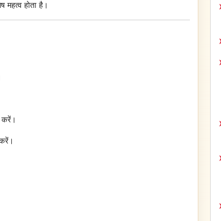
ष महत्व होता है।
।
करें।
करें।