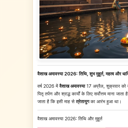
वैशाख अमावस्या 2026: तिथि, शुभ मुहूर्त, महत्व और धार्म
वर्ष 2026 में
वैशाख अमावस्या
17 अप्रैल, शुक्रवार को मन
पितृ तर्पण और श्राद्ध कार्यों के लिए सर्वोत्तम माना जाता
जाता है कि इसी माह से
त्रेतायुग
का आरंभ हुआ था।
वैशाख अमावस्या 2026: तिथि और मुहूर्त