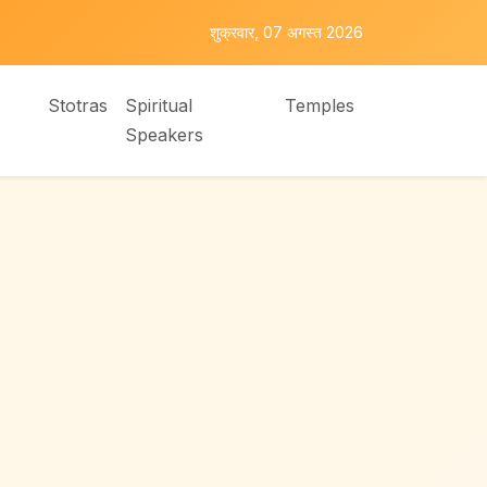
शुक्रवार, 07 अगस्त 2026
Stotras
Spiritual
Temples
Speakers