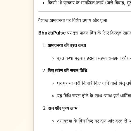
किसी भी प्रकार के मांगलिक कार्य (जैसे विवाह, मु
वैशाख अमावस्या पर विशेष उपाय और पूजा
BhaktiPulse
पर इस पावन दिन के लिए विस्तृत सामग्
अमावस्या की व्रत कथा
व्रत कथा पढ़कर इसका महत्व समझना और उस
पितृ तर्पण की सरल विधि
घर पर या नदी किनारे किए जाने वाले पितृ तर
यह विधि सरल होने के साथ-साथ पूर्ण धार्मिक
दान और पुण्य लाभ
अमावस्या के दिन किए गए दान और व्रत से अक्ष