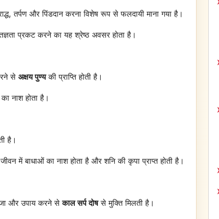
राद्ध, तर्पण और पिंडदान करना विशेष रूप से फलदायी माना गया है।
ि कृतज्ञता प्रकट करने का यह श्रेष्ठ अवसर होता है।
करने से
अक्षय पुण्य
की प्राप्ति होती है।
ों का नाश होता है।
ी है।
वन में बाधाओं का नाश होता है और शनि की कृपा प्राप्त होती है।
 पूजा और उपाय करने से
काल सर्प दोष
से मुक्ति मिलती है।