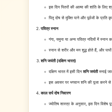
इस दिन पितरों की आत्मा की शांति के लिए श्
पितृ दोष से मुक्ति पाने और पूर्वजों के प्रत
पवित्र स्नान
गंगा, यमुना या अन्य पवित्र नदियों में स्नान 
स्नान से शरीर और मन शुद्ध होते हैं, और पाप
शनि जयंती (दक्षिण भारत)
दक्षिण भारत में इसी दिन
शनि जयंती
मनाई जात
इस अवसर पर भगवान शनि की पूजा करने से जी
काल सर्प दोष निवारण
ज्योतिष शास्त्र के अनुसार, इस दिन विशेष