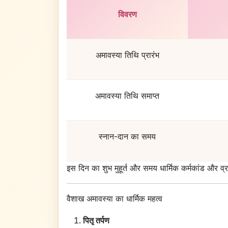
विवरण
अमावस्या तिथि प्रारंभ
अमावस्या तिथि समाप्त
स्नान-दान का समय
इस दिन का शुभ मुहूर्त और समय धार्मिक कर्मकांड और व्रत 
वैशाख अमावस्या का धार्मिक महत्व
पितृ तर्पण