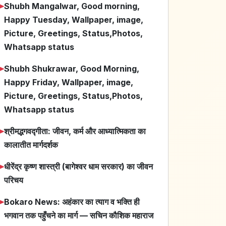
➤
Shubh Mangalwar, Good morning,
Happy Tuesday, Wallpaper, image,
Picture, Greetings, Status,Photos,
Whatsapp status
➤
Shubh Shukrawar, Good Morning,
Happy Friday, Wallpaper, image,
Picture, Greetings, Status,Photos,
Whatsapp status
➤
श्रीमद्भगवद्गीता: जीवन, कर्म और आध्यात्मिकता का
कालातीत मार्गदर्शक
➤
धीरेंद्र कृष्ण शास्त्री (बागेश्वर धाम सरकार) का जीवन
परिचय
➤
Bokaro News: अहंकार का त्याग व भक्ति ही
भगवान तक पहुँचने का मार्ग — सचिन कौशिक महाराज