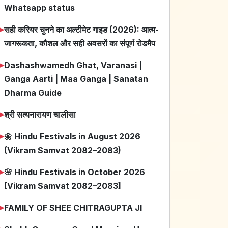
Whatsapp status
➤
सही करियर चुनने का अल्टीमेट गाइड (2026): आत्म-
जागरूकता, कौशल और सही अवसरों का संपूर्ण रोडमैप
➤
Dashashwamedh Ghat, Varanasi |
Ganga Aarti | Maa Ganga | Sanatan
Dharma Guide
➤
श्री सत्यनारायण चालीसा
➤
🌼 Hindu Festivals in August 2026
(Vikram Samvat 2082–2083)
➤
🌸 Hindu Festivals in October 2026
[Vikram Samvat 2082–2083]
➤
FAMILY OF SHEE CHITRAGUPTA JI