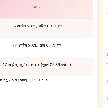
समय
16 अप्रैल 2026, रात्रि 08:11 बजे
17 अप्रैल 2026, शाम 05:21 बजे
17 अप्रैल, सूर्योदय के बाद (सुबह 05:39 बजे से)
हेतु अत्यंत महत्वपूर्ण माना जाता है।