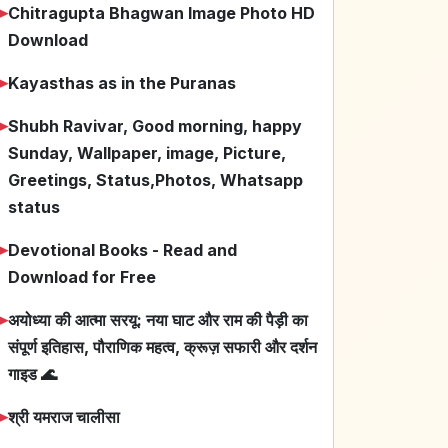
➤
Chitragupta Bhagwan Image Photo HD
Download
➤
Kayasthas as in the Puranas
➤
Shubh Ravivar, Good morning, happy
Sunday, Wallpaper, image, Picture,
Greetings, Status,Photos, Whatsapp
status
➤
Devotional Books - Read and
Download for Free
➤
अयोध्या की आत्मा सरयू: नया घाट और राम की पैड़ी का
संपूर्ण इतिहास, पौराणिक महत्व, क्रूज़ सफारी और दर्शन
गाइड 🌊
➤
श्री यमराज चालीसा