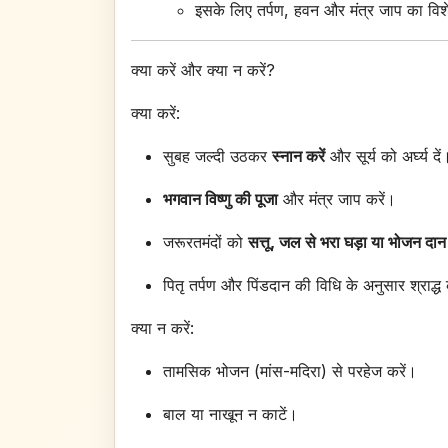
इसके लिए तर्पण, हवन और मंत्र जाप का विशे
क्या करें और क्या न करें?
क्या करें:
सुबह जल्दी उठकर
स्नान करें
और सूर्य को अर्घ्य दें
भगवान विष्णु की पूजा
और मंत्र जाप करें।
जरूरतमंदों को
सत्तू, जल से भरा घड़ा या भोजन दान
पितृ तर्पण और पिंडदान की विधि के अनुसार श्राद्ध 
क्या न करें:
तामसिक भोजन (मांस-मदिरा) से परहेज करें।
बाल या नाखून न काटें।