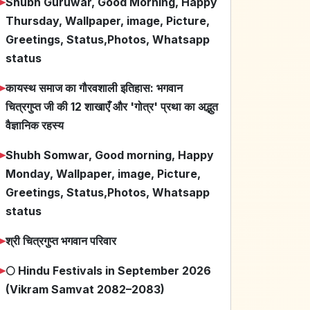
➤
Shubh Guruwar, Good Morning, Happy
Thursday, Wallpaper, image, Picture,
Greetings, Status,Photos, Whatsapp
status
➤
कायस्थ समाज का गौरवशाली इतिहास: भगवान
चित्रगुप्त जी की 12 शाखाएँ और 'गोत्र' प्रथा का अद्भुत
वैज्ञानिक रहस्य
➤
Shubh Somwar, Good morning, Happy
Monday, Wallpaper, image, Picture,
Greetings, Status,Photos, Whatsapp
status
➤
श्री चित्रगुप्त भगवान परिवार
➤
🌕 Hindu Festivals in September 2026
(Vikram Samvat 2082–2083)