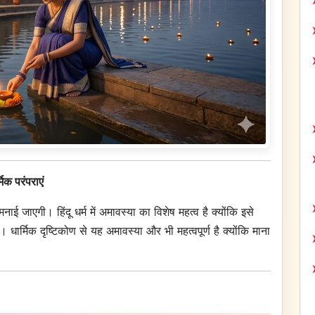
िक परंपराएं
ाई जाएगी। हिंदू धर्म में अमावस्या का विशेष महत्व है क्योंकि इसे
 है। धार्मिक दृष्टिकोण से यह अमावस्या और भी महत्वपूर्ण है क्योंकि माना