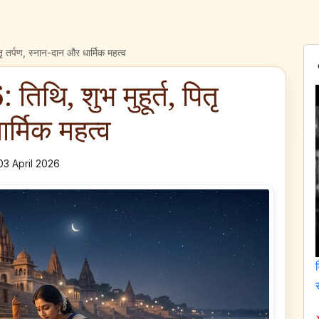
ृ तर्पण, स्नान-दान और धार्मिक महत्व
िथि, शुभ मुहूर्त, पितृ
र्मिक महत्व
03 April 2026