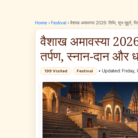
Home
›
Festival
›
वैशाख अमावस्या 2026: तिथि, शुभ मुहूर्त, पित
वैशाख अमावस्या 2026: त
तर्पण, स्नान-दान और धा
• Updated: Friday, 
199 Visited
Festival