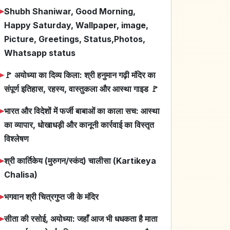
➤
Shubh Shaniwar, Good Morning,
Happy Saturday, Wallpaper, image,
Picture, Greetings, Status,Photos,
Whatsapp status
➤
🚩 अयोध्या का दिव्य किला: श्री हनुमान गढ़ी मंदिर का
संपूर्ण इतिहास, रहस्य, वास्तुकला और आस्था गाइड 🚩
➤
भारत और विदेशों में फर्जी बाबाओं का काला सच: आस्था
का व्यापार, धोखाधड़ी और कानूनी कार्रवाई का विस्तृत
विश्लेषण
➤
श्री कार्तिकेय (मुरुगन/स्कंद) चालीसा (Kartikeya
Chalisa)
➤
भगवान श्री चित्रगुप्त जी के मंदिर
➤
सीता की रसोई, अयोध्या: जहाँ आज भी धधकता है माता