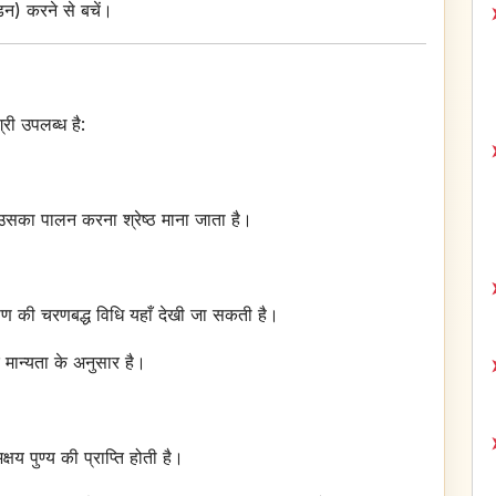
ंडन) करने से बचें।
री उपलब्ध है:
का पालन करना श्रेष्ठ माना जाता है।
्पण की चरणबद्ध विधि यहाँ देखी जा सकती है।
 मान्यता के अनुसार है।
य पुण्य की प्राप्ति होती है।