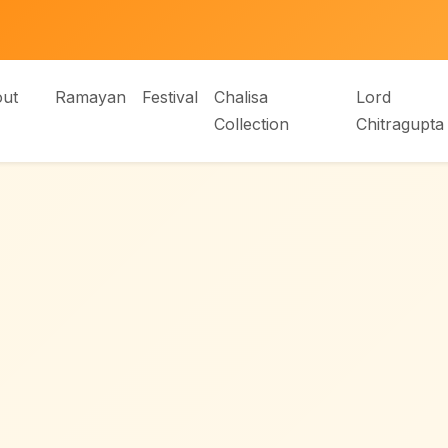
ut
Ramayan
Festival
Chalisa
Lord
Collection
Chitragupta