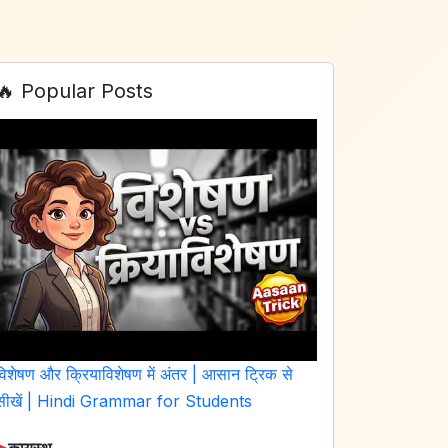
🔥 Popular Posts
विशेषण और क्रियाविशेषण में अंतर | आसान ट्रिक से
सीखें | Hindi Grammar for Students
➤
कायस्थ