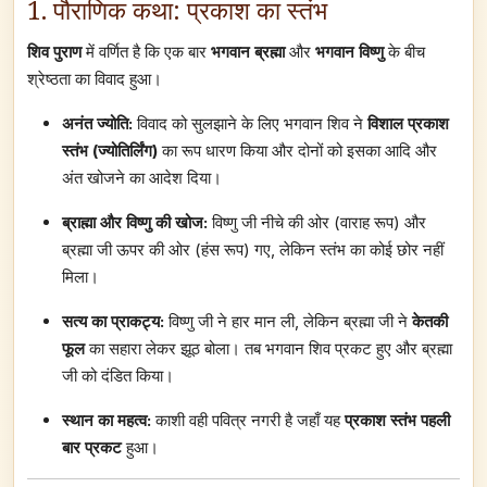
1. पौराणिक कथा: प्रकाश का स्तंभ
शिव पुराण
में वर्णित है कि एक बार
भगवान ब्रह्मा
और
भगवान विष्णु
के बीच
श्रेष्ठता का विवाद हुआ।
अनंत ज्योति:
विवाद को सुलझाने के लिए भगवान शिव ने
विशाल प्रकाश
स्तंभ (ज्योतिर्लिंग)
का रूप धारण किया और दोनों को इसका आदि और
अंत खोजने का आदेश दिया।
ब्राह्मा और विष्णु की खोज:
विष्णु जी नीचे की ओर (वाराह रूप) और
ब्रह्मा जी ऊपर की ओर (हंस रूप) गए, लेकिन स्तंभ का कोई छोर नहीं
मिला।
सत्य का प्राकट्य:
विष्णु जी ने हार मान ली, लेकिन ब्रह्मा जी ने
केतकी
फूल
का सहारा लेकर झूठ बोला। तब भगवान शिव प्रकट हुए और ब्रह्मा
जी को दंडित किया।
स्थान का महत्व:
काशी वही पवित्र नगरी है जहाँ यह
प्रकाश स्तंभ पहली
बार प्रकट
हुआ।