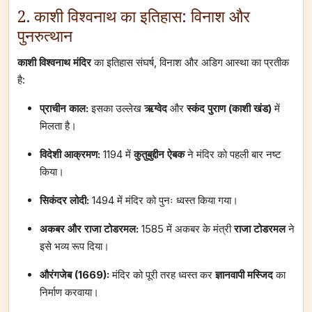
2. काशी विश्वनाथ का इतिहास: विनाश और
पुनरुत्थान
काशी विश्वनाथ मंदिर
का इतिहास संघर्ष, विनाश और अडिग आस्था का प्रतीक
है:
प्राचीन काल:
इसका उल्लेख
ऋग्वेद
और
स्कंद पुराण (काशी खंड)
में
मिलता है।
विदेशी आक्रमण:
1194 में
कुतुबुद्दीन ऐबक
ने मंदिर को पहली बार नष्ट
किया।
सिकंदर लोदी:
1494 में मंदिर को पुनः ध्वस्त किया गया।
अकबर और राजा टोडरमल:
1585 में अकबर के मंत्री
राजा टोडरमल
ने
इसे भव्य रूप दिया।
औरंगजेब (1669):
मंदिर को पूरी तरह ध्वस्त कर
ज्ञानवापी मस्जिद
का
निर्माण करवाया।