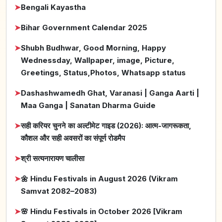
➤
Bengali Kayastha
➤
Bihar Government Calendar 2025
➤
Shubh Budhwar, Good Morning, Happy
Wednessday, Wallpaper, image, Picture,
Greetings, Status,Photos, Whatsapp status
➤
Dashashwamedh Ghat, Varanasi | Ganga Aarti |
Maa Ganga | Sanatan Dharma Guide
➤
सही करियर चुनने का अल्टीमेट गाइड (2026): आत्म-जागरूकता,
कौशल और सही अवसरों का संपूर्ण रोडमैप
➤
श्री सत्यनारायण चालीसा
➤
🌼 Hindu Festivals in August 2026 (Vikram
Samvat 2082–2083)
➤
🌸 Hindu Festivals in October 2026 [Vikram