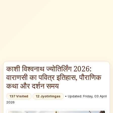
काशी विश्वनाथ ज्योतिर्लिंग 2026:
वाराणसी का पवित्र इतिहास, पौराणिक
कथा और दर्शन समय
137 Visited
12 Jyotirlingas
• Updated: Friday, 03 April
2026