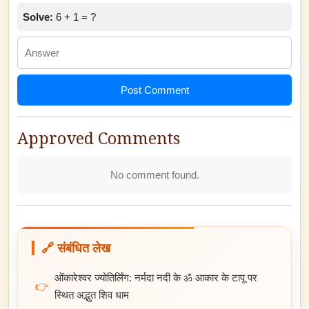
Solve:
6 + 1 = ?
Post Comment
Approved Comments
No comment found.
🔗 संबंधित लेख
ओंकारेश्वर ज्योतिर्लिंग: नर्मदा नदी के ॐ आकार के टापू पर
👉
स्थित अद्भुत शिव धाम