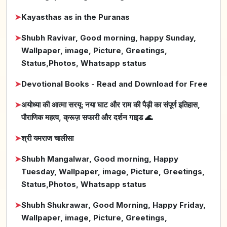
➤
Kayasthas as in the Puranas
➤
Shubh Ravivar, Good morning, happy Sunday,
Wallpaper, image, Picture, Greetings,
Status,Photos, Whatsapp status
➤
Devotional Books - Read and Download for Free
➤
अयोध्या की आत्मा सरयू: नया घाट और राम की पैड़ी का संपूर्ण इतिहास,
पौराणिक महत्व, क्रूज़ सफारी और दर्शन गाइड 🌊
➤
श्री यमराज चालीसा
➤
Shubh Mangalwar, Good morning, Happy
Tuesday, Wallpaper, image, Picture, Greetings,
Status,Photos, Whatsapp status
➤
Shubh Shukrawar, Good Morning, Happy Friday,
Wallpaper, image, Picture, Greetings,