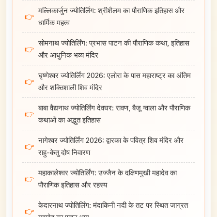
मल्लिकार्जुन ज्योतिर्लिंग: श्रीशैलम का पौराणिक इतिहास और
👉
धार्मिक महत्व
सोमनाथ ज्योतिर्लिंग: प्रभास पाटन की पौराणिक कथा, इतिहास
👉
और आधुनिक भव्य मंदिर
घृष्णेश्वर ज्योतिर्लिंग 2026: एलोरा के पास महाराष्ट्र का अंतिम
👉
और शक्तिशाली शिव मंदिर
बाबा वैद्यनाथ ज्योतिर्लिंग देवघर: रावण, बैजू ग्वाला और पौराणिक
👉
कथाओं का अद्भुत इतिहास
नागेश्वर ज्योतिर्लिंग 2026: द्वारका के पवित्र शिव मंदिर और
👉
राहु-केतु दोष निवारण
महाकालेश्वर ज्योतिर्लिंग: उज्जैन के दक्षिणमुखी महादेव का
👉
पौराणिक इतिहास और रहस्य
केदारनाथ ज्योतिर्लिंग: मंदाकिनी नदी के तट पर स्थित जाग्रत
👉