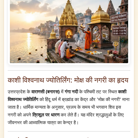
काशी विश्वनाथ ज्योतिर्लिंग: मोक्ष की नगरी का हृदय
उत्तरप्रदेश के
वाराणसी (बनारस)
में
गंगा नदी
के पश्चिमी तट पर स्थित
काशी
विश्वनाथ ज्योतिर्लिंग
को हिंदू धर्म में ब्रह्मांड का केंद्र और 'मोक्ष की नगरी' माना
जाता है। धार्मिक मान्यता के अनुसार, प्रलय के समय भी भगवान शिव इस
नगरी को अपने
त्रिशूल पर धारण
कर लेते हैं। यह मंदिर श्रद्धालुओं के लिए
जीवनभर की आध्यात्मिक यात्रा का केन्द्र है।