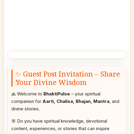
✨ Guest Post Invitation – Share
Your Divine Wisdom
🙏 Welcome to
BhaktiPulse
– your spiritual
companion for
Aarti, Chalisa, Bhajan, Mantra
, and
divine stories.
🌸 Do you have spiritual knowledge, devotional
content, experiences, or stories that can inspire