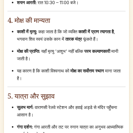
शयन आरती:
रात 10:30 – 11:00 बजे।
4. मोक्ष की मान्यता
काशी में मृत्यु:
कहा जाता है कि जो व्यक्ति
काशी में प्राण त्यागता है
,
भगवान शिव स्वयं उसके कान में
तारक मंत्र
फूंकते हैं।
मोक्ष की प्राप्ति:
यहाँ मृत्यु 'अशुभ' नहीं बल्कि
परम कल्याणकारी
मानी
जाती है।
यह कारण है कि काशी विश्वनाथ को
मोक्ष का सर्वोत्तम स्थान
माना जाता
है।
5. यात्रा और सुझाव
सुलभ मार्ग:
वाराणसी रेलवे स्टेशन और हवाई अड्डे से मंदिर पहुँचना
आसान है।
गंगा दर्शन:
गंगा आरती और तट पर स्नान यात्रा का अनुभव आध्यात्मिक