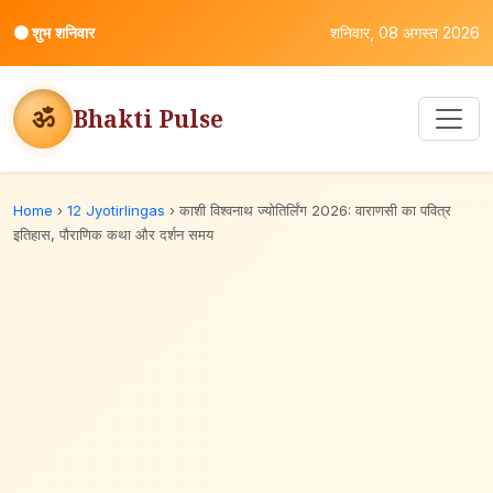
⚫
शुभ शनिवार
शनिवार, 08 अगस्त 2026
ॐ
Bhakti Pulse
Home
›
12 Jyotirlingas
›
काशी विश्वनाथ ज्योतिर्लिंग 2026: वाराणसी का पवित्र
इतिहास, पौराणिक कथा और दर्शन समय