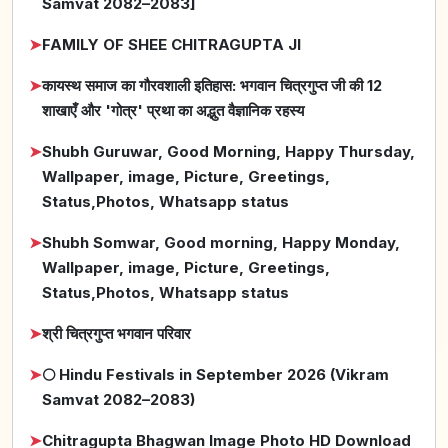
Samvat 2082–2083]
➤
FAMILY OF SHEE CHITRAGUPTA JI
➤
कायस्थ समाज का गौरवशाली इतिहास: भगवान चित्रगुप्त जी की 12
शाखाएँ और 'गोत्र' प्रथा का अद्भुत वैज्ञानिक रहस्य
➤
Shubh Guruwar, Good Morning, Happy Thursday,
Wallpaper, image, Picture, Greetings,
Status,Photos, Whatsapp status
➤
Shubh Somwar, Good morning, Happy Monday,
Wallpaper, image, Picture, Greetings,
Status,Photos, Whatsapp status
➤
श्री चित्रगुप्त भगवान परिवार
➤
🌕 Hindu Festivals in September 2026 (Vikram
Samvat 2082–2083)
➤
Chitragupta Bhagwan Image Photo HD Download