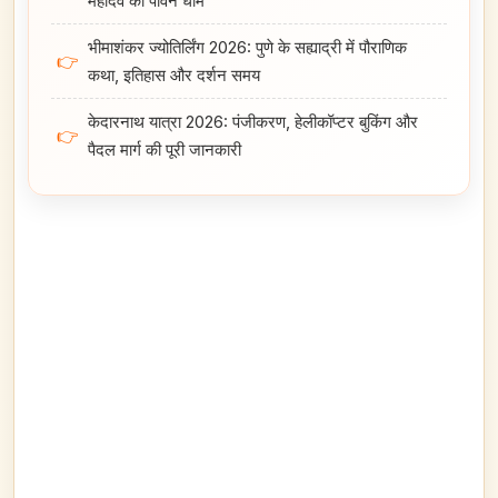
महादेव का पावन धाम
भीमाशंकर ज्योतिर्लिंग 2026: पुणे के सह्याद्री में पौराणिक
👉
कथा, इतिहास और दर्शन समय
केदारनाथ यात्रा 2026: पंजीकरण, हेलीकॉप्टर बुकिंग और
👉
पैदल मार्ग की पूरी जानकारी