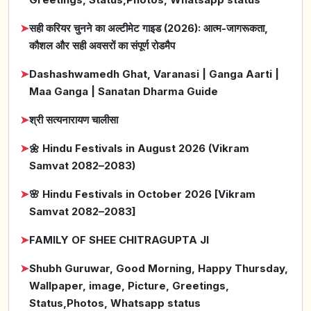
➤
सही करियर चुनने का अल्टीमेट गाइड (2026): आत्म-जागरूकता,
कौशल और सही अवसरों का संपूर्ण रोडमैप
➤
Dashashwamedh Ghat, Varanasi | Ganga Aarti |
Maa Ganga | Sanatan Dharma Guide
➤
श्री सत्यनारायण चालीसा
➤
🌼 Hindu Festivals in August 2026 (Vikram
Samvat 2082–2083)
➤
🌸 Hindu Festivals in October 2026 [Vikram
Samvat 2082–2083]
➤
FAMILY OF SHEE CHITRAGUPTA JI
➤
Shubh Guruwar, Good Morning, Happy Thursday,
Wallpaper, image, Picture, Greetings,
Status,Photos, Whatsapp status