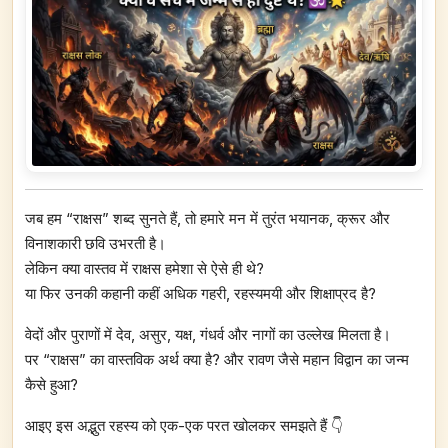
जब हम “राक्षस” शब्द सुनते हैं, तो हमारे मन में तुरंत भयानक, क्रूर और
विनाशकारी छवि उभरती है।
लेकिन क्या वास्तव में राक्षस हमेशा से ऐसे ही थे?
या फिर उनकी कहानी कहीं अधिक गहरी, रहस्यमयी और शिक्षाप्रद है?
वेदों और पुराणों में देव, असुर, यक्ष, गंधर्व और नागों का उल्लेख मिलता है।
पर “राक्षस” का वास्तविक अर्थ क्या है? और रावण जैसे महान विद्वान का जन्म
कैसे हुआ?
आइए इस अद्भुत रहस्य को एक-एक परत खोलकर समझते हैं 👇