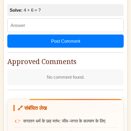
Solve:
4 + 6 = ?
Post Comment
Approved Comments
No comment found.
🔗 संबंधित लेख
👉
सनातन धर्म के छह स्तंभ: जीव-जगत के कल्याण के लिए