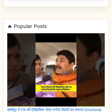
🔥 Popular Posts
बांकीपुर में PK की ऐतिहासिक जीत! मनोज तिवारी का वायरल Emotional