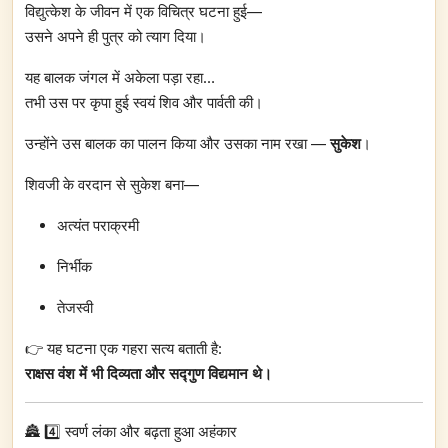
विद्युत्केश के जीवन में एक विचित्र घटना हुई—
उसने अपने ही पुत्र को त्याग दिया।
यह बालक जंगल में अकेला पड़ा रहा…
तभी उस पर कृपा हुई स्वयं शिव और पार्वती की।
उन्होंने उस बालक का पालन किया और उसका नाम रखा —
सुकेश
।
शिवजी के वरदान से सुकेश बना—
अत्यंत पराक्रमी
निर्भीक
तेजस्वी
👉 यह घटना एक गहरा सत्य बताती है:
राक्षस वंश में भी दिव्यता और सद्गुण विद्यमान थे।
🏯 4️⃣ स्वर्ण लंका और बढ़ता हुआ अहंकार