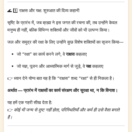
🌊 1️⃣ राक्षस और यक्ष: शुरुआत की दिव्य कहानी
सृष्टि के प्रारंभ में, जब ब्रह्मा ने इस जगत की रचना की, तब उन्होंने केवल
मनुष्य ही नहीं, बल्कि विभिन्न शक्तियों और जीवों को भी उत्पन्न किया।
जल और समुद्र की रक्षा के लिए उन्होंने कुछ विशेष शक्तियों का सृजन किया—
जो “रक्षा” का कार्य करने लगे, वे
राक्षस
कहलाए
जो यज्ञ, पूजन और आध्यात्मिक मार्ग से जुड़े, वे
यक्ष
कहलाए
👉 ध्यान देने योग्य बात यह है कि “राक्षस” शब्द “रक्षा” से ही निकला है।
अर्थात — प्रारंभ में राक्षसों का कार्य संरक्षण और सुरक्षा था, न कि विनाश।
यह हमें एक गहरी सीख देता है:
👉
कोई भी जन्म से दुष्ट नहीं होता, परिस्थितियाँ और कर्म ही उसे वैसा बनाते
हैं।