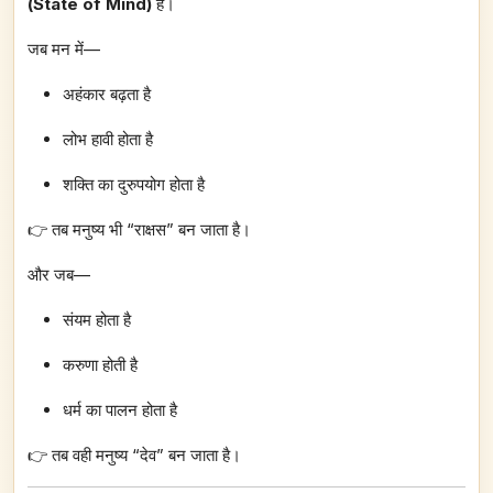
(State of Mind)
है।
जब मन में—
अहंकार बढ़ता है
लोभ हावी होता है
शक्ति का दुरुपयोग होता है
👉 तब मनुष्य भी “राक्षस” बन जाता है।
और जब—
संयम होता है
करुणा होती है
धर्म का पालन होता है
👉 तब वही मनुष्य “देव” बन जाता है।