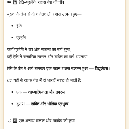
👑 2️⃣ हेति–प्रहेति: राक्षस वंश की नींव
ब्रह्मा के तेज से दो शक्तिशाली राक्षस उत्पन्न हुए—
हेति
प्रहेति
जहाँ प्रहेति ने तप और साधना का मार्ग चुना,
वहीं हेति ने संसारिक शासन और शक्ति का मार्ग अपनाया।
हेति के वंश में आगे चलकर एक महान राक्षस उत्पन्न हुआ —
विद्युत्केश
।
👉 यहाँ से राक्षस वंश में दो धाराएँ स्पष्ट हो जाती हैं:
एक —
आध्यात्मिकता और तपस्या
दूसरी —
शक्ति और भौतिक प्रभुत्व
🌙 3️⃣ एक अनाथ बालक और महादेव की कृपा