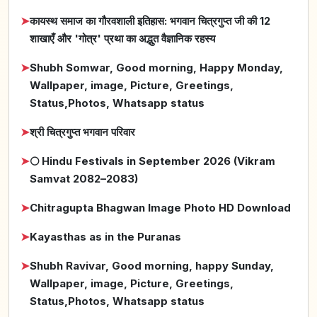
➤
कायस्थ समाज का गौरवशाली इतिहास: भगवान चित्रगुप्त जी की 12
शाखाएँ और 'गोत्र' प्रथा का अद्भुत वैज्ञानिक रहस्य
➤
Shubh Somwar, Good morning, Happy Monday,
Wallpaper, image, Picture, Greetings,
Status,Photos, Whatsapp status
➤
श्री चित्रगुप्त भगवान परिवार
➤
🌕 Hindu Festivals in September 2026 (Vikram
Samvat 2082–2083)
➤
Chitragupta Bhagwan Image Photo HD Download
➤
Kayasthas as in the Puranas
➤
Shubh Ravivar, Good morning, happy Sunday,
Wallpaper, image, Picture, Greetings,
Status,Photos, Whatsapp status