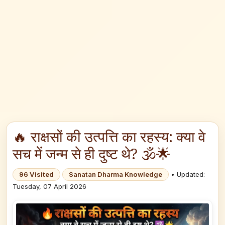
🔥 राक्षसों की उत्पत्ति का रहस्य: क्या वे
सच में जन्म से ही दुष्ट थे? 🕉️🌟
96 Visited
Sanatan Dharma Knowledge
• Updated:
Tuesday, 07 April 2026