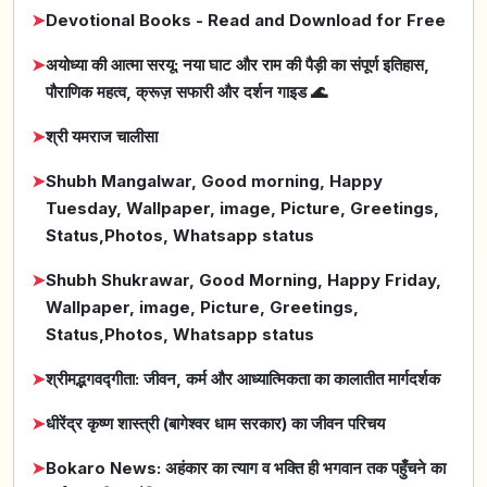
➤
Devotional Books - Read and Download for Free
➤
अयोध्या की आत्मा सरयू: नया घाट और राम की पैड़ी का संपूर्ण इतिहास,
पौराणिक महत्व, क्रूज़ सफारी और दर्शन गाइड 🌊
➤
श्री यमराज चालीसा
➤
Shubh Mangalwar, Good morning, Happy
Tuesday, Wallpaper, image, Picture, Greetings,
Status,Photos, Whatsapp status
➤
Shubh Shukrawar, Good Morning, Happy Friday,
Wallpaper, image, Picture, Greetings,
Status,Photos, Whatsapp status
➤
श्रीमद्भगवद्गीता: जीवन, कर्म और आध्यात्मिकता का कालातीत मार्गदर्शक
➤
धीरेंद्र कृष्ण शास्त्री (बागेश्वर धाम सरकार) का जीवन परिचय
➤
Bokaro News: अहंकार का त्याग व भक्ति ही भगवान तक पहुँचने का