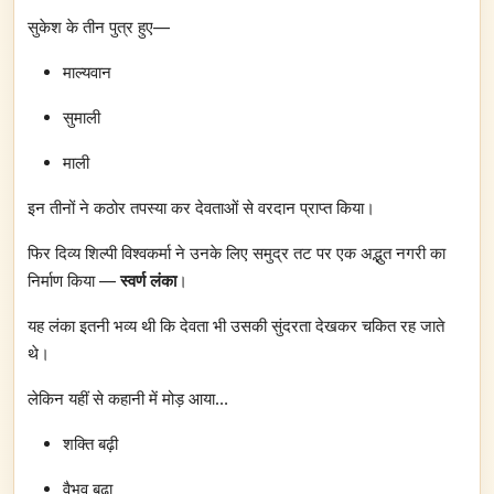
सुकेश के तीन पुत्र हुए—
माल्यवान
सुमाली
माली
इन तीनों ने कठोर तपस्या कर देवताओं से वरदान प्राप्त किया।
फिर दिव्य शिल्पी विश्वकर्मा ने उनके लिए समुद्र तट पर एक अद्भुत नगरी का
निर्माण किया —
स्वर्ण लंका
।
यह लंका इतनी भव्य थी कि देवता भी उसकी सुंदरता देखकर चकित रह जाते
थे।
लेकिन यहीं से कहानी में मोड़ आया…
शक्ति बढ़ी
वैभव बढ़ा