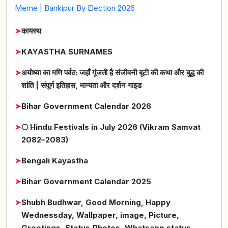
Meme | Bankipur By Election 2026
➤
कायस्थ
➤
KAYASTHA SURNAMES
➤
अयोध्या का मणि पर्वत: जहाँ गूंजती है संजीवनी बूटी की कथा और बुद्ध की
शांति | संपूर्ण इतिहास, मान्यता और दर्शन गाइड
➤
Bihar Government Calendar 2026
➤
🌕 Hindu Festivals in July 2026 (Vikram Samvat
2082–2083)
➤
Bengali Kayastha
➤
Bihar Government Calendar 2025
➤
Shubh Budhwar, Good Morning, Happy
Wednessday, Wallpaper, image, Picture,
Greetings, Status,Photos, Whatsapp status