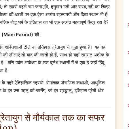
ैं, तो सबसे पहले राम जन्मभूमि, हनुमान गढ़ी और सरयू नदी का चित्र
योध्या की धरती पर एक ऐसा अत्यंत रहस्यमयी और दिव्य स्थान भी है,
ि बौद्ध धर्म के इतिहास का भी एक अत्यंत महत्वपूर्ण केंद्र रहा है?
वत' (Mani Parvat)
की।
 शक्तिशाली टीले का इतिहास त्रेतायुग से जुड़ा हुआ है। यह वह
ी की लीलाएं तो याद की जाती ही हैं, साथ ही यहाँ सम्राट अशोक के
। मणि पर्वत अयोध्या के उस दुर्लभ स्थानों में से एक है जहाँ हिंदू
ता है।
र्वत के गहरे ऐतिहासिक रहस्यों, रोमांचक पौराणिक कथाओं, आधुनिक
ड के हर उस पहलू को जानेंगे, जो हर श्रद्धालु, इतिहास प्रेमी और
्रेतायुग से मौर्यकाल तक का सफर
ion)