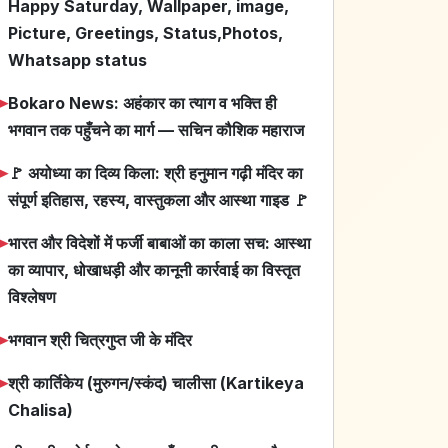
Happy Saturday, Wallpaper, image,
Picture, Greetings, Status,Photos,
Whatsapp status
➤
Bokaro News: अहंकार का त्याग व भक्ति ही
भगवान तक पहुँचने का मार्ग — सचिन कौशिक महाराज
➤
🚩 अयोध्या का दिव्य किला: श्री हनुमान गढ़ी मंदिर का
संपूर्ण इतिहास, रहस्य, वास्तुकला और आस्था गाइड 🚩
➤
भारत और विदेशों में फर्जी बाबाओं का काला सच: आस्था
का व्यापार, धोखाधड़ी और कानूनी कार्रवाई का विस्तृत
विश्लेषण
➤
भगवान श्री चित्रगुप्त जी के मंदिर
➤
श्री कार्तिकेय (मुरुगन/स्कंद) चालीसा (Kartikeya
Chalisa)