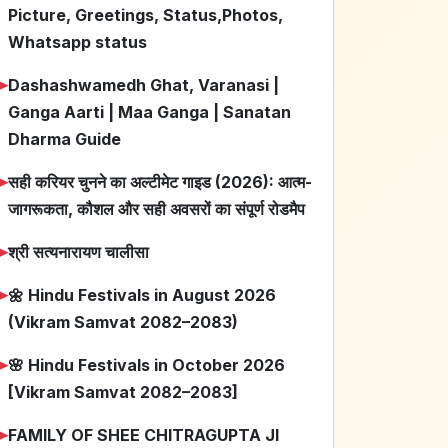
Picture, Greetings, Status,Photos,
Whatsapp status
➤
Dashashwamedh Ghat, Varanasi |
Ganga Aarti | Maa Ganga | Sanatan
Dharma Guide
➤
सही करियर चुनने का अल्टीमेट गाइड (2026): आत्म-
जागरूकता, कौशल और सही अवसरों का संपूर्ण रोडमैप
➤
श्री सत्यनारायण चालीसा
➤
🌼 Hindu Festivals in August 2026
(Vikram Samvat 2082–2083)
➤
🌸 Hindu Festivals in October 2026
[Vikram Samvat 2082–2083]
➤
FAMILY OF SHEE CHITRAGUPTA JI