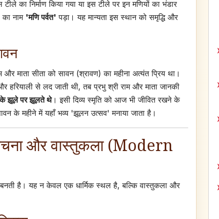
इस टीले का निर्माण किया गया या इस टीले पर इन मणियों का भंडार
़ी का नाम
'मणि पर्वत'
पड़ा। यह मान्यता इस स्थान को समृद्धि और
सावन
राम और माता सीता को सावन (श्रावण) का महीना अत्यंत प्रिय था।
 और हरियाली से लद जाती थी, तब प्रभु श्री राम और माता जानकी
े झूले पर झूलते थे
। इसी दिव्य स्मृति को आज भी जीवित रखने के
ावन के महीने में यहाँ भव्य 'झूलन उत्सव' मनाया जाता है।
संरचना और वास्तुकला (Modern
ी बनती है। यह न केवल एक धार्मिक स्थल है, बल्कि वास्तुकला और