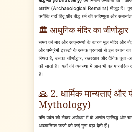
बौद्ध मठ (Monastery)
का निर्माण करवाया था। आज
अवशेष (Archaeological Remains) मौजूद हैं। पुरातत्
क्योंकि यहाँ हिंदू और बौद्ध धर्म की सहिष्णुता और समाना
🏛️ आधुनिक मंदिर का जीर्णोद्धार
समय की मार और आक्रमणों के कारण मूल मंदिर और बौद्ध सं
और धर्मप्रेमी ट्रस्टों के अथक प्रयासों से इस स्थान का 
स्थित है, उसका जीर्णोद्धार, रखरखाव और दैनिक पूजा-अर्चन
की जाती है। यहाँ की व्यवस्था में आज भी वह पारंपरिक 
है।
🙏 2. धार्मिक मान्यताएं 
Mythology)
मणि पर्वत को लेकर अयोध्या में दो अत्यंत प्रसिद्ध और
आध्यात्मिक ऊर्जा को कई गुना बढ़ा देती हैं।