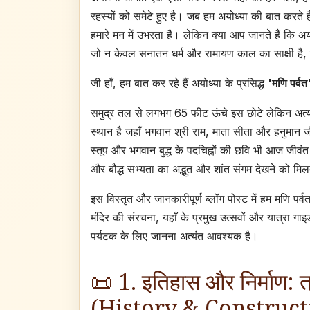
रहस्यों को समेटे हुए है। जब हम अयोध्या की बात करते ह
हमारे मन में उभरता है। लेकिन क्या आप जानते हैं कि अ
जो न केवल सनातन धर्म और रामायण काल का साक्षी है, बल्क
जी हाँ, हम बात कर रहे हैं अयोध्या के प्रसिद्ध
'मणि पर्
समुद्र तल से लगभग 65 फीट ऊंचे इस छोटे लेकिन अत्यंत
स्थान है जहाँ भगवान श्री राम, माता सीता और हनुमान ज
स्तूप और भगवान बुद्ध के पदचिह्नों की छवि भी आज जीवंत है
और बौद्ध सभ्यता का अद्भुत और शांत संगम देखने को मिल
इस विस्तृत और जानकारीपूर्ण ब्लॉग पोस्ट में हम मणि प
मंदिर की संरचना, यहाँ के प्रमुख उत्सवों और यात्रा गाइ
पर्यटक के लिए जानना अत्यंत आवश्यक है।
📜 1. इतिहास और निर्माण: त
(History & Construct