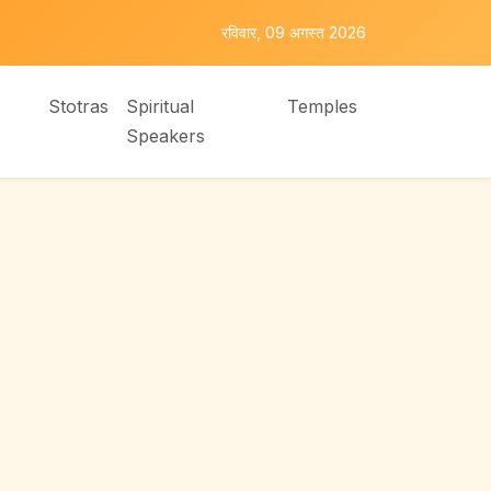
रविवार, 09 अगस्त 2026
Stotras
Spiritual
Temples
Speakers