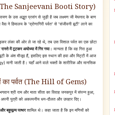
ा (The Sanjeevani Booti Story)
मायण के उस अद्भुत प्रसंग से जुड़ी है जब लक्ष्मण जी मेघनाद के बाण
वैद्य ने हिमालय के 'द्रोणागिरी पर्वत' से 'संजीवनी बूटी' लाने का
खाड़कर लंका की ओर ले जा रहे थे, तब उस विशाल पर्वत का एक छोटा
 रास्ते में टूटकर अयोध्या में गिर गया
। मान्यता है कि वह गिरा हुआ
 बूटी के अंश मौजूद हैं, इसलिए इस स्थान की हवा और मिट्टी में आज
मानी जाती है। यहाँ आने वाले भक्तों के शारीरिक और मानसिक
ं का पर्वत (The Hill of Gems)
 भगवान श्री राम और माता सीता का विवाह जनकपुर में संपन्न हुआ,
े अपनी पुत्री को अकल्पनीय धन-दौलत और उपहार दिए।
और बहुमूल्य पत्थर
शामिल थे। कहा जाता है कि इन मणियों को