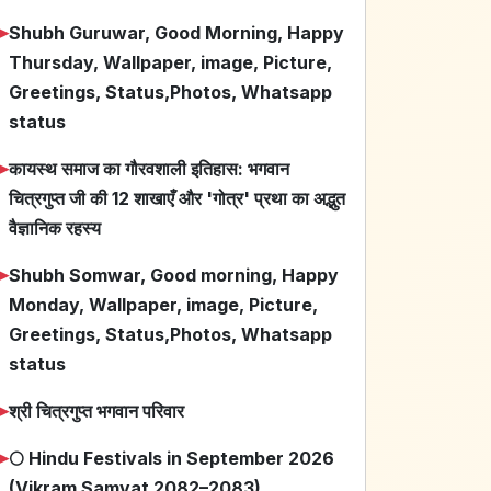
➤
Shubh Guruwar, Good Morning, Happy
Thursday, Wallpaper, image, Picture,
Greetings, Status,Photos, Whatsapp
status
➤
कायस्थ समाज का गौरवशाली इतिहास: भगवान
चित्रगुप्त जी की 12 शाखाएँ और 'गोत्र' प्रथा का अद्भुत
वैज्ञानिक रहस्य
➤
Shubh Somwar, Good morning, Happy
Monday, Wallpaper, image, Picture,
Greetings, Status,Photos, Whatsapp
status
➤
श्री चित्रगुप्त भगवान परिवार
➤
🌕 Hindu Festivals in September 2026
(Vikram Samvat 2082–2083)