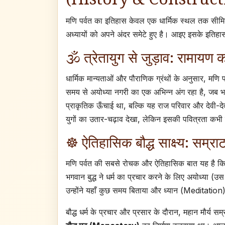
मणि पर्वत का इतिहास केवल एक धार्मिक स्थल तक सीमित
अध्यायों को अपने अंदर समेटे हुए है। आइए इसके इतिहास
🕉️ त्रेतायुग से जुड़ाव: रामायण 
धार्मिक मान्यताओं और पौराणिक ग्रंथों के अनुसार, मणि 
समय से अयोध्या नगरी का एक अभिन्न अंग रहा है, जब 
प्राकृतिक ऊँचाई था, बल्कि यह राज परिवार और देवी-
युगों का उतार-चढ़ाव देखा, लेकिन इसकी पवित्रता कभी
☸️ ऐतिहासिक बौद्ध साक्ष्य: सम
मणि पर्वत की सबसे रोचक और ऐतिहासिक बात यह है कि यह
भगवान बुद्ध ने धर्म का प्रचार करने के लिए अयोध्या 
उन्होंने यहाँ कुछ समय बिताया और ध्यान (Meditatio
बौद्ध धर्म के प्रचार और प्रसार के दौरान, महान मौर्य सम