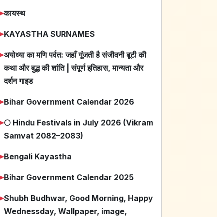
➤
कायस्थ
➤
KAYASTHA SURNAMES
➤
अयोध्या का मणि पर्वत: जहाँ गूंजती है संजीवनी बूटी की
कथा और बुद्ध की शांति | संपूर्ण इतिहास, मान्यता और
दर्शन गाइड
➤
Bihar Government Calendar 2026
➤
🌕 Hindu Festivals in July 2026 (Vikram
Samvat 2082–2083)
➤
Bengali Kayastha
➤
Bihar Government Calendar 2025
➤
Shubh Budhwar, Good Morning, Happy
Wednessday, Wallpaper, image,