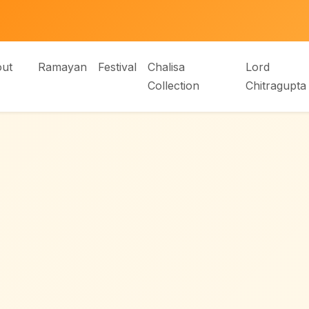
ut
Ramayan
Festival
Chalisa
Lord
Collection
Chitragupta