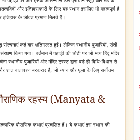
 भी पहाड़ी पर और इसके आस-पास उस प्राचीन स्तूप और मठ के
वविदों और इतिहासकारों के लिए यह स्थान इसलिए भी महत्वपूर्ण है
ंतर इतिहास के जीवंत प्रमाण मिलते हैं।
रचनाएं कई बार क्षतिग्रस्त हुईं। लेकिन स्थानीय पुजारियों, संतों
संरक्षण किया गया। वर्तमान में पहाड़ी की चोटी पर जो भव्य हिंदू मंदिर
ा स्थानीय पुजारियों और मंदिर ट्रस्ट द्वारा बड़े ही विधि-विधान से
और शांत वातावरण बरकरार है, जो ध्यान और पूजा के लिए सर्वोत्तम
और पौराणिक रहस्य (Manyata &
 चमत्कारिक पौराणिक कथाएं प्रचलित हैं। ये कथाएं इस स्थान की