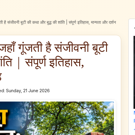
जती है संजीवनी बूटी की कथा और बुद्ध की शांति | संपूर्ण इतिहास, मान्यता और दर्शन
हाँ गूंजती है संजीवनी बूटी
ति | संपूर्ण इतिहास,
ड
d: Sunday, 21 June 2026