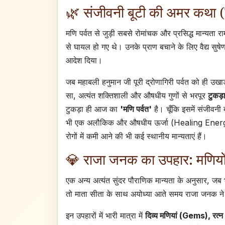
🌿 संजीवनी बूटी की अमर कथ
मणि पर्वत से जुड़ी सबसे रोमांचक और प्रसिद्ध मान्यता रा
से घायल हो गए थे। उनके प्राण बचाने के लिए वैद्य सुषेण 
आदेश दिया।
जब महाबली हनुमान जी पूरी द्रोणागिरी पर्वत को ही उ
सा, अत्यंत शक्तिशाली और औषधीय गुणों से भरपूर
टुकड़ा
टुकड़ा ही आज का
'मणि पर्वत'
है। चूँकि इसमें संजीवनी
भी एक अलौकिक और औषधीय ऊर्जा (Healing Energy) 
रोगों में कमी आने की भी कई स्थानीय मान्यताएं हैं।
💎 राजा जनक का उपहार: मणियो
एक अन्य अत्यंत सुंदर पौराणिक मान्यता के अनुसार, जब
तो माता सीता के साथ अयोध्या आते समय राजा जनक न
इन उपहारों में भारी मात्रा में
दिव्य मणियां (Gems), रत्न 