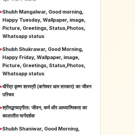
➤
Shubh Mangalwar, Good morning,
Happy Tuesday, Wallpaper, image,
Picture, Greetings, Status,Photos,
Whatsapp status
➤
Shubh Shukrawar, Good Morning,
Happy Friday, Wallpaper, image,
Picture, Greetings, Status,Photos,
Whatsapp status
➤
धीरेंद्र कृष्ण शास्त्री (बागेश्वर धाम सरकार) का जीवन
परिचय
➤
श्रीमद्भगवद्गीता: जीवन, कर्म और आध्यात्मिकता का
कालातीत मार्गदर्शक
➤
Shubh Shaniwar, Good Morning,