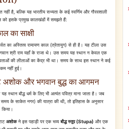
 नहीं है, बल्कि यह भारतीय सभ्यता के कई स्वर्णिम और गौरवशाली
 को इसके प्रमुख कालखंडों में समझते हैं:
काल का साक्षी
पर्वत का अस्तित्व रामायण काल (त्रेतायुग) से ही है। यह टीला उस
भगवान श्री राम यहाँ के राजा थे। उस समय यह स्थान न केवल एक
देवताओं की लीलाओं का केंद्र भी था। समय के साथ इस स्थान ने कई
 कम नहीं हुई।
्राट अशोक और भगवान बुद्ध का आगमन
 स्थान बौद्ध धर्म के लिए भी अत्यंत पवित्र माना जाता है। जब
(उस समय के साकेत नगर) की यात्रा की थी, तो इतिहास के अनुसार
n) किया।
्राट
अशोक
ने इस पहाड़ी पर एक भव्य
बौद्ध स्तूप (Stupa)
और एक