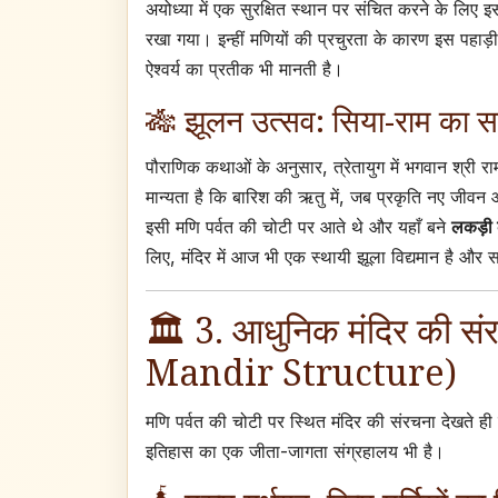
अयोध्या में एक सुरक्षित स्थान पर संचित करने के लिए 
रखा गया। इन्हीं मणियों की प्रचुरता के कारण इस पहाड
ऐश्वर्य का प्रतीक भी मानती है।
🎋 झूलन उत्सव: सिया-राम का 
पौराणिक कथाओं के अनुसार, त्रेतायुग में भगवान श्री 
मान्यता है कि बारिश की ऋतु में, जब प्रकृति नए जीवन
इसी मणि पर्वत की चोटी पर आते थे और यहाँ बने
लकड़ी क
लिए, मंदिर में आज भी एक स्थायी झूला विद्यमान है और स
🏛️ 3. आधुनिक मंदिर की 
Mandir Structure)
मणि पर्वत की चोटी पर स्थित मंदिर की संरचना देखते ह
इतिहास का एक जीता-जागता संग्रहालय भी है।