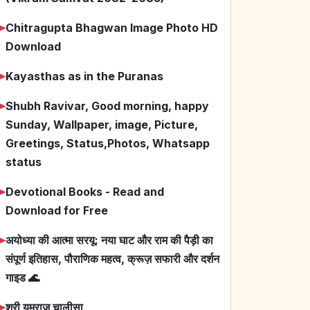
➤
Chitragupta Bhagwan Image Photo HD
Download
➤
Kayasthas as in the Puranas
➤
Shubh Ravivar, Good morning, happy
Sunday, Wallpaper, image, Picture,
Greetings, Status,Photos, Whatsapp
status
➤
Devotional Books - Read and
Download for Free
➤
अयोध्या की आत्मा सरयू: नया घाट और राम की पैड़ी का
संपूर्ण इतिहास, पौराणिक महत्व, क्रूज़ सफारी और दर्शन
गाइड 🌊
➤
श्री यमराज चालीसा