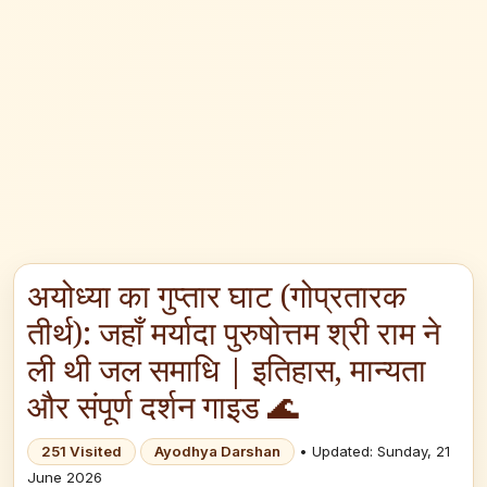
अयोध्या का गुप्तार घाट (गोप्रतारक
तीर्थ): जहाँ मर्यादा पुरुषोत्तम श्री राम ने
ली थी जल समाधि | इतिहास, मान्यता
और संपूर्ण दर्शन गाइड 🌊
251 Visited
Ayodhya Darshan
• Updated: Sunday, 21
June 2026