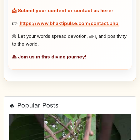
📩 Submit your content or contact us here:
👉
https://www.bhaktipulse.com/contact.php
🌼 Let your words spread devotion, ज्ञान, and positivity
to the world.
🙏 Join us in this divine journey!
🔥 Popular Posts