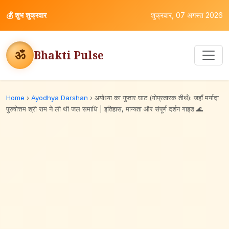
💰
शुभ शुक्रवार
शुक्रवार, 07 अगस्त 2026
ॐ
Bhakti Pulse
Home
›
Ayodhya Darshan
›
अयोध्या का गुप्तार घाट (गोप्रतारक तीर्थ): जहाँ मर्यादा
पुरुषोत्तम श्री राम ने ली थी जल समाधि | इतिहास, मान्यता और संपूर्ण दर्शन गाइड 🌊