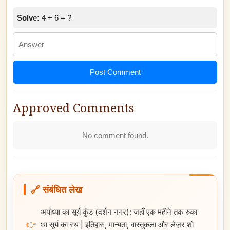
Solve:
4 + 6 = ?
Post Comment
Approved Comments
No comment found.
🔗 संबंधित लेख
अयोध्या का सूर्य कुंड (दर्शन नगर): जहाँ एक महीने तक रुका
👉
था सूर्य का रथ | इतिहास, मान्यता, वास्तुकला और लेज़र शो