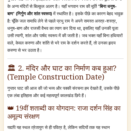
के अन्य मंदिरों से बिल्कुल अलग है। यहाँ भगवान राम की मूर्ति
'बिना धनुष-
बाण' (निर्गुण और शांत स्वरूप)
में स्थापित है। इसके पीछे का कारण बेहद भावुक
है: चूँकि जल समाधि लेने से पहले प्रभु राम ने अपने समस्त अस्त्र-शस्त्र,
धनुष-बाण और राजसी वैभव का त्याग कर दिया था, इसलिए यहाँ उनकी पूजा
उसी त्यागी, शांत और पार्षद स्वरूप में की जाती है। जब भक्त यहाँ बिना हथियारों
वाले, केवल करुणा और शांति से भरे राम के दर्शन करते हैं, तो उनका हृदय
करुणा से भर उठता है।
🏛️ 2. मंदिर और घाट का निर्माण कब हुआ?
(Temple Construction Date)
गुप्तार घाट की आज की जो भव्य और पक्की संरचना हम देखते हैं, उसके पीछे
एक लंबा इतिहास और कई महत्वपूर्ण कालखंड छिपे हैं।
👑 19वीं शताब्दी का योगदान: राजा दर्शन सिंह का
अमूल्य संरक्षण
यद्यपि यह स्थल त्रेतायुग से ही पवित्र है, लेकिन सदियों तक यह स्थान