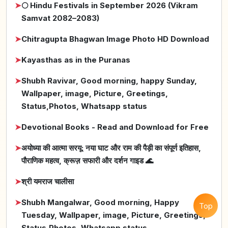
➤
🌕 Hindu Festivals in September 2026 (Vikram
Samvat 2082–2083)
➤
Chitragupta Bhagwan Image Photo HD Download
➤
Kayasthas as in the Puranas
➤
Shubh Ravivar, Good morning, happy Sunday,
Wallpaper, image, Picture, Greetings,
Status,Photos, Whatsapp status
➤
Devotional Books - Read and Download for Free
➤
अयोध्या की आत्मा सरयू: नया घाट और राम की पैड़ी का संपूर्ण इतिहास,
पौराणिक महत्व, क्रूज़ सफारी और दर्शन गाइड 🌊
➤
श्री यमराज चालीसा
➤
Shubh Mangalwar, Good morning, Happy
Top
Tuesday, Wallpaper, image, Picture, Greetings,
Status,Photos, Whatsapp status