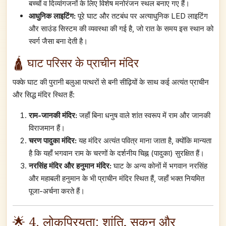
बच्चों व दिव्यांगजनों के लिए विशेष मनोरंजन स्थल बनाए गए हैं।
आधुनिक लाइटिंग:
पूरे घाट और तटबंध पर अत्याधुनिक LED लाइटिंग
और साउंड सिस्टम की व्यवस्था की गई है, जो रात के समय इस स्थान को
स्वर्ग जैसा बना देती है।
🛕 घाट परिसर के प्राचीन मंदिर
पक्के घाट की पुरानी बलुआ पत्थरों से बनी सीढ़ियों के साथ कई अत्यंत प्राचीन
और सिद्ध मंदिर स्थित हैं:
राम-जानकी मंदिर:
जहाँ बिना धनुष वाले शांत स्वरूप में राम और जानकी
विराजमान हैं।
चरण पादुका मंदिर:
यह मंदिर अत्यंत पवित्र माना जाता है, क्योंकि मान्यता
है कि यहाँ भगवान राम के चरणों के दर्शनीय चिह्न (पादुका) सुरक्षित हैं।
नरसिंह मंदिर और हनुमान मंदिर:
घाट के अन्य कोनों में भगवान नरसिंह
और महाबली हनुमान के भी प्राचीन मंदिर स्थित हैं, जहाँ भक्त नियमित
पूजा-अर्चना करते हैं।
🌟 4. लोकप्रियता: शांति, सुकून और