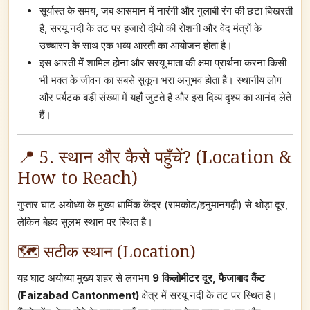
सूर्यास्त के समय, जब आसमान में नारंगी और गुलाबी रंग की छटा बिखरती
है, सरयू नदी के तट पर हजारों दीयों की रोशनी और वेद मंत्रों के
उच्चारण के साथ एक भव्य आरती का आयोजन होता है।
इस आरती में शामिल होना और सरयू माता की क्षमा प्रार्थना करना किसी
भी भक्त के जीवन का सबसे सुकून भरा अनुभव होता है। स्थानीय लोग
और पर्यटक बड़ी संख्या में यहाँ जुटते हैं और इस दिव्य दृश्य का आनंद लेते
हैं।
📍 5. स्थान और कैसे पहुँचें? (Location &
How to Reach)
गुप्तार घाट अयोध्या के मुख्य धार्मिक केंद्र (रामकोट/हनुमानगढ़ी) से थोड़ा दूर,
लेकिन बेहद सुलभ स्थान पर स्थित है।
🗺️ सटीक स्थान (Location)
यह घाट अयोध्या मुख्य शहर से लगभग
9 किलोमीटर दूर, फैजाबाद कैंट
(Faizabad Cantonment)
क्षेत्र में सरयू नदी के तट पर स्थित है।