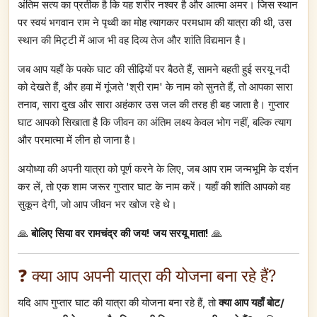
अंतिम सत्य का प्रतीक है कि यह शरीर नश्वर है और आत्मा अमर। जिस स्थान
पर स्वयं भगवान राम ने पृथ्वी का मोह त्यागकर परमधाम की यात्रा की थी, उस
स्थान की मिट्टी में आज भी वह दिव्य तेज और शांति विद्यमान है।
जब आप यहाँ के पक्के घाट की सीढ़ियों पर बैठते हैं, सामने बहती हुई सरयू नदी
को देखते हैं, और हवा में गूंजते 'श्री राम' के नाम को सुनते हैं, तो आपका सारा
तनाव, सारा दुख और सारा अहंकार उस जल की तरह ही बह जाता है। गुप्तार
घाट आपको सिखाता है कि जीवन का अंतिम लक्ष्य केवल भोग नहीं, बल्कि त्याग
और परमात्मा में लीन हो जाना है।
अयोध्या की अपनी यात्रा को पूर्ण करने के लिए, जब आप राम जन्मभूमि के दर्शन
कर लें, तो एक शाम जरूर गुप्तार घाट के नाम करें। यहाँ की शांति आपको वह
सुकून देगी, जो आप जीवन भर खोज रहे थे।
🙏
बोलिए सिया वर रामचंद्र की जय! जय सरयू माता!
🙏
❓ क्या आप अपनी यात्रा की योजना बना रहे हैं?
यदि आप गुप्तार घाट की यात्रा की योजना बना रहे हैं, तो
क्या आप यहाँ बोट/