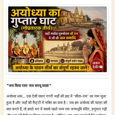
"जय सिया राम! जय सरयू माता!"
अयोध्या धाम... एक ऐसी पावन नगरी जहाँ की हवा में 'सीता-राम' का नाम घुला
हुआ है और जहाँ की मिट्टी में भक्ति का वास है। जब हम अयोध्या की यात्रा की
बात करते हैं, तो हमारे मन में सबसे पहले भव्य राम जन्मभूमि मंदिर, हनुमान गढ़ी