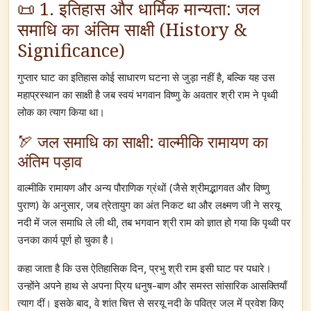
📜 1. इतिहास और धार्मिक मान्यता: जल
समाधि का अंतिम साक्षी (History &
Significance)
गुप्तार घाट का इतिहास कोई साधारण घटना से जुड़ा नहीं है, बल्कि यह उस
महाप्रस्थान का साक्षी है जब स्वयं भगवान विष्णु के अवतार श्री राम ने पृथ्वी
लोक का त्याग किया था।
🏹 जल समाधि का साक्षी: वाल्मीकि रामायण का
अंतिम पड़ाव
वाल्मीकि रामायण और अन्य पौराणिक ग्रंथों (जैसे श्रीमद्भागवत और विष्णु
पुराण) के अनुसार, जब त्रेतायुग का अंत निकट था और लक्ष्मण जी ने सरयू
नदी में जल समाधि ले ली थी, तब भगवान श्री राम को ज्ञात हो गया कि पृथ्वी पर
उनका कार्य पूर्ण हो चुका है।
कहा जाता है कि उस ऐतिहासिक दिन, प्रभु श्री राम इसी घाट पर पधारे।
उन्होंने अपने हाथ से अपना प्रिय धनुष-बाण और समस्त सांसारिक आसक्तियाँ
त्याग दीं। इसके बाद, वे शांत चित्त से सरयू नदी के पवित्र जल में प्रवेश किए