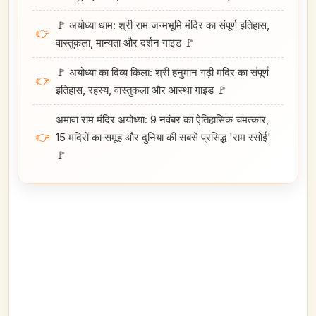
🚩 अयोध्या धाम: श्री राम जन्मभूमि मंदिर का संपूर्ण इतिहास,
👉
वास्तुकला, मान्यता और दर्शन गाइड 🚩
🚩 अयोध्या का दिव्य किला: श्री हनुमान गढ़ी मंदिर का संपूर्ण
👉
इतिहास, रहस्य, वास्तुकला और आस्था गाइड 🚩
अमावा राम मंदिर अयोध्या: 9 नवंबर का ऐतिहासिक चमत्कार,
👉
15 मंदिरों का समूह और दुनिया की सबसे प्रसिद्ध 'राम रसोई'
🚩