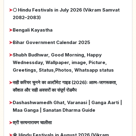
➤
🌕 Hindu Festivals in July 2026 (Vikram Samvat
2082–2083)
➤
Bengali Kayastha
➤
Bihar Government Calendar 2025
➤
Shubh Budhwar, Good Morning, Happy
Wednessday, Wallpaper, image, Picture,
Greetings, Status,Photos, Whatsapp status
➤
सही करियर चुनने का अल्टीमेट गाइड (2026): आत्म-जागरूकता,
कौशल और सही अवसरों का संपूर्ण रोडमैप
➤
Dashashwamedh Ghat, Varanasi | Ganga Aarti |
Maa Ganga | Sanatan Dharma Guide
➤
श्री सत्यनारायण चालीसा
➤
🌼 Hindu Festivals in August 2026 (Vikram