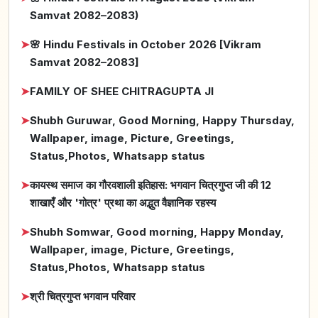
Samvat 2082–2083)
➤
🌸 Hindu Festivals in October 2026 [Vikram
Samvat 2082–2083]
➤
FAMILY OF SHEE CHITRAGUPTA JI
➤
Shubh Guruwar, Good Morning, Happy Thursday,
Wallpaper, image, Picture, Greetings,
Status,Photos, Whatsapp status
➤
कायस्थ समाज का गौरवशाली इतिहास: भगवान चित्रगुप्त जी की 12
शाखाएँ और 'गोत्र' प्रथा का अद्भुत वैज्ञानिक रहस्य
➤
Shubh Somwar, Good morning, Happy Monday,
Wallpaper, image, Picture, Greetings,
Status,Photos, Whatsapp status
➤
श्री चित्रगुप्त भगवान परिवार