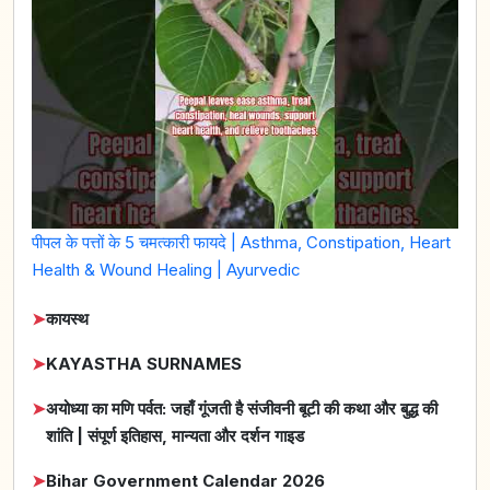
पीपल के पत्तों के 5 चमत्कारी फायदे | Asthma, Constipation, Heart
Health & Wound Healing | Ayurvedic
➤
कायस्थ
➤
KAYASTHA SURNAMES
➤
अयोध्या का मणि पर्वत: जहाँ गूंजती है संजीवनी बूटी की कथा और बुद्ध की
शांति | संपूर्ण इतिहास, मान्यता और दर्शन गाइड
➤
Bihar Government Calendar 2026