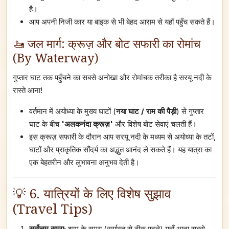
है।
आप अपनी निजी कार या बाइक से भी बेहद आराम से यहाँ पहुँच सकते हैं।
🚤 जल मार्ग: क्रूज़ और बोट सफारी का रोमांच
(By Waterway)
गुप्तार घाट तक पहुँचने का सबसे अनोखा और रोमांचक तरीका है सरयू नदी के
रास्ते आना!
वर्तमान में अयोध्या के मुख्य घाटों (
नया घाट / राम की पैड़ी
) से गुप्तार
घाट के बीच
'अलकनंदा क्रूज़'
और विशेष बोट सेवाएं चलती हैं।
इस क्रूज़ सफारी के दौरान आप सरयू नदी के मध्यम से अयोध्या के तटों,
घाटों और प्राकृतिक सौंदर्य का अद्भुत आनंद ले सकते हैं। यह यात्रा का
एक बेहतरीन और लुभावना अनुभव देती है।
💡 6. यात्रियों के लिए विशेष सुझाव
(Travel Tips)
सर्वोत्तम समय:
शाम के समय (सूर्यास्त से ठीक पहले) यहाँ आना सबसे