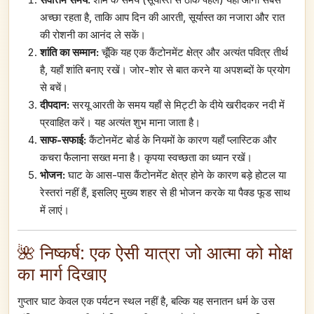
अच्छा रहता है, ताकि आप दिन की आरती, सूर्यास्त का नजारा और रात
की रोशनी का आनंद ले सकें।
शांति का सम्मान:
चूँकि यह एक कैंटोनमेंट क्षेत्र और अत्यंत पवित्र तीर्थ
है, यहाँ शांति बनाए रखें। जोर-शोर से बात करने या अपशब्दों के प्रयोग
से बचें।
दीपदान:
सरयू आरती के समय यहाँ से मिट्टी के दीये खरीदकर नदी में
प्रवाहित करें। यह अत्यंत शुभ माना जाता है।
साफ-सफाई:
कैंटोनमेंट बोर्ड के नियमों के कारण यहाँ प्लास्टिक और
कचरा फैलाना सख्त मना है। कृपया स्वच्छता का ध्यान रखें।
भोजन:
घाट के आस-पास कैंटोनमेंट क्षेत्र होने के कारण बड़े होटल या
रेस्तरां नहीं हैं, इसलिए मुख्य शहर से ही भोजन करके या पैक्ड फूड साथ
में लाएं।
🌺 निष्कर्ष: एक ऐसी यात्रा जो आत्मा को मोक्ष
का मार्ग दिखाए
गुप्तार घाट केवल एक पर्यटन स्थल नहीं है, बल्कि यह सनातन धर्म के उस