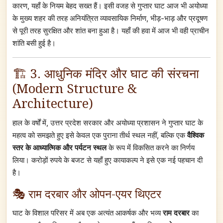
कारण, यहाँ के नियम बेहद सख्त हैं। इसी वजह से गुप्तार घाट आज भी अयोध्या
के मुख्य शहर की तरह अनियंत्रित व्यावसायिक निर्माण, भीड़-भाड़ और प्रदूषण
से पूरी तरह सुरक्षित और शांत बना हुआ है। यहाँ की हवा में आज भी वही प्राचीन
शांति बसी हुई है।
🏗️ 3. आधुनिक मंदिर और घाट की संरचना
(Modern Structure &
Architecture)
हाल के वर्षों में, उत्तर प्रदेश सरकार और अयोध्या प्रशासन ने गुप्तार घाट के
महत्व को समझते हुए इसे केवल एक पुराना तीर्थ स्थल नहीं, बल्कि एक
वैश्विक
स्तर के आध्यात्मिक और पर्यटन स्थल
के रूप में विकसित करने का निर्णय
लिया। करोड़ों रुपये के बजट से यहाँ हुए कायाकल्प ने इसे एक नई पहचान दी
है।
🎭 राम दरबार और ओपन-एयर थिएटर
घाट के विशाल परिसर में अब एक अत्यंत आकर्षक और भव्य
राम दरबार
का