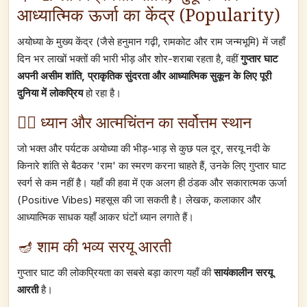
आध्यात्मिक ऊर्जा का केंद्र (Popularity)
अयोध्या के मुख्य केंद्र (जैसे हनुमान गढ़ी, रामकोट और राम जन्मभूमि) में जहाँ
दिन भर लाखों भक्तों की भारी भीड़ और शोर-शराबा रहता है, वहीं
गुप्तार घाट
अपनी असीम शांति, प्राकृतिक सुंदरता और आध्यात्मिक सुकून के लिए पूरी
दुनिया में लोकप्रिय
हो रहा है।
🧘‍♂️ ध्यान और आत्मचिंतन का सर्वोत्तम स्थान
जो भक्त और पर्यटक अयोध्या की भीड़-भाड़ से कुछ पल दूर, सरयू नदी के
किनारे शांति से बैठकर 'राम' का स्मरण करना चाहते हैं, उनके लिए गुप्तार घाट
स्वर्ग से कम नहीं है। यहाँ की हवा में एक अलग ही ठंडक और सकारात्मक ऊर्जा
(Positive Vibes) महसूस की जा सकती है। लेखक, कलाकार और
आध्यात्मिक साधक यहाँ आकर घंटों ध्यान लगाते हैं।
🪔 शाम की भव्य सरयू आरती
गुप्तार घाट की लोकप्रियता का सबसे बड़ा कारण यहाँ की
सायंकालीन सरयू
आरती
है।