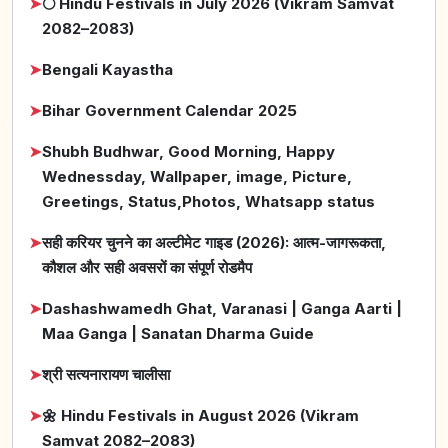
➤
🌕 Hindu Festivals in July 2026 (Vikram Samvat
2082–2083)
➤
Bengali Kayastha
➤
Bihar Government Calendar 2025
➤
Shubh Budhwar, Good Morning, Happy
Wednessday, Wallpaper, image, Picture,
Greetings, Status,Photos, Whatsapp status
➤
सही करियर चुनने का अल्टीमेट गाइड (2026): आत्म-जागरूकता,
कौशल और सही अवसरों का संपूर्ण रोडमैप
➤
Dashashwamedh Ghat, Varanasi | Ganga Aarti |
Maa Ganga | Sanatan Dharma Guide
➤
श्री सत्यनारायण चालीसा
➤
🌼 Hindu Festivals in August 2026 (Vikram
Samvat 2082–2083)