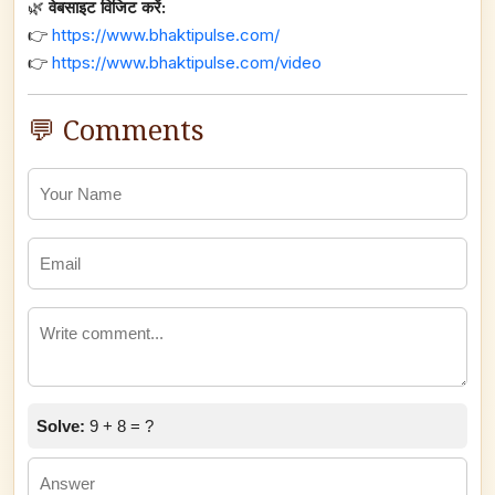
🌿
वेबसाइट विजिट करें:
👉
https://www.bhaktipulse.com/
👉
https://www.bhaktipulse.com/video
💬 Comments
Solve:
9 + 8 = ?