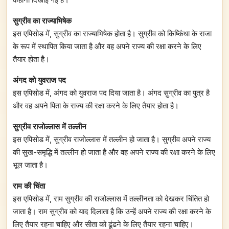
सुग्रीव का राज्याभिषेक
इस एपिसोड में, सुग्रीव का राज्याभिषेक होता है। सुग्रीव को किष्किंधा के राजा
के रूप में स्थापित किया जाता है और वह अपने राज्य की रक्षा करने के लिए
तैयार होता है।
अंगद को युवराज पद
इस एपिसोड में, अंगद को युवराज पद दिया जाता है। अंगद सुग्रीव का पुत्र है
और वह अपने पिता के राज्य की रक्षा करने के लिए तैयार होता है।
सुग्रीव राजोल्लास में तल्लीन
इस एपिसोड में, सुग्रीव राजोल्लास में तल्लीन हो जाता है। सुग्रीव अपने राज्य
की सुख-समृद्धि में तल्लीन हो जाता है और वह अपने राज्य की रक्षा करने के लिए
भूल जाता है।
राम की चिंता
इस एपिसोड में, राम सुग्रीव की राजोल्लास में तल्लीनता को देखकर चिंतित हो
जाता है। राम सुग्रीव को याद दिलाता है कि उन्हें अपने राज्य की रक्षा करने के
लिए तैयार रहना चाहिए और सीता को ढूंढने के लिए तैयार रहना चाहिए।