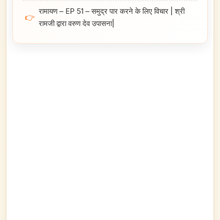
रामायण – EP 51 – समुद्र पार करने के लिए विचार | श्री
👉
रामजी द्वारा वरुण देव उपासना|