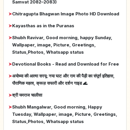
Samvat 2082–2083)
➤
Chitragupta Bhagwan Image Photo HD Download
➤
Kayasthas as in the Puranas
➤
Shubh Ravivar, Good morning, happy Sunday,
Wallpaper, image, Picture, Greetings,
Status,Photos, Whatsapp status
➤
Devotional Books - Read and Download for Free
➤
अयोध्या की आत्मा सरयू: नया घाट और राम की पैड़ी का संपूर्ण इतिहास,
पौराणिक महत्व, क्रूज़ सफारी और दर्शन गाइड 🌊
➤
श्री यमराज चालीसा
➤
Shubh Mangalwar, Good morning, Happy
Tuesday, Wallpaper, image, Picture, Greetings,
Status,Photos, Whatsapp status