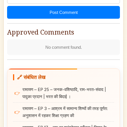
Post Comment
Approved Comments
No comment found.
🔗 संबंधित लेख
रामायण – EP 25 – जनक-वशिष्ठादि, राम-भरत-संवाद |
👉
पादुका प्रदान | भरत की बिदाई ।
रामायण – EP 3 – आश्रम में सामान्य शिष्यों की तरह पूर्णत:
👉
अनुशासन में रहकर शिक्षा ग्रहण की