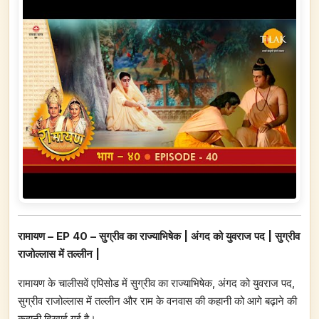
रामायण – EP 40 – सुग्रीव का राज्याभिषेक | अंगद को युवराज पद | सुग्रीव
राजोल्लास में तल्लीन |
रामायण के चालीसवें एपिसोड में सुग्रीव का राज्याभिषेक, अंगद को युवराज पद,
सुग्रीव राजोल्लास में तल्लीन और राम के वनवास की कहानी को आगे बढ़ाने की
कहानी दिखाई गई है।