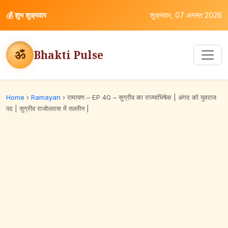
💰
शुभ शुक्रवार
शुक्रवार, 07 अगस्त 2026
ॐ
Bhakti Pulse
Home
›
Ramayan
›
रामायण – EP 40 – सुग्रीव का राज्याभिषेक | अंगद को युवराज
पद | सुग्रीव राजोल्लास में तल्लीन |