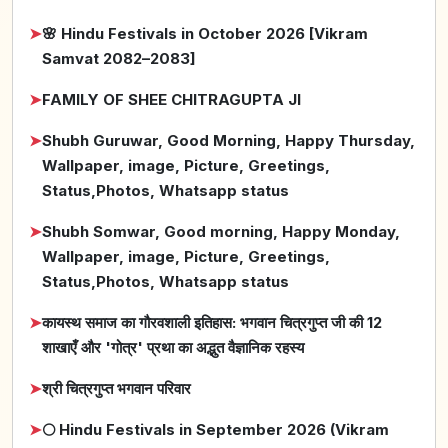
➤
🌸 Hindu Festivals in October 2026 [Vikram
Samvat 2082–2083]
➤
FAMILY OF SHEE CHITRAGUPTA JI
➤
Shubh Guruwar, Good Morning, Happy Thursday,
Wallpaper, image, Picture, Greetings,
Status,Photos, Whatsapp status
➤
Shubh Somwar, Good morning, Happy Monday,
Wallpaper, image, Picture, Greetings,
Status,Photos, Whatsapp status
➤
कायस्थ समाज का गौरवशाली इतिहास: भगवान चित्रगुप्त जी की 12
शाखाएँ और 'गोत्र' प्रथा का अद्भुत वैज्ञानिक रहस्य
➤
श्री चित्रगुप्त भगवान परिवार
➤
🌕 Hindu Festivals in September 2026 (Vikram