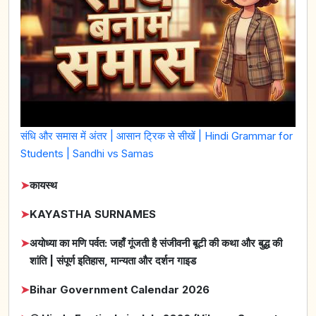
संधि और समास में अंतर | आसान ट्रिक से सीखें | Hindi Grammar for
Students | Sandhi vs Samas
➤
कायस्थ
➤
KAYASTHA SURNAMES
➤
अयोध्या का मणि पर्वत: जहाँ गूंजती है संजीवनी बूटी की कथा और बुद्ध की
शांति | संपूर्ण इतिहास, मान्यता और दर्शन गाइड
➤
Bihar Government Calendar 2026