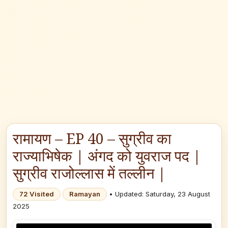
रामायण – EP 40 – सुग्रीव का
राज्याभिषेक | अंगद को युवराज पद |
सुग्रीव राजोल्लास में तल्लीन |
72 Visited
Ramayan
• Updated: Saturday, 23 August
2025