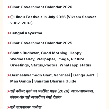
➤
Bihar Government Calendar 2026
➤
🌕 Hindu Festivals in July 2026 (Vikram Samvat
2082–2083)
➤
Bengali Kayastha
➤
Bihar Government Calendar 2025
➤
Shubh Budhwar, Good Morning, Happy
Wednessday, Wallpaper, image, Picture,
Greetings, Status,Photos, Whatsapp status
➤
Dashashwamedh Ghat, Varanasi | Ganga Aarti |
Maa Ganga | Sanatan Dharma Guide
➤
सही करियर चुनने का अल्टीमेट गाइड (2026): आत्म-जागरूकता,
कौशल और सही अवसरों का संपूर्ण रोडमैप
➤
श्री सत्यनारायण चालीसा