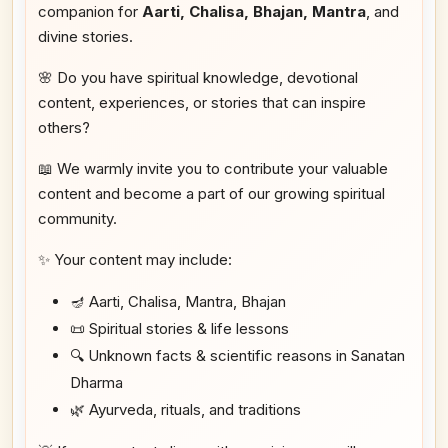
companion for
Aarti, Chalisa, Bhajan, Mantra
, and
divine stories.
🌸 Do you have spiritual knowledge, devotional
content, experiences, or stories that can inspire
others?
📖 We warmly invite you to contribute your valuable
content and become a part of our growing spiritual
community.
✨ Your content may include:
🪔 Aarti, Chalisa, Mantra, Bhajan
📜 Spiritual stories & life lessons
🔍 Unknown facts & scientific reasons in Sanatan
Dharma
🌿 Ayurveda, rituals, and traditions