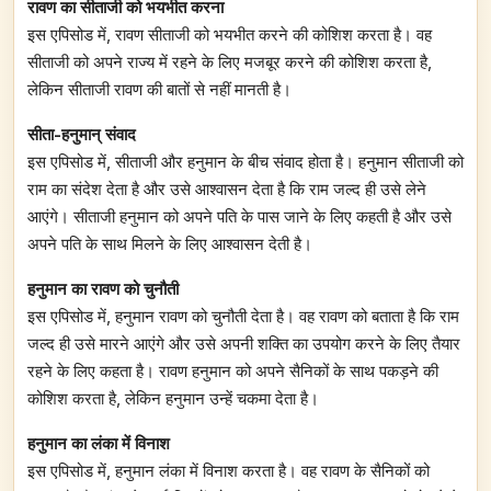
रावण का सीताजी को भयभीत करना
इस एपिसोड में, रावण सीताजी को भयभीत करने की कोशिश करता है। वह
सीताजी को अपने राज्य में रहने के लिए मजबूर करने की कोशिश करता है,
लेकिन सीताजी रावण की बातों से नहीं मानती है।
सीता-हनुमान्‌ संवाद
इस एपिसोड में, सीताजी और हनुमान के बीच संवाद होता है। हनुमान सीताजी को
राम का संदेश देता है और उसे आश्वासन देता है कि राम जल्द ही उसे लेने
आएंगे। सीताजी हनुमान को अपने पति के पास जाने के लिए कहती है और उसे
अपने पति के साथ मिलने के लिए आश्वासन देती है।
हनुमान का रावण को चुनौती
इस एपिसोड में, हनुमान रावण को चुनौती देता है। वह रावण को बताता है कि राम
जल्द ही उसे मारने आएंगे और उसे अपनी शक्ति का उपयोग करने के लिए तैयार
रहने के लिए कहता है। रावण हनुमान को अपने सैनिकों के साथ पकड़ने की
कोशिश करता है, लेकिन हनुमान उन्हें चकमा देता है।
हनुमान का लंका में विनाश
इस एपिसोड में, हनुमान लंका में विनाश करता है। वह रावण के सैनिकों को