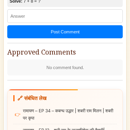
Solve:
7 + 8 = ?
Post Comment
Approved Comments
No comment found.
🔗 संबंधित लेख
रामायण – EP 34 – कबन्ध उद्धार | शबरी राम मिलन | शबरी
👉
पर कृपा