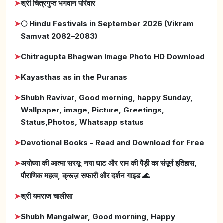
➤
श्री चित्रगुप्त भगवान परिवार
➤
🌕 Hindu Festivals in September 2026 (Vikram
Samvat 2082–2083)
➤
Chitragupta Bhagwan Image Photo HD Download
➤
Kayasthas as in the Puranas
➤
Shubh Ravivar, Good morning, happy Sunday,
Wallpaper, image, Picture, Greetings,
Status,Photos, Whatsapp status
➤
Devotional Books - Read and Download for Free
➤
अयोध्या की आत्मा सरयू: नया घाट और राम की पैड़ी का संपूर्ण इतिहास,
पौराणिक महत्व, क्रूज़ सफारी और दर्शन गाइड 🌊
➤
श्री यमराज चालीसा
➤
Shubh Mangalwar, Good morning, Happy