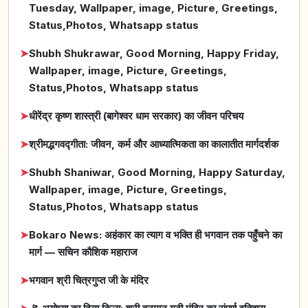
Tuesday, Wallpaper, image, Picture, Greetings,
Status,Photos, Whatsapp status
➤
Shubh Shukrawar, Good Morning, Happy Friday,
Wallpaper, image, Picture, Greetings,
Status,Photos, Whatsapp status
➤
धीरेंद्र कृष्ण शास्त्री (बागेश्वर धाम सरकार) का जीवन परिचय
➤
श्रीमद्भगवद्गीता: जीवन, कर्म और आध्यात्मिकता का कालातीत मार्गदर्शक
➤
Shubh Shaniwar, Good Morning, Happy Saturday,
Wallpaper, image, Picture, Greetings,
Status,Photos, Whatsapp status
➤
Bokaro News: अहंकार का त्याग व भक्ति ही भगवान तक पहुँचने का
मार्ग — सचिन कौशिक महाराज
➤
भगवान श्री चित्रगुप्त जी के मंदिर