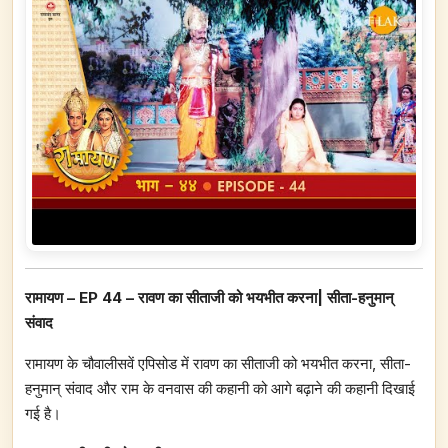
रामायण – EP 44 – रावण का सीताजी को भयभीत करना| सीता-हनुमान्‌
संवाद
रामायण के चौवालीसवें एपिसोड में रावण का सीताजी को भयभीत करना, सीता-
हनुमान्‌ संवाद और राम के वनवास की कहानी को आगे बढ़ाने की कहानी दिखाई
गई है।