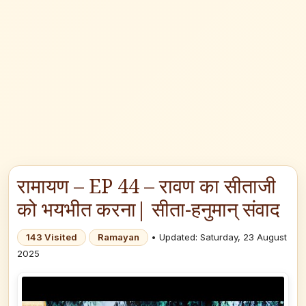
रामायण – EP 44 – रावण का सीताजी
को भयभीत करना| सीता-हनुमान्‌ संवाद
143 Visited
Ramayan
• Updated: Saturday, 23 August
2025