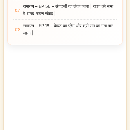
रामायण – EP 56 – अंगदजी का लंका जाना | रावण की सभा
👉
में अंगद-रावण संवाद |
रामायण – EP 18 – केवट का प्रेम और श्री राम का गंगा पार
👉
जाना |