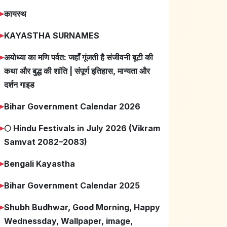
➤
कायस्थ
➤
KAYASTHA SURNAMES
➤
अयोध्या का मणि पर्वत: जहाँ गूंजती है संजीवनी बूटी की
कथा और बुद्ध की शांति | संपूर्ण इतिहास, मान्यता और
दर्शन गाइड
➤
Bihar Government Calendar 2026
➤
🌕 Hindu Festivals in July 2026 (Vikram
Samvat 2082–2083)
➤
Bengali Kayastha
➤
Bihar Government Calendar 2025
➤
Shubh Budhwar, Good Morning, Happy
Wednessday, Wallpaper, image,