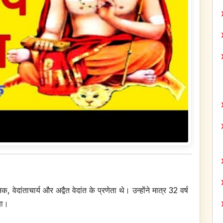
दांताचार्य और अद्वैत वेदांत के प्रणेता थे। उन्होंने मात्र 32 वर्ष
ा।