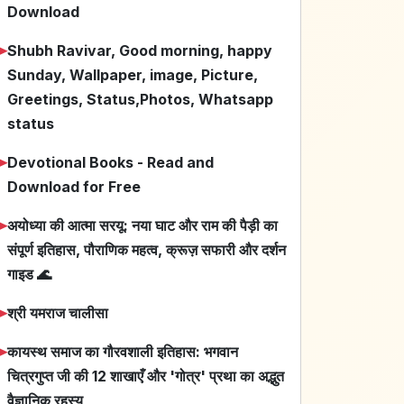
Download
➤
Shubh Ravivar, Good morning, happy
Sunday, Wallpaper, image, Picture,
Greetings, Status,Photos, Whatsapp
status
➤
Devotional Books - Read and
Download for Free
➤
अयोध्या की आत्मा सरयू: नया घाट और राम की पैड़ी का
संपूर्ण इतिहास, पौराणिक महत्व, क्रूज़ सफारी और दर्शन
गाइड 🌊
➤
श्री यमराज चालीसा
➤
कायस्थ समाज का गौरवशाली इतिहास: भगवान
चित्रगुप्त जी की 12 शाखाएँ और 'गोत्र' प्रथा का अद्भुत
वैज्ञानिक रहस्य