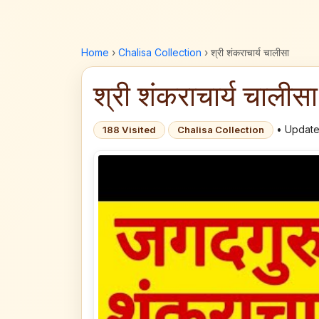
Home
›
Chalisa Collection
›
श्री शंकराचार्य चालीसा
श्री शंकराचार्य चालीसा
• Update
188 Visited
Chalisa Collection