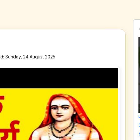
d: Sunday, 24 August 2025