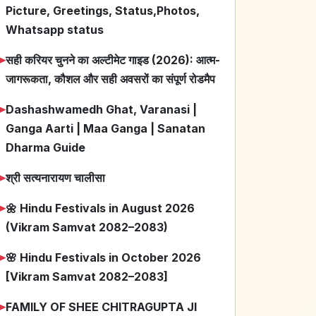
Picture, Greetings, Status,Photos,
Whatsapp status
➤
सही करियर चुनने का अल्टीमेट गाइड (2026): आत्म-
जागरूकता, कौशल और सही अवसरों का संपूर्ण रोडमैप
➤
Dashashwamedh Ghat, Varanasi |
Ganga Aarti | Maa Ganga | Sanatan
Dharma Guide
➤
श्री सत्यनारायण चालीसा
➤
🌼 Hindu Festivals in August 2026
(Vikram Samvat 2082–2083)
➤
🌸 Hindu Festivals in October 2026
[Vikram Samvat 2082–2083]
➤
FAMILY OF SHEE CHITRAGUPTA JI