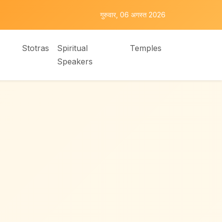
गुरुवार, 06 अगस्त 2026
Stotras
Spiritual
Temples
Speakers