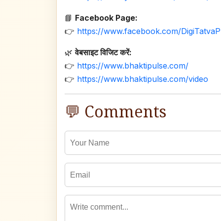
📘
Facebook Page:
👉
https://www.facebook.com/DigiTatvaP
🌿
वेबसाइट विजिट करें:
👉
https://www.bhaktipulse.com/
👉
https://www.bhaktipulse.com/video
💬 Comments