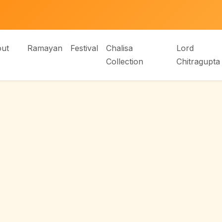
ut
Ramayan
Festival
Chalisa
Lord
Collection
Chitragupta