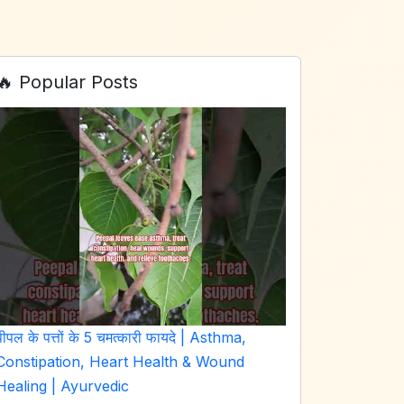
🔥 Popular Posts
पीपल के पत्तों के 5 चमत्कारी फायदे | Asthma,
Constipation, Heart Health & Wound
Healing | Ayurvedic