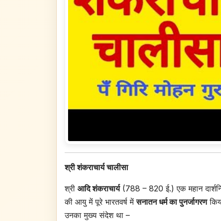
श्री शंकराचार्य चालीसा
श्री
आदि शंकराचार्य
(788 – 820 ई.) एक महान दार्शनिक, वे
की आयु में पूरे भारतवर्ष में
सनातन धर्म का पुनर्जागरण
किय
उनका मुख्य संदेश था –