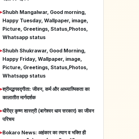
➤
Shubh Mangalwar, Good morning,
Happy Tuesday, Wallpaper, image,
Picture, Greetings, Status,Photos,
Whatsapp status
➤
Shubh Shukrawar, Good Morning,
Happy Friday, Wallpaper, image,
Picture, Greetings, Status,Photos,
Whatsapp status
➤
श्रीमद्भगवद्गीता: जीवन, कर्म और आध्यात्मिकता का
कालातीत मार्गदर्शक
➤
धीरेंद्र कृष्ण शास्त्री (बागेश्वर धाम सरकार) का जीवन
परिचय
➤
Bokaro News: अहंकार का त्याग व भक्ति ही