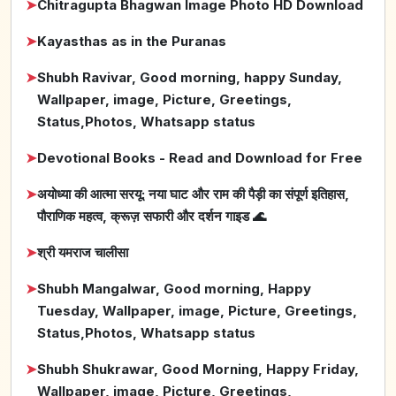
➤
Chitragupta Bhagwan Image Photo HD Download
➤
Kayasthas as in the Puranas
➤
Shubh Ravivar, Good morning, happy Sunday,
Wallpaper, image, Picture, Greetings,
Status,Photos, Whatsapp status
➤
Devotional Books - Read and Download for Free
➤
अयोध्या की आत्मा सरयू: नया घाट और राम की पैड़ी का संपूर्ण इतिहास,
पौराणिक महत्व, क्रूज़ सफारी और दर्शन गाइड 🌊
➤
श्री यमराज चालीसा
➤
Shubh Mangalwar, Good morning, Happy
Tuesday, Wallpaper, image, Picture, Greetings,
Status,Photos, Whatsapp status
➤
Shubh Shukrawar, Good Morning, Happy Friday,
Wallpaper, image, Picture, Greetings,