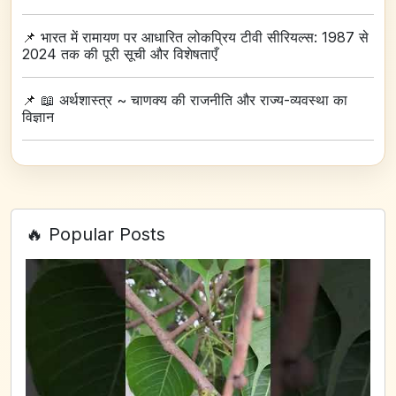
📌
भारत में रामायण पर आधारित लोकप्रिय टीवी सीरियल्स: 1987 से
2024 तक की पूरी सूची और विशेषताएँ
📌
📖 अर्थशास्त्र ~ चाणक्य की राजनीति और राज्य-व्यवस्था का
विज्ञान
🔥 Popular Posts