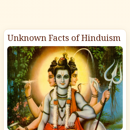
Unknown Facts of Hinduism