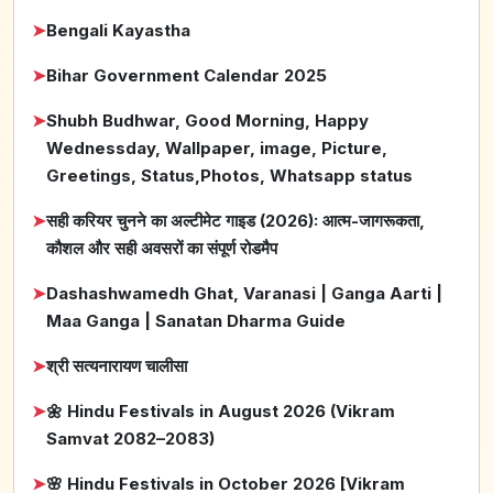
➤
Bengali Kayastha
➤
Bihar Government Calendar 2025
➤
Shubh Budhwar, Good Morning, Happy
Wednessday, Wallpaper, image, Picture,
Greetings, Status,Photos, Whatsapp status
➤
सही करियर चुनने का अल्टीमेट गाइड (2026): आत्म-जागरूकता,
कौशल और सही अवसरों का संपूर्ण रोडमैप
➤
Dashashwamedh Ghat, Varanasi | Ganga Aarti |
Maa Ganga | Sanatan Dharma Guide
➤
श्री सत्यनारायण चालीसा
➤
🌼 Hindu Festivals in August 2026 (Vikram
Samvat 2082–2083)
➤
🌸 Hindu Festivals in October 2026 [Vikram