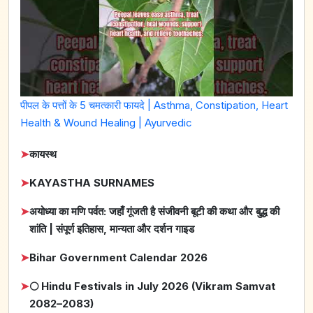
पीपल के पत्तों के 5 चमत्कारी फायदे | Asthma, Constipation, Heart
Health & Wound Healing | Ayurvedic
➤
कायस्थ
➤
KAYASTHA SURNAMES
➤
अयोध्या का मणि पर्वत: जहाँ गूंजती है संजीवनी बूटी की कथा और बुद्ध की
शांति | संपूर्ण इतिहास, मान्यता और दर्शन गाइड
➤
Bihar Government Calendar 2026
➤
🌕 Hindu Festivals in July 2026 (Vikram Samvat
2082–2083)