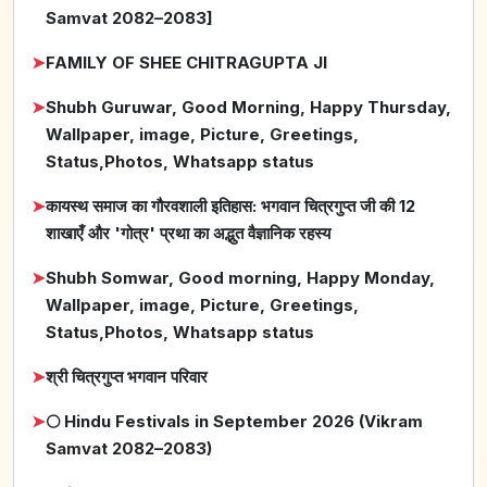
Samvat 2082–2083]
➤
FAMILY OF SHEE CHITRAGUPTA JI
➤
Shubh Guruwar, Good Morning, Happy Thursday,
Wallpaper, image, Picture, Greetings,
Status,Photos, Whatsapp status
➤
कायस्थ समाज का गौरवशाली इतिहास: भगवान चित्रगुप्त जी की 12
शाखाएँ और 'गोत्र' प्रथा का अद्भुत वैज्ञानिक रहस्य
➤
Shubh Somwar, Good morning, Happy Monday,
Wallpaper, image, Picture, Greetings,
Status,Photos, Whatsapp status
➤
श्री चित्रगुप्त भगवान परिवार
➤
🌕 Hindu Festivals in September 2026 (Vikram
Samvat 2082–2083)