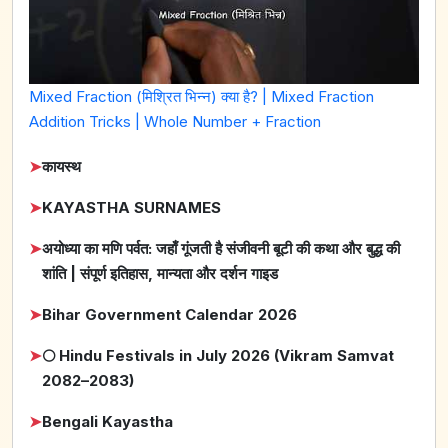
Mixed Fraction (मिश्रित भिन्न) क्या है? | Mixed Fraction
Addition Tricks | Whole Number + Fraction
➤
कायस्थ
➤
KAYASTHA SURNAMES
➤
अयोध्या का मणि पर्वत: जहाँ गूंजती है संजीवनी बूटी की कथा और बुद्ध की
शांति | संपूर्ण इतिहास, मान्यता और दर्शन गाइड
➤
Bihar Government Calendar 2026
➤
🌕 Hindu Festivals in July 2026 (Vikram Samvat
2082–2083)
➤
Bengali Kayastha