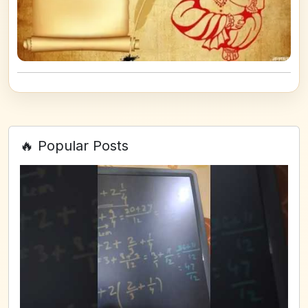
🔥 Popular Posts