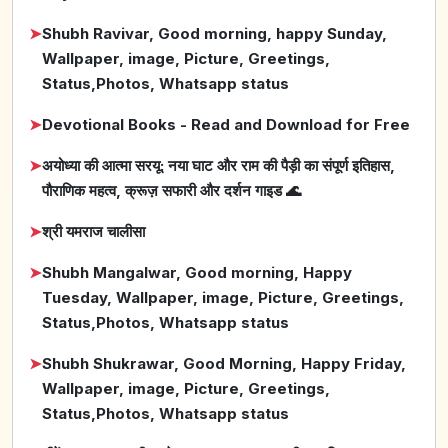
➤
Shubh Ravivar, Good morning, happy Sunday,
Wallpaper, image, Picture, Greetings,
Status,Photos, Whatsapp status
➤
Devotional Books - Read and Download for Free
➤
अयोध्या की आत्मा सरयू: नया घाट और राम की पैड़ी का संपूर्ण इतिहास,
पौराणिक महत्व, क्रूज़ सफारी और दर्शन गाइड 🌊
➤
श्री यमराज चालीसा
➤
Shubh Mangalwar, Good morning, Happy
Tuesday, Wallpaper, image, Picture, Greetings,
Status,Photos, Whatsapp status
➤
Shubh Shukrawar, Good Morning, Happy Friday,
Wallpaper, image, Picture, Greetings,
Status,Photos, Whatsapp status