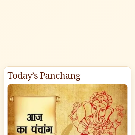
Today’s Panchang