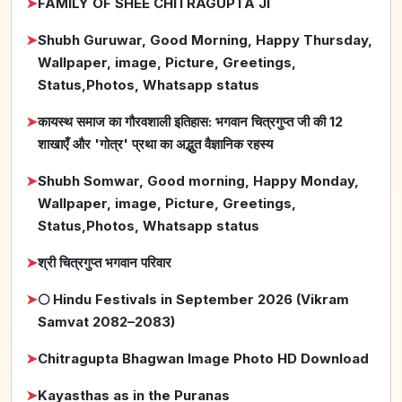
➤
FAMILY OF SHEE CHITRAGUPTA JI
➤
Shubh Guruwar, Good Morning, Happy Thursday,
Wallpaper, image, Picture, Greetings,
Status,Photos, Whatsapp status
➤
कायस्थ समाज का गौरवशाली इतिहास: भगवान चित्रगुप्त जी की 12
शाखाएँ और 'गोत्र' प्रथा का अद्भुत वैज्ञानिक रहस्य
➤
Shubh Somwar, Good morning, Happy Monday,
Wallpaper, image, Picture, Greetings,
Status,Photos, Whatsapp status
➤
श्री चित्रगुप्त भगवान परिवार
➤
🌕 Hindu Festivals in September 2026 (Vikram
Samvat 2082–2083)
➤
Chitragupta Bhagwan Image Photo HD Download
➤
Kayasthas as in the Puranas