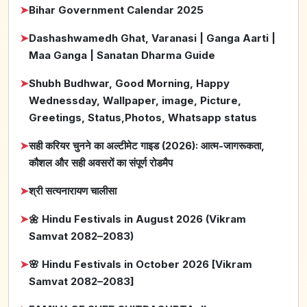
➤
Bihar Government Calendar 2025
➤
Dashashwamedh Ghat, Varanasi | Ganga Aarti |
Maa Ganga | Sanatan Dharma Guide
➤
Shubh Budhwar, Good Morning, Happy
Wednessday, Wallpaper, image, Picture,
Greetings, Status,Photos, Whatsapp status
➤
सही करियर चुनने का अल्टीमेट गाइड (2026): आत्म-जागरूकता,
कौशल और सही अवसरों का संपूर्ण रोडमैप
➤
श्री सत्यनारायण चालीसा
➤
🌼 Hindu Festivals in August 2026 (Vikram
Samvat 2082–2083)
➤
🌸 Hindu Festivals in October 2026 [Vikram
Samvat 2082–2083]