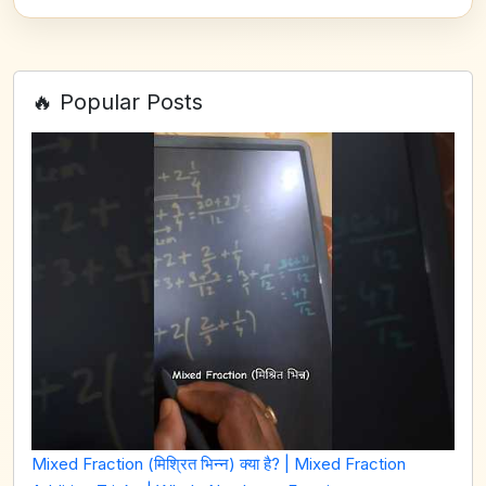
🔥 Popular Posts
Mixed Fraction (मिश्रित भिन्न) क्या है? | Mixed Fraction