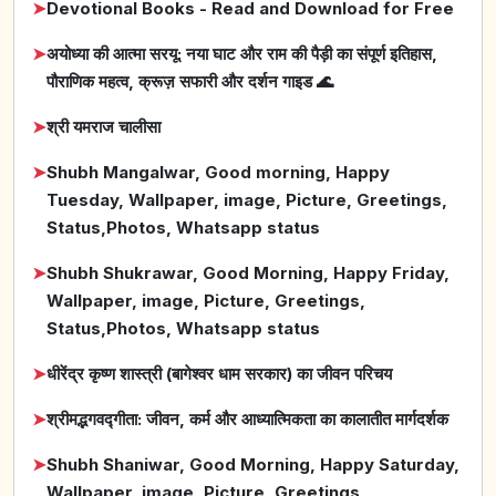
➤
Devotional Books - Read and Download for Free
➤
अयोध्या की आत्मा सरयू: नया घाट और राम की पैड़ी का संपूर्ण इतिहास,
पौराणिक महत्व, क्रूज़ सफारी और दर्शन गाइड 🌊
➤
श्री यमराज चालीसा
➤
Shubh Mangalwar, Good morning, Happy
Tuesday, Wallpaper, image, Picture, Greetings,
Status,Photos, Whatsapp status
➤
Shubh Shukrawar, Good Morning, Happy Friday,
Wallpaper, image, Picture, Greetings,
Status,Photos, Whatsapp status
➤
धीरेंद्र कृष्ण शास्त्री (बागेश्वर धाम सरकार) का जीवन परिचय
➤
श्रीमद्भगवद्गीता: जीवन, कर्म और आध्यात्मिकता का कालातीत मार्गदर्शक
➤
Shubh Shaniwar, Good Morning, Happy Saturday,
Wallpaper, image, Picture, Greetings,