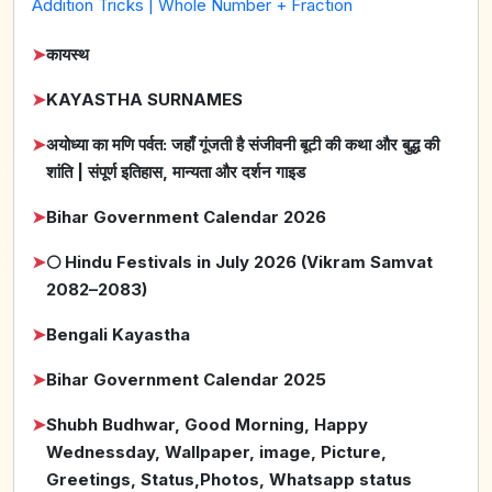
Addition Tricks | Whole Number + Fraction
➤
कायस्थ
➤
KAYASTHA SURNAMES
➤
अयोध्या का मणि पर्वत: जहाँ गूंजती है संजीवनी बूटी की कथा और बुद्ध की
शांति | संपूर्ण इतिहास, मान्यता और दर्शन गाइड
➤
Bihar Government Calendar 2026
➤
🌕 Hindu Festivals in July 2026 (Vikram Samvat
2082–2083)
➤
Bengali Kayastha
➤
Bihar Government Calendar 2025
➤
Shubh Budhwar, Good Morning, Happy
Wednessday, Wallpaper, image, Picture,
Greetings, Status,Photos, Whatsapp status