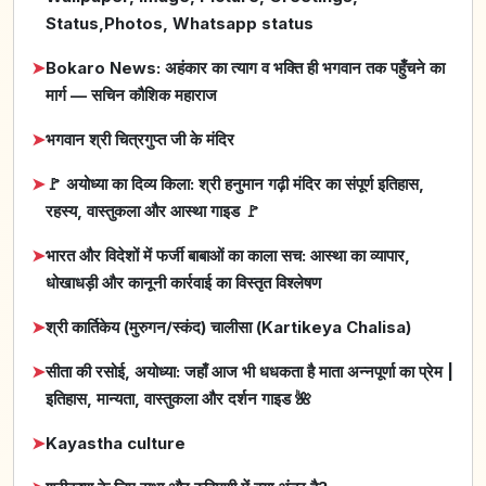
Status,Photos, Whatsapp status
➤
Bokaro News: अहंकार का त्याग व भक्ति ही भगवान तक पहुँचने का
मार्ग — सचिन कौशिक महाराज
➤
भगवान श्री चित्रगुप्त जी के मंदिर
➤
🚩 अयोध्या का दिव्य किला: श्री हनुमान गढ़ी मंदिर का संपूर्ण इतिहास,
रहस्य, वास्तुकला और आस्था गाइड 🚩
➤
भारत और विदेशों में फर्जी बाबाओं का काला सच: आस्था का व्यापार,
धोखाधड़ी और कानूनी कार्रवाई का विस्तृत विश्लेषण
➤
श्री कार्तिकेय (मुरुगन/स्कंद) चालीसा (Kartikeya Chalisa)
➤
सीता की रसोई, अयोध्या: जहाँ आज भी धधकता है माता अन्नपूर्णा का प्रेम |
इतिहास, मान्यता, वास्तुकला और दर्शन गाइड 🌺
➤
Kayastha culture