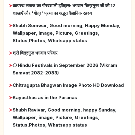
➤
कायस्थ समाज का गौरवशाली इतिहास: भगवान चित्रगुप्त जी की 12
शाखाएँ और 'गोत्र' प्रथा का अद्भुत वैज्ञानिक रहस्य
➤
Shubh Somwar, Good morning, Happy Monday,
Wallpaper, image, Picture, Greetings,
Status,Photos, Whatsapp status
➤
श्री चित्रगुप्त भगवान परिवार
➤
🌕 Hindu Festivals in September 2026 (Vikram
Samvat 2082–2083)
➤
Chitragupta Bhagwan Image Photo HD Download
➤
Kayasthas as in the Puranas
➤
Shubh Ravivar, Good morning, happy Sunday,
Wallpaper, image, Picture, Greetings,
Status,Photos, Whatsapp status