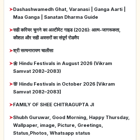
➤
Dashashwamedh Ghat, Varanasi | Ganga Aarti |
Maa Ganga | Sanatan Dharma Guide
➤
सही करियर चुनने का अल्टीमेट गाइड (2026): आत्म-जागरूकता,
कौशल और सही अवसरों का संपूर्ण रोडमैप
➤
श्री सत्यनारायण चालीसा
➤
🌼 Hindu Festivals in August 2026 (Vikram
Samvat 2082–2083)
➤
🌸 Hindu Festivals in October 2026 [Vikram
Samvat 2082–2083]
➤
FAMILY OF SHEE CHITRAGUPTA JI
➤
Shubh Guruwar, Good Morning, Happy Thursday,
Wallpaper, image, Picture, Greetings,
Status,Photos, Whatsapp status