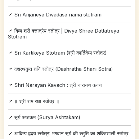
📌
Sri Anjaneya Dwadasa nama stotram
📌
दिव्य श्री दत्तात्रेय स्तोत्र | Divya Shree Dattatreya
Stotram
📌
Sri Kartikeya Stotram (श्री कार्तिकेय स्तोत्र)
📌
दशरथकृत शनि स्तोत्र (Dashratha Shani Sotra)
📌
Shri Narayan Kavach : श्री नारायण कवच
📌
॥ श्री राम रक्षा स्तोत्र ॥
📌
सूर्य अष्टकम (Surya Ashtakam)
📌
आदित्य हृदय स्तोत्र: भगवान सूर्य की स्तुति का शक्तिशाली स्तोत्र