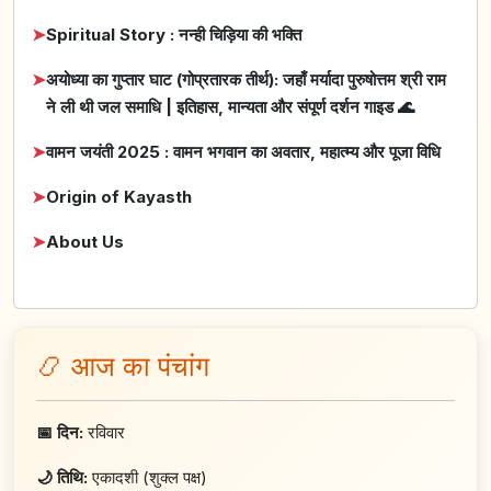
➤
Spiritual Story : नन्ही चिड़िया की भक्ति
➤
अयोध्या का गुप्तार घाट (गोप्रतारक तीर्थ): जहाँ मर्यादा पुरुषोत्तम श्री राम
ने ली थी जल समाधि | इतिहास, मान्यता और संपूर्ण दर्शन गाइड 🌊
➤
वामन जयंती 2025 : वामन भगवान का अवतार, महात्म्य और पूजा विधि
➤
Origin of Kayasth
➤
About Us
📿 आज का पंचांग
📅 दिन:
रविवार
🌙 तिथि:
एकादशी (शुक्ल पक्ष)