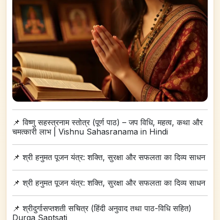
📌
विष्णु सहस्त्रनाम स्तोत्र (पूर्ण पाठ) – जप विधि, महत्व, कथा और
चमत्कारी लाभ | Vishnu Sahasranama in Hindi
📌
श्री हनुमत पूजन यंत्र: शक्ति, सुरक्षा और सफलता का दिव्य साधन
📌
श्री हनुमत पूजन यंत्र: शक्ति, सुरक्षा और सफलता का दिव्य साधन
📌
श्रीदुर्गासप्तशती सचित्र (हिंदी अनुवाद तथा पाठ-विधि सहित)
Durga Saptsati