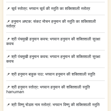
📌
सूर्य स्तोत्र: भगवान सूर्य की स्तुति का शक्तिशाली स्तोत्र
📌
हनुमान अष्टक: संकट मोचन हनुमान की स्तुति का शक्तिशाली
स्तोत्र
📌
श्री पंचमुखी हनुमान कवच: भगवान हनुमान की शक्तिशाली सुरक्षा
कवच
📌
श्री पंचमुखी हनुमान कवच: भगवान हनुमान की शक्तिशाली सुरक्षा
कवच
📌
श्री हनुमान बाहुक पाठ: भगवान हनुमान की शक्तिशाली स्तुति
📌
श्री हनुमान स्तोत्र: भगवान हनुमान की शक्तिशाली स्तुति
hanuman
📌
श्री विष्णु षोडश नाम स्तोत्रं: भगवान विष्णु की शक्तिशाली स्तुति