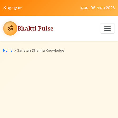
📿
शुभ गुरुवार
गुरुवार, 06 अगस्त 2026
ॐ
Bhakti Pulse
Home
>
Sanatan Dharma Knowledge