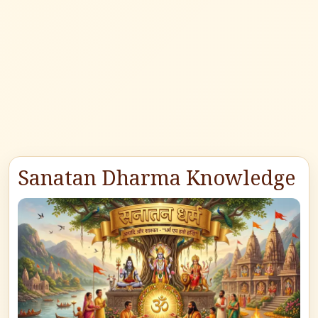
Sanatan Dharma Knowledge