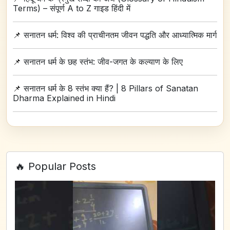
Terms) – संपूर्ण A to Z गाइड हिंदी में
📌
सनातन धर्म: विश्व की प्राचीनतम जीवन पद्धति और आध्यात्मिक मार्ग
📌
सनातन धर्म के छह स्तंभ: जीव-जगत के कल्याण के लिए
📌
सनातन धर्म के 8 स्तंभ क्या हैं? | 8 Pillars of Sanatan
Dharma Explained in Hindi
🔥 Popular Posts