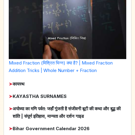
Mixed Fraction (मिश्रित भिन्न) क्या है? | Mixed Fraction
Addition Tricks | Whole Number + Fraction
➤
कायस्थ
➤
KAYASTHA SURNAMES
➤
अयोध्या का मणि पर्वत: जहाँ गूंजती है संजीवनी बूटी की कथा और बुद्ध की
शांति | संपूर्ण इतिहास, मान्यता और दर्शन गाइड
➤
Bihar Government Calendar 2026