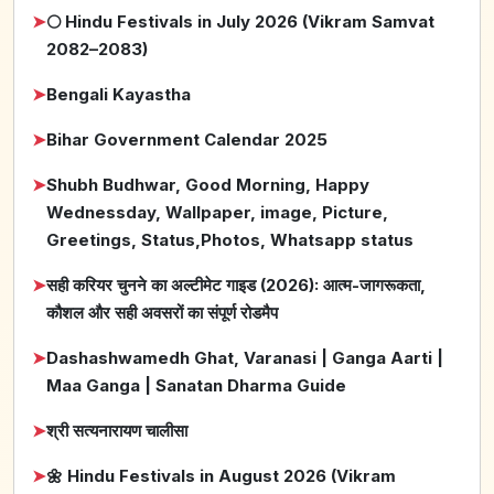
➤
🌕 Hindu Festivals in July 2026 (Vikram Samvat
2082–2083)
➤
Bengali Kayastha
➤
Bihar Government Calendar 2025
➤
Shubh Budhwar, Good Morning, Happy
Wednessday, Wallpaper, image, Picture,
Greetings, Status,Photos, Whatsapp status
➤
सही करियर चुनने का अल्टीमेट गाइड (2026): आत्म-जागरूकता,
कौशल और सही अवसरों का संपूर्ण रोडमैप
➤
Dashashwamedh Ghat, Varanasi | Ganga Aarti |
Maa Ganga | Sanatan Dharma Guide
➤
श्री सत्यनारायण चालीसा
➤
🌼 Hindu Festivals in August 2026 (Vikram