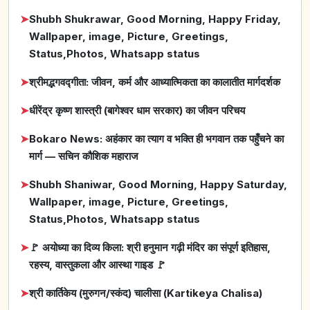
➤
Shubh Shukrawar, Good Morning, Happy Friday,
Wallpaper, image, Picture, Greetings,
Status,Photos, Whatsapp status
➤
श्रीमद्भगवद्गीता: जीवन, कर्म और आध्यात्मिकता का कालातीत मार्गदर्शक
➤
धीरेंद्र कृष्ण शास्त्री (बागेश्वर धाम सरकार) का जीवन परिचय
➤
Bokaro News: अहंकार का त्याग व भक्ति ही भगवान तक पहुँचने का
मार्ग — सचिन कौशिक महाराज
➤
Shubh Shaniwar, Good Morning, Happy Saturday,
Wallpaper, image, Picture, Greetings,
Status,Photos, Whatsapp status
➤
🚩 अयोध्या का दिव्य किला: श्री हनुमान गढ़ी मंदिर का संपूर्ण इतिहास,
रहस्य, वास्तुकला और आस्था गाइड 🚩
➤
श्री कार्तिकेय (मुरुगन/स्कंद) चालीसा (Kartikeya Chalisa)