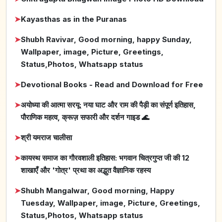
➤
Kayasthas as in the Puranas
➤
Shubh Ravivar, Good morning, happy Sunday,
Wallpaper, image, Picture, Greetings,
Status,Photos, Whatsapp status
➤
Devotional Books - Read and Download for Free
➤
अयोध्या की आत्मा सरयू: नया घाट और राम की पैड़ी का संपूर्ण इतिहास,
पौराणिक महत्व, क्रूज़ सफारी और दर्शन गाइड 🌊
➤
श्री यमराज चालीसा
➤
कायस्थ समाज का गौरवशाली इतिहास: भगवान चित्रगुप्त जी की 12
शाखाएँ और 'गोत्र' प्रथा का अद्भुत वैज्ञानिक रहस्य
➤
Shubh Mangalwar, Good morning, Happy
Tuesday, Wallpaper, image, Picture, Greetings,
Status,Photos, Whatsapp status