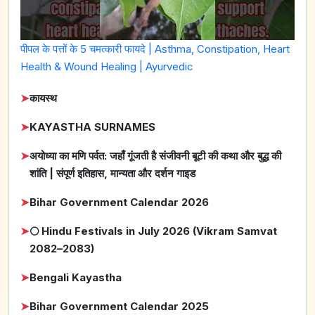
पीपल के पत्तों के 5 चमत्कारी फायदे | Asthma, Constipation, Heart
Health & Wound Healing | Ayurvedic
➤
कायस्थ
➤
KAYASTHA SURNAMES
➤
अयोध्या का मणि पर्वत: जहाँ गूंजती है संजीवनी बूटी की कथा और बुद्ध की
शांति | संपूर्ण इतिहास, मान्यता और दर्शन गाइड
➤
Bihar Government Calendar 2026
➤
🌕 Hindu Festivals in July 2026 (Vikram Samvat
2082–2083)
➤
Bengali Kayastha
➤
Bihar Government Calendar 2025