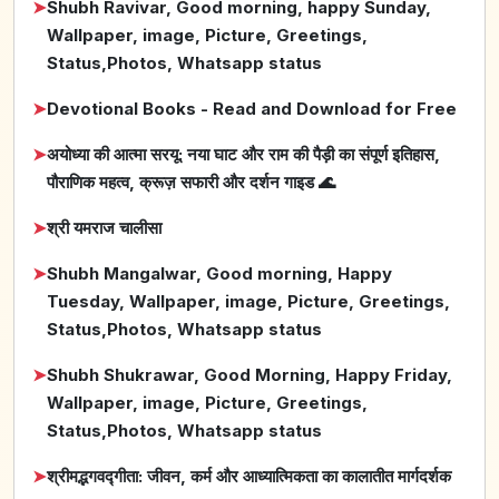
➤
Shubh Ravivar, Good morning, happy Sunday,
Wallpaper, image, Picture, Greetings,
Status,Photos, Whatsapp status
➤
Devotional Books - Read and Download for Free
➤
अयोध्या की आत्मा सरयू: नया घाट और राम की पैड़ी का संपूर्ण इतिहास,
पौराणिक महत्व, क्रूज़ सफारी और दर्शन गाइड 🌊
➤
श्री यमराज चालीसा
➤
Shubh Mangalwar, Good morning, Happy
Tuesday, Wallpaper, image, Picture, Greetings,
Status,Photos, Whatsapp status
➤
Shubh Shukrawar, Good Morning, Happy Friday,
Wallpaper, image, Picture, Greetings,
Status,Photos, Whatsapp status
➤
श्रीमद्भगवद्गीता: जीवन, कर्म और आध्यात्मिकता का कालातीत मार्गदर्शक