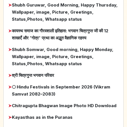
➤
Shubh Guruwar, Good Morning, Happy Thursday,
Wallpaper, image, Picture, Greetings,
Status,Photos, Whatsapp status
➤
कायस्थ समाज का गौरवशाली इतिहास: भगवान चित्रगुप्त जी की 12
शाखाएँ और 'गोत्र' प्रथा का अद्भुत वैज्ञानिक रहस्य
➤
Shubh Somwar, Good morning, Happy Monday,
Wallpaper, image, Picture, Greetings,
Status,Photos, Whatsapp status
➤
श्री चित्रगुप्त भगवान परिवार
➤
🌕 Hindu Festivals in September 2026 (Vikram
Samvat 2082–2083)
➤
Chitragupta Bhagwan Image Photo HD Download
➤
Kayasthas as in the Puranas