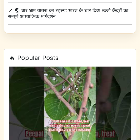
📌
🌏 चार धाम यात्रा का रहस्य: भारत के चार दिव्य ऊर्जा केंद्रों का
सम्पूर्ण आध्यात्मिक मार्गदर्शन
🔥 Popular Posts