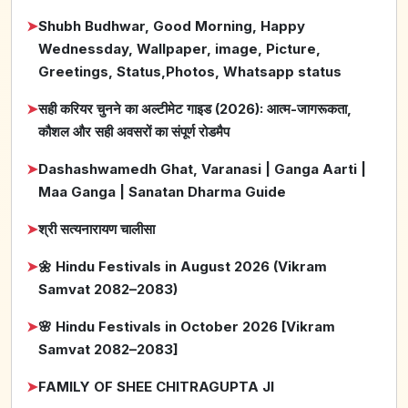
➤
Shubh Budhwar, Good Morning, Happy
Wednessday, Wallpaper, image, Picture,
Greetings, Status,Photos, Whatsapp status
➤
सही करियर चुनने का अल्टीमेट गाइड (2026): आत्म-जागरूकता,
कौशल और सही अवसरों का संपूर्ण रोडमैप
➤
Dashashwamedh Ghat, Varanasi | Ganga Aarti |
Maa Ganga | Sanatan Dharma Guide
➤
श्री सत्यनारायण चालीसा
➤
🌼 Hindu Festivals in August 2026 (Vikram
Samvat 2082–2083)
➤
🌸 Hindu Festivals in October 2026 [Vikram
Samvat 2082–2083]
➤
FAMILY OF SHEE CHITRAGUPTA JI