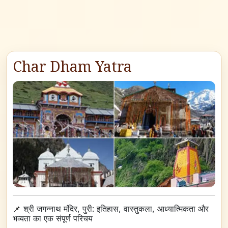
Char Dham Yatra
📌
श्री जगन्नाथ मंदिर, पुरी: इतिहास, वास्तुकला, आध्यात्मिकता और
भव्यता का एक संपूर्ण परिचय