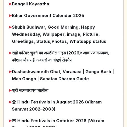
➤
Bengali Kayastha
➤
Bihar Government Calendar 2025
➤
Shubh Budhwar, Good Morning, Happy
Wednessday, Wallpaper, image, Picture,
Greetings, Status,Photos, Whatsapp status
➤
सही करियर चुनने का अल्टीमेट गाइड (2026): आत्म-जागरूकता,
कौशल और सही अवसरों का संपूर्ण रोडमैप
➤
Dashashwamedh Ghat, Varanasi | Ganga Aarti |
Maa Ganga | Sanatan Dharma Guide
➤
श्री सत्यनारायण चालीसा
➤
🌼 Hindu Festivals in August 2026 (Vikram
Samvat 2082–2083)
➤
🌸 Hindu Festivals in October 2026 [Vikram