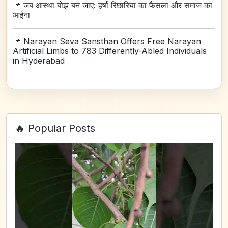
📌
जब आस्था बोझ बन जाए: हर्षा रिछारिया का फैसला और समाज का
आईना
📌
Narayan Seva Sansthan Offers Free Narayan
Artificial Limbs to 783 Differently-Abled Individuals
in Hyderabad
🔥 Popular Posts