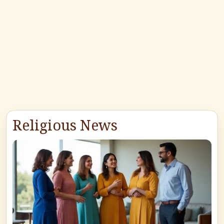
Religious News