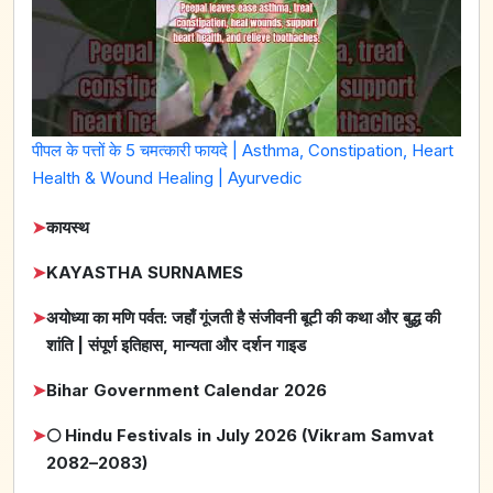
पीपल के पत्तों के 5 चमत्कारी फायदे | Asthma, Constipation, Heart
Health & Wound Healing | Ayurvedic
➤
कायस्थ
➤
KAYASTHA SURNAMES
➤
अयोध्या का मणि पर्वत: जहाँ गूंजती है संजीवनी बूटी की कथा और बुद्ध की
शांति | संपूर्ण इतिहास, मान्यता और दर्शन गाइड
➤
Bihar Government Calendar 2026
➤
🌕 Hindu Festivals in July 2026 (Vikram Samvat
2082–2083)