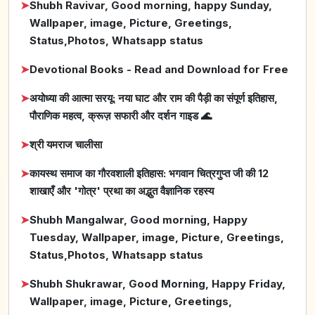
➤
Shubh Ravivar, Good morning, happy Sunday,
Wallpaper, image, Picture, Greetings,
Status,Photos, Whatsapp status
➤
Devotional Books - Read and Download for Free
➤
अयोध्या की आत्मा सरयू: नया घाट और राम की पैड़ी का संपूर्ण इतिहास,
पौराणिक महत्व, क्रूज़ सफारी और दर्शन गाइड 🌊
➤
श्री यमराज चालीसा
➤
कायस्थ समाज का गौरवशाली इतिहास: भगवान चित्रगुप्त जी की 12
शाखाएँ और 'गोत्र' प्रथा का अद्भुत वैज्ञानिक रहस्य
➤
Shubh Mangalwar, Good morning, Happy
Tuesday, Wallpaper, image, Picture, Greetings,
Status,Photos, Whatsapp status
➤
Shubh Shukrawar, Good Morning, Happy Friday,
Wallpaper, image, Picture, Greetings,