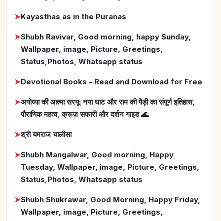
➤
Kayasthas as in the Puranas
➤
Shubh Ravivar, Good morning, happy Sunday,
Wallpaper, image, Picture, Greetings,
Status,Photos, Whatsapp status
➤
Devotional Books - Read and Download for Free
➤
अयोध्या की आत्मा सरयू: नया घाट और राम की पैड़ी का संपूर्ण इतिहास,
पौराणिक महत्व, क्रूज़ सफारी और दर्शन गाइड 🌊
➤
श्री यमराज चालीसा
➤
Shubh Mangalwar, Good morning, Happy
Tuesday, Wallpaper, image, Picture, Greetings,
Status,Photos, Whatsapp status
➤
Shubh Shukrawar, Good Morning, Happy Friday,
Wallpaper, image, Picture, Greetings,