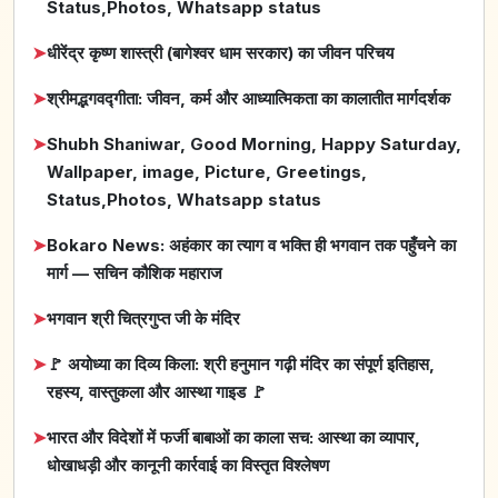
Status,Photos, Whatsapp status
➤
धीरेंद्र कृष्ण शास्त्री (बागेश्वर धाम सरकार) का जीवन परिचय
➤
श्रीमद्भगवद्गीता: जीवन, कर्म और आध्यात्मिकता का कालातीत मार्गदर्शक
➤
Shubh Shaniwar, Good Morning, Happy Saturday,
Wallpaper, image, Picture, Greetings,
Status,Photos, Whatsapp status
➤
Bokaro News: अहंकार का त्याग व भक्ति ही भगवान तक पहुँचने का
मार्ग — सचिन कौशिक महाराज
➤
भगवान श्री चित्रगुप्त जी के मंदिर
➤
🚩 अयोध्या का दिव्य किला: श्री हनुमान गढ़ी मंदिर का संपूर्ण इतिहास,
रहस्य, वास्तुकला और आस्था गाइड 🚩
➤
भारत और विदेशों में फर्जी बाबाओं का काला सच: आस्था का व्यापार,
धोखाधड़ी और कानूनी कार्रवाई का विस्तृत विश्लेषण