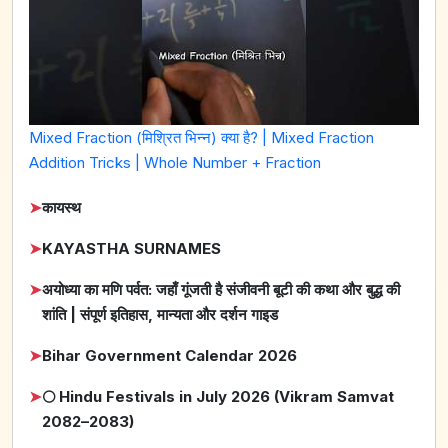
Mixed Fraction (मिश्रित भिन्न) क्या है? | Mixed Fraction
Addition Tricks | Whole Number + Fraction
➤
कायस्थ
➤
KAYASTHA SURNAMES
➤
अयोध्या का मणि पर्वत: जहाँ गूंजती है संजीवनी बूटी की कथा और बुद्ध की
शांति | संपूर्ण इतिहास, मान्यता और दर्शन गाइड
➤
Bihar Government Calendar 2026
➤
🌕 Hindu Festivals in July 2026 (Vikram Samvat
2082–2083)