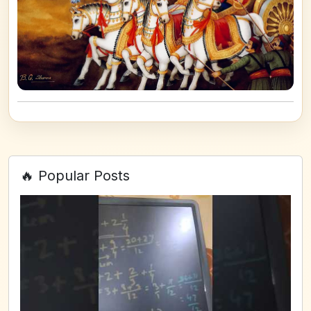
🔥 Popular Posts