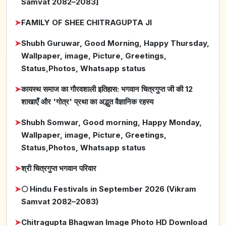
Samvat 2082–2083]
➤
FAMILY OF SHEE CHITRAGUPTA JI
➤
Shubh Guruwar, Good Morning, Happy Thursday,
Wallpaper, image, Picture, Greetings,
Status,Photos, Whatsapp status
➤
कायस्थ समाज का गौरवशाली इतिहास: भगवान चित्रगुप्त जी की 12
शाखाएँ और 'गोत्र' प्रथा का अद्भुत वैज्ञानिक रहस्य
➤
Shubh Somwar, Good morning, Happy Monday,
Wallpaper, image, Picture, Greetings,
Status,Photos, Whatsapp status
➤
श्री चित्रगुप्त भगवान परिवार
➤
🌕 Hindu Festivals in September 2026 (Vikram
Samvat 2082–2083)
➤
Chitragupta Bhagwan Image Photo HD Download