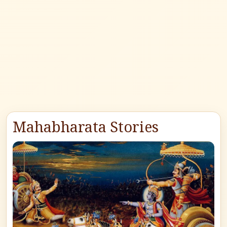
Mahabharata Stories