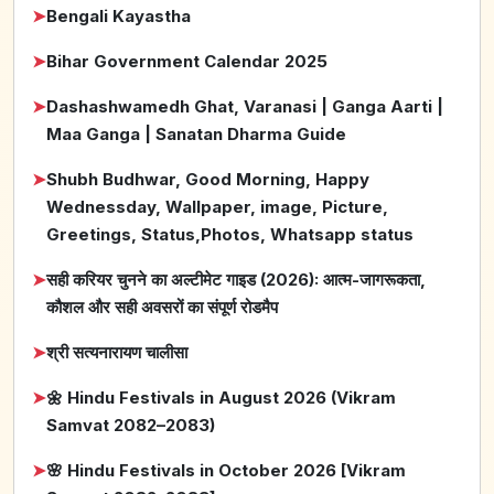
➤
Bengali Kayastha
➤
Bihar Government Calendar 2025
➤
Dashashwamedh Ghat, Varanasi | Ganga Aarti |
Maa Ganga | Sanatan Dharma Guide
➤
Shubh Budhwar, Good Morning, Happy
Wednessday, Wallpaper, image, Picture,
Greetings, Status,Photos, Whatsapp status
➤
सही करियर चुनने का अल्टीमेट गाइड (2026): आत्म-जागरूकता,
कौशल और सही अवसरों का संपूर्ण रोडमैप
➤
श्री सत्यनारायण चालीसा
➤
🌼 Hindu Festivals in August 2026 (Vikram
Samvat 2082–2083)
➤
🌸 Hindu Festivals in October 2026 [Vikram