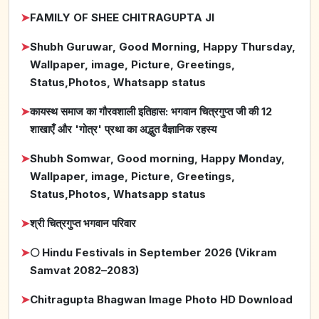
➤
FAMILY OF SHEE CHITRAGUPTA JI
➤
Shubh Guruwar, Good Morning, Happy Thursday,
Wallpaper, image, Picture, Greetings,
Status,Photos, Whatsapp status
➤
कायस्थ समाज का गौरवशाली इतिहास: भगवान चित्रगुप्त जी की 12
शाखाएँ और 'गोत्र' प्रथा का अद्भुत वैज्ञानिक रहस्य
➤
Shubh Somwar, Good morning, Happy Monday,
Wallpaper, image, Picture, Greetings,
Status,Photos, Whatsapp status
➤
श्री चित्रगुप्त भगवान परिवार
➤
🌕 Hindu Festivals in September 2026 (Vikram
Samvat 2082–2083)
➤
Chitragupta Bhagwan Image Photo HD Download