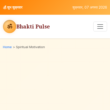
💰
शुभ शुक्रवार
शुक्रवार, 07 अगस्त 2026
ॐ
Bhakti Pulse
Home
>
Spiritual Motivation