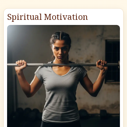
Spiritual Motivation