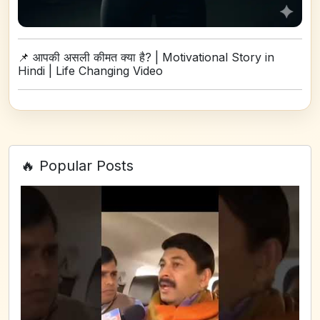
📌
आपकी असली कीमत क्या है? | Motivational Story in
Hindi | Life Changing Video
🔥 Popular Posts