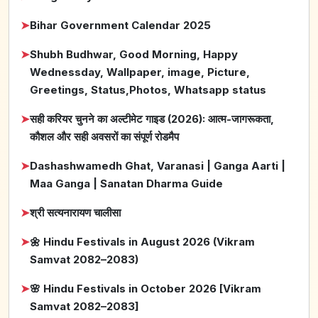
➤
Bihar Government Calendar 2025
➤
Shubh Budhwar, Good Morning, Happy
Wednessday, Wallpaper, image, Picture,
Greetings, Status,Photos, Whatsapp status
➤
सही करियर चुनने का अल्टीमेट गाइड (2026): आत्म-जागरूकता,
कौशल और सही अवसरों का संपूर्ण रोडमैप
➤
Dashashwamedh Ghat, Varanasi | Ganga Aarti |
Maa Ganga | Sanatan Dharma Guide
➤
श्री सत्यनारायण चालीसा
➤
🌼 Hindu Festivals in August 2026 (Vikram
Samvat 2082–2083)
➤
🌸 Hindu Festivals in October 2026 [Vikram
Samvat 2082–2083]