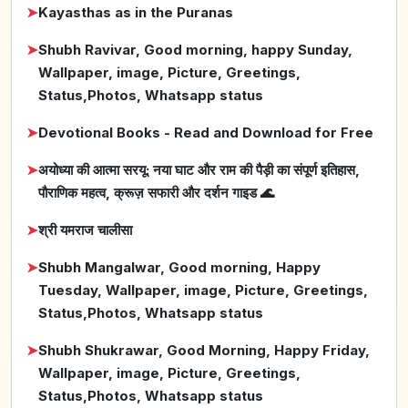
➤
Kayasthas as in the Puranas
➤
Shubh Ravivar, Good morning, happy Sunday,
Wallpaper, image, Picture, Greetings,
Status,Photos, Whatsapp status
➤
Devotional Books - Read and Download for Free
➤
अयोध्या की आत्मा सरयू: नया घाट और राम की पैड़ी का संपूर्ण इतिहास,
पौराणिक महत्व, क्रूज़ सफारी और दर्शन गाइड 🌊
➤
श्री यमराज चालीसा
➤
Shubh Mangalwar, Good morning, Happy
Tuesday, Wallpaper, image, Picture, Greetings,
Status,Photos, Whatsapp status
➤
Shubh Shukrawar, Good Morning, Happy Friday,
Wallpaper, image, Picture, Greetings,
Status,Photos, Whatsapp status