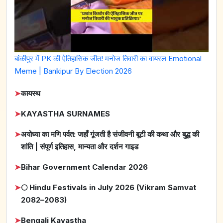
बांकीपुर में PK की ऐतिहासिक जीत! मनोज तिवारी का वायरल Emotional
Meme | Bankipur By Election 2026
➤
कायस्थ
➤
KAYASTHA SURNAMES
➤
अयोध्या का मणि पर्वत: जहाँ गूंजती है संजीवनी बूटी की कथा और बुद्ध की
शांति | संपूर्ण इतिहास, मान्यता और दर्शन गाइड
➤
Bihar Government Calendar 2026
➤
🌕 Hindu Festivals in July 2026 (Vikram Samvat
2082–2083)
➤
Bengali Kayastha