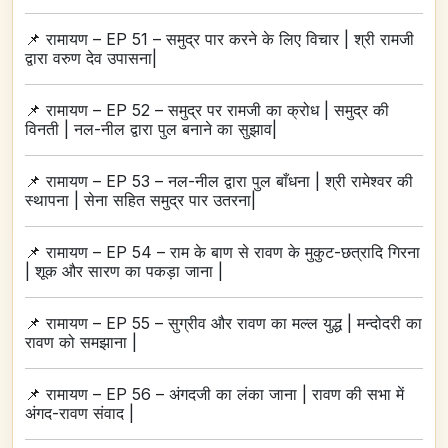
📌
रामायण – EP 51 – समुद्र पार करने के लिए विचार | श्री रामजी
द्वारा वरुण देव उपासना|
📌
रामायण – EP 52 – समुद्र पर रामजी का क्रोध | समुद्र की
विनती | नल-नील द्वारा पुल बनाने का सुझाव|
📌
रामायण – EP 53 – नल-नील द्वारा पुल बाँधना | श्री रामेश्वर की
स्थापना | सेना सहित समुद्र पार उतरना|
📌
रामायण – EP 54 – राम के बाण से रावण के मुकुट-छत्रादि गिरना
| शूक और सारण का पकड़ा जाना |
📌
रामायण – EP 55 – सुग्रीव और रावण का मल्ल युद्ध | मन्दोदरी का
रावण को समझाना |
📌
रामायण – EP 56 – अंगदजी का लंका जाना | रावण की सभा में
अंगद-रावण संवाद |