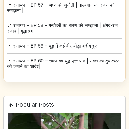
📌
रामायण – EP 57 – अंगद की चुनौती | माल्यवान का रावण को
समझाना |
📌
रामायण – EP 58 – मन्दोदरी का रावण को समझाना | अंगद-राम
संवाद | युद्धारम्भ
📌
रामायण – EP 59 – युद्ध में कई वीर योद्धा शहीद हुए
📌
रामायण – EP 60 – रावण का युद्ध प्रस्थान | रावण का कुंभकरण
को जगाने का आदेश|
🔥 Popular Posts