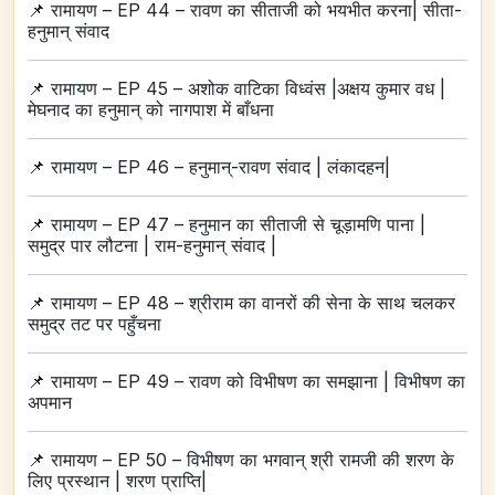
📌
रामायण – EP 44 – रावण का सीताजी को भयभीत करना| सीता-
हनुमान्‌ संवाद
📌
रामायण – EP 45 – अशोक वाटिका विध्वंस |अक्षय कुमार वध |
मेघनाद का हनुमान्‌ को नागपाश में बाँधना
📌
रामायण – EP 46 – हनुमान्‌-रावण संवाद | लंकादहन|
📌
रामायण – EP 47 – हनुमान का सीताजी से चूड़ामणि पाना |
समुद्र पार लौटना | राम-हनुमान्‌ संवाद |
📌
रामायण – EP 48 – श्रीराम का वानरों की सेना के साथ चलकर
समुद्र तट पर पहुँचना
📌
रामायण – EP 49 – रावण को विभीषण का समझाना | विभीषण का
अपमान
📌
रामायण – EP 50 – विभीषण का भगवान्‌ श्री रामजी की शरण के
लिए प्रस्थान | शरण प्राप्ति|