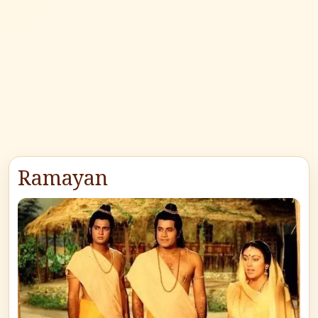
Ramayan