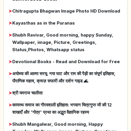
➤
Chitragupta Bhagwan Image Photo HD Download
➤
Kayasthas as in the Puranas
➤
Shubh Ravivar, Good morning, happy Sunday,
Wallpaper, image, Picture, Greetings,
Status,Photos, Whatsapp status
➤
Devotional Books - Read and Download for Free
➤
अयोध्या की आत्मा सरयू: नया घाट और राम की पैड़ी का संपूर्ण इतिहास,
पौराणिक महत्व, क्रूज़ सफारी और दर्शन गाइड 🌊
➤
श्री यमराज चालीसा
➤
कायस्थ समाज का गौरवशाली इतिहास: भगवान चित्रगुप्त जी की 12
शाखाएँ और 'गोत्र' प्रथा का अद्भुत वैज्ञानिक रहस्य
➤
Shubh Mangalwar, Good morning, Happy