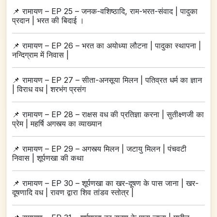
📌
रामायण – EP 25 – जनक-वशिष्ठादि, राम-भरत-संवाद | पादुका
प्रदान | भरत की बिदाई ।
📌
रामायण – EP 26 – भरत का अयोध्या लौटना | पादुका स्थापना |
नन्दिग्राम में निवास |
📌
रामायण – EP 27 – सीता-अनसूया मिलन | पतिव्रत धर्म का ज्ञान
| विराध वध | शरभंग प्रसंग
📌
रामायण – EP 28 – राक्षस वध की प्रतिज्ञा करना | सुतीक्ष्णजी का
प्रेम | महर्षि अगस्त्य का व्याख्यान
📌
रामायण – EP 29 – अगस्त्य मिलन | जटायु मिलन | पंचवटी
निवास | शूर्पणखा की कथा
📌
रामायण – EP 30 – शूर्पणखा का खर-दूषण के पास जाना | खर-
दूषणादि वध | रावण द्वारा शिव तांडव स्तोत्र |