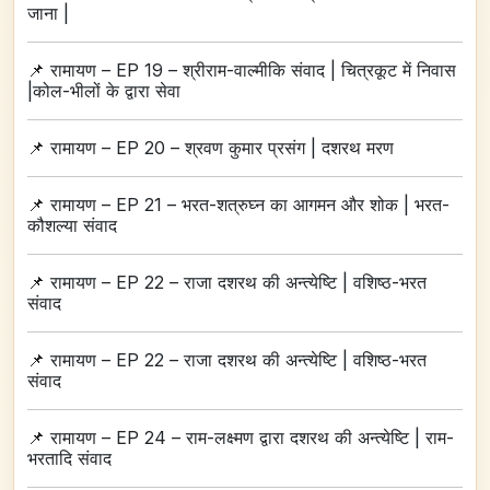
जाना |
📌
रामायण – EP 19 – श्रीराम-वाल्मीकि संवाद | चित्रकूट में निवास
|कोल-भीलों के द्वारा सेवा
📌
रामायण – EP 20 – श्रवण कुमार प्रसंग | दशरथ मरण
📌
रामायण – EP 21 – भरत-शत्रुघ्न का आगमन और शोक | भरत-
कौशल्या संवाद
📌
रामायण – EP 22 – राजा दशरथ की अन्त्येष्टि | वशिष्ठ-भरत
संवाद
📌
रामायण – EP 22 – राजा दशरथ की अन्त्येष्टि | वशिष्ठ-भरत
संवाद
📌
रामायण – EP 24 – राम-लक्ष्मण द्वारा दशरथ की अन्त्येष्टि | राम-
भरतादि संवाद