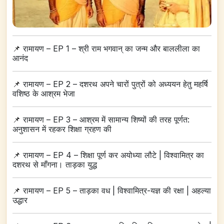
📌
रामायण – EP 1 – श्री राम भगवान्‌ का जन्म और बाललीला का
आनंद
📌
रामायण – EP 2 – दशरथ अपने चारों पुत्रों को अध्ययन हेतु महर्षि
वशिष्ठ के आश्रम भेजा
📌
रामायण – EP 3 – आश्रम में सामान्य शिष्यों की तरह पूर्णत:
अनुशासन में रहकर शिक्षा ग्रहण की
📌
रामायण – EP 4 – शिक्षा पूर्ण कर अयोध्या लौटे | विश्वामित्र का
दशरथ से माँगना। ताड़का युद्ध
📌
रामायण – EP 5 – ताड़का वध | विश्वामित्र-यज्ञ की रक्षा | अहल्या
उद्धार