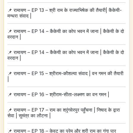
📌
रामायण – EP 13 – श्री राम के राज्याभिषेक की तैयारी| कैकेयी-
मन्थरा संवाद |
📌
रामायण – EP 14 – कैकेयी का कोप भवन में जाना | कैकेयी के दो
वरदान |
📌
रामायण – EP 14 – कैकेयी का कोप भवन में जाना | कैकेयी के दो
वरदान |
📌
रामायण – EP 15 – श्रीराम-कौशल्या संवाद | वन गमन की तैयारी
|
📌
रामायण – EP 16 – श्रीराम-सीता-लक्ष्मण का वन गमन |
📌
रामायण – EP 17 – राम का श्रृंगवेरपुर पहुँचना | निषाद के द्वारा
सेवा | सुमंत्र का लौटना |
📌
रामायण – EP 18 – केवट का प्रेम और श्री राम का गंगा पार