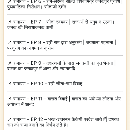
📌
रामायण – EP 6 – राम-लक्ष्मण सहित विश्वामित्र जनकपुर प्रवेश |
पुष्पवाटिका-निरीक्षण। सीताजी दर्शन
📌
रामायण – EP 7 – सीता स्वयंवर | राजाओं से धनुष न उठना।
जनक की निराशाजनक वाणी
📌
रामायण – EP 8 – श्री राम द्वारा धनुषभंग | जयमाला पहनाना |
परशुराम का आगमन व क्रोध
📌
रामायण – EP 9 – दशरथजी के पास जनकजी का दूत भेजना |
बारात का जनकपुर में आना और स्वागतादि
📌
रामायण – EP 10 – श्री सीता-राम विवाह
📌
रामायण – EP 11 – बारात विदाई | बारात का अयोध्या लौटना और
अयोध्या में आनंद
📌
रामायण – EP 12 – भरत-शत्रुघ्न कैकेयी प्रदेश जाते हैं| दशरथ
राम को राजा बनाने का निर्णय लेते हैं।