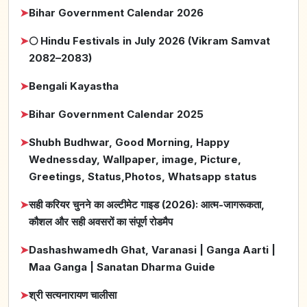
➤
Bihar Government Calendar 2026
➤
🌕 Hindu Festivals in July 2026 (Vikram Samvat
2082–2083)
➤
Bengali Kayastha
➤
Bihar Government Calendar 2025
➤
Shubh Budhwar, Good Morning, Happy
Wednessday, Wallpaper, image, Picture,
Greetings, Status,Photos, Whatsapp status
➤
सही करियर चुनने का अल्टीमेट गाइड (2026): आत्म-जागरूकता,
कौशल और सही अवसरों का संपूर्ण रोडमैप
➤
Dashashwamedh Ghat, Varanasi | Ganga Aarti |
Maa Ganga | Sanatan Dharma Guide
➤
श्री सत्यनारायण चालीसा