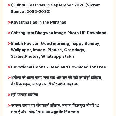
➤
🌕 Hindu Festivals in September 2026 (Vikram
Samvat 2082–2083)
➤
Kayasthas as in the Puranas
➤
Chitragupta Bhagwan Image Photo HD Download
➤
Shubh Ravivar, Good morning, happy Sunday,
Wallpaper, image, Picture, Greetings,
Status,Photos, Whatsapp status
➤
Devotional Books - Read and Download for Free
➤
अयोध्या की आत्मा सरयू: नया घाट और राम की पैड़ी का संपूर्ण इतिहास,
पौराणिक महत्व, क्रूज़ सफारी और दर्शन गाइड 🌊
➤
श्री यमराज चालीसा
➤
कायस्थ समाज का गौरवशाली इतिहास: भगवान चित्रगुप्त जी की 12
शाखाएँ और 'गोत्र' प्रथा का अद्भुत वैज्ञानिक रहस्य