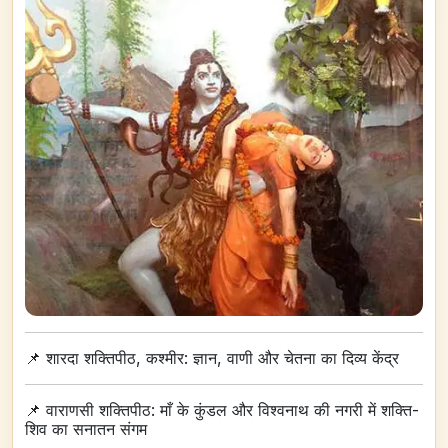
📌
शारदा शक्तिपीठ, कश्मीर: ज्ञान, वाणी और चेतना का दिव्य केंद्र
📌
वाराणसी शक्तिपीठ: माँ के कुंडल और विश्वनाथ की नगरी में शक्ति-
शिव का सनातन संगम