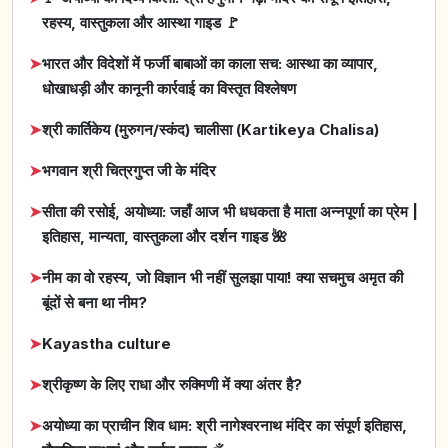
रहस्य, वास्तुकला और आस्था गाइड 🚩
➤
भारत और विदेशों में फर्जी बाबाओं का काला सच: आस्था का व्यापार,
धोखाधड़ी और कानूनी कार्रवाई का विस्तृत विश्लेषण
➤
श्री कार्तिकेय (मुरुगन/स्कंद) चालीसा (Kartikeya Chalisa)
➤
भगवान श्री चित्रगुप्त जी के मंदिर
➤
सीता की रसोई, अयोध्या: जहाँ आज भी धधकता है माता अन्नपूर्णा का प्रेम |
इतिहास, मान्यता, वास्तुकला और दर्शन गाइड 🌺
➤
नीम का वो रहस्य, जो विज्ञान भी नहीं सुलझा पाया! क्या सचमुच अमृत की
बूंदों से बना था नीम?
➤
Kayastha culture
➤
श्रीकृष्ण के लिए राधा और रुक्मिणी में क्या अंतर है?
➤
अयोध्या का प्राचीन शिव धाम: श्री नागेश्वरनाथ मंदिर का संपूर्ण इतिहास,