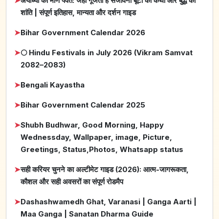
➤
अयोध्या का मणि पर्वत: जहाँ गूंजती है संजीवनी बूटी की कथा और बुद्ध की
शांति | संपूर्ण इतिहास, मान्यता और दर्शन गाइड
➤
Bihar Government Calendar 2026
➤
🌕 Hindu Festivals in July 2026 (Vikram Samvat
2082–2083)
➤
Bengali Kayastha
➤
Bihar Government Calendar 2025
➤
Shubh Budhwar, Good Morning, Happy
Wednessday, Wallpaper, image, Picture,
Greetings, Status,Photos, Whatsapp status
➤
सही करियर चुनने का अल्टीमेट गाइड (2026): आत्म-जागरूकता,
कौशल और सही अवसरों का संपूर्ण रोडमैप
➤
Dashashwamedh Ghat, Varanasi | Ganga Aarti |
Maa Ganga | Sanatan Dharma Guide