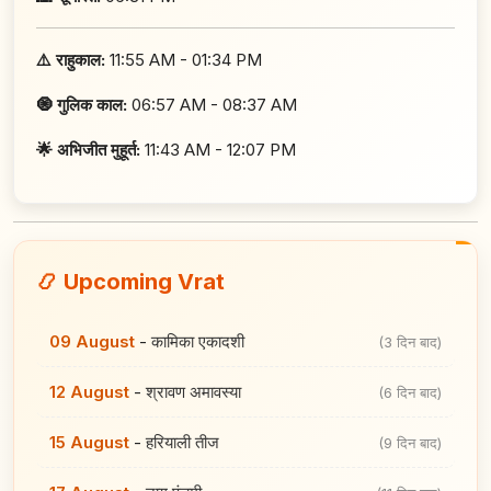
⚠️ राहुकाल:
11:55 AM - 01:34 PM
🧿 गुलिक काल:
06:57 AM - 08:37 AM
🌟 अभिजीत मुहूर्त:
11:43 AM - 12:07 PM
📿 Upcoming Vrat
09 August
-
कामिका एकादशी
(3 दिन बाद)
12 August
-
श्रावण अमावस्या
(6 दिन बाद)
15 August
-
हरियाली तीज
(9 दिन बाद)