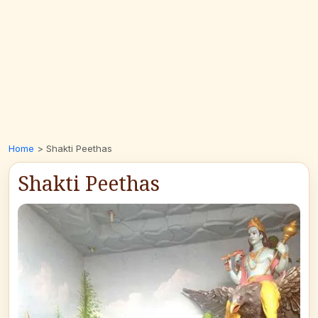
Home
>
Shakti Peethas
Shakti Peethas