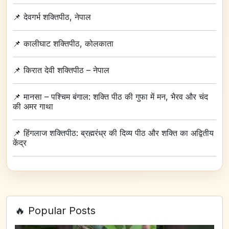
📌
देवगर्भ शक्तिपीठ, नेपाल
📌
कालीघाट शक्तिपीठ, कोलकाता
📌
किरात देवी शक्तिपीठ – नेपाल
📌
मानसा – पश्चिम बंगाल: शक्ति पीठ की गुफा में मन, भैरव और चंद
की अमर गाथा
📌
हिंगलाज शक्तिपीठ: ब्रह्मरंध्र की दिव्य पीठ और शक्ति का अद्वितीय
केंद्र
🔥 Popular Posts