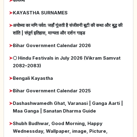
➤
कायस्थ
➤
KAYASTHA SURNAMES
➤
अयोध्या का मणि पर्वत: जहाँ गूंजती है संजीवनी बूटी की कथा और बुद्ध की
शांति | संपूर्ण इतिहास, मान्यता और दर्शन गाइड
➤
Bihar Government Calendar 2026
➤
🌕 Hindu Festivals in July 2026 (Vikram Samvat
2082–2083)
➤
Bengali Kayastha
➤
Bihar Government Calendar 2025
➤
Dashashwamedh Ghat, Varanasi | Ganga Aarti |
Maa Ganga | Sanatan Dharma Guide
➤
Shubh Budhwar, Good Morning, Happy
Wednessday, Wallpaper, image, Picture,