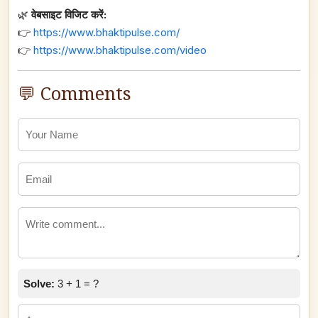
🌿
वेबसाइट विजिट करें:
👉
https://www.bhaktipulse.com/
👉
https://www.bhaktipulse.com/video
💬 Comments
Solve:
3 + 1 = ?