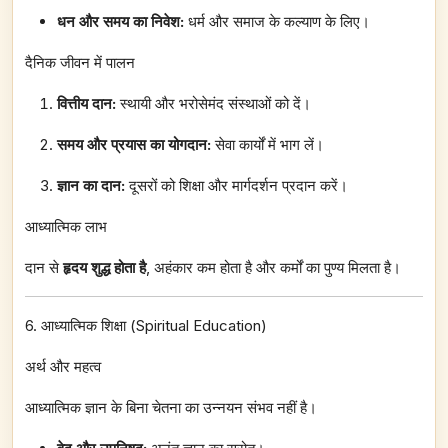
धन और समय का निवेश:
धर्म और समाज के कल्याण के लिए।
दैनिक जीवन में पालन
वित्तीय दान:
स्थायी और भरोसेमंद संस्थाओं को दें।
समय और प्रयास का योगदान:
सेवा कार्यों में भाग लें।
ज्ञान का दान:
दूसरों को शिक्षा और मार्गदर्शन प्रदान करें।
आध्यात्मिक लाभ
दान से
हृदय शुद्ध होता है
, अहंकार कम होता है और कर्मों का पुण्य मिलता है।
6. आध्यात्मिक शिक्षा (Spiritual Education)
अर्थ और महत्व
आध्यात्मिक ज्ञान के बिना चेतना का उन्नयन संभव नहीं है।