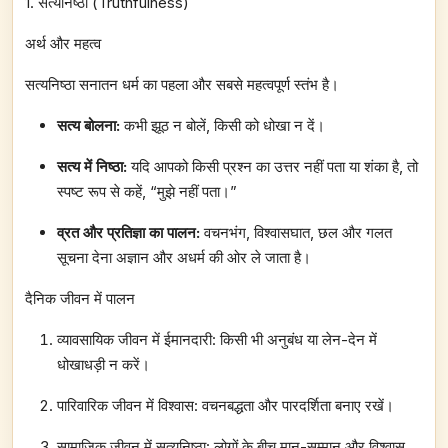
1. सत्यनिष्ठा (Truthfulness)
अर्थ और महत्व
सत्यनिष्ठा सनातन धर्म का पहला और सबसे महत्वपूर्ण स्तंभ है।
सत्य बोलना:
कभी झूठ न बोलें, किसी को धोखा न दें।
सत्य में निष्ठा:
यदि आपको किसी प्रश्न का उत्तर नहीं पता या शंका है, तो
स्पष्ट रूप से कहें, “मुझे नहीं पता।”
व्रत और प्रतिज्ञा का पालन:
वचनभंग, विश्वासघात, छल और गलत
सूचना देना अज्ञान और अधर्म की ओर ले जाता है।
दैनिक जीवन में पालन
व्यावसायिक जीवन में ईमानदारी: किसी भी अनुबंध या लेन-देन में
धोखाधड़ी न करें।
पारिवारिक जीवन में विश्वास: वचनबद्धता और पारदर्शिता बनाए रखें।
सामाजिक जीवन में सत्यनिष्ठा: लोगों के बीच मान-सम्मान और विश्वास