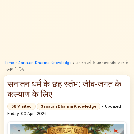
Home
›
Sanatan Dharma Knowledge
›
सनातन धर्म के छह स्तंभ: जीव-जगत के
कल्याण के लिए
सनातन धर्म के छह स्तंभ: जीव-जगत के
कल्याण के लिए
58 Visited
Sanatan Dharma Knowledge
• Updated:
Friday, 03 April 2026