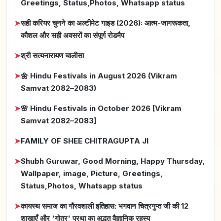
Greetings, Status,Photos, Whatsapp status
➤
सही करियर चुनने का अल्टीमेट गाइड (2026): आत्म-जागरूकता,
कौशल और सही अवसरों का संपूर्ण रोडमैप
➤
श्री सत्यनारायण चालीसा
➤
🌼 Hindu Festivals in August 2026 (Vikram
Samvat 2082–2083)
➤
🌸 Hindu Festivals in October 2026 [Vikram
Samvat 2082–2083]
➤
FAMILY OF SHEE CHITRAGUPTA JI
➤
Shubh Guruwar, Good Morning, Happy Thursday,
Wallpaper, image, Picture, Greetings,
Status,Photos, Whatsapp status
➤
कायस्थ समाज का गौरवशाली इतिहास: भगवान चित्रगुप्त जी की 12
शाखाएँ और 'गोत्र' प्रथा का अद्भुत वैज्ञानिक रहस्य