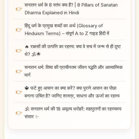
सनातन धर्म के 8 स्तंभ क्या हैं? | 8 Pillars of Sanatan
👉
Dharma Explained in Hindi
हिंदू धर्म के प्रमुख शब्दों का अर्थ (Glossary of
👉
Hinduism Terms) – संपूर्ण A to Z गाइड हिंदी में
🔥 राक्षसों की उत्पत्ति का रहस्य: क्या वे सच में जन्म से ही दुष्ट
👉
थे? 🕉️🌟
सनातन धर्म: विश्व की प्राचीनतम जीवन पद्धति और आध्यात्मिक
👉
मार्ग
🔱 फटे हुए आसन का क्या करें? क्या पुराने आसन का पोछा
👉
बनाना उचित है? जानिए शास्त्र, साधना और ऊर्जा का रहस्य
🕉️ सनातन धर्म की 18 अमूल्य धरोहरें: महापुराणों का रहस्यमय
👉
संसार ✨