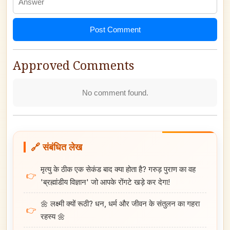
Post Comment
Approved Comments
No comment found.
🔗 संबंधित लेख
मृत्यु के ठीक एक सेकंड बाद क्या होता है? गरुड़ पुराण का वह
👉
'ब्रह्मांडीय विज्ञान' जो आपके रोंगटे खड़े कर देगा!
🌼 लक्ष्मी क्यों रूठी? धन, धर्म और जीवन के संतुलन का गहरा
👉
रहस्य 🌼