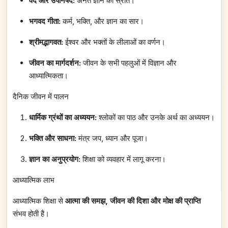
वेद और उपनिषद:
अनंत ज्ञान का स्रोत।
भगवद गीता:
कर्म, भक्ति, और ज्ञान का सार।
श्रीमद्भागवत:
ईश्वर और भक्तों के लीलाओं का वर्णन।
जीवन का मार्गदर्शन:
जीवन के सभी पहलुओं में विज्ञान और
आध्यात्मिकता।
दैनिक जीवन में पालन
धार्मिक ग्रंथों का अध्ययन:
श्लोकों का पाठ और उनके अर्थ का अध्ययन।
भक्ति और साधना:
मंत्र जप, ध्यान और पूजा।
ज्ञान का अनुप्रयोग:
शिक्षा को व्यवहार में लागू करना।
आध्यात्मिक लाभ
आध्यात्मिक शिक्षा से
आत्मा की समझ, जीवन की दिशा और मोक्ष की प्राप्ति
संभव होती है।