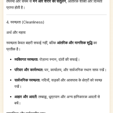
तपस्या और संयम से
मन और शरीर का संतुलन
, आंतरिक शक्ति और दिव्यता
प्राप्त होती है।
4. स्वच्छता (Cleanliness)
अर्थ और महत्व
स्वच्छता केवल बाहरी सफाई नहीं, बल्कि
आंतरिक और मानसिक शुद्धि
का
प्रतीक है।
व्यक्तिगत स्वच्छता:
रोज़ाना स्नान, दांतों की सफाई।
परिवार और कार्यस्थल:
घर, कार्यालय, और सार्वजनिक स्थान साफ रखें।
सार्वजनिक स्वच्छता:
नदियों, सड़कों और आसपास के क्षेत्रों को स्वच्छ
रखें।
आहार और आदतें:
तम्बाकू, धूम्रपान और अन्य हानिकारक आदतों से
बचें।