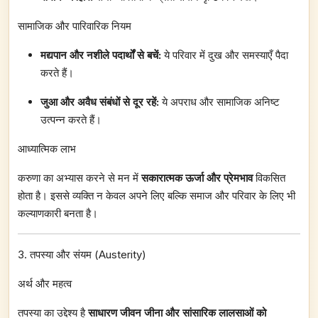
सामाजिक और पारिवारिक नियम
मद्यपान और नशीले पदार्थों से बचें:
ये परिवार में दुख और समस्याएँ पैदा
करते हैं।
जुआ और अवैध संबंधों से दूर रहें:
ये अपराध और सामाजिक अनिष्ट
उत्पन्न करते हैं।
आध्यात्मिक लाभ
करुणा का अभ्यास करने से मन में
सकारात्मक ऊर्जा और प्रेमभाव
विकसित
होता है। इससे व्यक्ति न केवल अपने लिए बल्कि समाज और परिवार के लिए भी
कल्याणकारी बनता है।
3. तपस्या और संयम (Austerity)
अर्थ और महत्व
तपस्या का उद्देश्य है
साधारण जीवन जीना और सांसारिक लालसाओं को