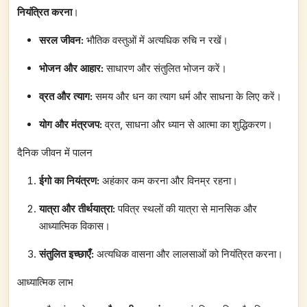
नियंत्रित करना
।
सरल जीवन:
भौतिक वस्तुओं में अत्यधिक रुचि न रखें।
भोजन और आहार:
साधारण और संतुलित भोजन करें।
व्रत और त्याग:
समय और धन का त्याग धर्म और साधना के लिए करें।
योग और मंत्रजप:
व्रत, साधना और ध्यान से आत्मा का शुद्धिकरण।
दैनिक जीवन में पालन
ईगो का नियंत्रण:
अहंकार कम करना और विनम्र रहना।
यात्रा और तीर्थयात्रा:
पवित्र स्थलों की यात्रा से मानसिक और
आध्यात्मिक विकास।
संतुलित इच्छाएँ:
अत्यधिक वासना और लालसाओं को नियंत्रित करना।
आध्यात्मिक लाभ