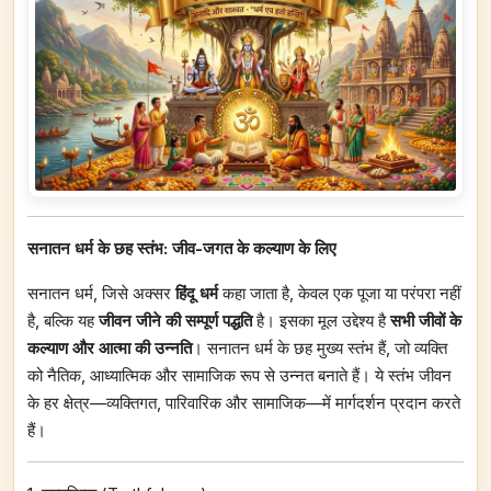
सनातन धर्म के छह स्तंभ: जीव-जगत के कल्याण के लिए
सनातन धर्म, जिसे अक्सर
हिंदू धर्म
कहा जाता है, केवल एक पूजा या परंपरा नहीं
है, बल्कि यह
जीवन जीने की सम्पूर्ण पद्धति
है। इसका मूल उद्देश्य है
सभी जीवों के
कल्याण और आत्मा की उन्नति
। सनातन धर्म के छह मुख्य स्तंभ हैं, जो व्यक्ति
को नैतिक, आध्यात्मिक और सामाजिक रूप से उन्नत बनाते हैं। ये स्तंभ जीवन
के हर क्षेत्र—व्यक्तिगत, पारिवारिक और सामाजिक—में मार्गदर्शन प्रदान करते
हैं।