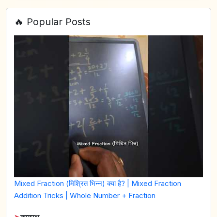
🔥 Popular Posts
Mixed Fraction (मिश्रित भिन्न) क्या है? | Mixed Fraction
Addition Tricks | Whole Number + Fraction