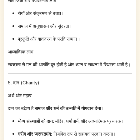
सामाजिक और पर्यावरणीय लाभ
रोगों और संक्रमण से बचाव।
समाज में अनुशासन और सुंदरता।
प्रकृति और वातावरण के प्रति सम्मान।
आध्यात्मिक लाभ
स्वच्छता से मन की अशांति दूर होती है और ध्यान व साधना में स्थिरता आती है।
5. दान (Charity)
अर्थ और महत्व
दान का उद्देश्य है
समाज और धर्म की उन्नति में योगदान देना
।
योग्य संस्थाओं को दान:
मंदिर, धर्माचार्य, और आध्यात्मिक प्रचारक।
गरीब और जरूरतमंद:
नियमित रूप से सहायता प्रदान करना।