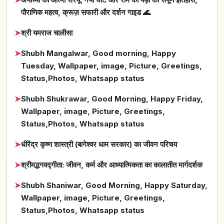
पौराणिक महत्व, क्रूज़ सफारी और दर्शन गाइड 🌊
➤
श्री यमराज चालीसा
➤
Shubh Mangalwar, Good morning, Happy
Tuesday, Wallpaper, image, Picture, Greetings,
Status,Photos, Whatsapp status
➤
Shubh Shukrawar, Good Morning, Happy Friday,
Wallpaper, image, Picture, Greetings,
Status,Photos, Whatsapp status
➤
धीरेंद्र कृष्ण शास्त्री (बागेश्वर धाम सरकार) का जीवन परिचय
➤
श्रीमद्भगवद्गीता: जीवन, कर्म और आध्यात्मिकता का कालातीत मार्गदर्शक
➤
Shubh Shaniwar, Good Morning, Happy Saturday,
Wallpaper, image, Picture, Greetings,
Status,Photos, Whatsapp status