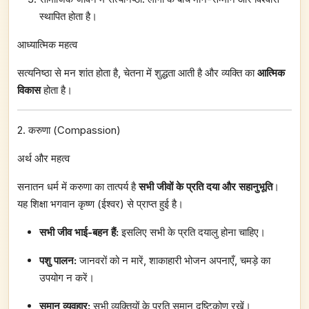
स्थापित होता है।
आध्यात्मिक महत्व
सत्यनिष्ठा से मन शांत होता है, चेतना में शुद्धता आती है और व्यक्ति का
आत्मिक
विकास
होता है।
2. करुणा (Compassion)
अर्थ और महत्व
सनातन धर्म में करुणा का तात्पर्य है
सभी जीवों के प्रति दया और सहानुभूति
।
यह शिक्षा भगवान कृष्ण (ईश्वर) से प्राप्त हुई है।
सभी जीव भाई-बहन हैं:
इसलिए सभी के प्रति दयालु होना चाहिए।
पशु पालन:
जानवरों को न मारें, शाकाहारी भोजन अपनाएँ, चमड़े का
उपयोग न करें।
समान व्यवहार:
सभी व्यक्तियों के प्रति समान दृष्टिकोण रखें।