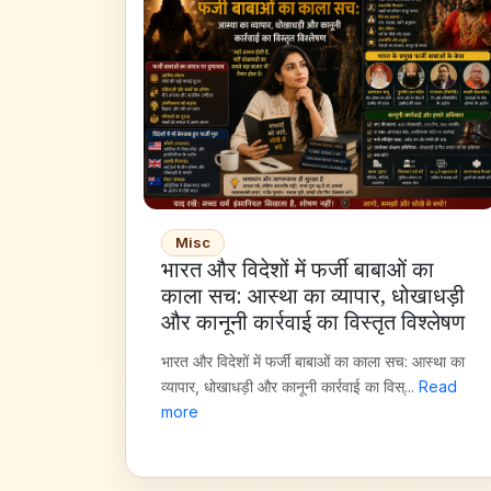
Misc
भारत और विदेशों में फर्जी बाबाओं का
काला सच: आस्था का व्यापार, धोखाधड़ी
और कानूनी कार्रवाई का विस्तृत विश्लेषण
भारत और विदेशों में फर्जी बाबाओं का काला सच: आस्था का
व्यापार, धोखाधड़ी और कानूनी कार्रवाई का विस्...
Read
more