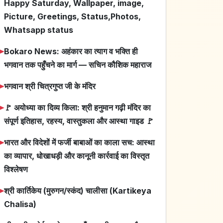
Happy Saturday, Wallpaper, image,
Picture, Greetings, Status,Photos,
Whatsapp status
➤
Bokaro News: अहंकार का त्याग व भक्ति ही
भगवान तक पहुँचने का मार्ग — सचिन कौशिक महाराज
➤
भगवान श्री चित्रगुप्त जी के मंदिर
➤
🚩 अयोध्या का दिव्य किला: श्री हनुमान गढ़ी मंदिर का
संपूर्ण इतिहास, रहस्य, वास्तुकला और आस्था गाइड 🚩
➤
भारत और विदेशों में फर्जी बाबाओं का काला सच: आस्था
का व्यापार, धोखाधड़ी और कानूनी कार्रवाई का विस्तृत
विश्लेषण
➤
श्री कार्तिकेय (मुरुगन/स्कंद) चालीसा (Kartikeya
Chalisa)