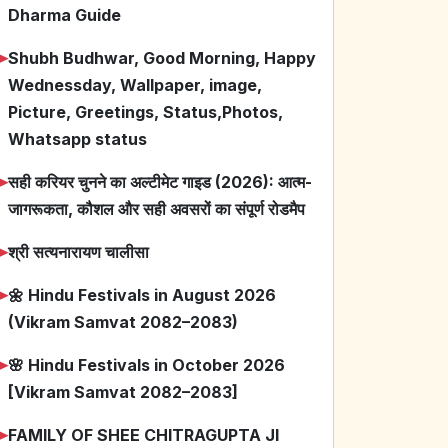
Dharma Guide
➤
Shubh Budhwar, Good Morning, Happy
Wednessday, Wallpaper, image,
Picture, Greetings, Status,Photos,
Whatsapp status
➤
सही करियर चुनने का अल्टीमेट गाइड (2026): आत्म-
जागरूकता, कौशल और सही अवसरों का संपूर्ण रोडमैप
➤
श्री सत्यनारायण चालीसा
➤
🌼 Hindu Festivals in August 2026
(Vikram Samvat 2082–2083)
➤
🌸 Hindu Festivals in October 2026
[Vikram Samvat 2082–2083]
➤
FAMILY OF SHEE CHITRAGUPTA JI