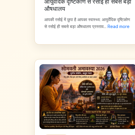
आयुर्वेदिक दृष्टिकोण से रसोई ही सबसे बड़ा
औषधालय
आपकी रसोई में छुपा है आपका स्वास्थ्य: आयुर्वेदिक दृष्टिकोण
से रसोई ही सबसे बड़ा औषधालय प्रस्ताव...
Read more