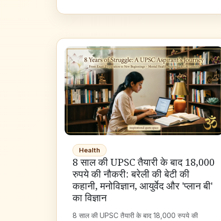
Health
8 साल की UPSC तैयारी के बाद 18,000
रुपये की नौकरी: बरेली की बेटी की
कहानी, मनोविज्ञान, आयुर्वेद और 'प्लान बी'
का विज्ञान
8 साल की UPSC तैयारी के बाद 18,000 रुपये की