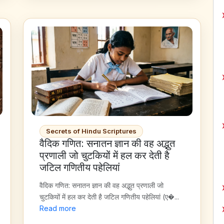
Secrets of Hindu Scriptures
वैदिक गणित: सनातन ज्ञान की वह अद्भुत
प्रणाली जो चुटकियों में हल कर देती है
जटिल गणितीय पहेलियां
वैदिक गणित: सनातन ज्ञान की वह अद्भुत प्रणाली जो
चुटकियों में हल कर देती है जटिल गणितीय पहेलियां (ए�...
Read more