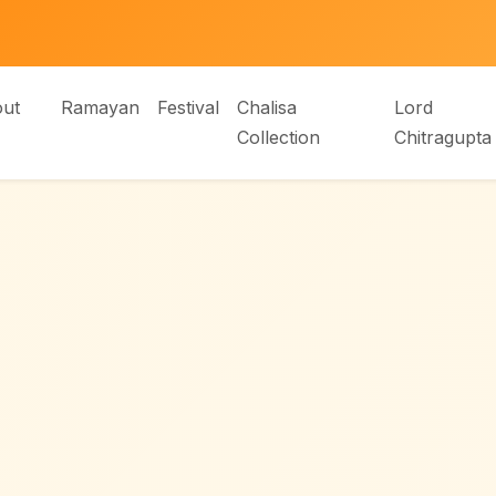
ut
Ramayan
Festival
Chalisa
Lord
Collection
Chitragupta