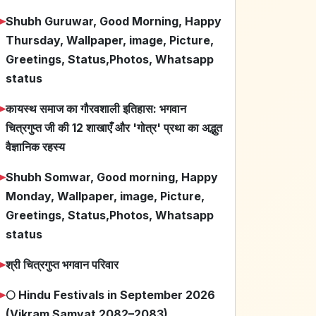
➤
Shubh Guruwar, Good Morning, Happy
Thursday, Wallpaper, image, Picture,
Greetings, Status,Photos, Whatsapp
status
➤
कायस्थ समाज का गौरवशाली इतिहास: भगवान
चित्रगुप्त जी की 12 शाखाएँ और 'गोत्र' प्रथा का अद्भुत
वैज्ञानिक रहस्य
➤
Shubh Somwar, Good morning, Happy
Monday, Wallpaper, image, Picture,
Greetings, Status,Photos, Whatsapp
status
➤
श्री चित्रगुप्त भगवान परिवार
➤
🌕 Hindu Festivals in September 2026
(Vikram Samvat 2082–2083)