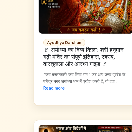
Ayodhya Darshan
🚩 अयोध्या का दिव्य किला: श्री हनुमान
गढ़ी मंदिर का संपूर्ण इतिहास, रहस्य,
वास्तुकला और आस्था गाइड 🚩
"जय बजरंगबली! जय सिया राम!" जब आप उत्तर प्रदेश के
पवित्र नगर अयोध्या धाम में प्रवेश करते हैं, तो हवा ...
Read more