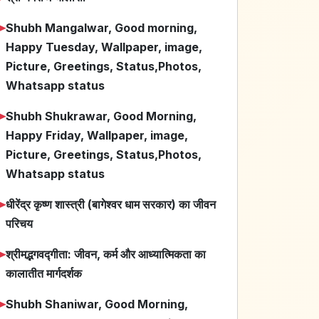
➤
Shubh Mangalwar, Good morning,
Happy Tuesday, Wallpaper, image,
Picture, Greetings, Status,Photos,
Whatsapp status
➤
Shubh Shukrawar, Good Morning,
Happy Friday, Wallpaper, image,
Picture, Greetings, Status,Photos,
Whatsapp status
➤
धीरेंद्र कृष्ण शास्त्री (बागेश्वर धाम सरकार) का जीवन
परिचय
➤
श्रीमद्भगवद्गीता: जीवन, कर्म और आध्यात्मिकता का
कालातीत मार्गदर्शक
➤
Shubh Shaniwar, Good Morning,