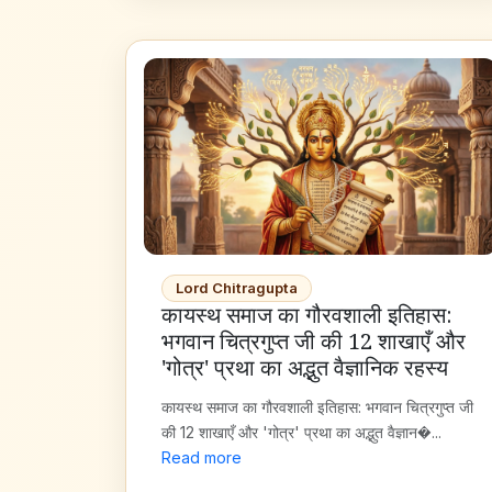
Lord Chitragupta
कायस्थ समाज का गौरवशाली इतिहास:
भगवान चित्रगुप्त जी की 12 शाखाएँ और
'गोत्र' प्रथा का अद्भुत वैज्ञानिक रहस्य
कायस्थ समाज का गौरवशाली इतिहास: भगवान चित्रगुप्त जी
की 12 शाखाएँ और 'गोत्र' प्रथा का अद्भुत वैज्ञान�...
Read more