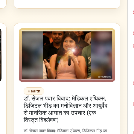
Health
डॉ. सेजल पवार विवाद: मेडिकल एथिक्स,
डिजिटल भीड़ का मनोविज्ञान और आयुर्वेद
से मानसिक आघात का उपचार (एक
विस्तृत विश्लेषण)
डॉ. सेजल पवार विवाद: मेडिकल एथिक्स, डिजिटल भीड़ का