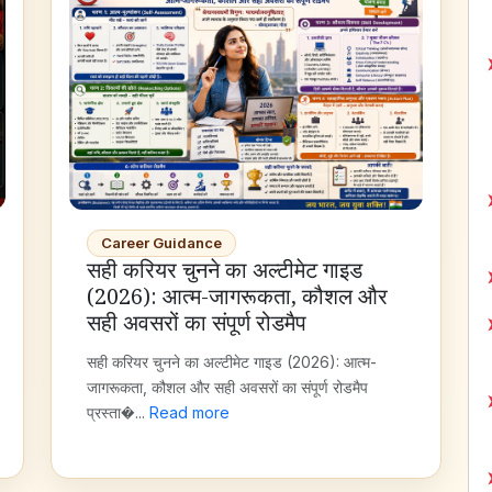
Career Guidance
सही करियर चुनने का अल्टीमेट गाइड
(2026): आत्म-जागरूकता, कौशल और
सही अवसरों का संपूर्ण रोडमैप
सही करियर चुनने का अल्टीमेट गाइड (2026): आत्म-
जागरूकता, कौशल और सही अवसरों का संपूर्ण रोडमैप
प्रस्ता�...
Read more