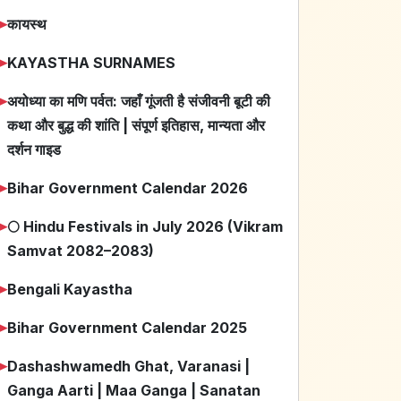
➤
कायस्थ
➤
KAYASTHA SURNAMES
➤
अयोध्या का मणि पर्वत: जहाँ गूंजती है संजीवनी बूटी की
कथा और बुद्ध की शांति | संपूर्ण इतिहास, मान्यता और
दर्शन गाइड
➤
Bihar Government Calendar 2026
➤
🌕 Hindu Festivals in July 2026 (Vikram
Samvat 2082–2083)
➤
Bengali Kayastha
➤
Bihar Government Calendar 2025
➤
Dashashwamedh Ghat, Varanasi |
Ganga Aarti | Maa Ganga | Sanatan