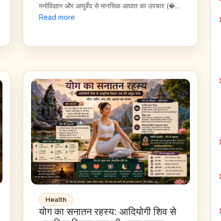
मनोविज्ञान और आयुर्वेद से मानसिक आघात का उपचार (�...
Read more
Health
योग का सनातन रहस्य: आदियोगी शिव से