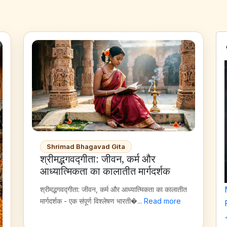
Shrimad Bhagavad Gita
श्रीमद्भगवद्गीता: जीवन, कर्म और
आध्यात्मिकता का कालातीत मार्गदर्शक
श्रीमद्भगवद्गीता: जीवन, कर्म और आध्यात्मिकता का कालातीत
मार्गदर्शक - एक संपूर्ण विश्लेषण भारती�...
Read more