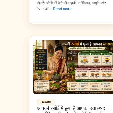
नौकरी: बरेली की बेटी की कहानी, मनोविज्ञान, आयुर्वेद और
'प्लान बी' ...
Read more
Health
आपकी रसोई में छुपा है आपका स्वास्थ्य: