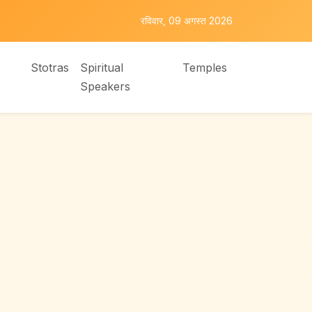
रविवार, 09 अगस्त 2026
Stotras
Spiritual
Temples
Speakers