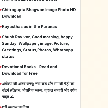
➤
Chitragupta Bhagwan Image Photo HD
Download
➤
Kayasthas as in the Puranas
➤
Shubh Ravivar, Good morning, happy
Sunday, Wallpaper, image, Picture,
Greetings, Status,Photos, Whatsapp
status
➤
Devotional Books - Read and
Download for Free
➤
अयोध्या की आत्मा सरयू: नया घाट और राम की पैड़ी का
संपूर्ण इतिहास, पौराणिक महत्व, क्रूज़ सफारी और दर्शन
गाइड 🌊
➤
श्री यमराज चालीसा