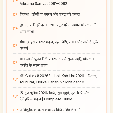
👉
Vikrama Samvat 2081–2082
👉
पितृपक्ष : पूर्वजों का स्मरण और श्राद्ध की परंपरा
🌿 वट सावित्री व्रत कथा: अटूट प्रेम, समर्पण और धर्म की
👉
अमर गाथा
गंगा दशहरा 2026: महत्व, पूजा विधि, स्नान और पापों से मुक्ति
👉
का पर्व
माता लक्ष्मी पूजन विधि 2026: घर में सुख-समृद्धि और धन
👉
प्राप्ति के सरल उपाय
🌈 होली कब है 2026? | Holi Kab Hai 2026 | Date,
👉
Muhurat, Holika Dahan & Significance
🌟 गुरु पूर्णिमा 2026: तिथि, शुभ मुहूर्त, पूजा विधि और
👉
ऐतिहासिक महत्व | Complete Guide
👉
जीवित्पुत्रिका व्रत कथा एवं विधि सहित हिन्दी में