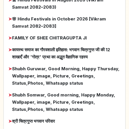
Samvat 2082–2083)
➤
🌸 Hindu Festivals in October 2026 [Vikram
Samvat 2082–2083]
➤
FAMILY OF SHEE CHITRAGUPTA JI
➤
कायस्थ समाज का गौरवशाली इतिहास: भगवान चित्रगुप्त जी की 12
शाखाएँ और 'गोत्र' प्रथा का अद्भुत वैज्ञानिक रहस्य
➤
Shubh Guruwar, Good Morning, Happy Thursday,
Wallpaper, image, Picture, Greetings,
Status,Photos, Whatsapp status
➤
Shubh Somwar, Good morning, Happy Monday,
Wallpaper, image, Picture, Greetings,
Status,Photos, Whatsapp status
➤
श्री चित्रगुप्त भगवान परिवार