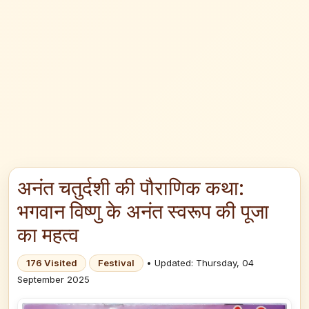
अनंत चतुर्दशी की पौराणिक कथा:
भगवान विष्णु के अनंत स्वरूप की पूजा
का महत्व
176 Visited
Festival
• Updated: Thursday, 04
September 2025