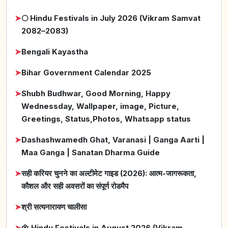
➤
🌕 Hindu Festivals in July 2026 (Vikram Samvat
2082–2083)
➤
Bengali Kayastha
➤
Bihar Government Calendar 2025
➤
Shubh Budhwar, Good Morning, Happy
Wednessday, Wallpaper, image, Picture,
Greetings, Status,Photos, Whatsapp status
➤
Dashashwamedh Ghat, Varanasi | Ganga Aarti |
Maa Ganga | Sanatan Dharma Guide
➤
सही करियर चुनने का अल्टीमेट गाइड (2026): आत्म-जागरूकता,
कौशल और सही अवसरों का संपूर्ण रोडमैप
➤
श्री सत्यनारायण चालीसा
➤
🌼 Hindu Festivals in August 2026 (Vikram