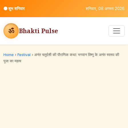
⚫
शुभ शनिवार
शनिवार, 08 अगस्त 2026
ॐ
Bhakti Pulse
Home
›
Festival
›
अनंत चतुर्दशी की पौराणिक कथा: भगवान विष्णु के अनंत स्वरूप की
पूजा का महत्व