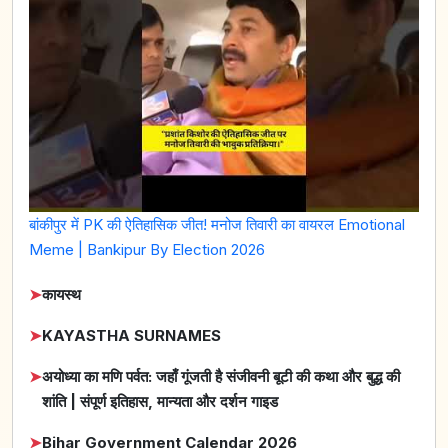
बांकीपुर में PK की ऐतिहासिक जीत! मनोज तिवारी का वायरल Emotional
Meme | Bankipur By Election 2026
➤
कायस्थ
➤
KAYASTHA SURNAMES
➤
अयोध्या का मणि पर्वत: जहाँ गूंजती है संजीवनी बूटी की कथा और बुद्ध की
शांति | संपूर्ण इतिहास, मान्यता और दर्शन गाइड
➤
Bihar Government Calendar 2026