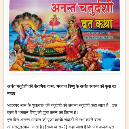
अनंत चतुर्दशी की पौराणिक कथा: भगवान विष्णु के अनंत स्वरूप की पूजा का
महत्व
भाद्रपद मास के शुक्लपक्ष की चतुर्दशी को अनन्त चतुर्दशी कहा जाता है। इस
व्रत में भगवान विष्णु की पूजा करने का विधान है।
इस दिन अनन्त भगवान की पूजा करके संकटों से रक्षा करने वाला
अनन्तसूत्रबांधा जाता है।[तथ्य या राय?] कहा जाता है कि जब पाण्डव धृत