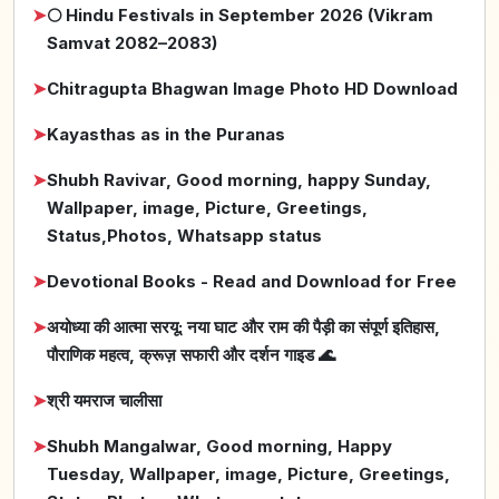
➤
🌕 Hindu Festivals in September 2026 (Vikram
Samvat 2082–2083)
➤
Chitragupta Bhagwan Image Photo HD Download
➤
Kayasthas as in the Puranas
➤
Shubh Ravivar, Good morning, happy Sunday,
Wallpaper, image, Picture, Greetings,
Status,Photos, Whatsapp status
➤
Devotional Books - Read and Download for Free
➤
अयोध्या की आत्मा सरयू: नया घाट और राम की पैड़ी का संपूर्ण इतिहास,
पौराणिक महत्व, क्रूज़ सफारी और दर्शन गाइड 🌊
➤
श्री यमराज चालीसा
➤
Shubh Mangalwar, Good morning, Happy
Tuesday, Wallpaper, image, Picture, Greetings,