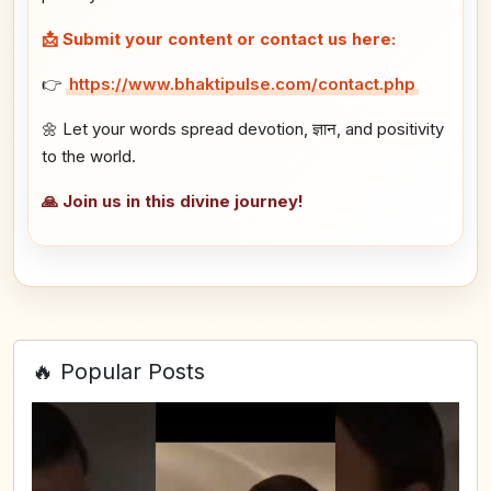
📩 Submit your content or contact us here:
👉
https://www.bhaktipulse.com/contact.php
🌼 Let your words spread devotion, ज्ञान, and positivity
to the world.
🙏 Join us in this divine journey!
🔥 Popular Posts