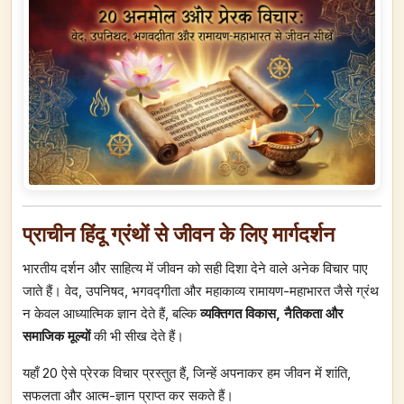
प्राचीन हिंदू ग्रंथों से जीवन के लिए मार्गदर्शन
भारतीय दर्शन और साहित्य में जीवन को सही दिशा देने वाले अनेक विचार पाए
जाते हैं। वेद, उपनिषद, भगवद्गीता और महाकाव्य रामायण-महाभारत जैसे ग्रंथ
न केवल आध्यात्मिक ज्ञान देते हैं, बल्कि
व्यक्तिगत विकास, नैतिकता और
समाजिक मूल्यों
की भी सीख देते हैं।
यहाँ 20 ऐसे प्रेरक विचार प्रस्तुत हैं, जिन्हें अपनाकर हम जीवन में शांति,
सफलता और आत्म-ज्ञान प्राप्त कर सकते हैं।