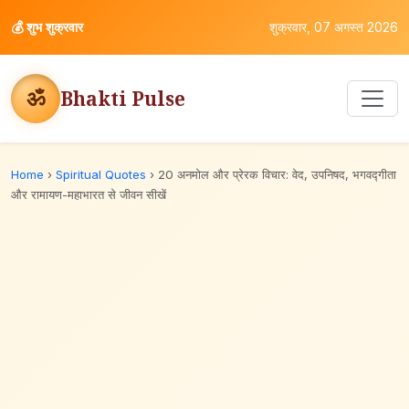
💰
शुभ शुक्रवार
शुक्रवार, 07 अगस्त 2026
ॐ
Bhakti Pulse
Home
›
Spiritual Quotes
›
20 अनमोल और प्रेरक विचार: वेद, उपनिषद, भगवद्गीता
और रामायण-महाभारत से जीवन सीखें