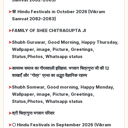
➤
🌸 Hindu Festivals in October 2026 [Vikram
Samvat 2082–2083]
➤
FAMILY OF SHEE CHITRAGUPTA JI
➤
Shubh Guruwar, Good Morning, Happy Thursday,
Wallpaper, image, Picture, Greetings,
Status,Photos, Whatsapp status
➤
कायस्थ समाज का गौरवशाली इतिहास: भगवान चित्रगुप्त जी की 12
शाखाएँ और 'गोत्र' प्रथा का अद्भुत वैज्ञानिक रहस्य
➤
Shubh Somwar, Good morning, Happy Monday,
Wallpaper, image, Picture, Greetings,
Status,Photos, Whatsapp status
➤
श्री चित्रगुप्त भगवान परिवार
➤
🌕 Hindu Festivals in September 2026 (Vikram