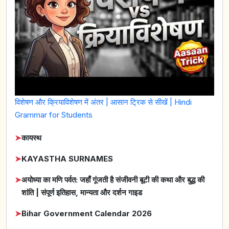
विशेषण और क्रियाविशेषण में अंतर | आसान ट्रिक से सीखें | Hindi
Grammar for Students
➤
कायस्थ
➤
KAYASTHA SURNAMES
➤
अयोध्या का मणि पर्वत: जहाँ गूंजती है संजीवनी बूटी की कथा और बुद्ध की
शांति | संपूर्ण इतिहास, मान्यता और दर्शन गाइड
➤
Bihar Government Calendar 2026