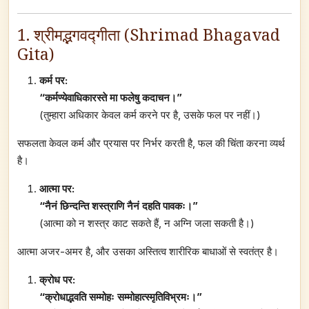
1. श्रीमद्भगवद्गीता (Shrimad Bhagavad
Gita)
कर्म पर:
“कर्मण्येवाधिकारस्ते मा फलेषु कदाचन।”
(तुम्हारा अधिकार केवल कर्म करने पर है, उसके फल पर नहीं।)
सफलता केवल कर्म और प्रयास पर निर्भर करती है, फल की चिंता करना व्यर्थ
है।
आत्मा पर:
“नैनं छिन्दन्ति शस्त्राणि नैनं दहति पावकः।”
(आत्मा को न शस्त्र काट सकते हैं, न अग्नि जला सकती है।)
आत्मा अजर-अमर है, और उसका अस्तित्व शारीरिक बाधाओं से स्वतंत्र है।
क्रोध पर:
“क्रोधाद्भवति सम्मोहः सम्मोहात्स्मृतिविभ्रमः।”