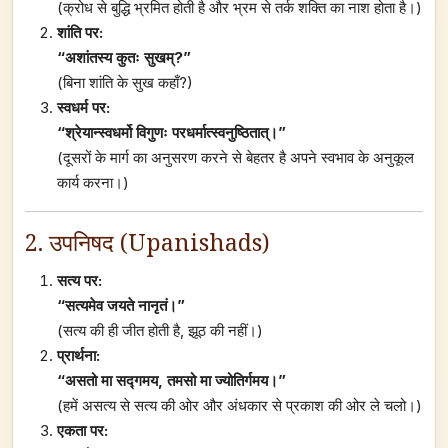
(क्रोध से बुद्धि भ्रमित होती है और भ्रम से तर्क शक्ति का नाश होता है।)
शांति पर:
“अशांतस्य कुतः सुखम्?”
(बिना शांति के सुख कहाँ?)
स्वधर्म पर:
“श्रेयान्स्वधर्मो विगुणः परधर्मात्स्वनुष्ठितात्।”
(दूसरों के मार्ग का अनुसरण करने से बेहतर है अपने स्वभाव के अनुकूल
कार्य करना।)
2. उपनिषद (Upanishads)
सत्य पर:
“सत्यमेव जयते नानृतं।”
(सत्य की ही जीत होती है, झूठ की नहीं।)
प्रार्थना:
“असतो मा सद्गमय, तमसो मा ज्योतिर्गमय।”
(हमें असत्य से सत्य की ओर और अंधकार से प्रकाश की ओर ले चलो।)
एकता पर: