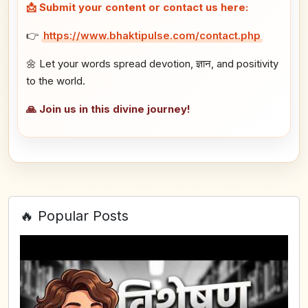
📩 Submit your content or contact us here:
👉
https://www.bhaktipulse.com/contact.php
🌼 Let your words spread devotion, ज्ञान, and positivity
to the world.
🙏 Join us in this divine journey!
🔥 Popular Posts