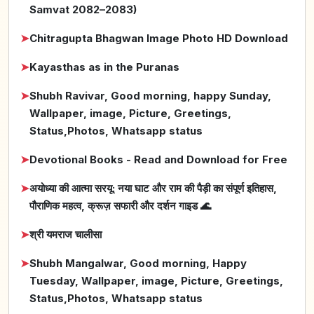
Samvat 2082–2083)
➤
Chitragupta Bhagwan Image Photo HD Download
➤
Kayasthas as in the Puranas
➤
Shubh Ravivar, Good morning, happy Sunday,
Wallpaper, image, Picture, Greetings,
Status,Photos, Whatsapp status
➤
Devotional Books - Read and Download for Free
➤
अयोध्या की आत्मा सरयू: नया घाट और राम की पैड़ी का संपूर्ण इतिहास,
पौराणिक महत्व, क्रूज़ सफारी और दर्शन गाइड 🌊
➤
श्री यमराज चालीसा
➤
Shubh Mangalwar, Good morning, Happy
Tuesday, Wallpaper, image, Picture, Greetings,
Status,Photos, Whatsapp status