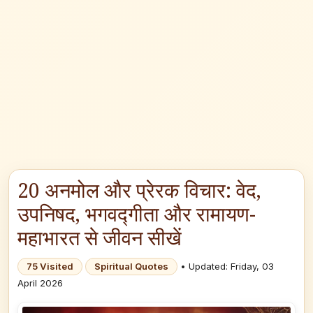
20 अनमोल और प्रेरक विचार: वेद,
उपनिषद, भगवद्गीता और रामायण-
महाभारत से जीवन सीखें
75 Visited
Spiritual Quotes
• Updated: Friday, 03
April 2026