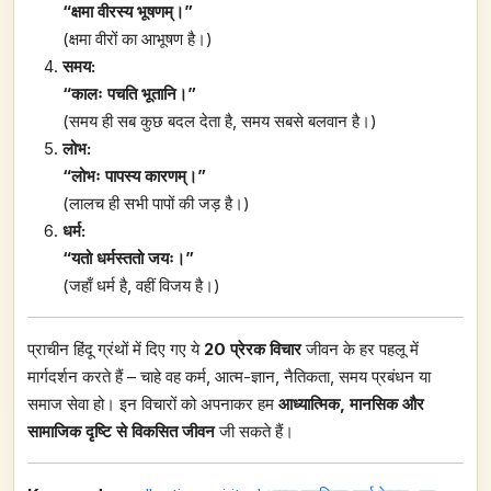
“क्षमा वीरस्य भूषणम्।”
(क्षमा वीरों का आभूषण है।)
समय:
“कालः पचति भूतानि।”
(समय ही सब कुछ बदल देता है, समय सबसे बलवान है।)
लोभ:
“लोभः पापस्य कारणम्।”
(लालच ही सभी पापों की जड़ है।)
धर्म:
“यतो धर्मस्ततो जयः।”
(जहाँ धर्म है, वहीं विजय है।)
प्राचीन हिंदू ग्रंथों में दिए गए ये
20 प्रेरक विचार
जीवन के हर पहलू में
मार्गदर्शन करते हैं – चाहे वह कर्म, आत्म-ज्ञान, नैतिकता, समय प्रबंधन या
समाज सेवा हो। इन विचारों को अपनाकर हम
आध्यात्मिक, मानसिक और
सामाजिक दृष्टि से विकसित जीवन
जी सकते हैं।