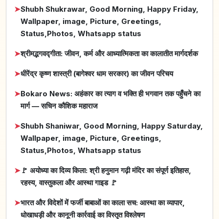
➤
Shubh Shukrawar, Good Morning, Happy Friday,
Wallpaper, image, Picture, Greetings,
Status,Photos, Whatsapp status
➤
श्रीमद्भगवद्गीता: जीवन, कर्म और आध्यात्मिकता का कालातीत मार्गदर्शक
➤
धीरेंद्र कृष्ण शास्त्री (बागेश्वर धाम सरकार) का जीवन परिचय
➤
Bokaro News: अहंकार का त्याग व भक्ति ही भगवान तक पहुँचने का
मार्ग — सचिन कौशिक महाराज
➤
Shubh Shaniwar, Good Morning, Happy Saturday,
Wallpaper, image, Picture, Greetings,
Status,Photos, Whatsapp status
➤
🚩 अयोध्या का दिव्य किला: श्री हनुमान गढ़ी मंदिर का संपूर्ण इतिहास,
रहस्य, वास्तुकला और आस्था गाइड 🚩
➤
भारत और विदेशों में फर्जी बाबाओं का काला सच: आस्था का व्यापार,
धोखाधड़ी और कानूनी कार्रवाई का विस्तृत विश्लेषण