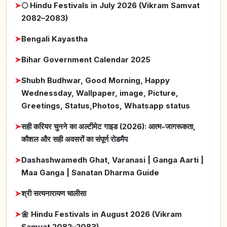
➤
🌕 Hindu Festivals in July 2026 (Vikram Samvat
2082–2083)
➤
Bengali Kayastha
➤
Bihar Government Calendar 2025
➤
Shubh Budhwar, Good Morning, Happy
Wednessday, Wallpaper, image, Picture,
Greetings, Status,Photos, Whatsapp status
➤
सही करियर चुनने का अल्टीमेट गाइड (2026): आत्म-जागरूकता,
कौशल और सही अवसरों का संपूर्ण रोडमैप
➤
Dashashwamedh Ghat, Varanasi | Ganga Aarti |
Maa Ganga | Sanatan Dharma Guide
➤
श्री सत्यनारायण चालीसा
➤
🌼 Hindu Festivals in August 2026 (Vikram
Samvat 2082–2083)