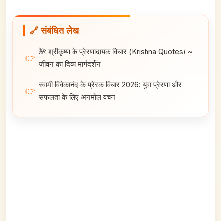
🔗 संबंधित लेख
🌺 श्रीकृष्ण के प्रेरणादायक विचार (Krishna Quotes) ~
👉
जीवन का दिव्य मार्गदर्शन
स्वामी विवेकानंद के प्रेरक विचार 2026: युवा प्रेरणा और
👉
सफलता के लिए अनमोल वचन