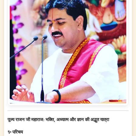
पूज्य राजन जी महाराज: भक्ति, अध्यात्म और ज्ञान की अद्भुत यात्रा
✨ परिचय