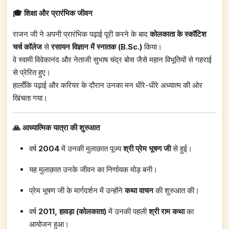
🎓 शिक्षा और प्रारंभिक जीवन
राजन जी ने अपनी प्रारंभिक पढ़ाई पूरी करने के बाद
कोलकाता के स्कॉटिश
चर्च कॉलेज
से
रसायन विज्ञान में स्नातक (B.Sc.)
किया।
वे स्वामी विवेकानंद और नेताजी सुभाष चंद्र बोस जैसे महान विभूतियों से गहराई
से प्रेरित हुए।
हालाँकि पढ़ाई और करियर के दौरान उनका मन धीरे-धीरे अध्यात्म की ओर
खिंचता गया।
🙏 आध्यात्मिक यात्रा की शुरुआत
वर्ष
2004
में उनकी मुलाक़ात पूज्य
श्री प्रेम भूषण जी
से हुई।
यह मुलाक़ात उनके जीवन का निर्णायक मोड़ बनी।
प्रेम भूषण जी के मार्गदर्शन में उन्होंने
कथा वाचन
की शुरुआत की।
वर्ष
2011,
हावड़ा (कोलकाता)
में उनकी पहली
श्री राम कथा
का
आयोजन हुआ।