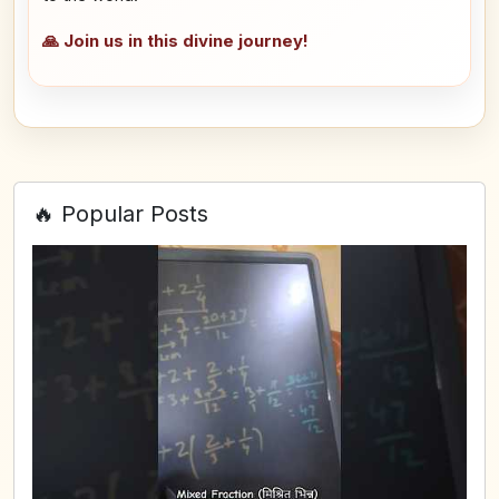
🙏 Join us in this divine journey!
🔥 Popular Posts