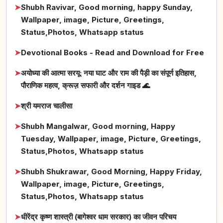
➤
Shubh Ravivar, Good morning, happy Sunday,
Wallpaper, image, Picture, Greetings,
Status,Photos, Whatsapp status
➤
Devotional Books - Read and Download for Free
➤
अयोध्या की आत्मा सरयू: नया घाट और राम की पैड़ी का संपूर्ण इतिहास,
पौराणिक महत्व, क्रूज़ सफारी और दर्शन गाइड 🌊
➤
श्री यमराज चालीसा
➤
Shubh Mangalwar, Good morning, Happy
Tuesday, Wallpaper, image, Picture, Greetings,
Status,Photos, Whatsapp status
➤
Shubh Shukrawar, Good Morning, Happy Friday,
Wallpaper, image, Picture, Greetings,
Status,Photos, Whatsapp status
➤
धीरेंद्र कृष्ण शास्त्री (बागेश्वर धाम सरकार) का जीवन परिचय