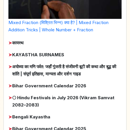
Mixed Fraction (मिश्रित भिन्न) क्या है? | Mixed Fraction
Addition Tricks | Whole Number + Fraction
➤
कायस्थ
➤
KAYASTHA SURNAMES
➤
अयोध्या का मणि पर्वत: जहाँ गूंजती है संजीवनी बूटी की कथा और बुद्ध की
शांति | संपूर्ण इतिहास, मान्यता और दर्शन गाइड
➤
Bihar Government Calendar 2026
➤
🌕 Hindu Festivals in July 2026 (Vikram Samvat
2082–2083)
➤
Bengali Kayastha
➤
Bihar Government Calendar 2025