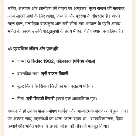
भक्ति, अध्यात्म और ज्ञानोदय की यात्रा पर अग्रसर,
पूज्य राजन जी महाराज
आज लाखों लोगों के लिए आशा, विश्वास और प्रेरणा के दीपस्तंभ हैं। अपने
गहन ज्ञान, मनमोहक वाक्पटुता और श्री सीता-राम भगवान के प्रति अगाध
भक्ति के कारण उन्होंने श्रद्धालुओं के हृदय में एक विशेष स्थान बना लिया है।
👶 प्रारंभिक जीवन और पृष्ठभूमि
जन्म:
6
सितंबर 1982,
कोलकाता (पश्चिम बंगाल)
वास्तविक नाम:
श्री राजन तिवारी
मूल: बिहार के सिवान जिले का एक ब्राह्मण परिवार
पिता:
श्री शिवजी तिवारी
(स्वयं एक आध्यात्मिक गुरु)
बचपन से ही उनका पालन-पोषण धार्मिक और आध्यात्मिक वातावरण में हुआ। घर
पर अक्सर साधु-महात्माओं का आना-जाना रहता था। रामचरितमानस, दिव्य
कथाएँ और भक्ति परंपरा ने उनके जीवन की नींव को मजबूत किया।