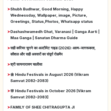
➤
Shubh Budhwar, Good Morning, Happy
Wednessday, Wallpaper, image, Picture,
Greetings, Status,Photos, Whatsapp status
➤
Dashashwamedh Ghat, Varanasi | Ganga Aarti |
Maa Ganga | Sanatan Dharma Guide
➤
सही करियर चुनने का अल्टीमेट गाइड (2026): आत्म-जागरूकता,
कौशल और सही अवसरों का संपूर्ण रोडमैप
➤
श्री सत्यनारायण चालीसा
➤
🌼 Hindu Festivals in August 2026 (Vikram
Samvat 2082–2083)
➤
🌸 Hindu Festivals in October 2026 [Vikram
Samvat 2082–2083]
➤
FAMILY OF SHEE CHITRAGUPTA JI