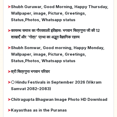
➤
Shubh Guruwar, Good Morning, Happy Thursday,
Wallpaper, image, Picture, Greetings,
Status,Photos, Whatsapp status
➤
कायस्थ समाज का गौरवशाली इतिहास: भगवान चित्रगुप्त जी की 12
शाखाएँ और 'गोत्र' प्रथा का अद्भुत वैज्ञानिक रहस्य
➤
Shubh Somwar, Good morning, Happy Monday,
Wallpaper, image, Picture, Greetings,
Status,Photos, Whatsapp status
➤
श्री चित्रगुप्त भगवान परिवार
➤
🌕 Hindu Festivals in September 2026 (Vikram
Samvat 2082–2083)
➤
Chitragupta Bhagwan Image Photo HD Download
➤
Kayasthas as in the Puranas