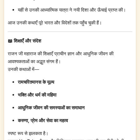
यहीं से उनकी आध्यात्मिक यात्रा ने नयी दिशा और ऊँचाई प्राप्त की।
आज उनकी कथाएँ पूरे भारत और विदेशों तक पहुँच चुकी हैं।
📖 शिक्षाएँ और संदेश
राजन जी महाराज की शिक्षाएँ प्राचीन ज्ञान और आधुनिक जीवन की
आवश्यकताओं का अद्भुत संगम हैं।
उनकी कथाओं में—
रामचरितमानस के मूल्य
भक्ति और धर्म की महिमा
आधुनिक जीवन की समस्याओं का समाधान
करुणा,
प्रेम और सेवा का महत्व
स्पष्ट रूप से झलकता है।