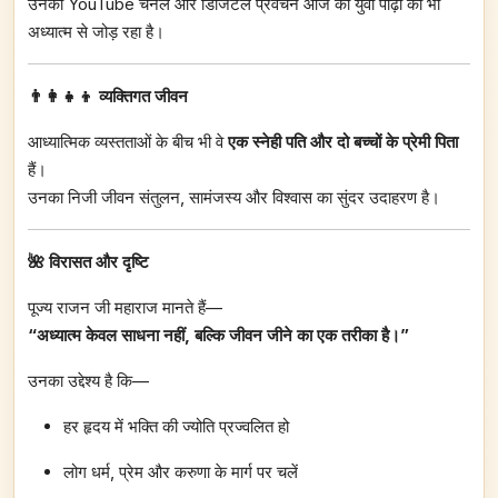
उनका YouTube चैनल और डिजिटल प्रवचन आज की युवा पीढ़ी को भी
अध्यात्म से जोड़ रहा है।
👨‍👩‍👧‍👦 व्यक्तिगत जीवन
आध्यात्मिक व्यस्तताओं के बीच भी वे
एक स्नेही पति और दो बच्चों के प्रेमी पिता
हैं।
उनका निजी जीवन संतुलन, सामंजस्य और विश्वास का सुंदर उदाहरण है।
🌺 विरासत और दृष्टि
पूज्य राजन जी महाराज मानते हैं—
“
अध्यात्म केवल साधना नहीं,
बल्कि जीवन जीने का एक तरीका है।”
उनका उद्देश्य है कि—
हर हृदय में भक्ति की ज्योति प्रज्वलित हो
लोग धर्म, प्रेम और करुणा के मार्ग पर चलें