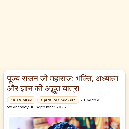
पूज्य राजन जी महाराज: भक्ति, अध्यात्म
और ज्ञान की अद्भुत यात्रा
190 Visited
Spiritual Speakers
• Updated:
Wednesday, 10 September 2025