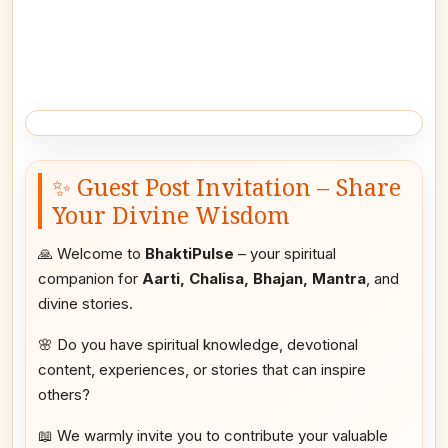
✨ Guest Post Invitation – Share
Your Divine Wisdom
🙏 Welcome to
BhaktiPulse
– your spiritual
companion for
Aarti, Chalisa, Bhajan, Mantra
, and
divine stories.
🌸 Do you have spiritual knowledge, devotional
content, experiences, or stories that can inspire
others?
📖 We warmly invite you to contribute your valuable