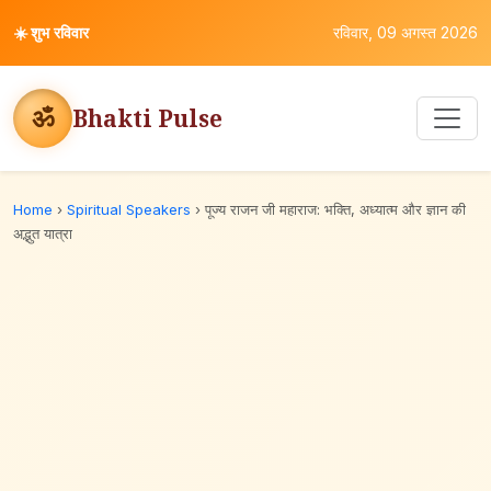
☀️
शुभ रविवार
रविवार, 09 अगस्त 2026
ॐ
Bhakti Pulse
Home
›
Spiritual Speakers
›
पूज्य राजन जी महाराज: भक्ति, अध्यात्म और ज्ञान की
अद्भुत यात्रा