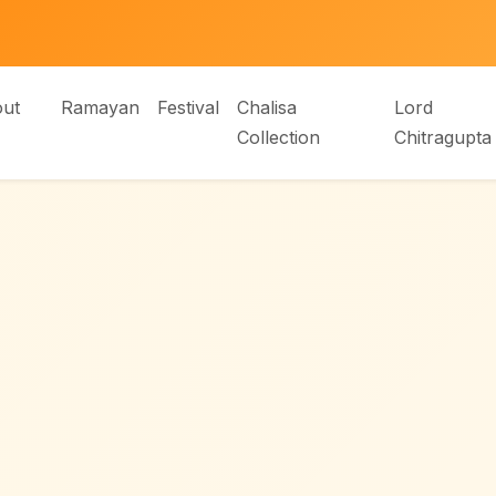
ut
Ramayan
Festival
Chalisa
Lord
Collection
Chitragupta