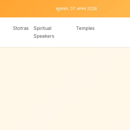
शुक्रवार, 07 अगस्त 2026
Stotras
Spiritual
Temples
Speakers