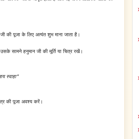
जी की पूजा के लिए अत्यंत शुभ माना जाता है।
उसके सामने हनुमान जी की मूर्ति या चित्र रखें।
य स्वाहा"
त्र की पूजा अवश्य करें।