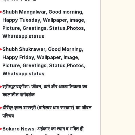
➤
Shubh Mangalwar, Good morning,
Happy Tuesday, Wallpaper, image,
Picture, Greetings, Status,Photos,
Whatsapp status
➤
Shubh Shukrawar, Good Morning,
Happy Friday, Wallpaper, image,
Picture, Greetings, Status,Photos,
Whatsapp status
➤
श्रीमद्भगवद्गीता: जीवन, कर्म और आध्यात्मिकता का
कालातीत मार्गदर्शक
➤
धीरेंद्र कृष्ण शास्त्री (बागेश्वर धाम सरकार) का जीवन
परिचय
➤
Bokaro News: अहंकार का त्याग व भक्ति ही