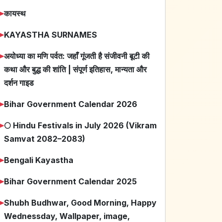
➤
कायस्थ
➤
KAYASTHA SURNAMES
➤
अयोध्या का मणि पर्वत: जहाँ गूंजती है संजीवनी बूटी की
कथा और बुद्ध की शांति | संपूर्ण इतिहास, मान्यता और
दर्शन गाइड
➤
Bihar Government Calendar 2026
➤
🌕 Hindu Festivals in July 2026 (Vikram
Samvat 2082–2083)
➤
Bengali Kayastha
➤
Bihar Government Calendar 2025
➤
Shubh Budhwar, Good Morning, Happy
Wednessday, Wallpaper, image,