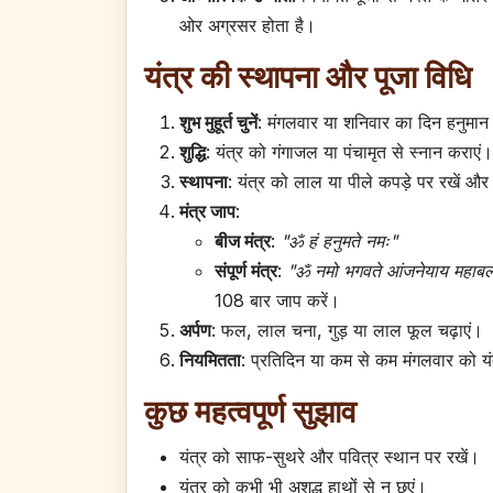
ओर अग्रसर होता है।
यंत्र की स्थापना और पूजा विधि
शुभ मुहूर्त चुनें
: मंगलवार या शनिवार का दिन हनुमान 
शुद्धि
: यंत्र को गंगाजल या पंचामृत से स्नान कराएं।
स्थापना
: यंत्र को लाल या पीले कपड़े पर रखें और 
मंत्र जाप
:
बीज मंत्र
:
"ॐ हं हनुमते नमः"
संपूर्ण मंत्र
:
"ॐ नमो भगवते आंजनेयाय महाबला
108 बार जाप करें।
अर्पण
: फल, लाल चना, गुड़ या लाल फूल चढ़ाएं।
नियमितता
: प्रतिदिन या कम से कम मंगलवार को यं
कुछ महत्वपूर्ण सुझाव
यंत्र को साफ-सुथरे और पवित्र स्थान पर रखें।
यंत्र को कभी भी अशुद्ध हाथों से न छुएं।