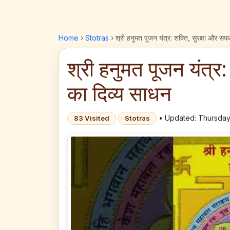
Home
›
Stotras
›
श्री हनुमत पूजन यंत्र: शक्ति, सुरक्षा और स
श्री हनुमत पूजन यंत्र
का दिव्य साधन
• Updated: Thursday
83 Visited
Stotras