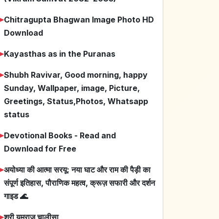
➤
Chitragupta Bhagwan Image Photo HD
Download
➤
Kayasthas as in the Puranas
➤
Shubh Ravivar, Good morning, happy
Sunday, Wallpaper, image, Picture,
Greetings, Status,Photos, Whatsapp
status
➤
Devotional Books - Read and
Download for Free
➤
अयोध्या की आत्मा सरयू: नया घाट और राम की पैड़ी का
संपूर्ण इतिहास, पौराणिक महत्व, क्रूज़ सफारी और दर्शन
गाइड 🌊
➤
श्री यमराज चालीसा