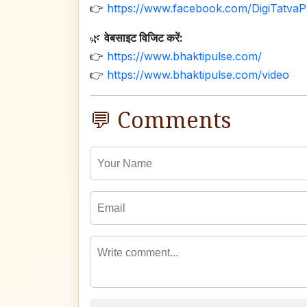
👉
https://www.facebook.com/DigiTatvaP
🌿
वेबसाइट विजिट करें:
👉
https://www.bhaktipulse.com/
👉
https://www.bhaktipulse.com/video
💬 Comments