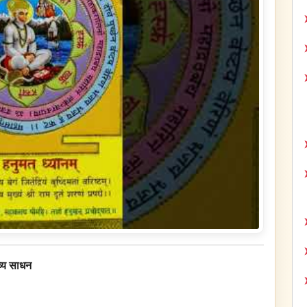
व्य साधन