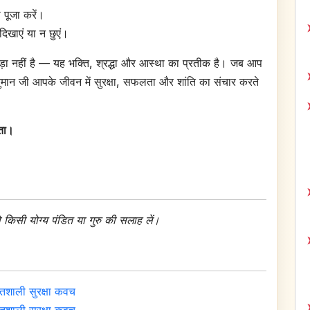
 पूजा करें।
दिखाएं या न छुएं।
ड़ा नहीं है — यह भक्ति, श्रद्धा और आस्था का प्रतीक है। जब आप
 हनुमान जी आपके जीवन में सुरक्षा, सफलता और शांति का संचार करते
हता।
 किसी योग्य पंडित या गुरु की सलाह लें।
तिशाली सुरक्षा कवच