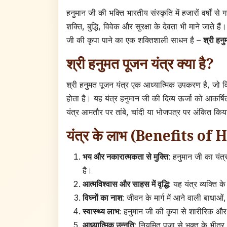
हनुमान जी की भक्ति भारतीय संस्कृति में हजारों वर्षों स
शक्ति, बुद्धि, विवेक और सुरक्षा के देवता भी माने जाते ह
जी की कृपा पाने का एक शक्तिशाली साधन है –
श्री हनु
श्री हनुमत पूजन यंत्र क्या है?
श्री हनुमत पूजन यंत्र एक आध्यात्मिक उपकरण है, जो विशे
होता है। यह यंत्र हनुमान जी की दिव्य ऊर्जा को आकर्ष
यंत्र आमतौर पर तांबे, चांदी या भोजपत्र पर अंकित किय
यंत्र के लाभ (Benefits 
भय और नकारात्मकता से मुक्ति
: हनुमान जी का यंत्र
है।
आत्मविश्वास और साहस में वृद्धि
: यह यंत्र व्यक्ति 
विघ्नों का नाश
: जीवन के मार्ग में आने वाली बाधाओ
स्वास्थ्य लाभ
: हनुमान जी की कृपा से शारीरिक और म
आध्यात्मिक उन्नति
: नियमित पूजा से भक्त के भीतर