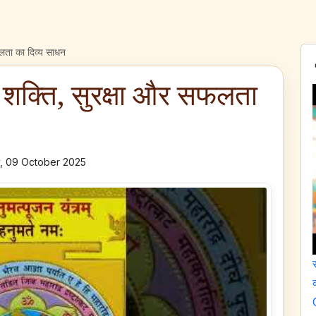
फलता का दिव्य साधन
: शक्ति, सुरक्षा और सफलता
, 09 October 2025