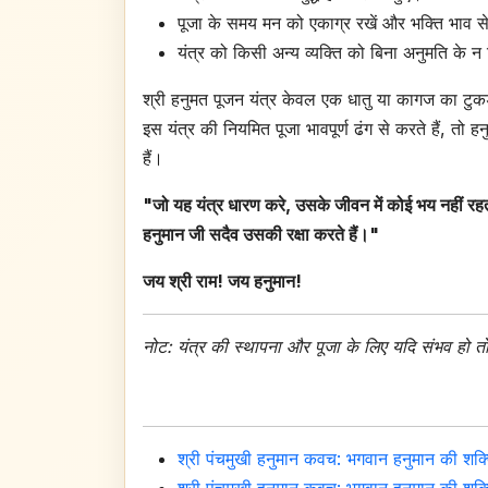
पूजा के समय मन को एकाग्र रखें और भक्ति भाव से
यंत्र को किसी अन्य व्यक्ति को बिना अनुमति के न 
श्री हनुमत पूजन यंत्र केवल एक धातु या कागज का टुक
इस यंत्र की नियमित पूजा भावपूर्ण ढंग से करते हैं, तो
हैं।
"जो यह यंत्र धारण करे, उसके जीवन में कोई भय नहीं र
हनुमान जी सदैव उसकी रक्षा करते हैं।"
जय श्री राम! जय हनुमान!
नोट: यंत्र की स्थापना और पूजा के लिए यदि संभव हो तो
श्री पंचमुखी हनुमान कवच: भगवान हनुमान की शक्