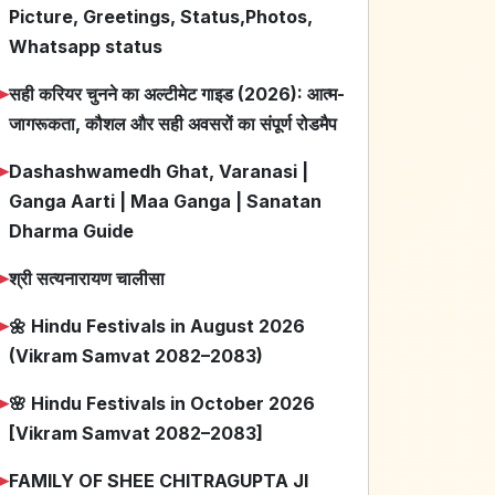
Picture, Greetings, Status,Photos,
Whatsapp status
➤
सही करियर चुनने का अल्टीमेट गाइड (2026): आत्म-
जागरूकता, कौशल और सही अवसरों का संपूर्ण रोडमैप
➤
Dashashwamedh Ghat, Varanasi |
Ganga Aarti | Maa Ganga | Sanatan
Dharma Guide
➤
श्री सत्यनारायण चालीसा
➤
🌼 Hindu Festivals in August 2026
(Vikram Samvat 2082–2083)
➤
🌸 Hindu Festivals in October 2026
[Vikram Samvat 2082–2083]
➤
FAMILY OF SHEE CHITRAGUPTA JI