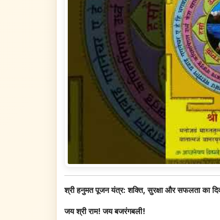
श्री हनुमत पूजन यंत्र: शक्ति, सुरक्षा और सफलता का दि
जय श्री राम! जय बजरंगबली!