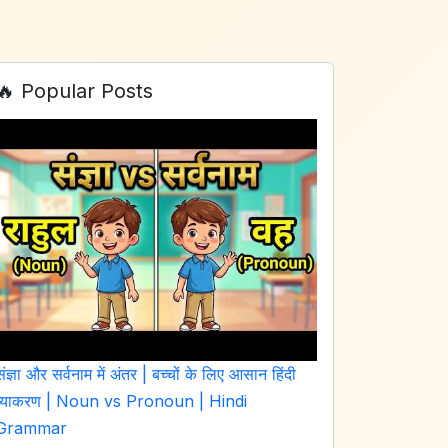
🔥 Popular Posts
संज्ञा और सर्वनाम में अंतर | बच्चों के लिए आसान हिंदी
व्याकरण | Noun vs Pronoun | Hindi
Grammar