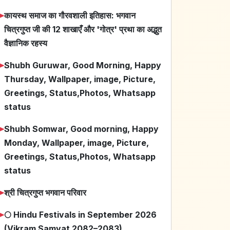
➤
कायस्थ समाज का गौरवशाली इतिहास: भगवान
चित्रगुप्त जी की 12 शाखाएँ और 'गोत्र' प्रथा का अद्भुत
वैज्ञानिक रहस्य
➤
Shubh Guruwar, Good Morning, Happy
Thursday, Wallpaper, image, Picture,
Greetings, Status,Photos, Whatsapp
status
➤
Shubh Somwar, Good morning, Happy
Monday, Wallpaper, image, Picture,
Greetings, Status,Photos, Whatsapp
status
➤
श्री चित्रगुप्त भगवान परिवार
➤
🌕 Hindu Festivals in September 2026
(Vikram Samvat 2082–2083)