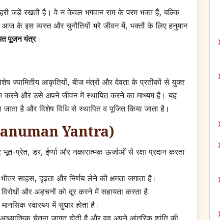
े गहरी जड़ें रखती है। वे न केवल भगवान राम के परम भक्त हैं, बल्कि
ैं। आज के इस व्यस्त और चुनौतियों भरे जीवन में, भक्तों के लिए हनुमान
मत पूजन यंत्र
।
ष ज्यामितीय आकृतियों, बीज मंत्रों और देवता के प्रतीकों से युक्त
ित करने और उसे अपने जीवन में स्थापित करने का माध्यम है। यह
ा जाता है और विशेष विधि से स्थापित व पूजित किया जाता है।
of Hanuman Yantra)
 भूत-प्रेत, डर, ईर्ष्या और नकारात्मक ऊर्जाओं से रक्षा प्रदान करता
के भीतर साहस, दृढ़ता और निर्णय लेने की क्षमता जगाता है।
ं, विरोधों और अड़चनों को दूर करने में सहायता करता है।
ानसिक स्वास्थ्य में सुधार होता है।
 आध्यात्मिक चेतना जागृत होती है और वह अपने आंतरिक शांति की