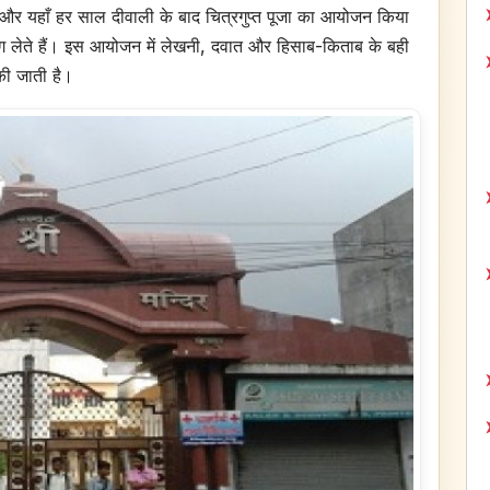
है, और यहाँ हर साल दीवाली के बाद चित्रगुप्त पूजा का आयोजन किया
भाग लेते हैं। इस आयोजन में लेखनी, दवात और हिसाब-किताब के बही
ा की जाती है।