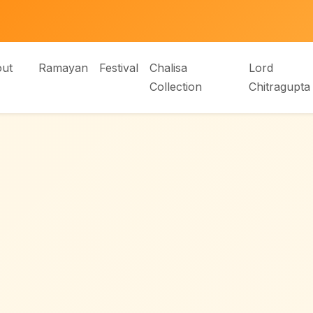
ut
Ramayan
Festival
Chalisa
Lord
Collection
Chitragupta