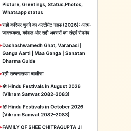
Picture, Greetings, Status,Photos,
Whatsapp status
➤
सही करियर चुनने का अल्टीमेट गाइड (2026): आत्म-
जागरूकता, कौशल और सही अवसरों का संपूर्ण रोडमैप
➤
Dashashwamedh Ghat, Varanasi |
Ganga Aarti | Maa Ganga | Sanatan
Dharma Guide
➤
श्री सत्यनारायण चालीसा
➤
🌼 Hindu Festivals in August 2026
(Vikram Samvat 2082–2083)
➤
🌸 Hindu Festivals in October 2026
[Vikram Samvat 2082–2083]
➤
FAMILY OF SHEE CHITRAGUPTA JI