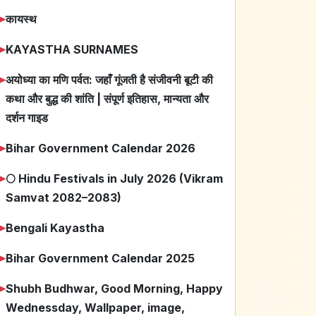
➤
कायस्थ
➤
KAYASTHA SURNAMES
➤
अयोध्या का मणि पर्वत: जहाँ गूंजती है संजीवनी बूटी की
कथा और बुद्ध की शांति | संपूर्ण इतिहास, मान्यता और
दर्शन गाइड
➤
Bihar Government Calendar 2026
➤
🌕 Hindu Festivals in July 2026 (Vikram
Samvat 2082–2083)
➤
Bengali Kayastha
➤
Bihar Government Calendar 2025
➤
Shubh Budhwar, Good Morning, Happy
Wednessday, Wallpaper, image,