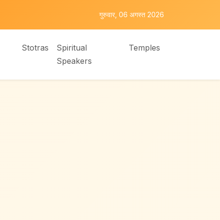
गुरुवार, 06 अगस्त 2026
Stotras
Spiritual
Temples
Speakers