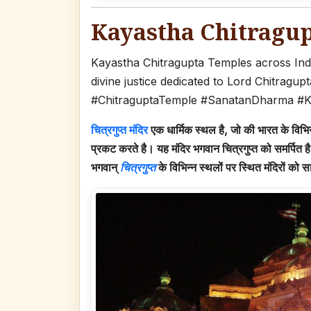
Kayastha Chitragup
Kayastha Chitragupta Temples across Ind
divine justice dedicated to Lord Chitragup
#ChitraguptaTemple #SanatanDharma #Ka
चित्रगुप्त मंदिर
एक धार्मिक स्थल है, जो की भारत के विभिन्
प्रकट करते है। यह मंदिर भगवान चित्रगुप्त को समर्पित है, 
भगवान्
चित्रगुप्त
के विभिन्न स्थलों पर स्थित मंदिरों को 