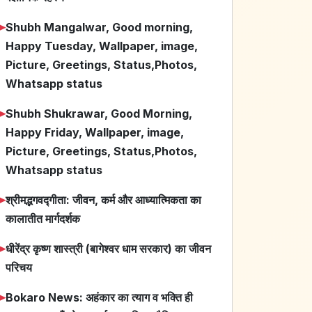
➤
Shubh Mangalwar, Good morning,
Happy Tuesday, Wallpaper, image,
Picture, Greetings, Status,Photos,
Whatsapp status
➤
Shubh Shukrawar, Good Morning,
Happy Friday, Wallpaper, image,
Picture, Greetings, Status,Photos,
Whatsapp status
➤
श्रीमद्भगवद्गीता: जीवन, कर्म और आध्यात्मिकता का
कालातीत मार्गदर्शक
➤
धीरेंद्र कृष्ण शास्त्री (बागेश्वर धाम सरकार) का जीवन
परिचय
➤
Bokaro News: अहंकार का त्याग व भक्ति ही