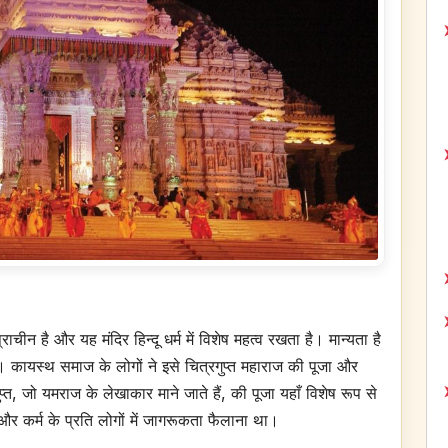
चीन है और यह मंदिर हिन्दू धर्म में विशेष महत्व रखता है। मान्यता है
। कायस्थ समाज के लोगों ने इसे चित्रगुप्त महाराज की पूजा और
 जो यमराज के लेखाकार माने जाते हैं, की पूजा यहाँ विशेष रूप से
्म और कर्म के प्रति लोगों में जागरूकता फैलाना था।