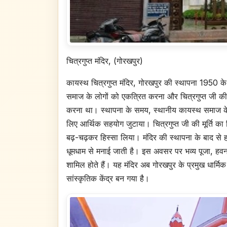
चित्रगुप्त मंदिर, (गोरखपुर)
कायस्थ चित्रगुप्त मंदिर, गोरखपुर की स्थापना 1950 के 
समाज के लोगों को एकत्रित करना और चित्रगुप्त जी की प
करना था। स्थापना के समय, स्थानीय कायस्थ समाज के व
लिए आर्थिक सहयोग जुटाया। चित्रगुप्त जी की मूर्ति का 
बढ़-चढ़कर हिस्सा लिया। मंदिर की स्थापना के बाद से हर व
धूमधाम से मनाई जाती है। इस अवसर पर भव्य पूजा, हवन
शामिल होते हैं। यह मंदिर अब गोरखपुर के प्रमुख धार्मि
सांस्कृतिक केंद्र बन गया है।