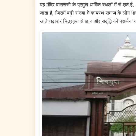
यह मंदिर वाराणसी के प्रमुख धार्मिक स्थलों में से एक 
जाता है, जिसमें बड़ी संख्या में कायस्थ समाज के लोग 
खाते चढ़ाकर चित्रगुप्त से ज्ञान और सद्बुद्धि की प्रार्थन