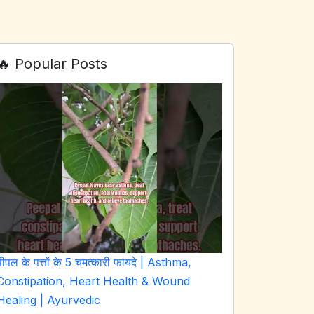
🔥 Popular Posts
पीपल के पत्तों के 5 चमत्कारी फायदे | Asthma,
Constipation, Heart Health & Wound
Healing | Ayurvedic