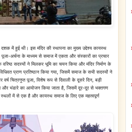
दशक में हुई थी। इस मंदिर की स्थापना का मुख्य उद्देश्य कायस्थ
ूजा-अर्चना के माध्यम से समाज में एकता और संस्कारों का प्रचार
रिष्ठ सदस्यों ने मिलकर भूमि का चयन किया और मंदिर निर्माण के
विधिवत प्राण प्रतिष्ठान किया गया, जिसमें समाज के सभी सदस्यों ने
र्ष चित्रगुप्त पूजा, विशेष रूप से दिवाली के दूसरे दिन, बड़ी
 और भंडारे का आयोजन किया जाता है, जिसमें दूर-दूर से भक्तगण
क स्थलों में से एक है और कायस्थ समाज के लिए एक महत्वपूर्ण