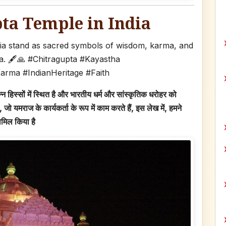
ta Temple in India
ia stand as sacred symbols of wisdom, karma, and
ta. 🖋️🙏 #Chitragupta #Kayastha
rma #IndianHeritage #Faith
न हिस्सों में स्थित है और भारतीय धर्म और सांस्कृतिक धरोहर को
जो यमराज के कार्यकर्ता के रूप में काम करते हैं, इस लेख में, हमने
सामिल किया है