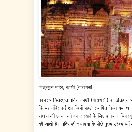
चित्रगुप्त मंदिर, काशी (वाराणसी)​
कायस्थ चित्रगुप्त मंदिर, काशी (वाराणसी) का इतिहास प्रा
कि यह मंदिर कई शताब्दियों पहले स्थापित किया गया था
समाज की एकता को बनाए रखने के लिए बनाया। चित्रगुप्त,
की जाती है। मंदिर की स्थापना के पीछे मुख्य उद्देश्य धर