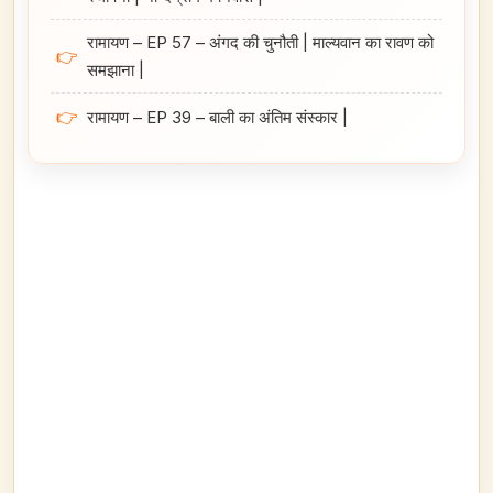
रामायण – EP 57 – अंगद की चुनौती | माल्यवान का रावण को
👉
समझाना |
👉
रामायण – EP 39 – बाली का अंतिम संस्कार |