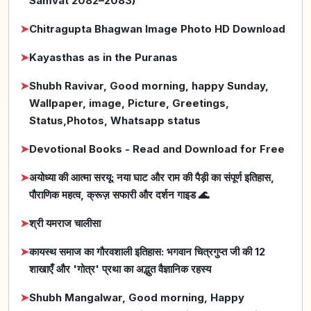
Samvat 2082–2083)
➤
Chitragupta Bhagwan Image Photo HD Download
➤
Kayasthas as in the Puranas
➤
Shubh Ravivar, Good morning, happy Sunday,
Wallpaper, image, Picture, Greetings,
Status,Photos, Whatsapp status
➤
Devotional Books - Read and Download for Free
➤
अयोध्या की आत्मा सरयू: नया घाट और राम की पैड़ी का संपूर्ण इतिहास,
पौराणिक महत्व, क्रूज़ सफारी और दर्शन गाइड 🌊
➤
श्री यमराज चालीसा
➤
कायस्थ समाज का गौरवशाली इतिहास: भगवान चित्रगुप्त जी की 12
शाखाएँ और 'गोत्र' प्रथा का अद्भुत वैज्ञानिक रहस्य
➤
Shubh Mangalwar, Good morning, Happy