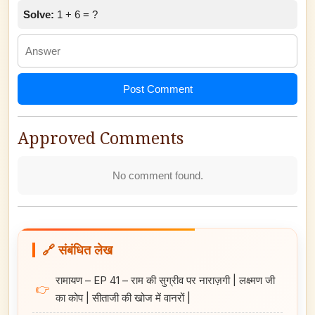
Solve:
1 + 6 = ?
Post Comment
Approved Comments
No comment found.
🔗 संबंधित लेख
रामायण – EP 41 – राम की सुग्रीव पर नाराज़गी | लक्ष्मण जी
👉
का कोप | सीताजी की खोज में वानरों |