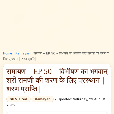
Home
›
Ramayan
›
रामायण – EP 50 – विभीषण का भगवान्‌ श्री रामजी की शरण के
लिए प्रस्थान | शरण प्राप्ति|
रामायण – EP 50 – विभीषण का भगवान्‌
श्री रामजी की शरण के लिए प्रस्थान |
शरण प्राप्ति|
66 Visited
Ramayan
• Updated: Saturday, 23 August
2025