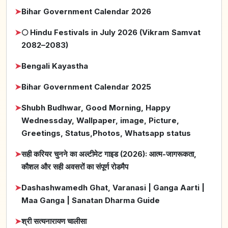
➤
Bihar Government Calendar 2026
➤
🌕 Hindu Festivals in July 2026 (Vikram Samvat
2082–2083)
➤
Bengali Kayastha
➤
Bihar Government Calendar 2025
➤
Shubh Budhwar, Good Morning, Happy
Wednessday, Wallpaper, image, Picture,
Greetings, Status,Photos, Whatsapp status
➤
सही करियर चुनने का अल्टीमेट गाइड (2026): आत्म-जागरूकता,
कौशल और सही अवसरों का संपूर्ण रोडमैप
➤
Dashashwamedh Ghat, Varanasi | Ganga Aarti |
Maa Ganga | Sanatan Dharma Guide
➤
श्री सत्यनारायण चालीसा