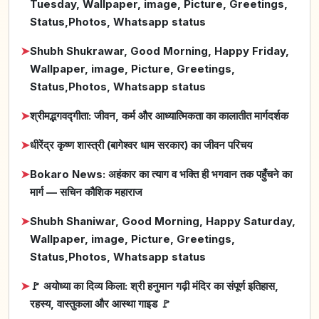
Tuesday, Wallpaper, image, Picture, Greetings,
Status,Photos, Whatsapp status
➤
Shubh Shukrawar, Good Morning, Happy Friday,
Wallpaper, image, Picture, Greetings,
Status,Photos, Whatsapp status
➤
श्रीमद्भगवद्गीता: जीवन, कर्म और आध्यात्मिकता का कालातीत मार्गदर्शक
➤
धीरेंद्र कृष्ण शास्त्री (बागेश्वर धाम सरकार) का जीवन परिचय
➤
Bokaro News: अहंकार का त्याग व भक्ति ही भगवान तक पहुँचने का
मार्ग — सचिन कौशिक महाराज
➤
Shubh Shaniwar, Good Morning, Happy Saturday,
Wallpaper, image, Picture, Greetings,
Status,Photos, Whatsapp status
➤
🚩 अयोध्या का दिव्य किला: श्री हनुमान गढ़ी मंदिर का संपूर्ण इतिहास,
रहस्य, वास्तुकला और आस्था गाइड 🚩