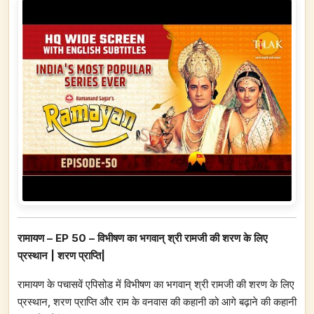
रामायण – EP 50 – विभीषण का भगवान्‌ श्री रामजी की शरण के लिए
प्रस्थान | शरण प्राप्ति|
रामायण के पचासवें एपिसोड में विभीषण का भगवान्‌ श्री रामजी की शरण के लिए
प्रस्थान, शरण प्राप्ति और राम के वनवास की कहानी को आगे बढ़ाने की कहानी