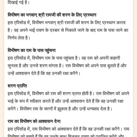
दिखाई गई है।
विभीषण का भगवान्‌ श्री रामजी की शरण के लिए प्रस्थान
इस एपिसोड में, विभीषण भगवान्‌ श्री रामजी की शरण के लिए प्रस्थान करता
है। वह अपने भाई रावण के दरबार से निकाले जाने के बाद राम के पास जाने का
निर्णय लेता है।
विभीषण का राम के पास पहुंचना
इस एपिसोड में, विभीषण राम के पास पहुंचता है। वह राम को अपनी कहानी
सुनाता है और उनसे शरण मांगता है। राम विभीषण को अपने पास बुलाते हैं और
उन्हें आश्वासन देते हैं कि वह उनकी रक्षा करेंगे।
शरण प्राप्ति
इस एपिसोड में, विभीषण को राम की शरण प्राप्त होती है। राम विभीषण को अपने
भाई के रूप में स्वीकार करते हैं और उन्हें आश्वासन देते हैं कि वह उनकी रक्षा
करेंगे। विभीषण राम के चरणों में झुकता है और उन्हें धन्यवाद देता है।
राम का विभीषण को आश्वासन देना
इस एपिसोड में, राम विभीषण को आश्वासन देते हैं कि वह उनकी रक्षा करेंगे। राम
विभीषण को बताते हैं कि वह उनके साथ मिलकर रावण को पराजित करेंगे और