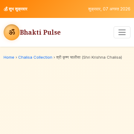
💰
शुभ शुक्रवार
शुक्रवार, 07 अगस्त 2026
ॐ
Bhakti Pulse
Home
›
Chalisa Collection
›
श्री कृष्ण चालीसा (Shri Krishna Chalisa)