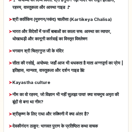
रहस्य, वास्तुकला और आस्था गाइड 🚩
➤
श्री कार्तिकेय (मुरुगन/स्कंद) चालीसा (Kartikeya Chalisa)
➤
भारत और विदेशों में फर्जी बाबाओं का काला सच: आस्था का व्यापार,
धोखाधड़ी और कानूनी कार्रवाई का विस्तृत विश्लेषण
➤
भगवान श्री चित्रगुप्त जी के मंदिर
➤
सीता की रसोई, अयोध्या: जहाँ आज भी धधकता है माता अन्नपूर्णा का प्रेम |
इतिहास, मान्यता, वास्तुकला और दर्शन गाइड 🌺
➤
Kayastha culture
➤
नीम का वो रहस्य, जो विज्ञान भी नहीं सुलझा पाया! क्या सचमुच अमृत की
बूंदों से बना था नीम?
➤
श्रीकृष्ण के लिए राधा और रुक्मिणी में क्या अंतर है?
➤
देवकीनंदन ठाकुर: भागवत पुराण के प्रतिष्ठित कथा वाचक