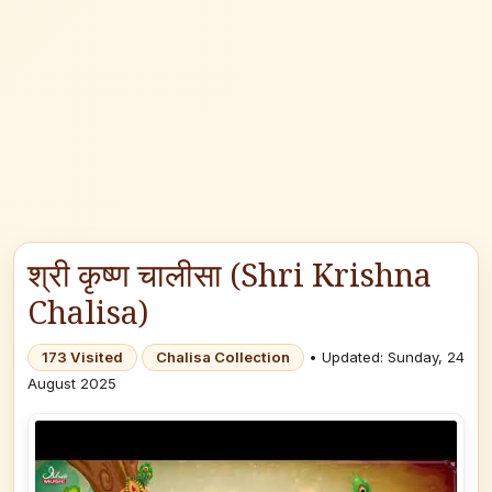
श्री कृष्ण चालीसा (Shri Krishna
Chalisa)
173 Visited
Chalisa Collection
• Updated: Sunday, 24
August 2025