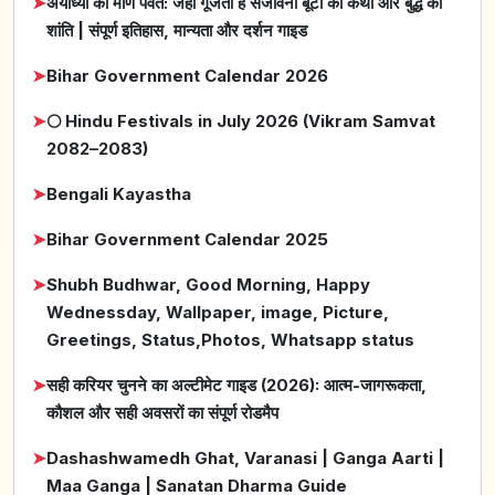
➤
अयोध्या का मणि पर्वत: जहाँ गूंजती है संजीवनी बूटी की कथा और बुद्ध की
शांति | संपूर्ण इतिहास, मान्यता और दर्शन गाइड
➤
Bihar Government Calendar 2026
➤
🌕 Hindu Festivals in July 2026 (Vikram Samvat
2082–2083)
➤
Bengali Kayastha
➤
Bihar Government Calendar 2025
➤
Shubh Budhwar, Good Morning, Happy
Wednessday, Wallpaper, image, Picture,
Greetings, Status,Photos, Whatsapp status
➤
सही करियर चुनने का अल्टीमेट गाइड (2026): आत्म-जागरूकता,
कौशल और सही अवसरों का संपूर्ण रोडमैप
➤
Dashashwamedh Ghat, Varanasi | Ganga Aarti |
Maa Ganga | Sanatan Dharma Guide