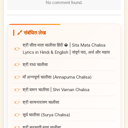
No comment found.
🔗 संबंधित लेख
श्री सीता माता चालीसा हिंदी 🔱 | Sita Mata Chalisa
👉
Lyrics in Hindi & English | संपूर्ण पाठ, अर्थ और महत्व
👉
श्री राधा चालीसा
👉
माँ अन्नपूर्णा चालीसा (Annapurna Chalisa)
👉
श्री वामन चालीसा | Shri Vaman Chalisa
👉
श्री सत्यनारायण चालीसा
👉
सूर्य चालीसा (Surya Chalisa)
👉
श्री सरस्वती माता चालीसा