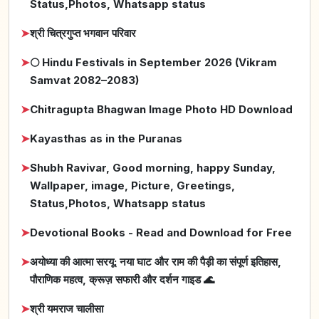
Status,Photos, Whatsapp status
➤
श्री चित्रगुप्त भगवान परिवार
➤
🌕 Hindu Festivals in September 2026 (Vikram
Samvat 2082–2083)
➤
Chitragupta Bhagwan Image Photo HD Download
➤
Kayasthas as in the Puranas
➤
Shubh Ravivar, Good morning, happy Sunday,
Wallpaper, image, Picture, Greetings,
Status,Photos, Whatsapp status
➤
Devotional Books - Read and Download for Free
➤
अयोध्या की आत्मा सरयू: नया घाट और राम की पैड़ी का संपूर्ण इतिहास,
पौराणिक महत्व, क्रूज़ सफारी और दर्शन गाइड 🌊
➤
श्री यमराज चालीसा