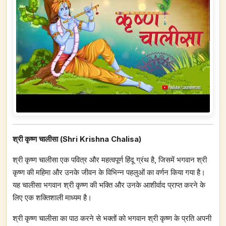
श्री कृष्ण चालीसा (Shri Krishna Chalisa)
श्री कृष्ण चालीसा एक पवित्र और महत्वपूर्ण हिंदू ग्रंथ है, जिसमें भगवान श्री
कृष्ण की महिमा और उनके जीवन के विभिन्न पहलुओं का वर्णन किया गया है।
यह चालीसा भगवान श्री कृष्ण की भक्ति और उनके आशीर्वाद प्राप्त करने के
लिए एक शक्तिशाली माध्यम है।
श्री कृष्ण चालीसा का पाठ करने से भक्तों को भगवान श्री कृष्ण के प्रति अपनी