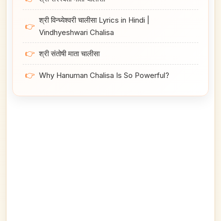
श्री विन्ध्येश्वरी चालीसा Lyrics in Hindi |
👉
Vindhyeshwari Chalisa
👉
श्री संतोषी माता चालीसा
👉
Why Hanuman Chalisa Is So Powerful?