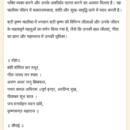
भक्ति व्यक्त करने और उनके आशीर्वाद प्राप्त करने का अवसर मिलता है। यह
चालीसा जीवन में सकारात्मकता, शांति और सुख-समृद्धि लाने में मदद करती है।
श्री कृष्ण चालीसा में भगवान श्री कृष्ण की विभिन्न लीलाओं और उनके जीवन
के महत्वपूर्ण पहलुओं का वर्णन किया गया है, जैसे कि उनकी बाल लीलाएं, गीता
का ज्ञान और महाभारत में उनकी भूमिका।
॥ दोहा॥
बंशी शोभित कर मधुर,
नील जलद तन श्याम ।
अरुण अधर जनु बिम्बफल,
नयन कमल अभिराम ॥पूर्ण इन्द्र, अरविन्द मुख,
पीताम्बर शुभ साज ।
जय मनमोहन मदन छवि,
कृष्णचन्द्र महाराज ॥
॥ चौपाई ॥