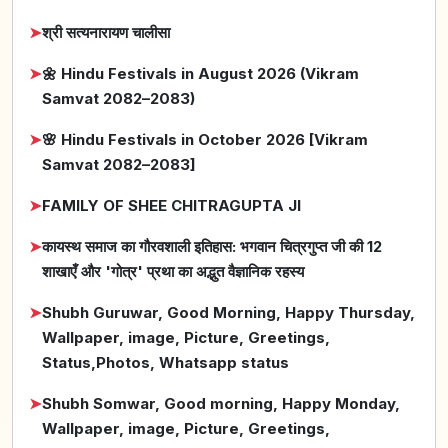
➤
श्री सत्यनारायण चालीसा
➤
🌼 Hindu Festivals in August 2026 (Vikram
Samvat 2082–2083)
➤
🌸 Hindu Festivals in October 2026 [Vikram
Samvat 2082–2083]
➤
FAMILY OF SHEE CHITRAGUPTA JI
➤
कायस्थ समाज का गौरवशाली इतिहास: भगवान चित्रगुप्त जी की 12
शाखाएँ और 'गोत्र' प्रथा का अद्भुत वैज्ञानिक रहस्य
➤
Shubh Guruwar, Good Morning, Happy Thursday,
Wallpaper, image, Picture, Greetings,
Status,Photos, Whatsapp status
➤
Shubh Somwar, Good morning, Happy Monday,
Wallpaper, image, Picture, Greetings,