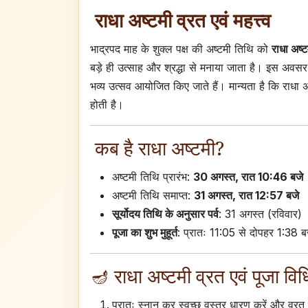
राधा अष्टमी व्रत एवं महत्त्व
भाद्रपद माह के शुक्ल पक्ष की अष्टमी तिथि को
राधा अष्ट
बड़े ही उत्साह और श्रद्धा से मनाया जाता है। इस अवसर प
भव्य उत्सव आयोजित किए जाते हैं। मान्यता है कि राधा अ
होती है।
कब है राधा अष्टमी?
अष्टमी तिथि प्रारंभ:
30 अगस्त, रात 10:46 बजे
अष्टमी तिथि समाप्त:
31 अगस्त, रात 12:57 बजे
सूर्योदय तिथि के अनुसार पर्व
: 31 अगस्त (रविवार)
पूजा का शुभ मुहूर्त
: प्रातः 11:05 से दोपहर 1:38 
🪔 राधा अष्टमी व्रत एवं पूजा विध
प्रातः स्नान कर स्वच्छ वस्त्र धारण करें और व्रत