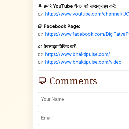
🔔
हमारे YouTube चैनल को सब्सक्राइब करें:
👉
https://www.youtube.com/channel/U
📘
Facebook Page:
👉
https://www.facebook.com/DigiTatvaP
🌿
वेबसाइट विजिट करें:
👉
https://www.bhaktipulse.com/
👉
https://www.bhaktipulse.com/video
💬 Comments