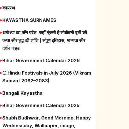
➤
कायस्थ
➤
KAYASTHA SURNAMES
➤
अयोध्या का मणि पर्वत: जहाँ गूंजती है संजीवनी बूटी की
कथा और बुद्ध की शांति | संपूर्ण इतिहास, मान्यता और
दर्शन गाइड
➤
Bihar Government Calendar 2026
➤
🌕 Hindu Festivals in July 2026 (Vikram
Samvat 2082–2083)
➤
Bengali Kayastha
➤
Bihar Government Calendar 2025
➤
Shubh Budhwar, Good Morning, Happy
Wednessday, Wallpaper, image,