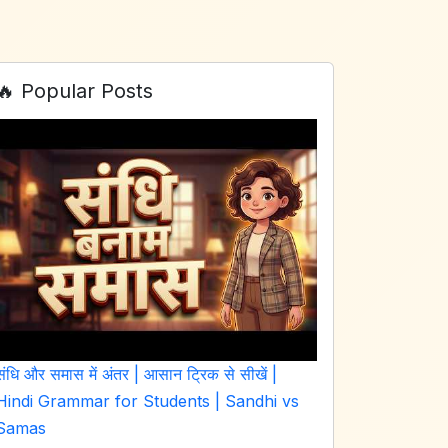
🔥 Popular Posts
संधि और समास में अंतर | आसान ट्रिक से सीखें |
Hindi Grammar for Students | Sandhi vs
Samas