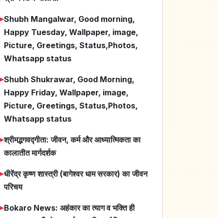
➤
Shubh Mangalwar, Good morning,
Happy Tuesday, Wallpaper, image,
Picture, Greetings, Status,Photos,
Whatsapp status
➤
Shubh Shukrawar, Good Morning,
Happy Friday, Wallpaper, image,
Picture, Greetings, Status,Photos,
Whatsapp status
➤
श्रीमद्भगवद्गीता: जीवन, कर्म और आध्यात्मिकता का
कालातीत मार्गदर्शक
➤
धीरेंद्र कृष्ण शास्त्री (बागेश्वर धाम सरकार) का जीवन
परिचय
➤
Bokaro News: अहंकार का त्याग व भक्ति ही