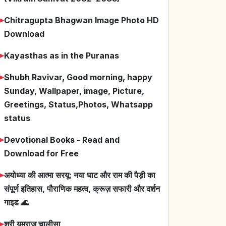
➤
Chitragupta Bhagwan Image Photo HD
Download
➤
Kayasthas as in the Puranas
➤
Shubh Ravivar, Good morning, happy
Sunday, Wallpaper, image, Picture,
Greetings, Status,Photos, Whatsapp
status
➤
Devotional Books - Read and
Download for Free
➤
अयोध्या की आत्मा सरयू: नया घाट और राम की पैड़ी का
संपूर्ण इतिहास, पौराणिक महत्व, क्रूज़ सफारी और दर्शन
गाइड 🌊
➤
श्री यमराज चालीसा