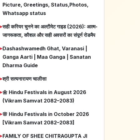
Picture, Greetings, Status,Photos,
Whatsapp status
➤
सही करियर चुनने का अल्टीमेट गाइड (2026): आत्म-
जागरूकता, कौशल और सही अवसरों का संपूर्ण रोडमैप
➤
Dashashwamedh Ghat, Varanasi |
Ganga Aarti | Maa Ganga | Sanatan
Dharma Guide
➤
श्री सत्यनारायण चालीसा
➤
🌼 Hindu Festivals in August 2026
(Vikram Samvat 2082–2083)
➤
🌸 Hindu Festivals in October 2026
[Vikram Samvat 2082–2083]
➤
FAMILY OF SHEE CHITRAGUPTA JI