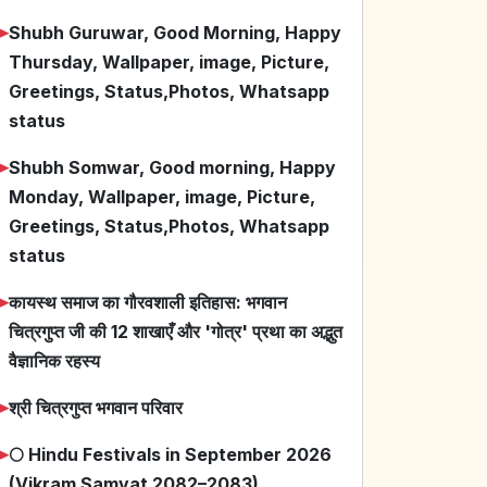
➤
Shubh Guruwar, Good Morning, Happy
Thursday, Wallpaper, image, Picture,
Greetings, Status,Photos, Whatsapp
status
➤
Shubh Somwar, Good morning, Happy
Monday, Wallpaper, image, Picture,
Greetings, Status,Photos, Whatsapp
status
➤
कायस्थ समाज का गौरवशाली इतिहास: भगवान
चित्रगुप्त जी की 12 शाखाएँ और 'गोत्र' प्रथा का अद्भुत
वैज्ञानिक रहस्य
➤
श्री चित्रगुप्त भगवान परिवार
➤
🌕 Hindu Festivals in September 2026
(Vikram Samvat 2082–2083)