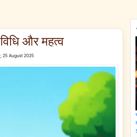
ा विधि और महत्व
, 25 August 2025