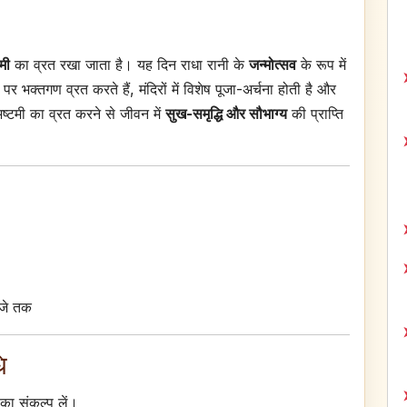
मी
का व्रत रखा जाता है। यह दिन राधा रानी के
जन्मोत्सव
के रूप में
र भक्तगण व्रत करते हैं, मंदिरों में विशेष पूजा-अर्चना होती है और
ष्टमी का व्रत करने से जीवन में
सुख-समृद्धि और सौभाग्य
की प्राप्ति
बजे तक
ि
 का संकल्प लें।