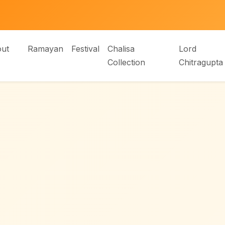
ut
Ramayan
Festival
Chalisa
Lord
Collection
Chitragupta