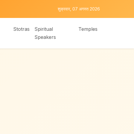
शुक्रवार, 07 अगस्त 2026
Stotras
Spiritual
Temples
Speakers