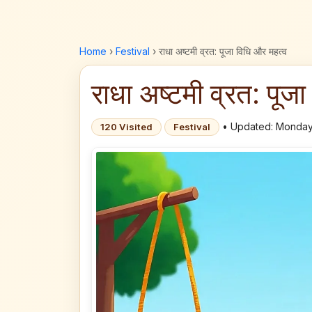
Home
›
Festival
›
राधा अष्टमी व्रत: पूजा विधि और महत्व
राधा अष्टमी व्रत: पूज
• Updated: Monday
120 Visited
Festival