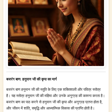
बजरंग बाण: हनुमान जी की कृपा का मार्ग
बजरंग बाण हनुमान जी की स्तुति के लिए एक शक्तिशाली और पवित्र स्तोत्र
है। यह स्तोत्र हनुमान जी की महिमा और उनके अनुग्रह की कामना करता है।
बजरंग बाण का पाठ करने से हनुमान जी की कृपा और अनुग्रह प्राप्त होता है,
और जीवन में शांति, समृद्धि और आध्यात्मिक विकास की प्राप्ति होती है।