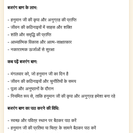
बजरंग बाण के लाभ:
- हनुमान जी की कृपा और अनुग्रह की प्राप्ति
- जीवन की कठिनाइयों में साहस और शक्ति
- शांति और समृद्धि की प्राप्ति
- आध्यात्मिक विकास और आत्म-साक्षात्कार
- नकारात्मक ऊर्जाओं से सुरक्षा
कब पढ़ें बजरंग बाण:
- मंगलवार को, जो हनुमान जी का दिन है
- जीवन की कठिनाइयों और चुनौतियों के समय
- पूजा और अनुष्ठानों के दौरान
- नियमित रूप से, ताकि हनुमान जी की कृपा और अनुग्रह हमेशा बना रहे
बजरंग बाण का पाठ करने की विधि:
- स्वच्छ और पवित्र स्थान पर बैठकर पाठ करें
- हनुमान जी की प्रतिमा या चित्र के सामने बैठकर पाठ करें