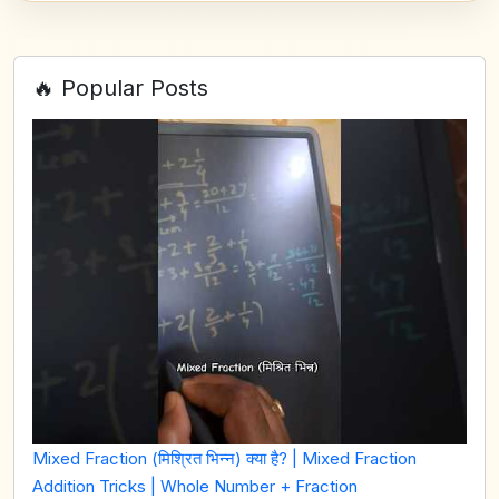
🔥 Popular Posts
Mixed Fraction (मिश्रित भिन्न) क्या है? | Mixed Fraction
Addition Tricks | Whole Number + Fraction