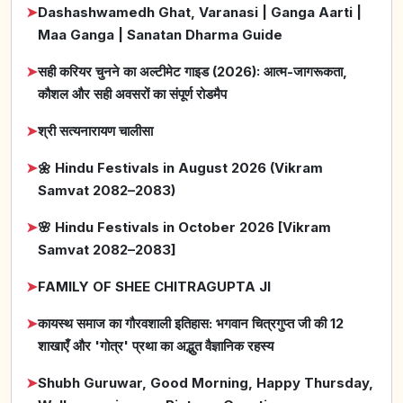
➤
Dashashwamedh Ghat, Varanasi | Ganga Aarti |
Maa Ganga | Sanatan Dharma Guide
➤
सही करियर चुनने का अल्टीमेट गाइड (2026): आत्म-जागरूकता,
कौशल और सही अवसरों का संपूर्ण रोडमैप
➤
श्री सत्यनारायण चालीसा
➤
🌼 Hindu Festivals in August 2026 (Vikram
Samvat 2082–2083)
➤
🌸 Hindu Festivals in October 2026 [Vikram
Samvat 2082–2083]
➤
FAMILY OF SHEE CHITRAGUPTA JI
➤
कायस्थ समाज का गौरवशाली इतिहास: भगवान चित्रगुप्त जी की 12
शाखाएँ और 'गोत्र' प्रथा का अद्भुत वैज्ञानिक रहस्य
➤
Shubh Guruwar, Good Morning, Happy Thursday,