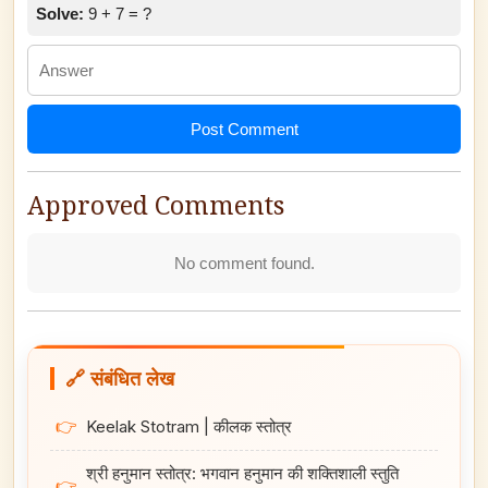
Solve:
9 + 7 = ?
Post Comment
Approved Comments
No comment found.
🔗 संबंधित लेख
👉
Keelak Stotram | कीलक स्तोत्र
श्री हनुमान स्तोत्र: भगवान हनुमान की शक्तिशाली स्तुति
👉