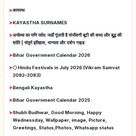
➤
कायस्थ
➤
KAYASTHA SURNAMES
➤
अयोध्या का मणि पर्वत: जहाँ गूंजती है संजीवनी बूटी की कथा और बुद्ध की
शांति | संपूर्ण इतिहास, मान्यता और दर्शन गाइड
➤
Bihar Government Calendar 2026
➤
🌕 Hindu Festivals in July 2026 (Vikram Samvat
2082–2083)
➤
Bengali Kayastha
➤
Bihar Government Calendar 2025
➤
Shubh Budhwar, Good Morning, Happy
Wednessday, Wallpaper, image, Picture,
Greetings, Status,Photos, Whatsapp status