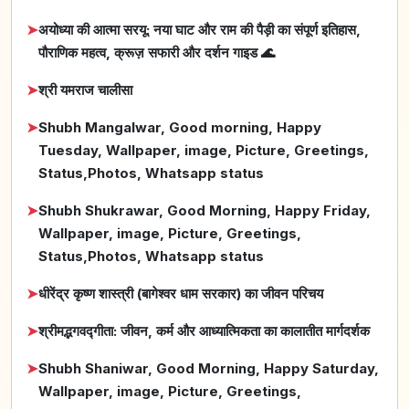
➤
अयोध्या की आत्मा सरयू: नया घाट और राम की पैड़ी का संपूर्ण इतिहास,
पौराणिक महत्व, क्रूज़ सफारी और दर्शन गाइड 🌊
➤
श्री यमराज चालीसा
➤
Shubh Mangalwar, Good morning, Happy
Tuesday, Wallpaper, image, Picture, Greetings,
Status,Photos, Whatsapp status
➤
Shubh Shukrawar, Good Morning, Happy Friday,
Wallpaper, image, Picture, Greetings,
Status,Photos, Whatsapp status
➤
धीरेंद्र कृष्ण शास्त्री (बागेश्वर धाम सरकार) का जीवन परिचय
➤
श्रीमद्भगवद्गीता: जीवन, कर्म और आध्यात्मिकता का कालातीत मार्गदर्शक
➤
Shubh Shaniwar, Good Morning, Happy Saturday,
Wallpaper, image, Picture, Greetings,