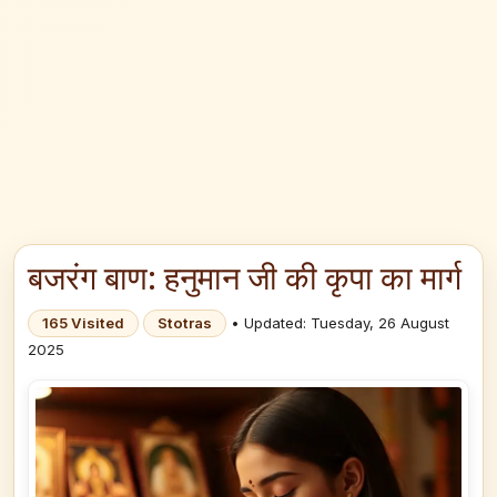
बजरंग बाण: हनुमान जी की कृपा का मार्ग
165 Visited
Stotras
• Updated: Tuesday, 26 August
2025