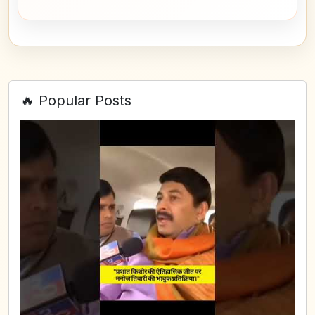
🔥 Popular Posts