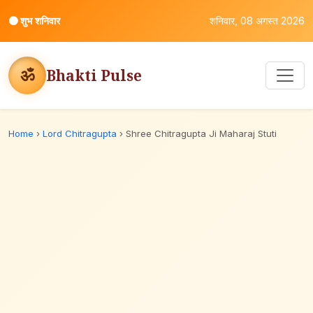
⚫
शुभ शनिवार
शनिवार, 08 अगस्त 2026
ॐ
Bhakti Pulse
Home
›
Lord Chitragupta
›
Shree Chitragupta Ji Maharaj Stuti