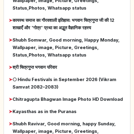
Wallpaper, image, Picture, Greetings,
Status,Photos, Whatsapp status
➤
कायस्थ समाज का गौरवशाली इतिहास: भगवान चित्रगुप्त जी की 12
शाखाएँ और 'गोत्र' प्रथा का अद्भुत वैज्ञानिक रहस्य
➤
Shubh Somwar, Good morning, Happy Monday,
Wallpaper, image, Picture, Greetings,
Status,Photos, Whatsapp status
➤
श्री चित्रगुप्त भगवान परिवार
➤
🌕 Hindu Festivals in September 2026 (Vikram
Samvat 2082–2083)
➤
Chitragupta Bhagwan Image Photo HD Download
➤
Kayasthas as in the Puranas
➤
Shubh Ravivar, Good morning, happy Sunday,
Wallpaper, image, Picture, Greetings,