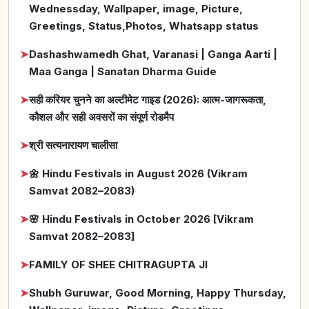
Wednessday, Wallpaper, image, Picture,
Greetings, Status,Photos, Whatsapp status
➤
Dashashwamedh Ghat, Varanasi | Ganga Aarti |
Maa Ganga | Sanatan Dharma Guide
➤
सही करियर चुनने का अल्टीमेट गाइड (2026): आत्म-जागरूकता,
कौशल और सही अवसरों का संपूर्ण रोडमैप
➤
श्री सत्यनारायण चालीसा
➤
🌼 Hindu Festivals in August 2026 (Vikram
Samvat 2082–2083)
➤
🌸 Hindu Festivals in October 2026 [Vikram
Samvat 2082–2083]
➤
FAMILY OF SHEE CHITRAGUPTA JI
➤
Shubh Guruwar, Good Morning, Happy Thursday,