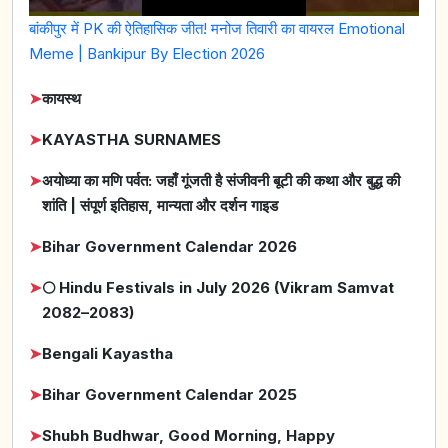
बांकीपुर में PK की ऐतिहासिक जीत! मनोज तिवारी का वायरल Emotional
Meme | Bankipur By Election 2026
➤
कायस्थ
➤
KAYASTHA SURNAMES
➤
अयोध्या का मणि पर्वत: जहाँ गूंजती है संजीवनी बूटी की कथा और बुद्ध की
शांति | संपूर्ण इतिहास, मान्यता और दर्शन गाइड
➤
Bihar Government Calendar 2026
➤
🌕 Hindu Festivals in July 2026 (Vikram Samvat
2082–2083)
➤
Bengali Kayastha
➤
Bihar Government Calendar 2025
➤
Shubh Budhwar, Good Morning, Happy