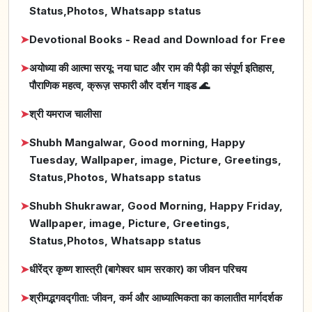
Status,Photos, Whatsapp status
➤
Devotional Books - Read and Download for Free
➤
अयोध्या की आत्मा सरयू: नया घाट और राम की पैड़ी का संपूर्ण इतिहास,
पौराणिक महत्व, क्रूज़ सफारी और दर्शन गाइड 🌊
➤
श्री यमराज चालीसा
➤
Shubh Mangalwar, Good morning, Happy
Tuesday, Wallpaper, image, Picture, Greetings,
Status,Photos, Whatsapp status
➤
Shubh Shukrawar, Good Morning, Happy Friday,
Wallpaper, image, Picture, Greetings,
Status,Photos, Whatsapp status
➤
धीरेंद्र कृष्ण शास्त्री (बागेश्वर धाम सरकार) का जीवन परिचय
➤
श्रीमद्भगवद्गीता: जीवन, कर्म और आध्यात्मिकता का कालातीत मार्गदर्शक