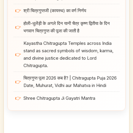
👉
श्री चित्रगुप्तजी (कायस्थ) का वर्ण निर्णय
होली-धुलेंड़ी के अगले दिन यानी चैत्र कृष्ण द्वितीया के दिन
👉
भगवान चित्रगुप्त की पूजा की जाती है
Kayastha Chitragupta Temples across India
stand as sacred symbols of wisdom, karma,
👉
and divine justice dedicated to Lord
Chitragupta.
चित्रगुप्त पूजा 2026 कब है? | Chitragupta Puja 2026
👉
Date, Muhurat, Vidhi aur Mahatva in Hindi
👉
Shree Chitragupta Ji Gayatri Mantra