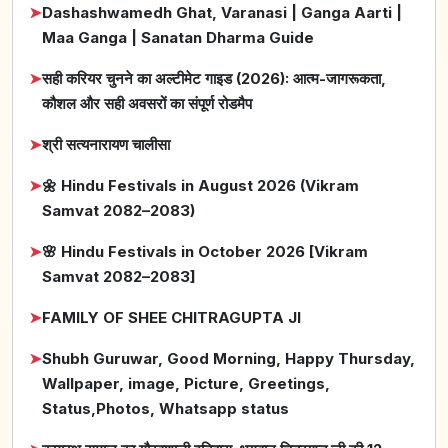
➤
Dashashwamedh Ghat, Varanasi | Ganga Aarti |
Maa Ganga | Sanatan Dharma Guide
➤
सही करियर चुनने का अल्टीमेट गाइड (2026): आत्म-जागरूकता,
कौशल और सही अवसरों का संपूर्ण रोडमैप
➤
श्री सत्यनारायण चालीसा
➤
🌼 Hindu Festivals in August 2026 (Vikram
Samvat 2082–2083)
➤
🌸 Hindu Festivals in October 2026 [Vikram
Samvat 2082–2083]
➤
FAMILY OF SHEE CHITRAGUPTA JI
➤
Shubh Guruwar, Good Morning, Happy Thursday,
Wallpaper, image, Picture, Greetings,
Status,Photos, Whatsapp status