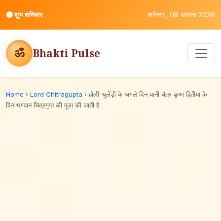
⚫
शुभ शनिवार
शनिवार, 08 अगस्त 2026
ॐ
Bhakti Pulse
Home
›
Lord Chitragupta
›
होली-धुलेंड़ी के अगले दिन यानी चैत्र कृष्ण द्वितीया के
दिन भगवान चित्रगुप्त की पूजा की जाती है