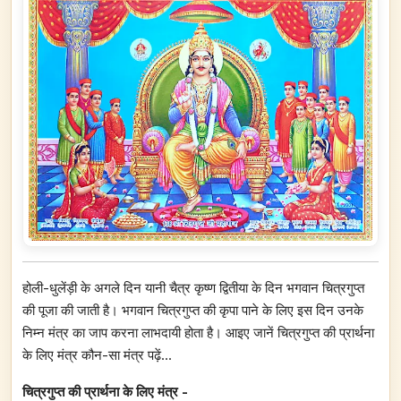
होली-धुलेंड़ी के अगले दिन यानी चैत्र कृष्ण द्वितीया के दिन भगवान चित्रगुप्त
की पूजा की जाती है। भगवान चित्रगुप्त की कृपा पाने के लिए इस दिन उनके
निम्न मंत्र का जाप करना लाभदायी होता है। आइए जानें चित्रगुप्त की प्रार्थना
के लिए मंत्र कौन-सा मंत्र पढ़ें...
चित्रगुप्त की प्रार्थना के लिए मंत्र -