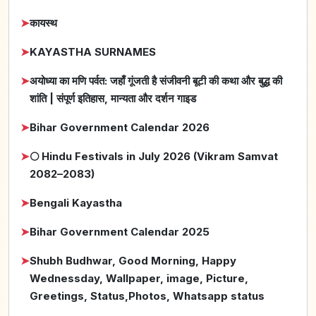
➤
कायस्थ
➤
KAYASTHA SURNAMES
➤
अयोध्या का मणि पर्वत: जहाँ गूंजती है संजीवनी बूटी की कथा और बुद्ध की
शांति | संपूर्ण इतिहास, मान्यता और दर्शन गाइड
➤
Bihar Government Calendar 2026
➤
🌕 Hindu Festivals in July 2026 (Vikram Samvat
2082–2083)
➤
Bengali Kayastha
➤
Bihar Government Calendar 2025
➤
Shubh Budhwar, Good Morning, Happy
Wednessday, Wallpaper, image, Picture,
Greetings, Status,Photos, Whatsapp status