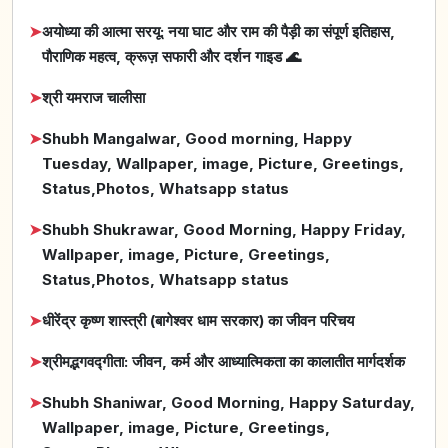
➤
अयोध्या की आत्मा सरयू: नया घाट और राम की पैड़ी का संपूर्ण इतिहास,
पौराणिक महत्व, क्रूज़ सफारी और दर्शन गाइड 🌊
➤
श्री यमराज चालीसा
➤
Shubh Mangalwar, Good morning, Happy
Tuesday, Wallpaper, image, Picture, Greetings,
Status,Photos, Whatsapp status
➤
Shubh Shukrawar, Good Morning, Happy Friday,
Wallpaper, image, Picture, Greetings,
Status,Photos, Whatsapp status
➤
धीरेंद्र कृष्ण शास्त्री (बागेश्वर धाम सरकार) का जीवन परिचय
➤
श्रीमद्भगवद्गीता: जीवन, कर्म और आध्यात्मिकता का कालातीत मार्गदर्शक
➤
Shubh Shaniwar, Good Morning, Happy Saturday,
Wallpaper, image, Picture, Greetings,