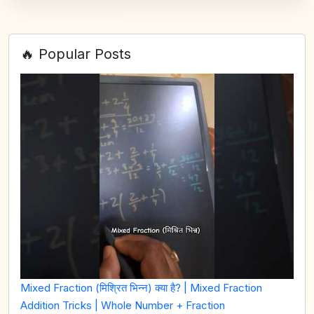
🔥 Popular Posts
Mixed Fraction (मिश्रित भिन्न) क्या है? | Mixed Fraction
Addition Tricks | Whole Number + Fraction