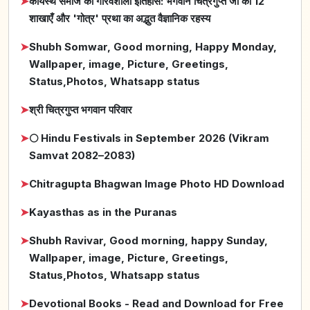
➤
कायस्थ समाज का गौरवशाली इतिहास: भगवान चित्रगुप्त जी की 12
शाखाएँ और 'गोत्र' प्रथा का अद्भुत वैज्ञानिक रहस्य
➤
Shubh Somwar, Good morning, Happy Monday,
Wallpaper, image, Picture, Greetings,
Status,Photos, Whatsapp status
➤
श्री चित्रगुप्त भगवान परिवार
➤
🌕 Hindu Festivals in September 2026 (Vikram
Samvat 2082–2083)
➤
Chitragupta Bhagwan Image Photo HD Download
➤
Kayasthas as in the Puranas
➤
Shubh Ravivar, Good morning, happy Sunday,
Wallpaper, image, Picture, Greetings,
Status,Photos, Whatsapp status
➤
Devotional Books - Read and Download for Free