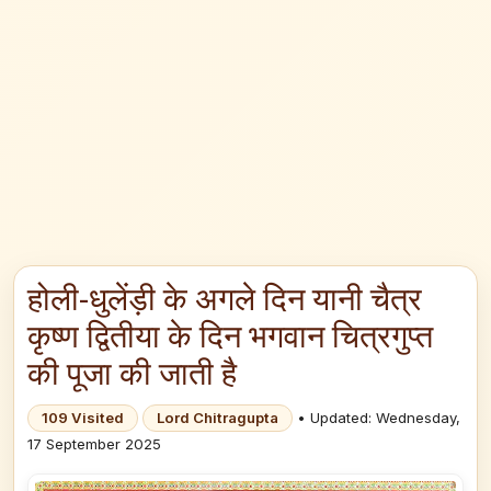
होली-धुलेंड़ी के अगले दिन यानी चैत्र
कृष्ण द्वितीया के दिन भगवान चित्रगुप्त
की पूजा की जाती है
109 Visited
Lord Chitragupta
• Updated: Wednesday,
17 September 2025