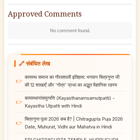
Approved Comments
No comment found.
🔗 संबंधित लेख
कायस्थ समाज का गौरवशाली इतिहास: भगवान चित्रगुप्त जी
👉
की 12 शाखाएँ और 'गोत्र' प्रथा का अद्भुत वैज्ञानिक रहस्य
कायस्थानांसमुत्पत्ति (Kayasthanamsamutpatti) -
👉
Kayastha Utpatti with Hindi
चित्रगुप्त पूजा 2026 कब है? | Chitragupta Puja 2026
👉
Date, Muhurat, Vidhi aur Mahatva in Hindi
SRI CHITRAGUPTA TEMPLE, HUPPUGUDA,