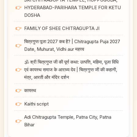
👉
HYDERABAD-PARIHARA TEMPLE FOR KETU
DOSHA
👉
FAMILY OF SHEE CHITRAGUPTA JI
चित्रगुप्त पूजा 2027 कब है? | Chitragupta Puja 2027
👉
Date, Muhurat, Vidhi aur महत्त्व
🕉️ श्री चित्रगुप्त जी की पूर्ण कथा: उत्पत्ति, महिमा, पूजा विधि
👉
एवं कायस्थ समाज के आराध्य देव | चित्रगुप्त जी की कहानी,
मंत्र, आरती और मंदिर दर्शन
👉
कायस्थ
👉
Kaithi script
Adi Chitragupta Temple, Patna City, Patna
👉
Bihar