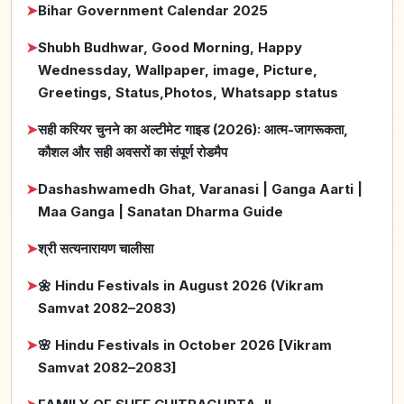
➤
Bihar Government Calendar 2025
➤
Shubh Budhwar, Good Morning, Happy
Wednessday, Wallpaper, image, Picture,
Greetings, Status,Photos, Whatsapp status
➤
सही करियर चुनने का अल्टीमेट गाइड (2026): आत्म-जागरूकता,
कौशल और सही अवसरों का संपूर्ण रोडमैप
➤
Dashashwamedh Ghat, Varanasi | Ganga Aarti |
Maa Ganga | Sanatan Dharma Guide
➤
श्री सत्यनारायण चालीसा
➤
🌼 Hindu Festivals in August 2026 (Vikram
Samvat 2082–2083)
➤
🌸 Hindu Festivals in October 2026 [Vikram
Samvat 2082–2083]