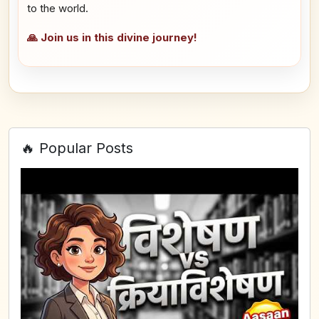
to the world.
🙏 Join us in this divine journey!
🔥 Popular Posts