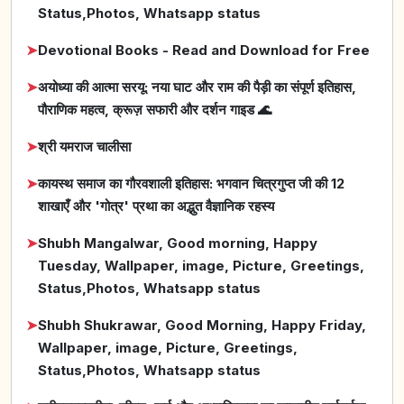
Status,Photos, Whatsapp status
➤
Devotional Books - Read and Download for Free
➤
अयोध्या की आत्मा सरयू: नया घाट और राम की पैड़ी का संपूर्ण इतिहास,
पौराणिक महत्व, क्रूज़ सफारी और दर्शन गाइड 🌊
➤
श्री यमराज चालीसा
➤
कायस्थ समाज का गौरवशाली इतिहास: भगवान चित्रगुप्त जी की 12
शाखाएँ और 'गोत्र' प्रथा का अद्भुत वैज्ञानिक रहस्य
➤
Shubh Mangalwar, Good morning, Happy
Tuesday, Wallpaper, image, Picture, Greetings,
Status,Photos, Whatsapp status
➤
Shubh Shukrawar, Good Morning, Happy Friday,
Wallpaper, image, Picture, Greetings,
Status,Photos, Whatsapp status