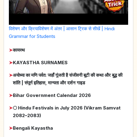
विशेषण और क्रियाविशेषण में अंतर | आसान ट्रिक से सीखें | Hindi
Grammar for Students
➤
कायस्थ
➤
KAYASTHA SURNAMES
➤
अयोध्या का मणि पर्वत: जहाँ गूंजती है संजीवनी बूटी की कथा और बुद्ध की
शांति | संपूर्ण इतिहास, मान्यता और दर्शन गाइड
➤
Bihar Government Calendar 2026
➤
🌕 Hindu Festivals in July 2026 (Vikram Samvat
2082–2083)
➤
Bengali Kayastha