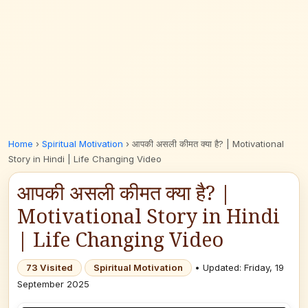
Home
›
Spiritual Motivation
›
आपकी असली कीमत क्या है? | Motivational
Story in Hindi | Life Changing Video
आपकी असली कीमत क्या है? |
Motivational Story in Hindi
| Life Changing Video
73 Visited
Spiritual Motivation
• Updated: Friday, 19
September 2025