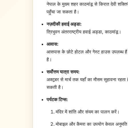
नेपाल के मुख्य शहर काठमांडू से किरात देवी शक्त
पहुँचा जा सकता है।
नज़दीकी हवाई अड्डा:
त्रिभुवन अंतरराष्ट्रीय हवाई अड्डा, काठमांडू।
आवास:
आसपास के छोटे होटल और गेस्ट हाउस उपलब्ध हैं।
है।
सर्वोत्तम यात्रा समय:
अक्टूबर से मार्च तक यहाँ का मौसम सुहावना रहता 
सकती है।
पर्यटक टिप्स:
मंदिर में शांति और संयम का पालन करें।
मोबाइल और कैमरा का उपयोग केवल अनुमति 