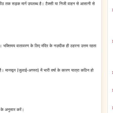
िपीठ तक सड़क मार्ग उपलब्ध है। टैक्सी या निजी वाहन से आसानी से
 भक्तिमय वातावरण के लिए मंदिर के नज़दीक ही ठहरना उत्तम रहता
है। मानसून (जुलाई-अगस्त) में भारी वर्षा के कारण यात्रा कठिन हो
के अनुसार करें।