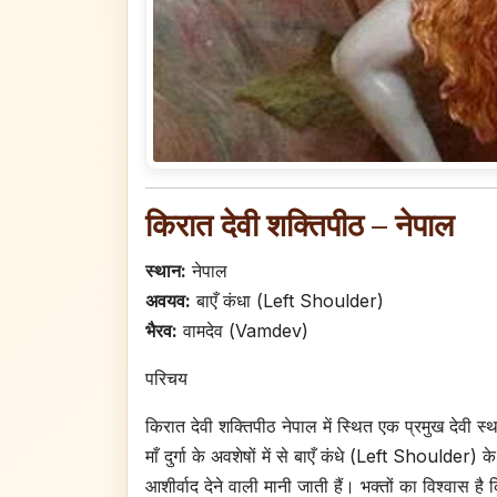
किरात देवी शक्तिपीठ – नेपाल
स्थान:
नेपाल
अवयव:
बाएँ कंधा (Left Shoulder)
भैरव:
वामदेव (Vamdev)
परिचय
किरात देवी शक्तिपीठ नेपाल में स्थित एक प्रमुख देवी स्थल
माँ दुर्गा के अवशेषों में से बाएँ कंधे (Left Shoulder) 
आशीर्वाद देने वाली मानी जाती हैं। भक्तों का विश्वास ह