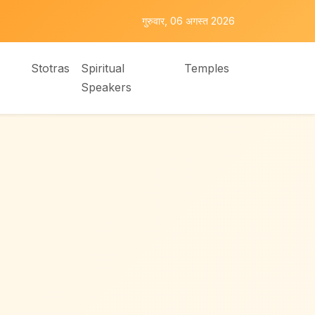
गुरुवार, 06 अगस्त 2026
Stotras
Spiritual
Temples
Speakers