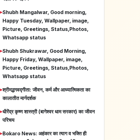
➤
Shubh Mangalwar, Good morning,
Happy Tuesday, Wallpaper, image,
Picture, Greetings, Status,Photos,
Whatsapp status
➤
Shubh Shukrawar, Good Morning,
Happy Friday, Wallpaper, image,
Picture, Greetings, Status,Photos,
Whatsapp status
➤
श्रीमद्भगवद्गीता: जीवन, कर्म और आध्यात्मिकता का
कालातीत मार्गदर्शक
➤
धीरेंद्र कृष्ण शास्त्री (बागेश्वर धाम सरकार) का जीवन
परिचय
➤
Bokaro News: अहंकार का त्याग व भक्ति ही