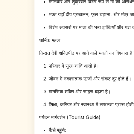
मंगलवार और शुक्रवार विशेष रूप से माँ की आराधना 
भक्त यहाँ दीप प्रज्वलन, फूल चढ़ाना, और मंत्र 
विशेष अवसरों पर माता की भव्य झांकियाँ और यज्
धार्मिक महत्व
किरात देवी शक्तिपीठ पर आने वाले भक्तों का विश्वास है 
परिवार में सुख-शांति आती है।
जीवन में नकारात्मक ऊर्जा और संकट दूर होते हैं।
मानसिक शक्ति और साहस बढ़ता है।
शिक्षा, करियर और स्वास्थ्य में सफलता प्राप्त होती
पर्यटन मार्गदर्शन (Tourist Guide)
कैसे पहुंचे: