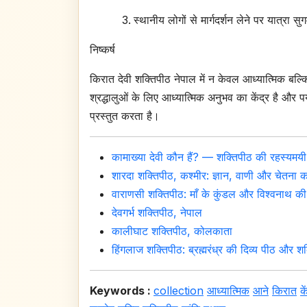
स्थानीय लोगों से मार्गदर्शन लेने पर यात्रा सु
निष्कर्ष
किरात देवी शक्तिपीठ नेपाल में न केवल आध्यात्मिक बल्कि
श्रद्धालुओं के लिए आध्यात्मिक अनुभव का केंद्र है और 
प्रस्तुत करता है।
कामाख्या देवी कौन हैं? — शक्तिपीठ की रहस्यमयी 
शारदा शक्तिपीठ, कश्मीर: ज्ञान, वाणी और चेतना का 
वाराणसी शक्तिपीठ: माँ के कुंडल और विश्वनाथ क
देवगर्भ शक्तिपीठ, नेपाल
कालीघाट शक्तिपीठ, कोलकाता
हिंगलाज शक्तिपीठ: ब्रह्मरंध्र की दिव्य पीठ और शक्
Keywords :
collection
आध्यात्मिक
आने
किरात
के