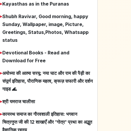
➤
Kayasthas as in the Puranas
➤
Shubh Ravivar, Good morning, happy
Sunday, Wallpaper, image, Picture,
Greetings, Status,Photos, Whatsapp
status
➤
Devotional Books - Read and
Download for Free
➤
अयोध्या की आत्मा सरयू: नया घाट और राम की पैड़ी का
संपूर्ण इतिहास, पौराणिक महत्व, क्रूज़ सफारी और दर्शन
गाइड 🌊
➤
श्री यमराज चालीसा
➤
कायस्थ समाज का गौरवशाली इतिहास: भगवान
चित्रगुप्त जी की 12 शाखाएँ और 'गोत्र' प्रथा का अद्भुत
वैज्ञानिक रहस्य