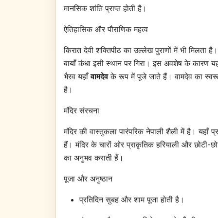
मानसिक शांति प्राप्त होती है।
ऐतिहासिक और पौराणिक महत्व
किरात देवी शक्तिपीठ का उल्लेख पुराणों में भी मिलता 
बायाँ कंधा इसी स्थान पर गिरा। इस अवशेष के कारण यह 
भैरव यहाँ
वामदेव
के रूप में पूजे जाते हैं। वामदेव का स
है।
मंदिर संरचना
मंदिर की वास्तुकला पारंपरिक नेपाली शैली में है। यहाँ 
हैं। मंदिर के चारों ओर प्राकृतिक हरियाली और छोटी-छोटी
का अनुभव कराती हैं।
पूजा और अनुष्ठान
प्रतिदिन सुबह और शाम पूजा होती है।