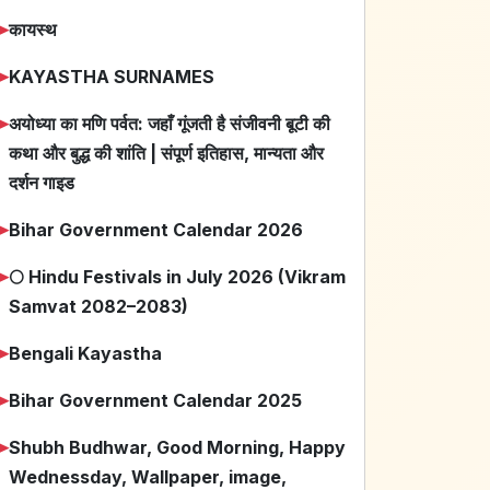
➤
कायस्थ
➤
KAYASTHA SURNAMES
➤
अयोध्या का मणि पर्वत: जहाँ गूंजती है संजीवनी बूटी की
कथा और बुद्ध की शांति | संपूर्ण इतिहास, मान्यता और
दर्शन गाइड
➤
Bihar Government Calendar 2026
➤
🌕 Hindu Festivals in July 2026 (Vikram
Samvat 2082–2083)
➤
Bengali Kayastha
➤
Bihar Government Calendar 2025
➤
Shubh Budhwar, Good Morning, Happy
Wednessday, Wallpaper, image,