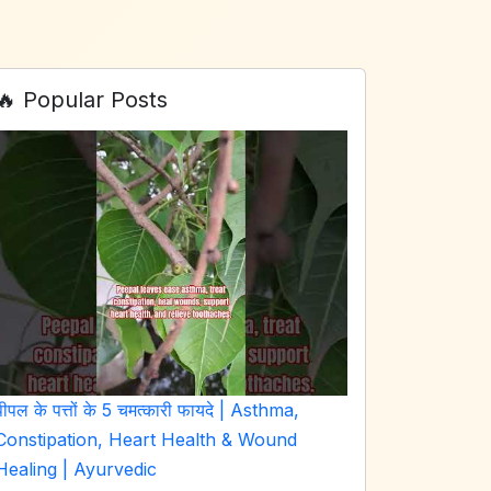
🔥 Popular Posts
पीपल के पत्तों के 5 चमत्कारी फायदे | Asthma,
Constipation, Heart Health & Wound
Healing | Ayurvedic