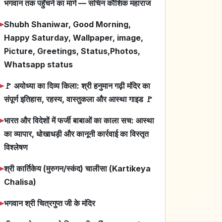
भगवान तक पहुँचने का मार्ग — सचिन कौशिक महाराज
➤
Shubh Shaniwar, Good Morning,
Happy Saturday, Wallpaper, image,
Picture, Greetings, Status,Photos,
Whatsapp status
➤
🚩 अयोध्या का दिव्य किला: श्री हनुमान गढ़ी मंदिर का
संपूर्ण इतिहास, रहस्य, वास्तुकला और आस्था गाइड 🚩
➤
भारत और विदेशों में फर्जी बाबाओं का काला सच: आस्था
का व्यापार, धोखाधड़ी और कानूनी कार्रवाई का विस्तृत
विश्लेषण
➤
श्री कार्तिकेय (मुरुगन/स्कंद) चालीसा (Kartikeya
Chalisa)
➤
भगवान श्री चित्रगुप्त जी के मंदिर