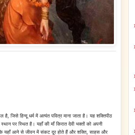
 है, जिसे हिन्दू धर्म में अत्यंत पवित्र माना जाता है। यह शक्तिपीठ
के स्थान पर स्थित है। यहाँ की माँ किरात देवी भक्तों को अपनी
ै कि यहाँ आने से जीवन में संकट दूर होते हैं और शक्ति, साहस और