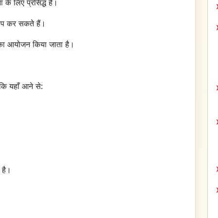
के लिए प्रसिद्ध हैं।
जाप कर सकते हैं।
ञ का आयोजन किया जाता है।
कि यहाँ आने से:
 है।