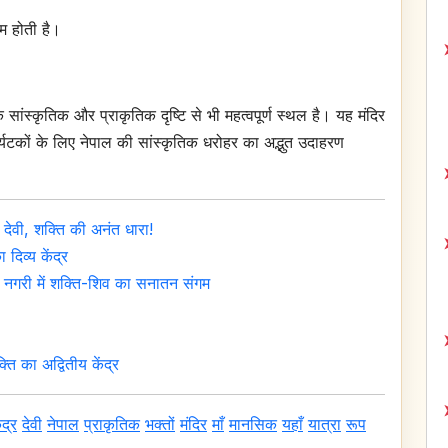
गम होती है।
 सांस्कृतिक और प्राकृतिक दृष्टि से भी महत्वपूर्ण स्थल है। यह मंदिर
पर्यटकों के लिए नेपाल की सांस्कृतिक धरोहर का अद्भुत उदाहरण
देवी, शक्ति की अनंत धारा!
दिव्य केंद्र
ी नगरी में शक्ति-शिव का सनातन संगम
ति का अद्वितीय केंद्र
ंद्र
देवी
नेपाल
प्राकृतिक
भक्तों
मंदिर
माँ
मानसिक
यहाँ
यात्रा
रूप