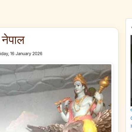
 नेपाल
iday, 16 January 2026