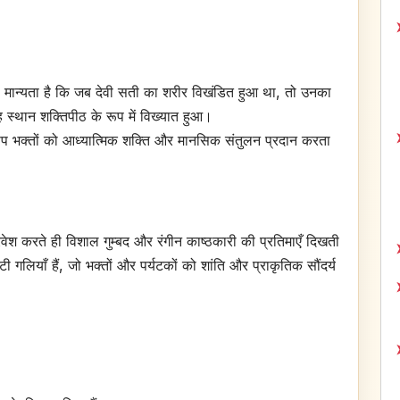
है। मान्यता है कि जब देवी सती का शरीर विखंडित हुआ था, तो उनका
स्थान शक्तिपीठ के रूप में विख्यात हुआ।
्वरूप भक्तों को आध्यात्मिक शक्ति और मानसिक संतुलन प्रदान करता
प्रवेश करते ही विशाल गुम्बद और रंगीन काष्ठकारी की प्रतिमाएँ दिखती
 गलियाँ हैं, जो भक्तों और पर्यटकों को शांति और प्राकृतिक सौंदर्य