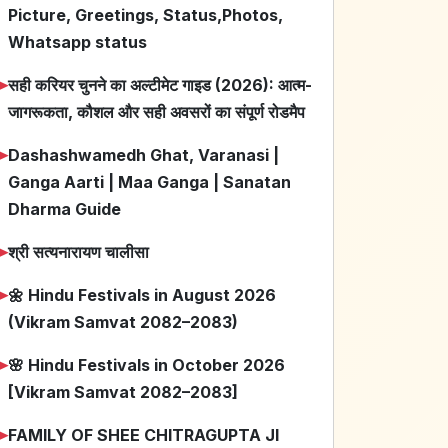
Picture, Greetings, Status,Photos,
Whatsapp status
➤
सही करियर चुनने का अल्टीमेट गाइड (2026): आत्म-
जागरूकता, कौशल और सही अवसरों का संपूर्ण रोडमैप
➤
Dashashwamedh Ghat, Varanasi |
Ganga Aarti | Maa Ganga | Sanatan
Dharma Guide
➤
श्री सत्यनारायण चालीसा
➤
🌼 Hindu Festivals in August 2026
(Vikram Samvat 2082–2083)
➤
🌸 Hindu Festivals in October 2026
[Vikram Samvat 2082–2083]
➤
FAMILY OF SHEE CHITRAGUPTA JI