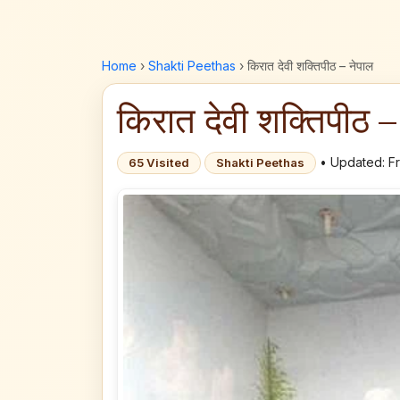
Home
›
Shakti Peethas
›
किरात देवी शक्तिपीठ – नेपाल
किरात देवी शक्तिपीठ –
• Updated: Fr
65 Visited
Shakti Peethas