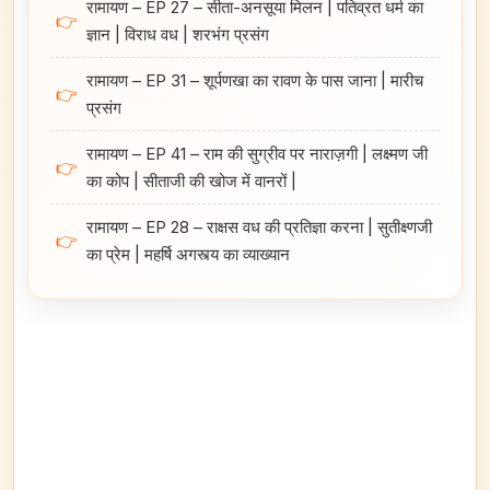
रामायण – EP 27 – सीता-अनसूया मिलन | पतिव्रत धर्म का
👉
ज्ञान | विराध वध | शरभंग प्रसंग
रामायण – EP 31 – शूर्पणखा का रावण के पास जाना | मारीच
👉
प्रसंग
रामायण – EP 41 – राम की सुग्रीव पर नाराज़गी | लक्ष्मण जी
👉
का कोप | सीताजी की खोज में वानरों |
रामायण – EP 28 – राक्षस वध की प्रतिज्ञा करना | सुतीक्ष्णजी
👉
का प्रेम | महर्षि अगस्त्य का व्याख्यान