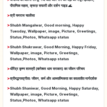
पौराणिक महत्व, क्रूज़ सफारी और दर्शन गाइड 🌊
➤
श्री यमराज चालीसा
➤
Shubh Mangalwar, Good morning, Happy
Tuesday, Wallpaper, image, Picture, Greetings,
Status,Photos, Whatsapp status
➤
Shubh Shukrawar, Good Morning, Happy Friday,
Wallpaper, image, Picture, Greetings,
Status,Photos, Whatsapp status
➤
धीरेंद्र कृष्ण शास्त्री (बागेश्वर धाम सरकार) का जीवन परिचय
➤
श्रीमद्भगवद्गीता: जीवन, कर्म और आध्यात्मिकता का कालातीत मार्गदर्शक
➤
Shubh Shaniwar, Good Morning, Happy Saturday,
Wallpaper, image, Picture, Greetings,
Status,Photos, Whatsapp status