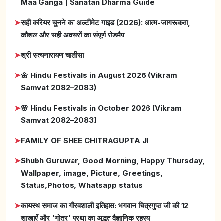
Maa Ganga | Sanatan Dharma Guide
➤
सही करियर चुनने का अल्टीमेट गाइड (2026): आत्म-जागरूकता,
कौशल और सही अवसरों का संपूर्ण रोडमैप
➤
श्री सत्यनारायण चालीसा
➤
🌼 Hindu Festivals in August 2026 (Vikram
Samvat 2082–2083)
➤
🌸 Hindu Festivals in October 2026 [Vikram
Samvat 2082–2083]
➤
FAMILY OF SHEE CHITRAGUPTA JI
➤
Shubh Guruwar, Good Morning, Happy Thursday,
Wallpaper, image, Picture, Greetings,
Status,Photos, Whatsapp status
➤
कायस्थ समाज का गौरवशाली इतिहास: भगवान चित्रगुप्त जी की 12
शाखाएँ और 'गोत्र' प्रथा का अद्भुत वैज्ञानिक रहस्य