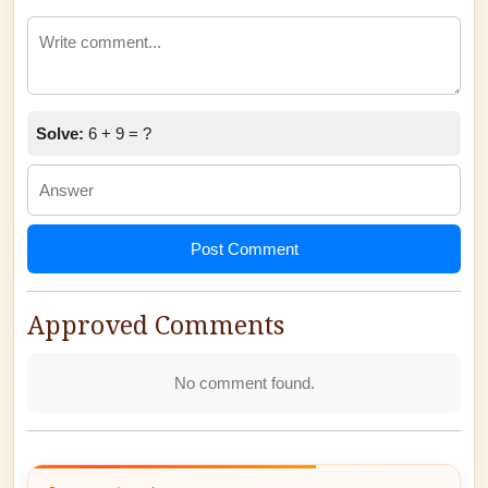
Solve:
6 + 9 = ?
Post Comment
Approved Comments
No comment found.