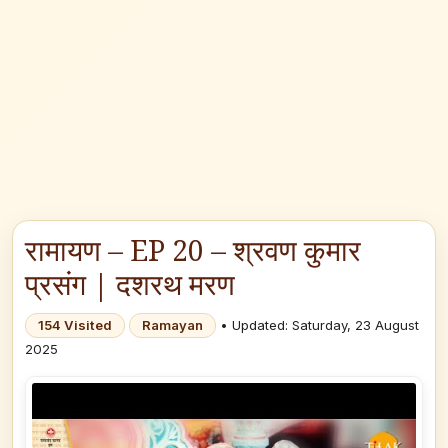
रामायण – EP 20 – श्रवण कुमार
प्रसंग | दशरथ मरण
154 Visited
Ramayan
• Updated: Saturday, 23 August
2025