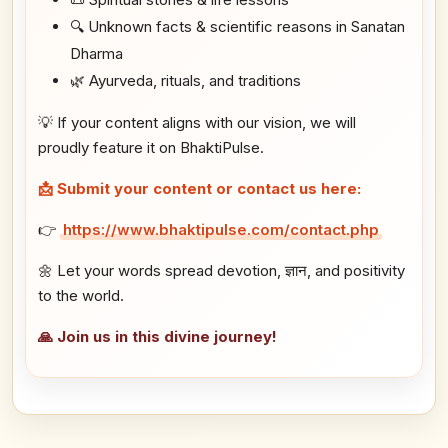
🔍 Unknown facts & scientific reasons in Sanatan
Dharma
🌿 Ayurveda, rituals, and traditions
💡 If your content aligns with our vision, we will
proudly feature it on BhaktiPulse.
📩 Submit your content or contact us here:
👉
https://www.bhaktipulse.com/contact.php
🌼 Let your words spread devotion, ज्ञान, and positivity
to the world.
🙏 Join us in this divine journey!