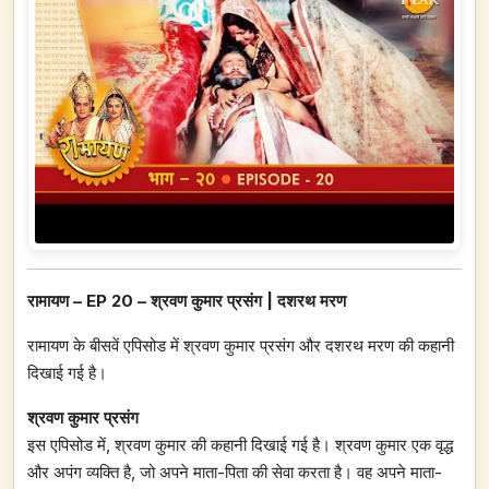
रामायण – EP 20 – श्रवण कुमार प्रसंग | दशरथ मरण
रामायण के बीसवें एपिसोड में श्रवण कुमार प्रसंग और दशरथ मरण की कहानी
दिखाई गई है।
श्रवण कुमार प्रसंग
इस एपिसोड में, श्रवण कुमार की कहानी दिखाई गई है। श्रवण कुमार एक वृद्ध
और अपंग व्यक्ति है, जो अपने माता-पिता की सेवा करता है। वह अपने माता-