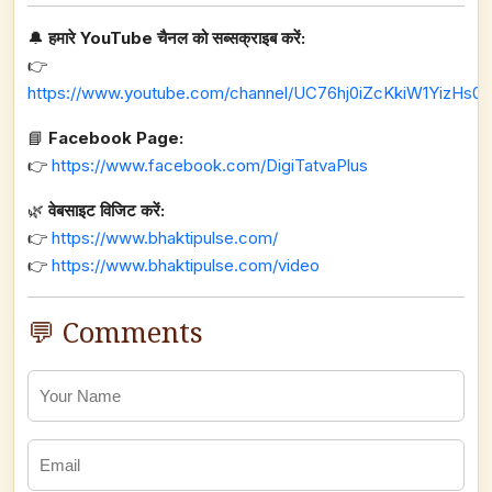
🔔
हमारे YouTube चैनल को सब्सक्राइब करें:
👉
https://www.youtube.com/channel/UC76hj0iZcKkiW1YizHs0n
📘
Facebook Page:
👉
https://www.facebook.com/DigiTatvaPlus
🌿
वेबसाइट विजिट करें:
👉
https://www.bhaktipulse.com/
👉
https://www.bhaktipulse.com/video
💬 Comments