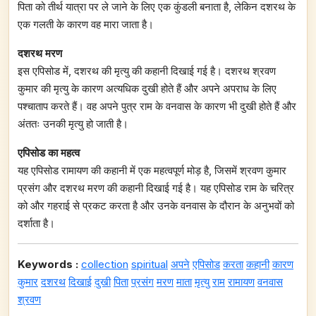
पिता को तीर्थ यात्रा पर ले जाने के लिए एक कुंडली बनाता है, लेकिन दशरथ के
एक गलती के कारण वह मारा जाता है।
दशरथ मरण
इस एपिसोड में, दशरथ की मृत्यु की कहानी दिखाई गई है। दशरथ श्रवण
कुमार की मृत्यु के कारण अत्यधिक दुखी होते हैं और अपने अपराध के लिए
पश्चाताप करते हैं। वह अपने पुत्र राम के वनवास के कारण भी दुखी होते हैं और
अंततः उनकी मृत्यु हो जाती है।
एपिसोड का महत्व
यह एपिसोड रामायण की कहानी में एक महत्वपूर्ण मोड़ है, जिसमें श्रवण कुमार
प्रसंग और दशरथ मरण की कहानी दिखाई गई है। यह एपिसोड राम के चरित्र
को और गहराई से प्रकट करता है और उनके वनवास के दौरान के अनुभवों को
दर्शाता है।
Keywords :
collection
spiritual
अपने
एपिसोड
करता
कहानी
कारण
कुमार
दशरथ
दिखाई
दुखी
पिता
प्रसंग
मरण
माता
मृत्यु
राम
रामायण
वनवास
श्रवण