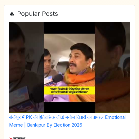
🔥 Popular Posts
बांकीपुर में PK की ऐतिहासिक जीत! मनोज तिवारी का वायरल Emotional
Meme | Bankipur By Election 2026
➤
कायस्थ