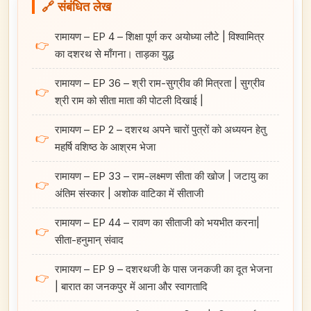
🔗 संबंधित लेख
रामायण – EP 4 – शिक्षा पूर्ण कर अयोध्या लौटे | विश्वामित्र
👉
का दशरथ से माँगना। ताड़का युद्ध
रामायण – EP 36 – श्री राम-सुग्रीव की मित्रता | सुग्रीव
👉
श्री राम को सीता माता की पोटली दिखाई |
रामायण – EP 2 – दशरथ अपने चारों पुत्रों को अध्ययन हेतु
👉
महर्षि वशिष्ठ के आश्रम भेजा
रामायण – EP 33 – राम-लक्ष्मण सीता की खोज | जटायु का
👉
अंतिम संस्कार | अशोक वाटिका में सीताजी
रामायण – EP 44 – रावण का सीताजी को भयभीत करना|
👉
सीता-हनुमान्‌ संवाद
रामायण – EP 9 – दशरथजी के पास जनकजी का दूत भेजना
👉
| बारात का जनकपुर में आना और स्वागतादि