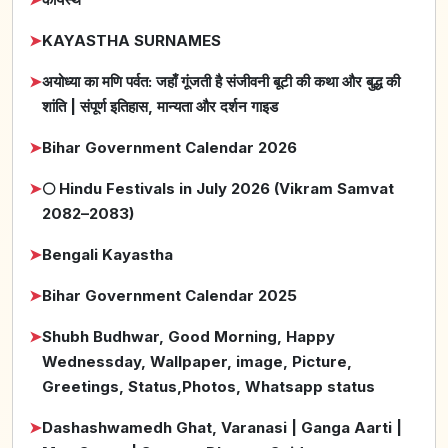
➤
KAYASTHA SURNAMES
➤
अयोध्या का मणि पर्वत: जहाँ गूंजती है संजीवनी बूटी की कथा और बुद्ध की
शांति | संपूर्ण इतिहास, मान्यता और दर्शन गाइड
➤
Bihar Government Calendar 2026
➤
🌕 Hindu Festivals in July 2026 (Vikram Samvat
2082–2083)
➤
Bengali Kayastha
➤
Bihar Government Calendar 2025
➤
Shubh Budhwar, Good Morning, Happy
Wednessday, Wallpaper, image, Picture,
Greetings, Status,Photos, Whatsapp status
➤
Dashashwamedh Ghat, Varanasi | Ganga Aarti |