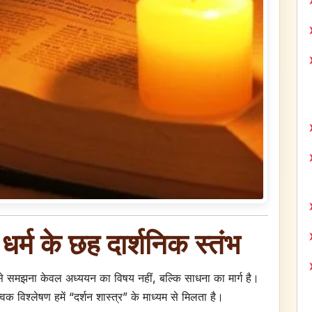
र्म के छह दार्शनिक स्तंभ
े समझना केवल अध्ययन का विषय नहीं, बल्कि साधना का मार्ग है।
क विश्लेषण हमें “दर्शन शास्त्र” के माध्यम से मिलता है।