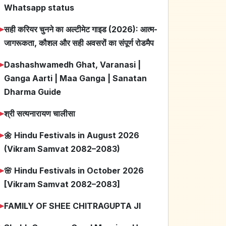
Whatsapp status
➤
सही करियर चुनने का अल्टीमेट गाइड (2026): आत्म-
जागरूकता, कौशल और सही अवसरों का संपूर्ण रोडमैप
➤
Dashashwamedh Ghat, Varanasi |
Ganga Aarti | Maa Ganga | Sanatan
Dharma Guide
➤
श्री सत्यनारायण चालीसा
➤
🌼 Hindu Festivals in August 2026
(Vikram Samvat 2082–2083)
➤
🌸 Hindu Festivals in October 2026
[Vikram Samvat 2082–2083]
➤
FAMILY OF SHEE CHITRAGUPTA JI