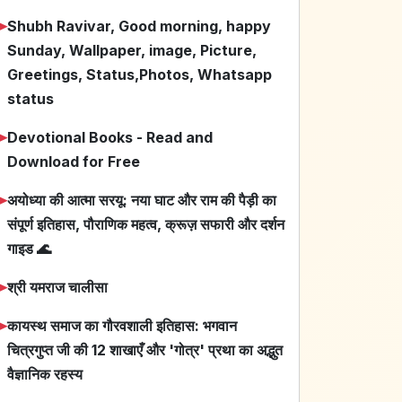
➤
Shubh Ravivar, Good morning, happy
Sunday, Wallpaper, image, Picture,
Greetings, Status,Photos, Whatsapp
status
➤
Devotional Books - Read and
Download for Free
➤
अयोध्या की आत्मा सरयू: नया घाट और राम की पैड़ी का
संपूर्ण इतिहास, पौराणिक महत्व, क्रूज़ सफारी और दर्शन
गाइड 🌊
➤
श्री यमराज चालीसा
➤
कायस्थ समाज का गौरवशाली इतिहास: भगवान
चित्रगुप्त जी की 12 शाखाएँ और 'गोत्र' प्रथा का अद्भुत
वैज्ञानिक रहस्य