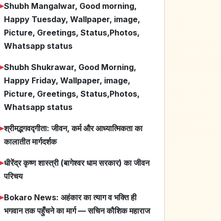
➤
Shubh Mangalwar, Good morning,
Happy Tuesday, Wallpaper, image,
Picture, Greetings, Status,Photos,
Whatsapp status
➤
Shubh Shukrawar, Good Morning,
Happy Friday, Wallpaper, image,
Picture, Greetings, Status,Photos,
Whatsapp status
➤
श्रीमद्भगवद्गीता: जीवन, कर्म और आध्यात्मिकता का
कालातीत मार्गदर्शक
➤
धीरेंद्र कृष्ण शास्त्री (बागेश्वर धाम सरकार) का जीवन
परिचय
➤
Bokaro News: अहंकार का त्याग व भक्ति ही
भगवान तक पहुँचने का मार्ग — सचिन कौशिक महाराज