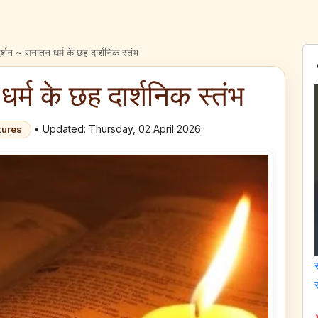
र्शन ~ सनातन धर्म के छह दार्शनिक स्तंभ
र्म के छह दार्शनिक स्तंभ
• Updated: Thursday, 02 April 2026
tures