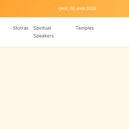
गुरुवार, 06 अगस्त 2026
Stotras
Spiritual
Temples
Speakers