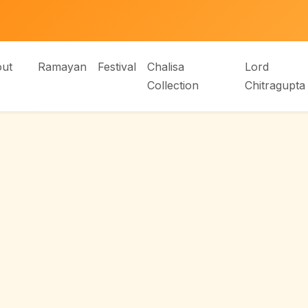
ut
Ramayan
Festival
Chalisa
Lord
Collection
Chitragupta