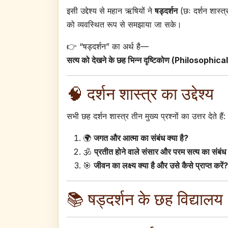
इसी उद्देश्य से महान ऋषियों ने
षड्दर्शन
(छः दर्शन शास्
को व्यवस्थित रूप से समझाया जा सके।
👉 “षड्दर्शन” का अर्थ है—
सत्य को देखने के छह भिन्न दृष्टिकोण (Philosophi
🧠 दर्शन शास्त्र का उद्देश्य
सभी छह दर्शन शास्त्र तीन मुख्य प्रश्नों का उत्तर देते हैं:
🌍
जगत और आत्मा का संबंध क्या है?
🕉️
प्रतीत होने वाले संसार और परम सत्य का संबंध 
🎯
जीवन का लक्ष्य क्या है और उसे कैसे प्राप्त करें?
📚 षड्दर्शन के छह विद्यालय