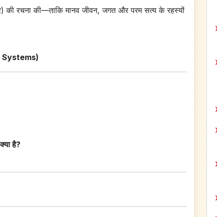
त्र) की रचना की—ताकि मानव जीवन, जगत और परम सत्य के रहस्यों
cal Systems)
क्या है?