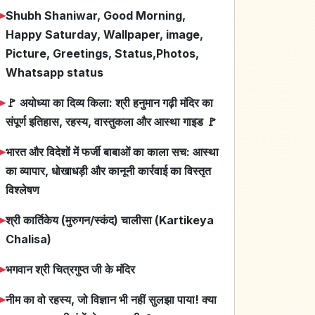
➤
Shubh Shaniwar, Good Morning,
Happy Saturday, Wallpaper, image,
Picture, Greetings, Status,Photos,
Whatsapp status
➤
🚩 अयोध्या का दिव्य किला: श्री हनुमान गढ़ी मंदिर का
संपूर्ण इतिहास, रहस्य, वास्तुकला और आस्था गाइड 🚩
➤
भारत और विदेशों में फर्जी बाबाओं का काला सच: आस्था
का व्यापार, धोखाधड़ी और कानूनी कार्रवाई का विस्तृत
विश्लेषण
➤
श्री कार्तिकेय (मुरुगन/स्कंद) चालीसा (Kartikeya
Chalisa)
➤
भगवान श्री चित्रगुप्त जी के मंदिर
➤
नीम का वो रहस्य, जो विज्ञान भी नहीं सुलझा पाया! क्या