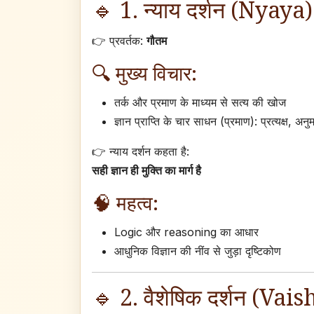
🔹 1. न्याय दर्शन (Nyaya)
👉 प्रवर्तक:
गौतम
🔍 मुख्य विचार:
तर्क और प्रमाण के माध्यम से सत्य की खोज
ज्ञान प्राप्ति के चार साधन (प्रमाण): प्रत्यक्ष, अन
👉 न्याय दर्शन कहता है:
सही ज्ञान ही मुक्ति का मार्ग है
🧠 महत्व:
Logic और reasoning का आधार
आधुनिक विज्ञान की नींव से जुड़ा दृष्टिकोण
🔹 2. वैशेषिक दर्शन (Vai