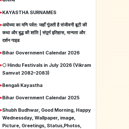
➤
KAYASTHA SURNAMES
➤
अयोध्या का मणि पर्वत: जहाँ गूंजती है संजीवनी बूटी की
कथा और बुद्ध की शांति | संपूर्ण इतिहास, मान्यता और
दर्शन गाइड
➤
Bihar Government Calendar 2026
➤
🌕 Hindu Festivals in July 2026 (Vikram
Samvat 2082–2083)
➤
Bengali Kayastha
➤
Bihar Government Calendar 2025
➤
Shubh Budhwar, Good Morning, Happy
Wednessday, Wallpaper, image,
Picture, Greetings, Status,Photos,