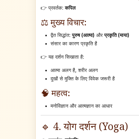
👉 प्रवर्तक:
कपिल
⚖️ मुख्य विचार:
द्वैत सिद्धांत:
पुरुष (आत्मा)
और
प्रकृति (माया)
संसार का कारण प्रकृति है
👉 यह दर्शन सिखाता है:
आत्मा अलग है, शरीर अलग
दुखों से मुक्ति के लिए विवेक जरूरी है
🧠 महत्व:
मनोविज्ञान और आत्मज्ञान का आधार
🔹 4. योग दर्शन (Yoga)