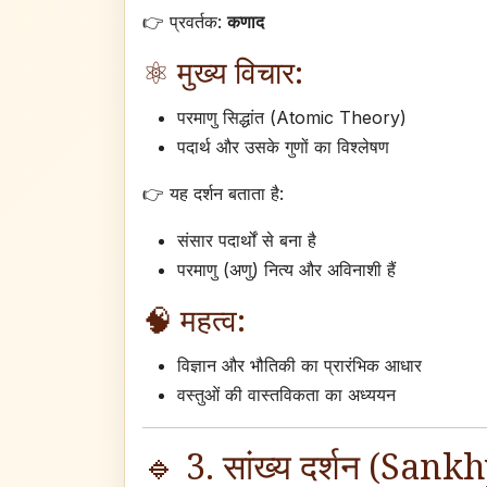
👉 प्रवर्तक:
कणाद
⚛️ मुख्य विचार:
परमाणु सिद्धांत (Atomic Theory)
पदार्थ और उसके गुणों का विश्लेषण
👉 यह दर्शन बताता है:
संसार पदार्थों से बना है
परमाणु (अणु) नित्य और अविनाशी हैं
🧠 महत्व:
विज्ञान और भौतिकी का प्रारंभिक आधार
वस्तुओं की वास्तविकता का अध्ययन
🔹 3. सांख्य दर्शन (Sank