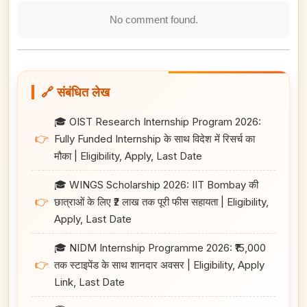
No comment found.
🔗 संबंधित लेख
🎓 OIST Research Internship Program 2026:
👉
Fully Funded Internship के साथ विदेश में रिसर्च का
मौका | Eligibility, Apply, Last Date
🎓 WINGS Scholarship 2026: IIT Bombay की
👉
छात्राओं के लिए ₹2 लाख तक पूरी फीस सहायता | Eligibility,
Apply, Last Date
🎓 NIDM Internship Programme 2026: ₹15,000
👉
तक स्टाइपेंड के साथ शानदार अवसर | Eligibility, Apply
Link, Last Date