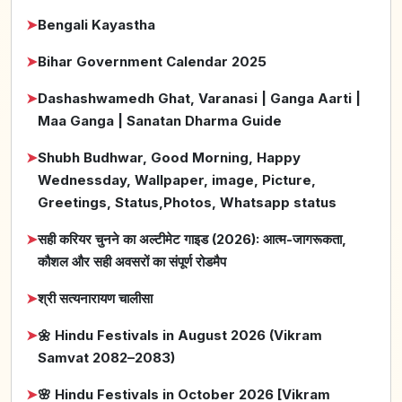
➤
Bengali Kayastha
➤
Bihar Government Calendar 2025
➤
Dashashwamedh Ghat, Varanasi | Ganga Aarti |
Maa Ganga | Sanatan Dharma Guide
➤
Shubh Budhwar, Good Morning, Happy
Wednessday, Wallpaper, image, Picture,
Greetings, Status,Photos, Whatsapp status
➤
सही करियर चुनने का अल्टीमेट गाइड (2026): आत्म-जागरूकता,
कौशल और सही अवसरों का संपूर्ण रोडमैप
➤
श्री सत्यनारायण चालीसा
➤
🌼 Hindu Festivals in August 2026 (Vikram
Samvat 2082–2083)
➤
🌸 Hindu Festivals in October 2026 [Vikram