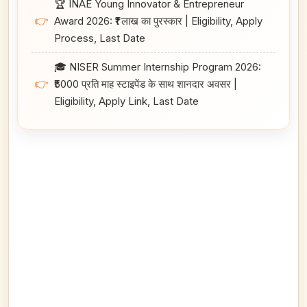
🏆 INAE Young Innovator & Entrepreneur
👉
Award 2026: ₹1 लाख का पुरस्कार | Eligibility, Apply
Process, Last Date
🎓 NISER Summer Internship Program 2026:
👉
₹5000 प्रति माह स्टाइपेंड के साथ शानदार अवसर |
Eligibility, Apply Link, Last Date