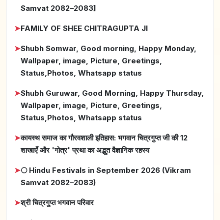
Samvat 2082–2083]
➤
FAMILY OF SHEE CHITRAGUPTA JI
➤
Shubh Somwar, Good morning, Happy Monday,
Wallpaper, image, Picture, Greetings,
Status,Photos, Whatsapp status
➤
Shubh Guruwar, Good Morning, Happy Thursday,
Wallpaper, image, Picture, Greetings,
Status,Photos, Whatsapp status
➤
कायस्थ समाज का गौरवशाली इतिहास: भगवान चित्रगुप्त जी की 12
शाखाएँ और 'गोत्र' प्रथा का अद्भुत वैज्ञानिक रहस्य
➤
🌕 Hindu Festivals in September 2026 (Vikram
Samvat 2082–2083)
➤
श्री चित्रगुप्त भगवान परिवार