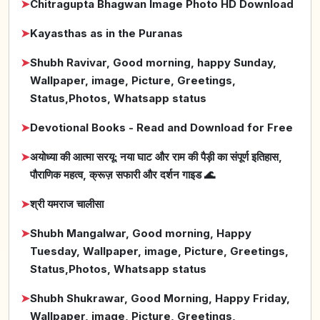
➤
Chitragupta Bhagwan Image Photo HD Download
➤
Kayasthas as in the Puranas
➤
Shubh Ravivar, Good morning, happy Sunday,
Wallpaper, image, Picture, Greetings,
Status,Photos, Whatsapp status
➤
Devotional Books - Read and Download for Free
➤
अयोध्या की आत्मा सरयू: नया घाट और राम की पैड़ी का संपूर्ण इतिहास,
पौराणिक महत्व, क्रूज़ सफारी और दर्शन गाइड 🌊
➤
श्री यमराज चालीसा
➤
Shubh Mangalwar, Good morning, Happy
Tuesday, Wallpaper, image, Picture, Greetings,
Status,Photos, Whatsapp status
➤
Shubh Shukrawar, Good Morning, Happy Friday,
Wallpaper, image, Picture, Greetings,