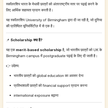
स्कॉलरशिप भारत के मेधावी छात्रों को अंतरराष्ट्रीय स्तर पर पढ़ाई करने के
लिए आर्थिक सहायता प्रदान करती है।
यह स्कॉलरशिप University of Birmingham द्वारा दी जा रही है, जो दुनिया
की प्रतिष्ठित यूनिवर्सिटीज़ में से एक है।
📌
Scholarship क्या है?
यह एक
merit-based scholarship
है, जो भारतीय छात्रों को UK के
Birmingham campus में postgraduate पढ़ाई के लिए दी जाती है।
👉 उद्देश्य:
भारतीय छात्रों को global education का अवसर देना
प्रतिभाशाली छात्रों को financial support प्रदान करना
international exposure बढ़ाना