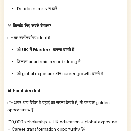
Deadlines miss न करें
🎯
किसके लिए सबसे बेहतर?
👉 यह स्कॉलरशिप ideal है:
जो
UK में Masters करना चाहते हैं
जिनका academic record strong है
जो global exposure और career growth चाहते हैं
📊
Final Verdict
👉 अगर आप विदेश में पढ़ाई का सपना देखते हैं, तो यह एक golden
opportunity है।
£10,000 scholarship + UK education + global exposure
= Career transformation opportunity 🚀