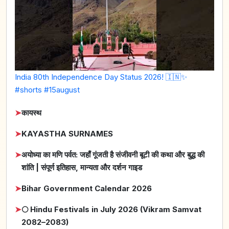
India 80th Independence Day Status 2026! 🇮🇳✨
#shorts #15august
➤
कायस्थ
➤
KAYASTHA SURNAMES
➤
अयोध्या का मणि पर्वत: जहाँ गूंजती है संजीवनी बूटी की कथा और बुद्ध की
शांति | संपूर्ण इतिहास, मान्यता और दर्शन गाइड
➤
Bihar Government Calendar 2026
➤
🌕 Hindu Festivals in July 2026 (Vikram Samvat
2082–2083)