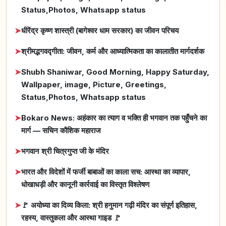
Status,Photos, Whatsapp status
➤
धीरेंद्र कृष्ण शास्त्री (बागेश्वर धाम सरकार) का जीवन परिचय
➤
श्रीमद्भगवद्गीता: जीवन, कर्म और आध्यात्मिकता का कालातीत मार्गदर्शक
➤
Shubh Shaniwar, Good Morning, Happy Saturday,
Wallpaper, image, Picture, Greetings,
Status,Photos, Whatsapp status
➤
Bokaro News: अहंकार का त्याग व भक्ति ही भगवान तक पहुँचने का
मार्ग — सचिन कौशिक महाराज
➤
भगवान श्री चित्रगुप्त जी के मंदिर
➤
भारत और विदेशों में फर्जी बाबाओं का काला सच: आस्था का व्यापार,
धोखाधड़ी और कानूनी कार्रवाई का विस्तृत विश्लेषण
➤
🚩 अयोध्या का दिव्य किला: श्री हनुमान गढ़ी मंदिर का संपूर्ण इतिहास,
रहस्य, वास्तुकला और आस्था गाइड 🚩