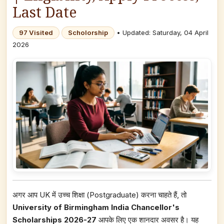
Last Date
97 Visited
Scholorship
• Updated: Saturday, 04 April
2026
अगर आप UK में उच्च शिक्षा (Postgraduate) करना चाहते हैं, तो
University of Birmingham India Chancellor's
Scholarships 2026-27
आपके लिए एक शानदार अवसर है। यह