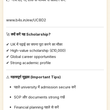
www.b4s.in/ew/UCBD2
🚀
क्यों करें यह Scholarship?
✔ UK में पढ़ाई का सपना पूरा करने का मौका
✔ High-value scholarship (£10,000)
✔ Global career opportunities
✔ Strong academic profile
⚠️
महत्वपूर्ण सुझाव (Important Tips)
पहले university में admission secure करें
SOP और documents strong रखें
Financial planning पहले से करें