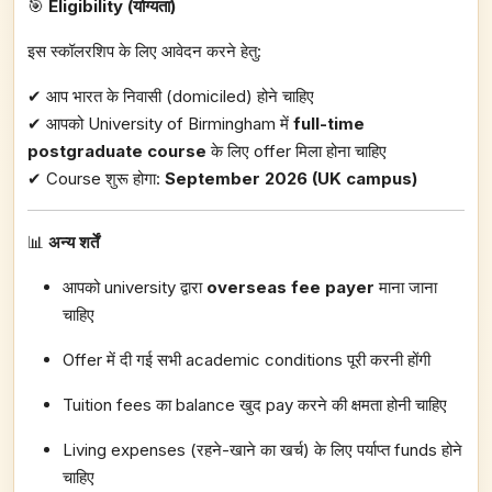
🎯
Eligibility (योग्यता)
इस स्कॉलरशिप के लिए आवेदन करने हेतु:
✔ आप भारत के निवासी (domiciled) होने चाहिए
✔ आपको University of Birmingham में
full-time
postgraduate course
के लिए offer मिला होना चाहिए
✔ Course शुरू होगा:
September 2026 (UK campus)
📊
अन्य शर्तें
आपको university द्वारा
overseas fee payer
माना जाना
चाहिए
Offer में दी गई सभी academic conditions पूरी करनी होंगी
Tuition fees का balance खुद pay करने की क्षमता होनी चाहिए
Living expenses (रहने-खाने का खर्च) के लिए पर्याप्त funds होने
चाहिए