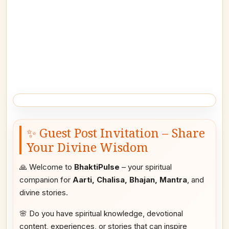
✨ Guest Post Invitation – Share
Your Divine Wisdom
🙏 Welcome to
BhaktiPulse
– your spiritual
companion for
Aarti, Chalisa, Bhajan, Mantra
, and
divine stories.
🌸 Do you have spiritual knowledge, devotional
content, experiences, or stories that can inspire