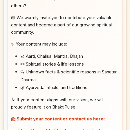
others?
📖 We warmly invite you to contribute your valuable
content and become a part of our growing spiritual
community.
✨ Your content may include:
🪔 Aarti, Chalisa, Mantra, Bhajan
📜 Spiritual stories & life lessons
🔍 Unknown facts & scientific reasons in Sanatan
Dharma
🌿 Ayurveda, rituals, and traditions
💡 If your content aligns with our vision, we will
proudly feature it on BhaktiPulse.
📩 Submit your content or contact us here: